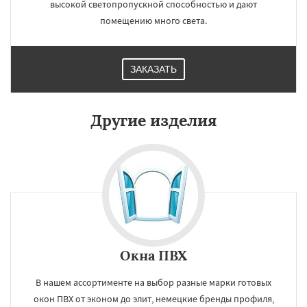
высокой светопропускной способностью и дают
помещению много света.
ЗАКАЗАТЬ
Другие изделия
Окна ПВХ
В нашем ассортименте на выбор разные марки готовых
окон ПВХ от эконом до элит, немецкие бренды профиля,