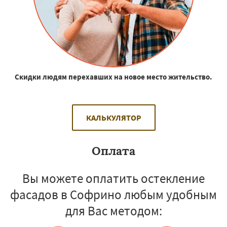
Скидки людям перехавших на новое место жительство.
КАЛЬКУЛЯТОР
Оплата
Вы можете оплатить остекление
фасадов в Софрино любым удобным
для Вас методом: