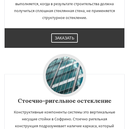
выполняется, когда в результате строительства должна
получиться сплошная стеклянная стена, не применяется
структурное остекление.
ЗАКАЗАТЬ
Стоечно-ригельное остекление
Конструктивные компоненты системы это вертикальные
несущие стойки в Софрино. Стоечно ригельная
конструкция подразумевает наличие каркаса, который