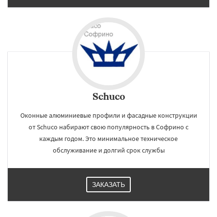
Schuco
Оконные алюминиевые профили и фасадные конструкции
от Schuco набирают свою популярность в Софрино с
каждым годом. Это минимальное техническое
обслуживание и долгий срок службы
ЗАКАЗАТЬ