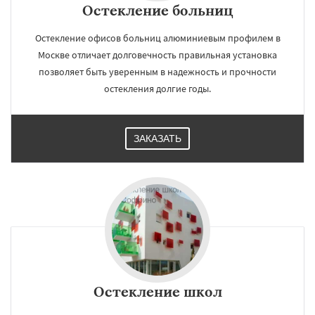
Остекление больниц
Остекление офисов больниц алюминиевым профилем в
Москве отличает долговечность правильная установка
позволяет быть уверенным в надежность и прочности
остекления долгие годы.
ЗАКАЗАТЬ
Остекление школ