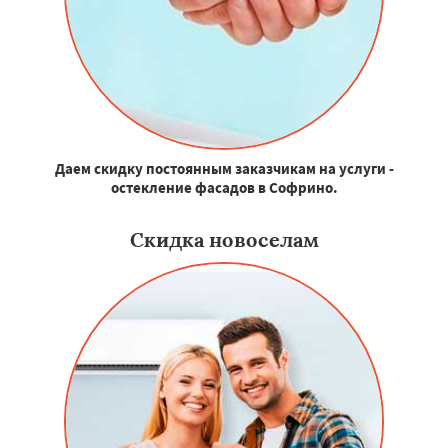
Даем скидку постоянным заказчикам на услуги -
остекление фасадов в Софрино.
Скидка новоселам