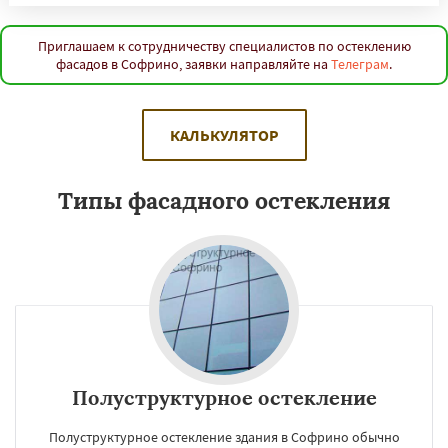
Приглашаем к сотрудничеству специалистов по остеклению
фасадов в Софрино, заявки направляйте на
Телеграм
.
КАЛЬКУЛЯТОР
Типы фасадного остекления
Полуструктурное остекление
Полуструктурное остекление здания в Софрино обычно