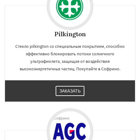
Pilkington
Стекло pilkington со специальным покрытием, способно
эффективно блокировать потоки солнечного
ультрафиолета, защищая от воздействия
высокоэнергетичных частиц. Покупайте в Софрино.
ЗАКАЗАТЬ