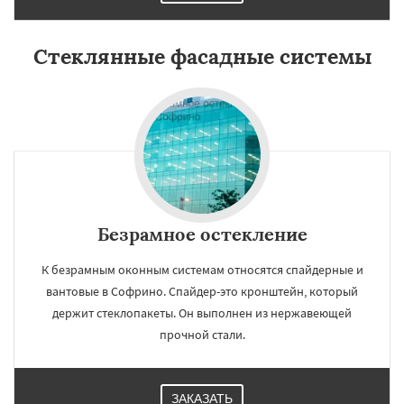
Стеклянные фасадные системы
Безрамное остекление
К безрамным оконным системам относятся спайдерные и
вантовые в Софрино. Спайдер-это кронштейн, который
держит стеклопакеты. Он выполнен из нержавеющей
прочной стали.
ЗАКАЗАТЬ