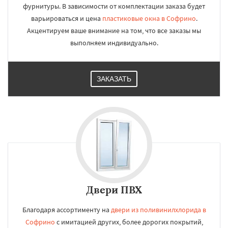
фурнитуры. В зависимости от комплектации заказа будет
варьироваться и цена
пластиковые окна в Софрино
.
Акцентируем ваше внимание на том, что все заказы мы
выполняем индивидуально.
ЗАКАЗАТЬ
Двери ПВХ
Благодаря ассортименту на
двери из поливинилхлорида в
Софрино
с имитацией других, более дорогих покрытий,