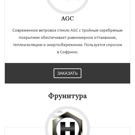
AGC
Современное ветровое стекло AGC с тройным серебряным
покрытием обеспечивает равномерное оттаивание,
теплоизоляцию и энергосбережение. Пользуется спросом
в Софрино.
ЗАКАЗАТЬ
Фрунитура