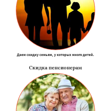
Даем скидку семьям, у которых много детей.
Скидка пенсионерам