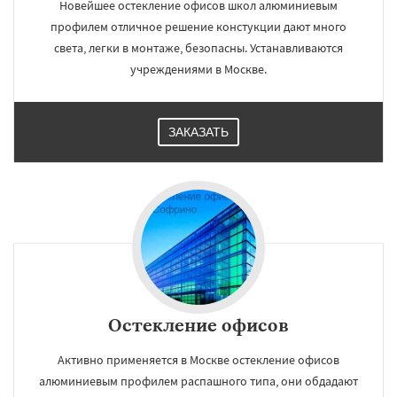
Новейшее остекление офисов школ алюминиевым
профилем отличное решение констукции дают много
света, легки в монтаже, безопасны. Устанавливаются
учреждениями в Москве.
ЗАКАЗАТЬ
Остекление офисов
Активно применяется в Москве остекление офисов
алюминиевым профилем распашного типа, они обдадают