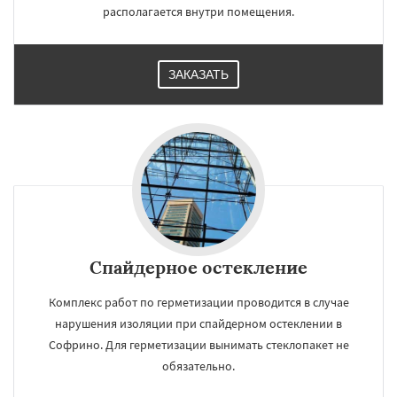
располагается внутри помещения.
ЗАКАЗАТЬ
Спайдерное остекление
Комплекс работ по герметизации проводится в случае
нарушения изоляции при спайдерном остеклении в
Софрино. Для герметизации вынимать стеклопакет не
обязательно.