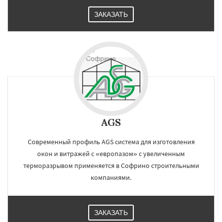
ЗАКАЗАТЬ
AGS
Современный профиль AGS система для изготовления
окон и витражей с «европазом» с увеличенным
терморазрывом применяется в Софрино строительными
компаниями.
ЗАКАЗАТЬ