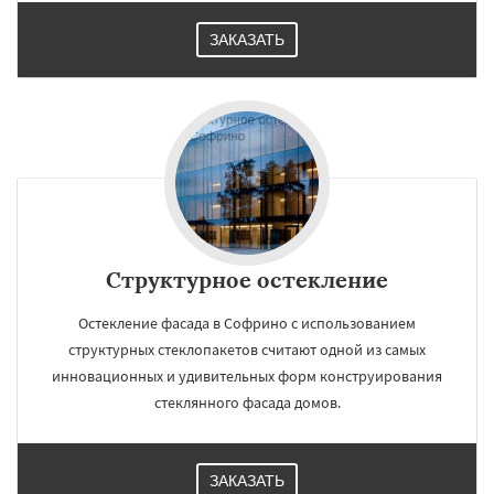
ЗАКАЗАТЬ
Структурное остекление
Остекление фасада в Софрино с использованием
структурных стеклопакетов считают одной из самых
инновационных и удивительных форм конструирования
стеклянного фасада домов.
ЗАКАЗАТЬ