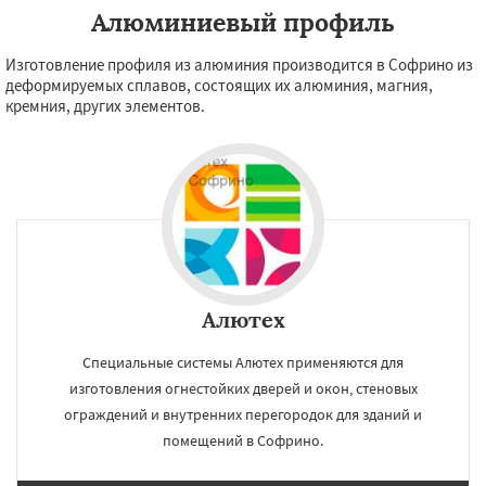
Алюминиевый профиль
Изготовление профиля из алюминия производится в Софрино из
деформируемых сплавов, состоящих их алюминия, магния,
кремния, других элементов.
Алютех
Специальные системы Алютех применяются для
изготовления огнестойких дверей и окон, стеновых
ограждений и внутренних перегородок для зданий и
помещений в Софрино.