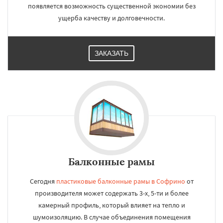
появляется возможность существенной экономии без
ущерба качеству и долговечности.
ЗАКАЗАТЬ
Балконные рамы
Сегодня
пластиковые балконные рамы в Софрино
от
производителя может содержать 3-х, 5-ти и более
камерный профиль, который влияет на тепло и
шумоизоляцию. В случае объединения помещения