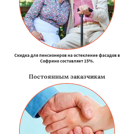
Скидка для пенсионеров на остекление фасадов в
Софрино составляет 15%.
Постоянным заказчикам