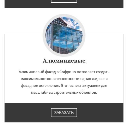
Алюминиевые
Алюминиевый фасад в Софрино позволяет создать
максимальное количество эстетики, так же, как и
фасадное остекление. Этот аспект актуаленк для
масштабных строительных объектов.
ЗАКАЗАТЬ