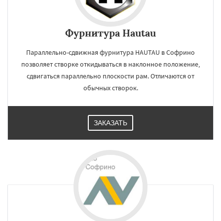
Фурнитура Hautau
Параллельно-сдвижная фурнитура HAUTAU в Софрино
позволяет створке откидываться в наклонное положение,
сдвигаться параллельно плоскости рам. Отличаются от
обычных створок.
ЗАКАЗАТЬ