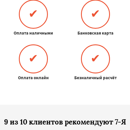
✔
✔
Оплата наличными
Банковская карта
✔
✔
Оплата онлайн
Безналичный расчёт
9 из 10 клиентов рекомендуют 7-Я