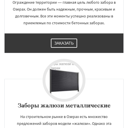
Ограждение территории — главная цель любого забора в
Озерах. Он должен быть надежным, прочным, красивым и
долговечным. Все эти моменты успешно реализованы в
приемлемых по стоимости бетонных заборах.
ЗАКАЗАТЬ
Заборы жалюзи металлические
На строительном рынке в Озерах есть множество
предложений заборов модели «жалюзи». Однако эта