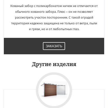
Кованый забор с поликарбонатом ничем не отличается от
обычного кованого забора. Плюс – он не позволяет
рассмотреть участок посторонним. С такой оградой
территория надежно защищена не только от ветра, пыли
и грязи, но и от любопытных глаз.
ЗАКАЗАТЬ
Другие изделия