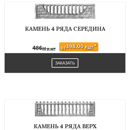
КАМЕНЬ 4 РЯДА СЕРЕДИНА
398.00
*
486
Р.ШТ
ОТ
00 р.шт
ЗАКАЗАТЬ
КАМЕНЬ 4 РЯДА ВЕРХ