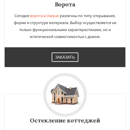
Ворота
Сегодня
ворота в Озерах
различны по типу открывания,
форме и структуре материала. Выбор осуществляется не
только функциональными характеристиками, но и
эстетической совместимостью с домом.
ЗАКАЗАТЬ
Остекление коттеджей