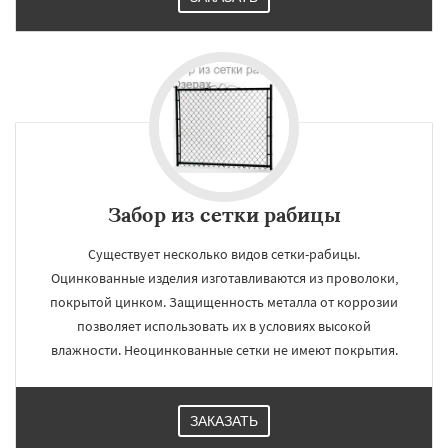
Забор из сетки рабицы
Существует несколько видов сетки-рабицы.
Оцинкованные изделия изготавливаются из проволоки,
покрытой цинком. Защищенность металла от коррозии
позволяет использовать их в условиях высокой
влажности. Неоцинкованные сетки не имеют покрытия.
ЗАКАЗАТЬ