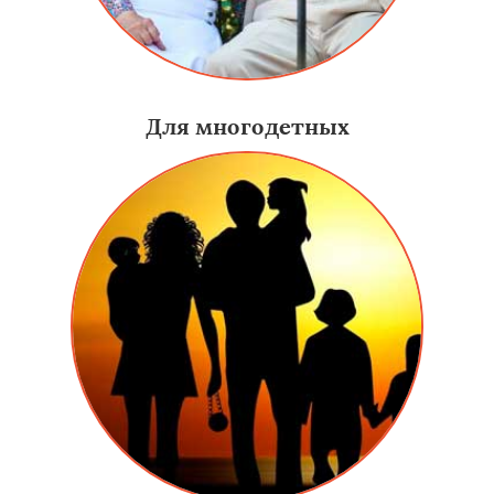
Для многодетных