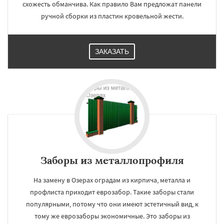
схожесть обманчива. Как правило Вам предложат панели
ручной сборки из пластин кровельной жести.
ЗАКАЗАТЬ
Заборы из металлопрофиля
На замену в Озерах оградам из кирпича, металла и
профлиста приходит еврозабор. Такие заборы стали
популярными, потому что они имеют эстетичный вид, к
тому же еврозаборы экономичные. Это заборы из