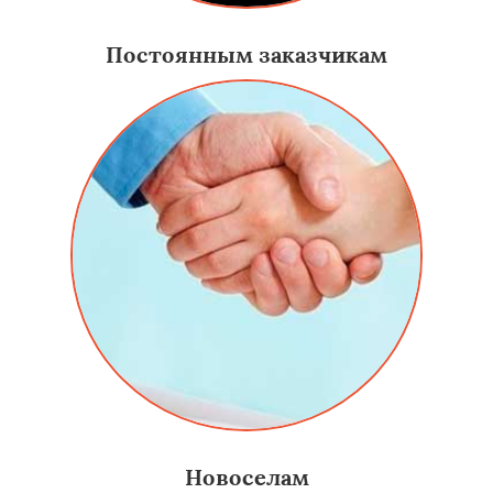
Постоянным заказчикам
Новоселам