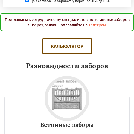
Даю согласие на обработку персональных данных
Приглашаем к сотрудничеству специалистов по установке заборов
в Озерах, заявки направляйте на
Телеграм
.
КАЛЬКУЛЯТОР
Разновидности заборов
Бетонные заборы