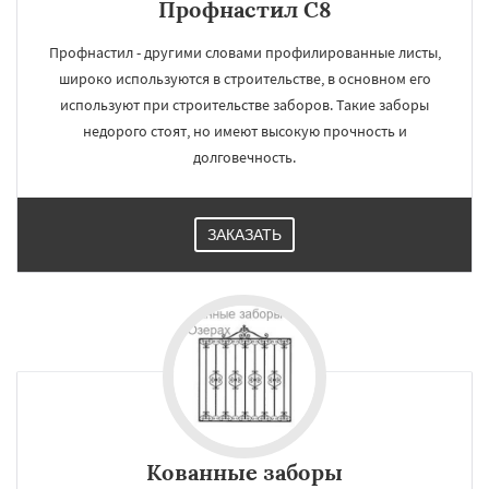
Профнастил С8
Профнастил - другими словами профилированные листы,
широко используются в строительстве, в основном его
используют при строительстве заборов. Такие заборы
недорого стоят, но имеют высокую прочность и
долговечность.
ЗАКАЗАТЬ
Кованные заборы