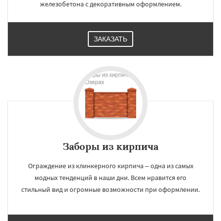
железобетона с декоративным оформлением.
ЗАКАЗАТЬ
Заборы из кирпича
Ограждение из клинкерного кирпича – одна из самых
модных тенденций в наши дни. Всем нравится его
стильный вид и огромные возможности при оформлении.