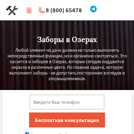
8 (800) 65478
|
Перезвоните мне
Заборы в Озерах
Любой элемент на даче должен не только выполнять
непосредственные функции, но и органично смотреться. Это
касается и заборов в Озерах, которые сегодня поддаются
окраске в различные цвета. Но главная задача, которую
выполняют заборы - не допустить посторонних взглядов и
злоумышленников.