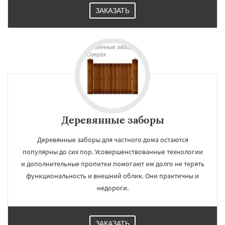
ЗАКАЗАТЬ
Деревянные заборы
Деревянные заборы для частного дома остаются
популярны до сих пор. Усовершенствованные технологии
и дополнительные пропитки помогают им долго не терять
функциональность и внешний облик. Они практичны и
недороги.
ЗАКАЗАТЬ