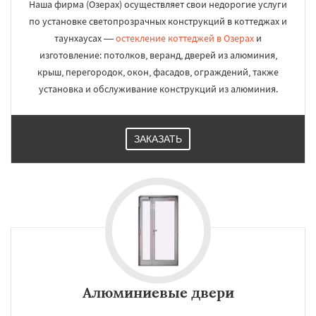
Наша фирма (Озерах) осуществляет свои недорогие услуги
по установке светопрозрачных конструкций в коттеджах и
таунхаусах —
остекление коттеджей в Озерах
и
изготовление: потолков, веранд, дверей из алюминия,
крыш, перегородок, окон, фасадов, ограждений, также
установка и обслуживание конструкций из алюминия.
ЗАКАЗАТЬ
Алюминиевые двери