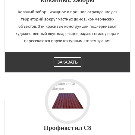
Кованый забор - изящное и прочное ограждение для
территорий вокруг частных домов, коммерческих
объектов. Эти красивые конструкции подчеркивают
художественный вкус владельцев, задают стиль двора и
пересекаются с архитектурным стилем здания.
ЗАКАЗАТЬ
Профнастил С8