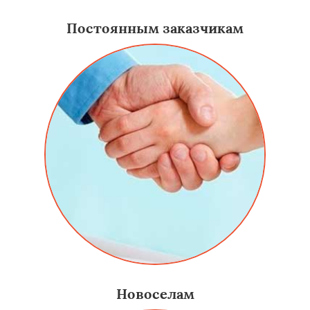
Постоянным заказчикам
Новоселам