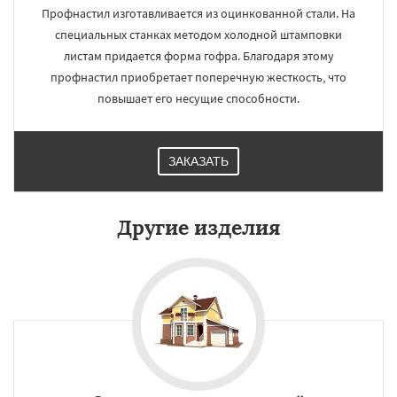
Профнастил изготавливается из оцинкованной стали. На
специальных станках методом холодной штамповки
листам придается форма гофра. Благодаря этому
профнастил приобретает поперечную жесткость, что
повышает его несущие способности.
ЗАКАЗАТЬ
Другие изделия