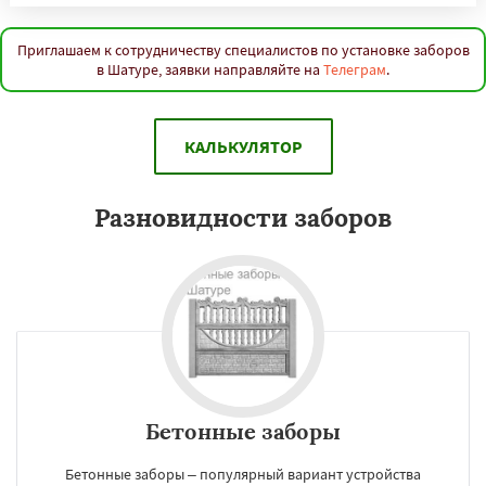
Приглашаем к сотрудничеству специалистов по установке заборов
в Шатуре, заявки направляйте на
Телеграм
.
КАЛЬКУЛЯТОР
Разновидности заборов
Бетонные заборы
Бетонные заборы – популярный вариант устройства