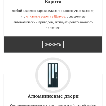
Ворота
Любой владелец гаража или загородного участка знает,
что
откатные ворота в Шатуре
, оснащенные
автоматическим приводом, эксплуатировать намного
приятнее.
ЗАКАЗАТЬ
Алюминиевые двери
Современные производители предлагают большой выбор