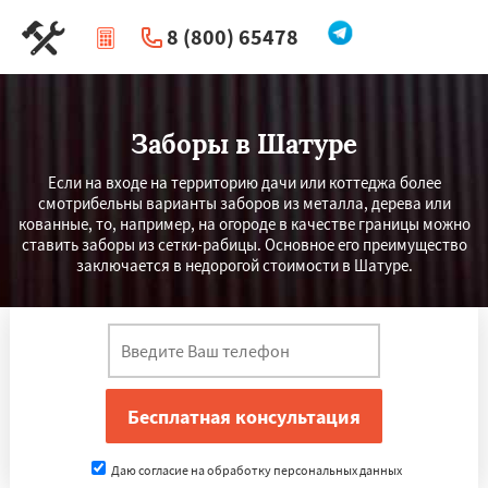
8 (800) 65478
|
Перезвоните мне
Заборы в Шатуре
Если на входе на территорию дачи или коттеджа более
смотрибельны варианты заборов из металла, дерева или
кованные, то, например, на огороде в качестве границы можно
ставить заборы из сетки-рабицы. Основное его преимущество
заключается в недорогой стоимости в Шатуре.
Даю согласие на обработку персональных данных