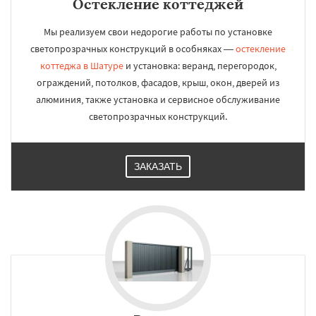
Остекление коттеджей
Мы реализуем свои недорогие работы по установке
светопрозрачных конструкций в особняках —
остекление
коттеджа в Шатуре
и установка: веранд, перегородок,
ограждений, потолков, фасадов, крыш, окон, дверей из
алюминия, также установка и сервисное обслуживание
светопрозрачных конструкций.
ЗАКАЗАТЬ