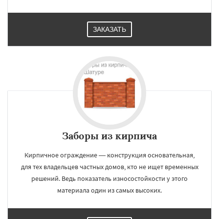
ЗАКАЗАТЬ
Заборы из кирпича
Кирпичное ограждение — конструкция основательная,
для тех владельцев частных домов, кто не ищет временных
решений. Ведь показатель износостойкости у этого
материала один из самых высоких.