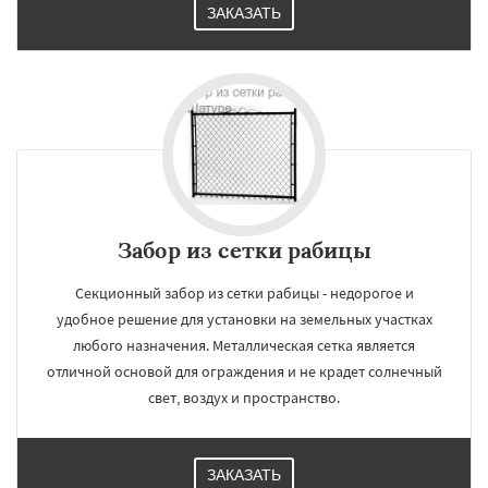
ЗАКАЗАТЬ
Забор из сетки рабицы
Секционный забор из сетки рабицы - недорогое и
удобное решение для установки на земельных участках
любого назначения. Металлическая сетка является
отличной основой для ограждения и не крадет солнечный
свет, воздух и пространство.
ЗАКАЗАТЬ