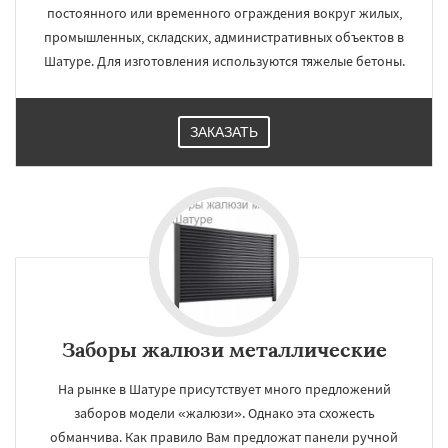
постоянного или временного ограждения вокруг жилых,
промышленных, складских, административных объектов в
Шатуре. Для изготовления используются тяжелые бетоны.
ЗАКАЗАТЬ
Заборы жалюзи металлические
На рынке в Шатуре присутствует много предложений
заборов модели «жалюзи». Однако эта схожесть
обманчива. Как правило Вам предложат панели ручной