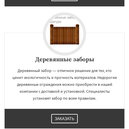
Деревянные заборы
Деревянный забор — отличное решение для тех, кто
ценит экологичность и прочность материалов. Недорогие
деревянные ограждения можно приобрести в нашей
компании с доставкой и установкой. Специалисты
установят забор по всем правилам.
ЗАКАЗАТЬ