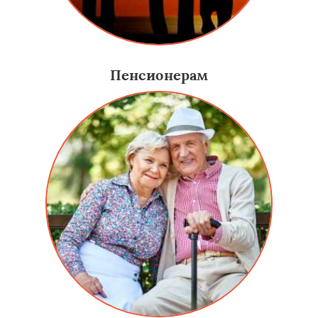
Пенсионерам