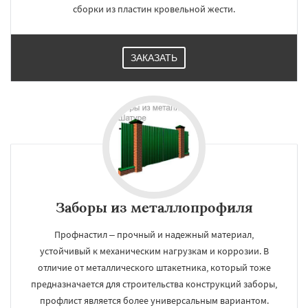
сборки из пластин кровельной жести.
ЗАКАЗАТЬ
Заборы из металлопрофиля
Профнастил – прочный и надежный материал,
устойчивый к механическим нагрузкам и коррозии. В
отличие от металлического штакетника, который тоже
предназначается для строительства конструкций заборы,
профлист является более универсальным вариантом.