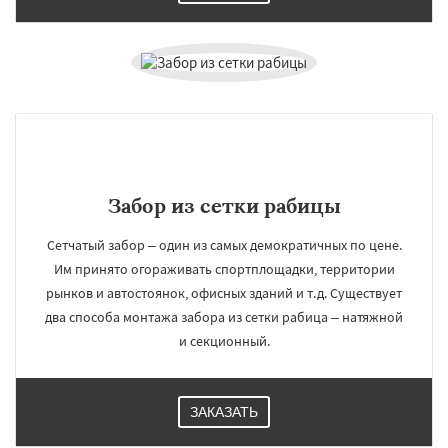
Забор из сетки рабицы
Сетчатый забор – один из самых демократичных по цене.
Им принято огораживать спортплощадки, территории
рынков и автостоянок, офисных зданий и т.д. Существует
два способа монтажа забора из сетки рабица – натяжной
и секционный.
ЗАКАЗАТЬ