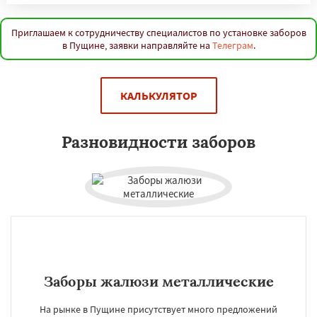
Приглашаем к сотрудничеству специалистов по установке заборов
в Пущине, заявки направляйте на
Телеграм
.
КАЛЬКУЛЯТОР
Разновидности заборов
Заборы жалюзи металлические
На рынке в Пущине присутствует много предложений