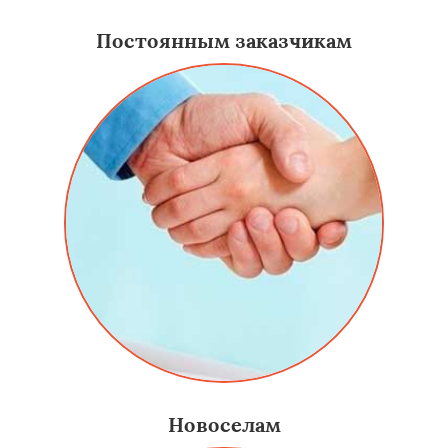
Постоянным заказчикам
Новоселам