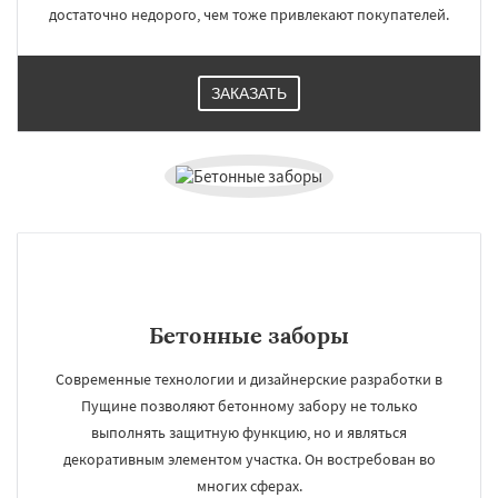
достаточно недорого, чем тоже привлекают покупателей.
ЗАКАЗАТЬ
Бетонные заборы
Современные технологии и дизайнерские разработки в
Пущине позволяют бетонному забору не только
выполнять защитную функцию, но и являться
декоративным элементом участка. Он востребован во
многих сферах.