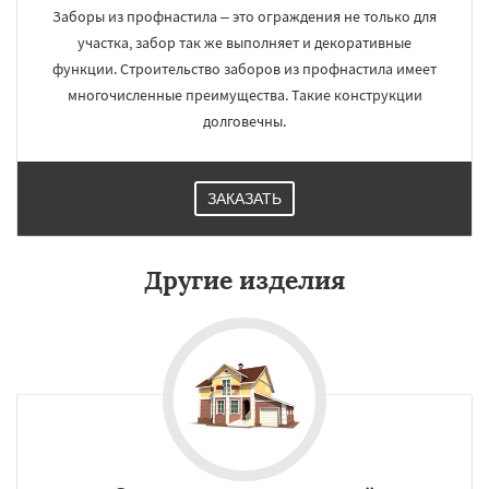
Заборы из профнастила – это ограждения не только для
участка, забор так же выполняет и декоративные
функции. Строительство заборов из профнастила имеет
многочисленные преимущества. Такие конструкции
долговечны.
ЗАКАЗАТЬ
Другие изделия