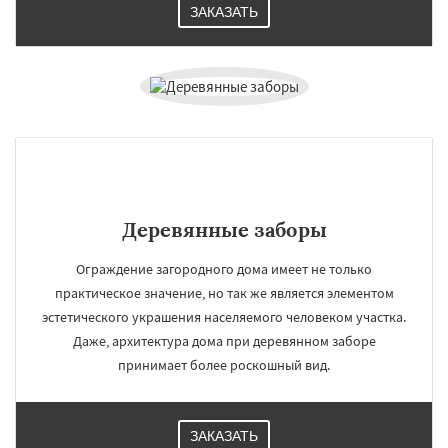
ЗАКАЗАТЬ
Деревянные заборы
Ограждение загородного дома имеет не только
практическое значение, но так же является элементом
эстетического украшения населяемого человеком участка.
Даже, архитектура дома при деревянном заборе
принимает более роскошный вид.
ЗАКАЗАТЬ