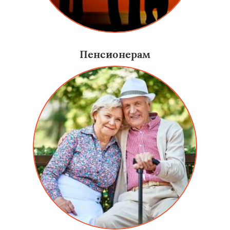
Пенсионерам