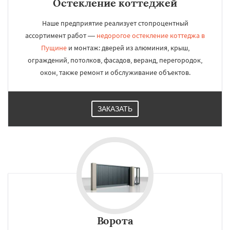
Остекление коттеджей
Наше предприятие реализует стопроцентный
ассортимент работ —
недорогое остекление коттеджа в
Пущине
и монтаж: дверей из алюминия, крыш,
ограждений, потолков, фасадов, веранд, перегородок,
окон, также ремонт и обслуживание объектов.
ЗАКАЗАТЬ
Ворота