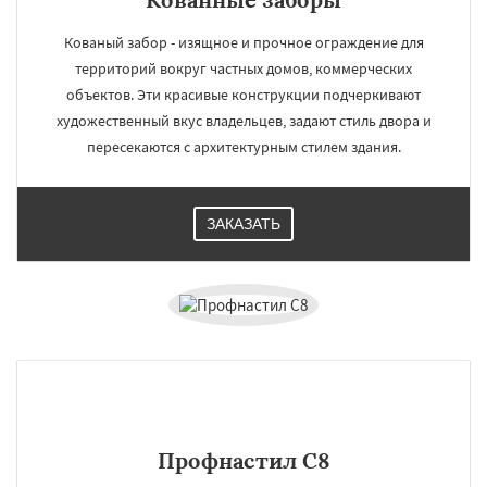
Кованый забор - изящное и прочное ограждение для
территорий вокруг частных домов, коммерческих
объектов. Эти красивые конструкции подчеркивают
художественный вкус владельцев, задают стиль двора и
пересекаются с архитектурным стилем здания.
ЗАКАЗАТЬ
Профнастил С8