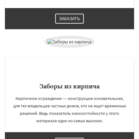
ЗАКАЗАТЬ
Заборы из кирпича
Кирпичное ограждение — конструкция основательная,
для тех владельцев частных домов, кто не ищет временных
решений. Ведь показатель износостойкости у этого
материала один из самых высоких.