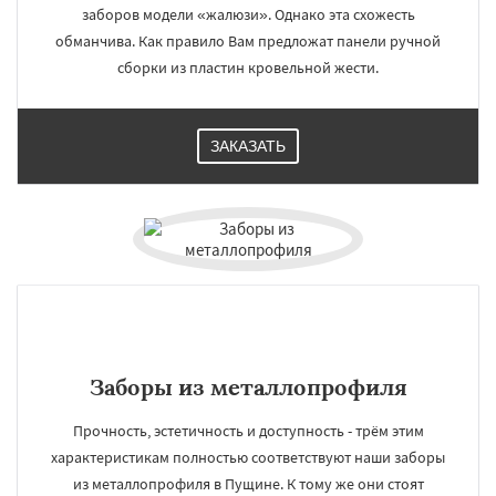
заборов модели «жалюзи». Однако эта схожесть
обманчива. Как правило Вам предложат панели ручной
сборки из пластин кровельной жести.
ЗАКАЗАТЬ
Заборы из металлопрофиля
Прочность, эстетичность и доступность - трём этим
характеристикам полностью соответствуют наши заборы
из металлопрофиля в Пущине. К тому же они стоят