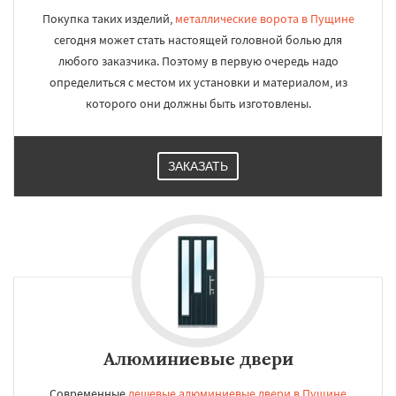
Покупка таких изделий,
металлические ворота в Пущине
сегодня может стать настоящей головной болью для
любого заказчика. Поэтому в первую очередь надо
определиться с местом их установки и материалом, из
которого они должны быть изготовлены.
ЗАКАЗАТЬ
Алюминиевые двери
Современные
дешевые алюминиевые двери в Пущине