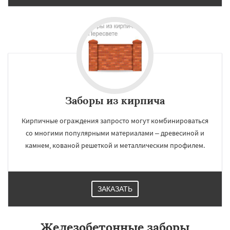
Заборы из кирпича
Кирпичные ограждения запросто могут комбинироваться
со многими популярными материалами – древесиной и
камнем, кованой решеткой и металлическим профилем.
ЗАКАЗАТЬ
Железобетонные заборы