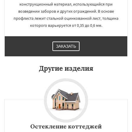
конструкционный материал, использующийся при
возведении заборов и других ограждений. В основе
профлиста лежит стальной оцинкованной лист, толщина
которого варьируется от 0,35 до 0,6 мм.
ЗАКАЗАТЬ
Другие изделия
Остекление коттеджей