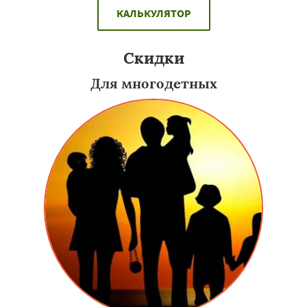
КАЛЬКУЛЯТОР
Скидки
Для многодетных