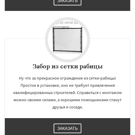
ЗАКАЗАТЬ
Забор из сетки рабицы
Ну что за прекрасное ограждение из сетки-рабицы!
Простое в установке, оно не требует привлечения
квалифицированных строителей. Справиться с монтажом
можно своими силами, а хорошими помощниками станут
друзья и соседи.
ЗАКАЗАТЬ