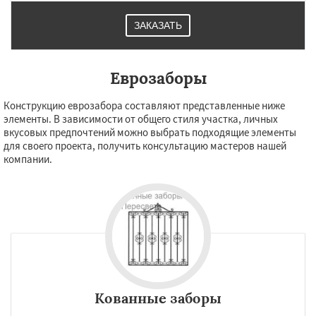
ЗАКАЗАТЬ
Еврозаборы
Конструкцию еврозабора составляют представленные ниже
элементы. В зависимости от общего стиля участка, личных
вкусовых предпочтений можно выбрать подходящие элементы
для своего проекта, получить консультацию мастеров нашей
компании.
Кованные заборы