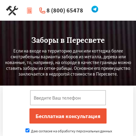
8 (800) 65478
|
Перезвоните мне
Заборы в Пересвете
Если на входе на территорию дачи или коттеджа более
смотрибельны варианты заборов из металла, дерева или
кованные, то, например, на огороде в качестве границы можно
ставить заборы из сетки-рабицы. Основное его преимущество
заключается в недорогой стоимости в Пересвете.
Даю согласие на обработку персональных данных