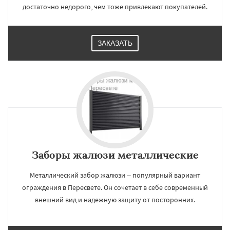
достаточно недорого, чем тоже привлекают покупателей.
ЗАКАЗАТЬ
Заборы жалюзи металлические
Металлический забор жалюзи – популярный вариант
ограждения в Пересвете. Он сочетает в себе современный
внешний вид и надежную защиту от посторонних.