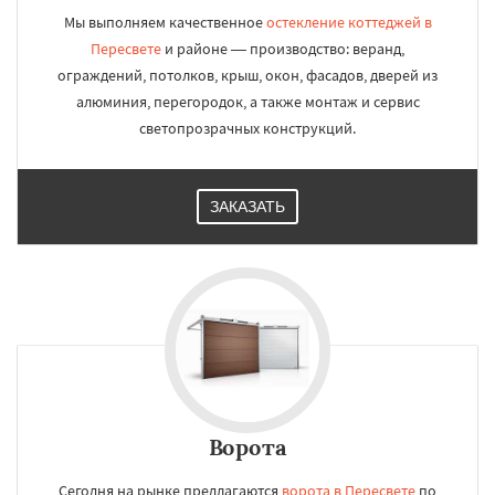
Мы выполняем качественное
остекление коттеджей в
Пересвете
и районе — производство: веранд,
ограждений, потолков, крыш, окон, фасадов, дверей из
алюминия, перегородок, а также монтаж и сервис
светопрозрачных конструкций.
ЗАКАЗАТЬ
Ворота
Сегодня на рынке предлагаются
ворота в Пересвете
по