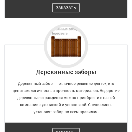
ЗАКАЗАТЬ
Деревянные заборы
Деревянный забор — отличное решение для тех, кто
ценит экологичность и прочность материалов. Недорогие
деревянные ограждения можно приобрести в нашей
компании с доставкой и установкой. Специалисты
установят забор по всем правилам.