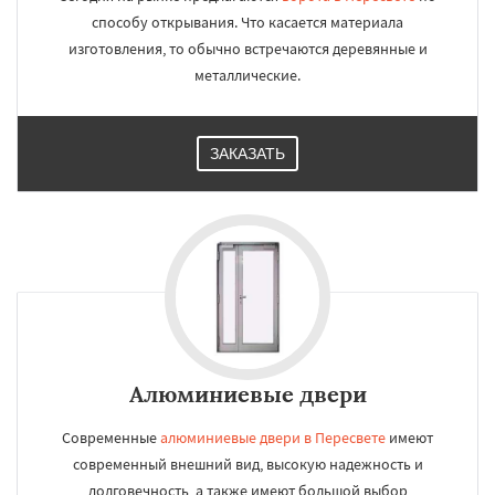
способу открывания. Что касается материала
изготовления, то обычно встречаются деревянные и
металлические.
ЗАКАЗАТЬ
Алюминиевые двери
Современные
алюминиевые двери в Пересвете
имеют
современный внешний вид, высокую надежность и
долговечность, а также имеют большой выбор