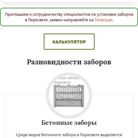
Приглашаем к сотрудничеству специалистов по установке заборов
в Пересвете, заявки направляйте на
Телеграм
.
КАЛЬКУЛЯТОР
Разновидности заборов
Бетонные заборы
Среди видов бетонного забора в Пересвете выделяется