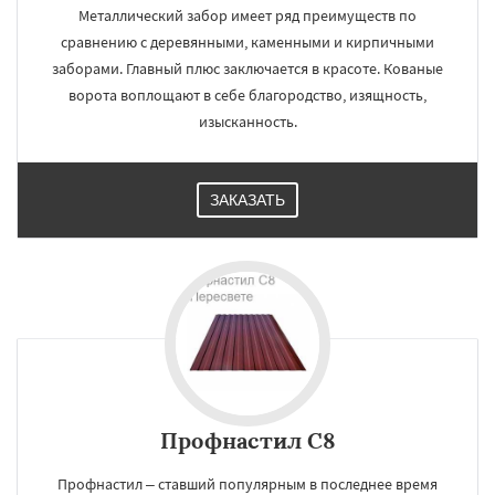
Металлический забор имеет ряд преимуществ по
сравнению с деревянными, каменными и кирпичными
заборами. Главный плюс заключается в красоте. Кованые
ворота воплощают в себе благородство, изящность,
изысканность.
ЗАКАЗАТЬ
Профнастил С8
Профнастил – ставший популярным в последнее время