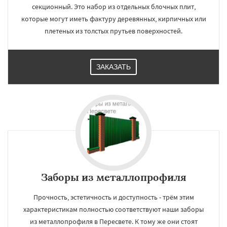
секционный. Это набор из отдельных блочных плит,
которые могут иметь фактуру деревянных, кирпичных или
плетеных из толстых прутьев поверхностей.
ЗАКАЗАТЬ
Заборы из металлопрофиля
Прочность, эстетичность и доступность - трём этим
характеристикам полностью соответствуют наши заборы
из металлопрофиля в Пересвете. К тому же они стоят