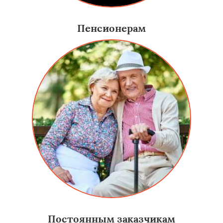
Пенсионерам
Постоянным заказчикам