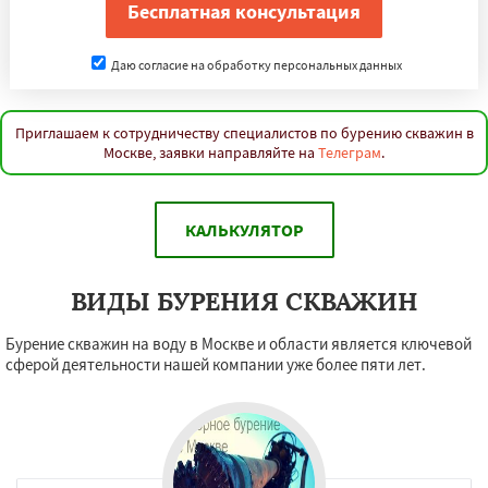
Даю согласие на обработку персональных данных
Приглашаем к сотрудничеству специалистов по бурению скважин в
Москве, заявки направляйте на
Телеграм
.
КАЛЬКУЛЯТОР
ВИДЫ БУРЕНИЯ СКВАЖИН
Бурение скважин на воду в Москве и области является ключевой
сферой деятельности нашей компании уже более пяти лет.