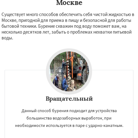
Москве
Существует много способов обеспечить себя чистой жидкостью в
Москве, пригодной для приема в пищу и безопасной для работы
бытовой техники. Бурение скважин под воду поможет вам, на
несколько десятков лет, забыть о проблемах нехватки питьевой
воды.
Вращательный
Данный способ бурения подходит для устройства
×
×
большинства водозаборных выработок, при
Работаем по
УЗНАТЬ ПОДРОБНЕЕ
необходимости используется в паре с ударно-канатным.
регионам