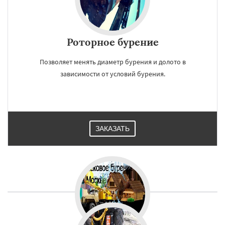
Роторное бурение
Позволяет менять диаметр бурения и долото в
зависимости от условий бурения.
ЗАКАЗАТЬ