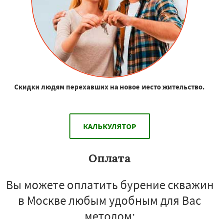
Скидки людям перехавших на новое место жительство.
КАЛЬКУЛЯТОР
Оплата
Вы можете оплатить бурение скважин
в Москве любым удобным для Вас
методом: