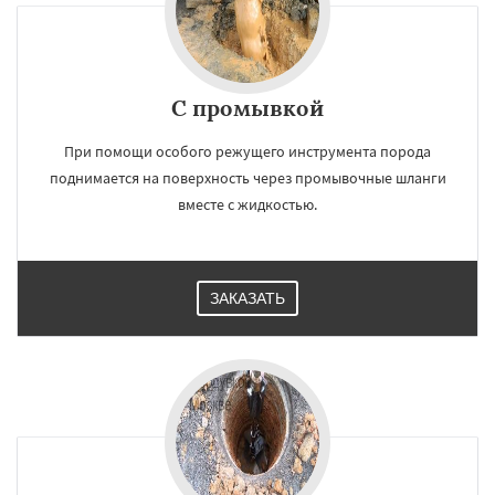
С промывкой
При помощи особого режущего инструмента порода
поднимается на поверхность через промывочные шланги
вместе с жидкостью.
ЗАКАЗАТЬ