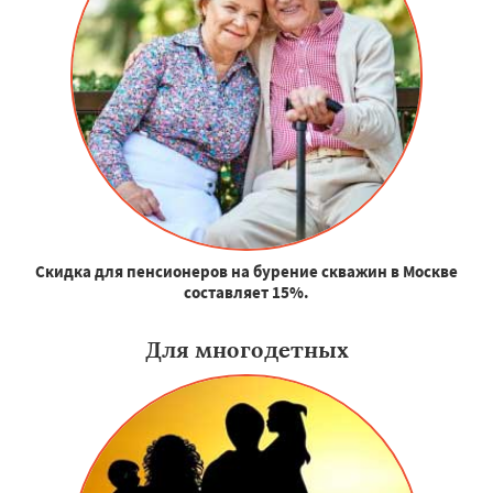
Скидка для пенсионеров на бурение скважин в Москве
составляет 15%.
Для многодетных