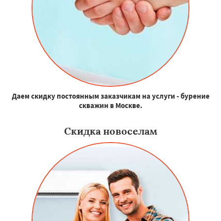
Даем скидку постоянным заказчикам на услуги - бурение
скважин в Москве.
Скидка новоселам