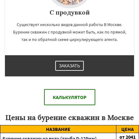
С продувкой
Существует несколько видов данной работы В Москве.
Бурение скважин с продувкой может быть, как по прямой,
так и по обратной схеме циркулирующего агента.
ЗАКАЗАТЬ
КАЛЬКУЛЯТОР
Цены на бурение скважин в Москве
НАЗВАНИЕ
ЦЕНА
от
2041
Бурение скважин на воду (труба D-125мм)