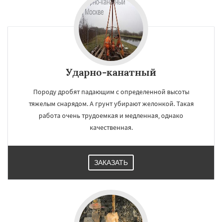
Ударно-канатный
Породу дробят падающим с определенной высоты
тяжелым снарядом. А грунт убирают желонкой. Такая
работа очень трудоемкая и медленная, однако
качественная.
ЗАКАЗАТЬ