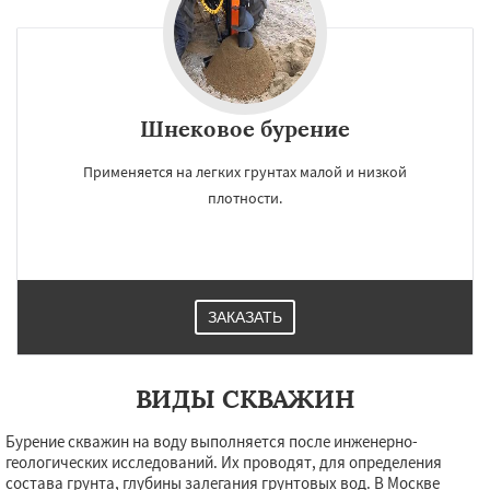
Шнековое бурение
Применяется на легких грунтах малой и низкой
плотности.
ЗАКАЗАТЬ
ВИДЫ СКВАЖИН
Бурение скважин на воду выполняется после инженерно-
геологических исследований. Их проводят, для определения
состава грунта, глубины залегания грунтовых вод. В Москве