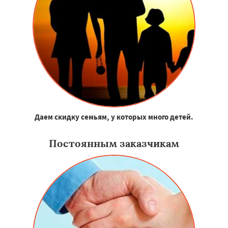
Даем скидку семьям, у которых много детей.
Постоянным заказчикам