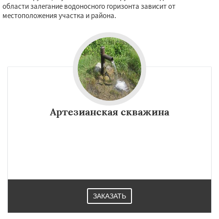
области залегание водоносного горизонта зависит от
местоположения участка и района.
Артезианская скважина
ЗАКАЗАТЬ