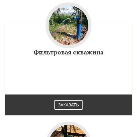
Фильтровая скважина
ЗАКАЗАТЬ