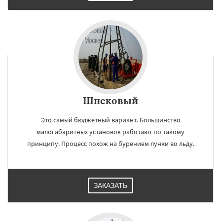
Шнековый
Это самый бюджетный вариант. Большинство
малогабаритных установок работают по такому
принципу. Процесс похож на бурением лунки во льду.
ЗАКАЗАТЬ