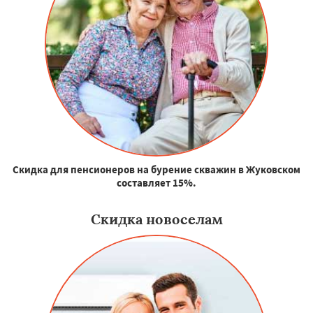
Скидка для пенсионеров на бурение скважин в Жуковском
составляет 15%.
Скидка новоселам