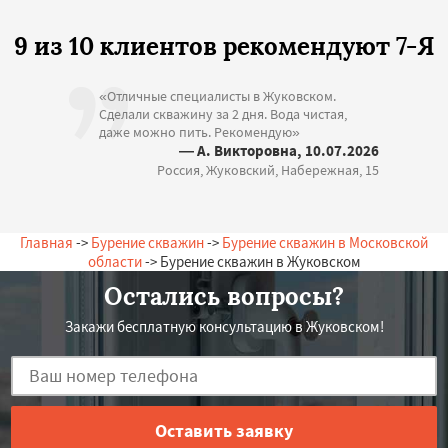
9 из 10 клиентов рекомендуют 7-Я
«Отличные специалисты в Жуковском.
Сделали скважину за 2 дня. Вода чистая,
даже можно пить. Рекомендую»
— А. Викторовна, 10.07.2026
Россия, Жуковский, Набережная, 15
Главная
->
Бурение скважин
->
Бурение скважин в Московской
области
-> Бурение скважин в Жуковском
Остались вопросы?
Закажи бесплатную консультацию в Жуковском!