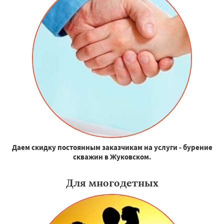
Даем скидку постоянным заказчикам на услуги - бурение
скважин в Жуковском.
Для многодетных