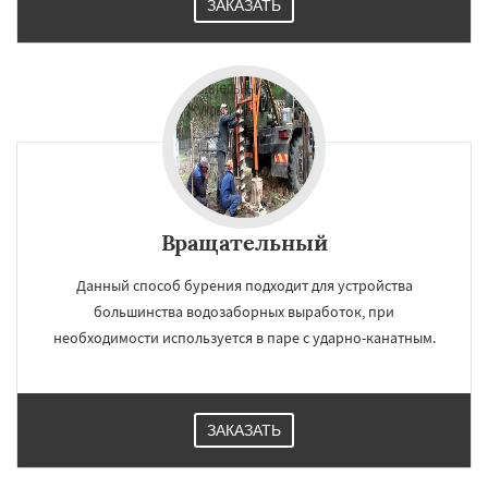
ЗАКАЗАТЬ
Вращательный
Данный способ бурения подходит для устройства
большинства водозаборных выработок, при
необходимости используется в паре с ударно-канатным.
ЗАКАЗАТЬ