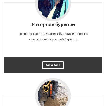
Роторное бурение
Позволяет менять диаметр бурения и долото в
зависимости от условий бурения.
ЗАКАЗАТЬ