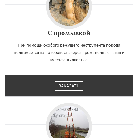
С промывкой
При помощи особого режущего инструмента порода
поднимается на поверхность через промывочные шланги
вместе с жидкостью.
ЗАКАЗАТЬ