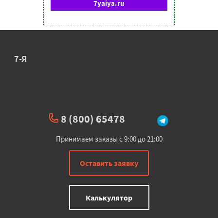
7yaiya.ru
7-Я
8 (800) 65478
Принимаем заказы с 9:00 до 21:00
Оставить заявку
Калькулятор