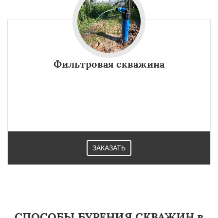
Фильтровая скважина
ЗАКАЗАТЬ
СПОСОБЫ БУРЕНИЯ СКВАЖИН в