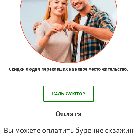
Скидки людям перехавших на новое место жительство.
КАЛЬКУЛЯТОР
Оплата
Вы можете оплатить бурение скважин