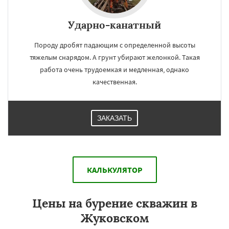
Ударно-канатный
Породу дробят падающим с определенной высоты
тяжелым снарядом. А грунт убирают желонкой. Такая
работа очень трудоемкая и медленная, однако
качественная.
ЗАКАЗАТЬ
КАЛЬКУЛЯТОР
Цены на бурение скважин в
Жуковском