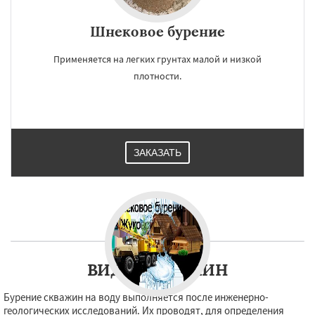
Шнековое бурение
Применяется на легких грунтах малой и низкой
плотности.
ЗАКАЗАТЬ
ВИДЫ СКВАЖИН
Бурение скважин на воду выполняется после инженерно-
геологических исследований. Их проводят, для определения