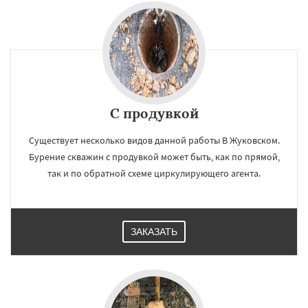
С продувкой
Существует несколько видов данной работы В Жуковском.
Бурение скважин с продувкой может быть, как по прямой,
так и по обратной схеме циркулирующего агента.
ЗАКАЗАТЬ