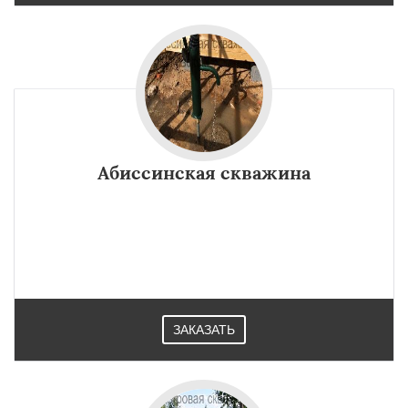
Абиссинская скважина
ЗАКАЗАТЬ