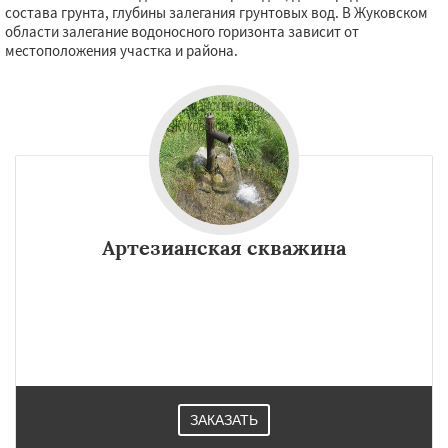
состава грунта, глубины залегания грунтовых вод. В Жуковском
области залегание водоносного горизонта зависит от
местоположения участка и района.
Артезианская скважина
ЗАКАЗАТЬ