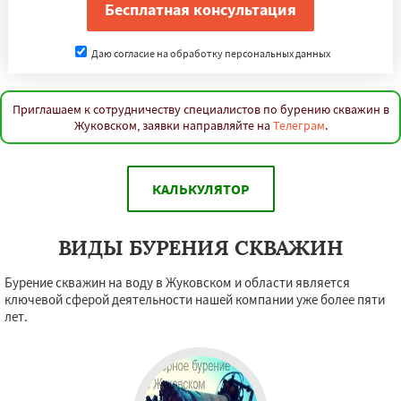
Даю согласие на обработку персональных данных
Приглашаем к сотрудничеству специалистов по бурению скважин в
Жуковском, заявки направляйте на
Телеграм
.
КАЛЬКУЛЯТОР
ВИДЫ БУРЕНИЯ СКВАЖИН
Бурение скважин на воду в Жуковском и области является
ключевой сферой деятельности нашей компании уже более пяти
лет.