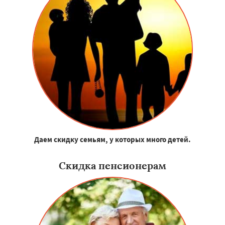
Даем скидку семьям, у которых много детей.
Скидка пенсионерам