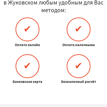
в Жуковском любым удобным для Вас
методом:
✔
✔
Оплата онлайн
Оплата наличными
✔
✔
Банковская карта
Безналичный расчёт