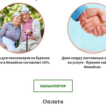
 для пенсионеров на бурение
Даем скидку постоянным 
н в Можайске составляет 15%.
на услуги - бурение ск
Можайске.
КАЛЬКУЛЯТОР
Оплата