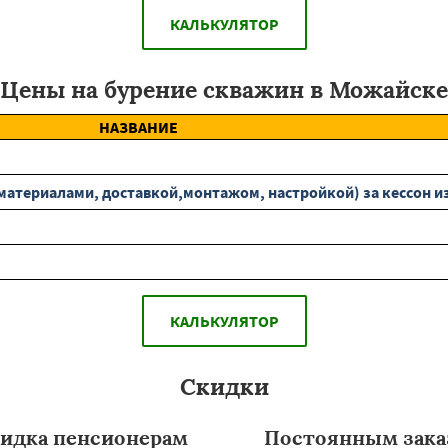
КАЛЬКУЛЯТОР
Цены на бурение скважин в Можайске
НАЗВАНИЕ
материалами, доставкой,монтажом, настройкой) за кессон и
КАЛЬКУЛЯТОР
Скидки
идка пенсионерам
Постоянным зака