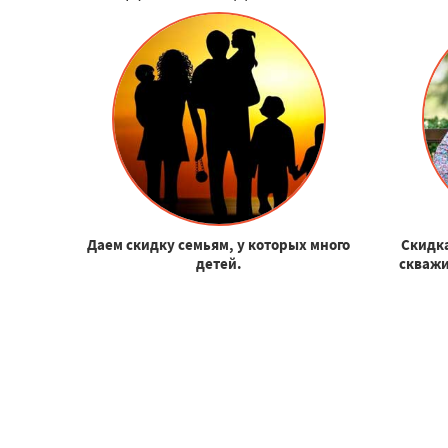
Даем скидку семьям, у которых много
Скидка
детей.
скважи