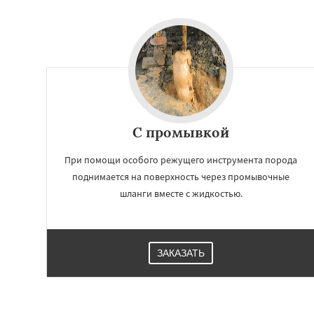
С промывкой
При помощи особого режущего инструмента порода
поднимается на поверхность через промывочные
шланги вместе с жидкостью.
ЗАКАЗАТЬ