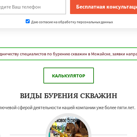
Даю согласие на обработку персональных данных
дничеству специалистов по бурению скважин в Можайске, заявки напр
КАЛЬКУЛЯТОР
ВИДЫ БУРЕНИЯ СКВАЖИН
ключевой сферой деятельности нашей компании уже более пяти лет.