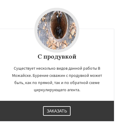
С продувкой
Существует несколько видов данной работы В
Можайске. Бурение скважин с продувкой может
быть, как по прямой, так и по обратной схеме
циркулирующего агента.
ЗАКАЗАТЬ