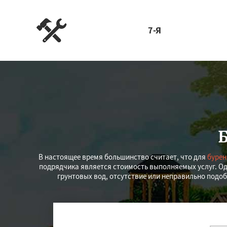
7-Я
В настоящее время большинство считает, что для
бурен
подрядчика является стоимость выполняемых услуг. Од
грунтовых вод, отсутствие или неправильно подоб