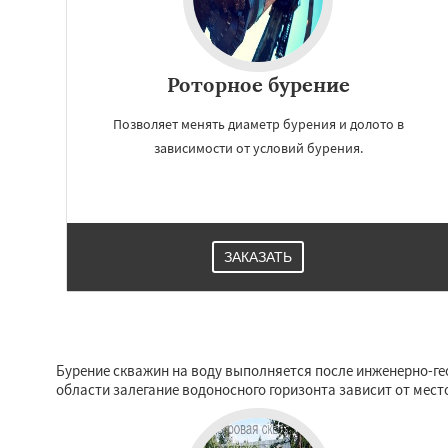
Роторное бурение
Позволяет менять диаметр бурения и долото в
зависимости от условий бурения.
ЗАКАЗАТЬ
Бурение скважин на воду выполняется после инженерно-гео
области залегание водоносного горизонта зависит от мест