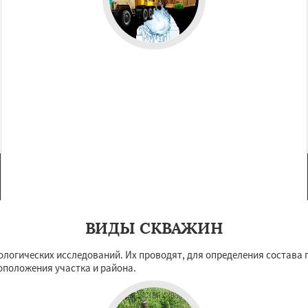
ВИДЫ СКВАЖИН
логических исследований. Их проводят, для определения состава г
оположения участка и района.