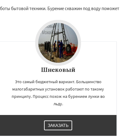
аботы бытовой техники. Бурение скважин под воду поможет
Шнековый
Это самый бюджетный вариант. Большинство
малогабаритных установок работают по такому
принципу. Процесс похож на бурением лунки во
льду.
ЗАКАЗАТЬ