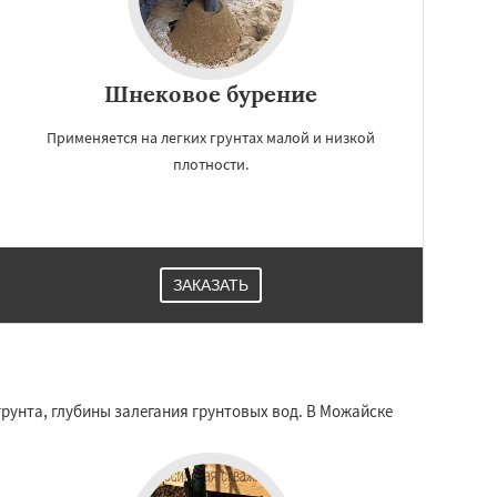
Шнековое бурение
Применяется на легких грунтах малой и низкой
плотности.
ЗАКАЗАТЬ
рунта, глубины залегания грунтовых вод. В Можайске