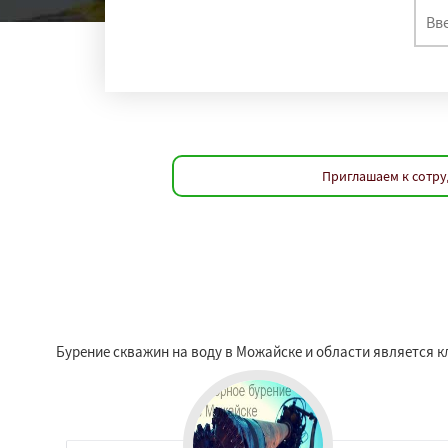
Приглашаем к сотру
Бурение скважин на воду в Можайске и области является 