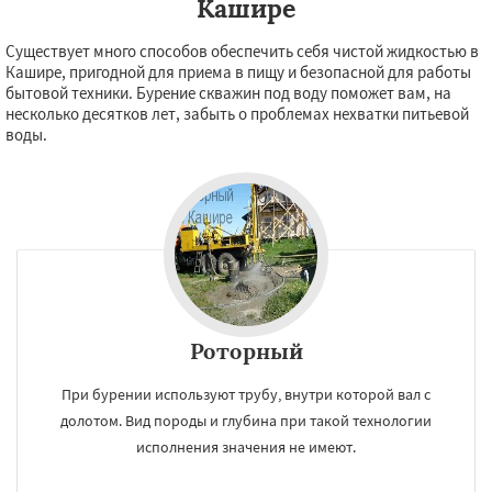
Кашире
Существует много способов обеспечить себя чистой жидкостью в
Кашире, пригодной для приема в пищу и безопасной для работы
бытовой техники. Бурение скважин под воду поможет вам, на
несколько десятков лет, забыть о проблемах нехватки питьевой
воды.
Роторный
При бурении используют трубу, внутри которой вал с
×
×
долотом. Вид породы и глубина при такой технологии
Работаем по
УЗНАТЬ ПОДРОБНЕЕ
исполнения значения не имеют.
регионам