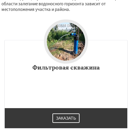
области залегание водоносного горизонта зависит от
местоположения участка и района.
Фильтровая скважина
ЗАКАЗАТЬ