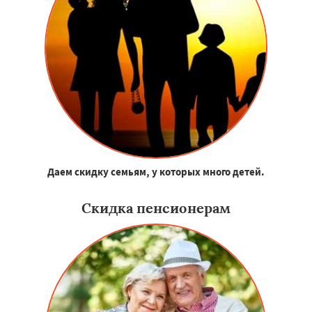
Даем скидку семьям, у которых много детей.
Скидка пенсионерам