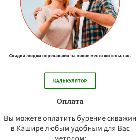
Скидки людям перехавших на новое место жительство.
КАЛЬКУЛЯТОР
Оплата
Вы можете оплатить бурение скважин
в Кашире любым удобным для Вас
методом: