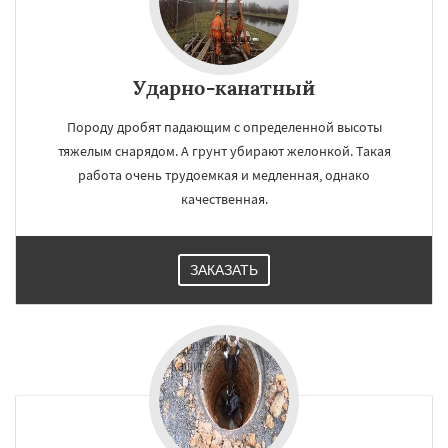
Ударно-канатный
Породу дробят падающим с определенной высоты
тяжелым снарядом. А грунт убирают желонкой. Такая
работа очень трудоемкая и медленная, однако
качественная.
ЗАКАЗАТЬ