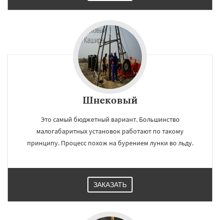
Шнековый
Это самый бюджетный вариант. Большинство
малогабаритных установок работают по такому
принципу. Процесс похож на бурением лунки во льду.
ЗАКАЗАТЬ