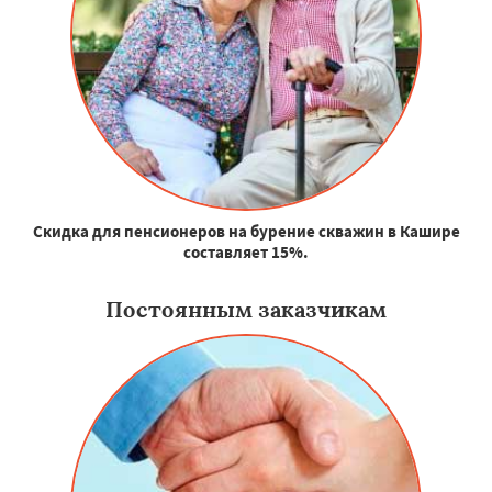
Скидка для пенсионеров на бурение скважин в Кашире
составляет 15%.
Постоянным заказчикам