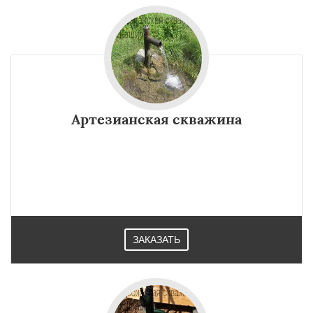
Артезианская скважина
ЗАКАЗАТЬ