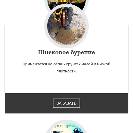
Шнековое бурение
Применяется на легких грунтах малой и низкой
плотности.
ЗАКАЗАТЬ