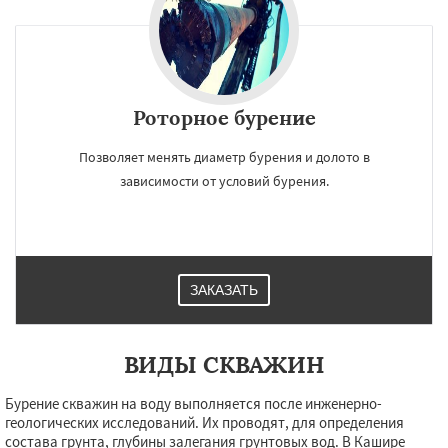
Роторное бурение
Позволяет менять диаметр бурения и долото в
зависимости от условий бурения.
ЗАКАЗАТЬ
ВИДЫ СКВАЖИН
Бурение скважин на воду выполняется после инженерно-
геологических исследований. Их проводят, для определения
состава грунта, глубины залегания грунтовых вод. В Кашире