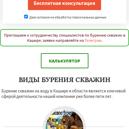
Даю согласие на обработку персональных данных
Приглашаем к сотрудничеству специалистов по бурению скважин в
Кашире, заявки направляйте на
Телеграм
.
КАЛЬКУЛЯТОР
ВИДЫ БУРЕНИЯ СКВАЖИН
Бурение скважин на воду в Кашире и области является ключевой
сферой деятельности нашей компании уже более пяти лет.