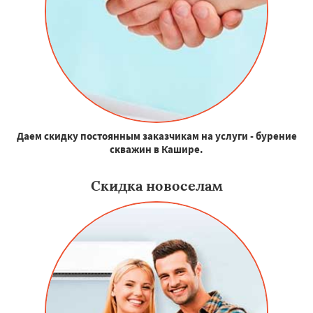
Даем скидку постоянным заказчикам на услуги - бурение
скважин в Кашире.
Скидка новоселам