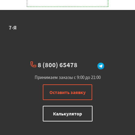
7-Я
8 (800) 65478
Принимаем заказы с 9:00 до 21:00
Оставить заявку
Калькулятор