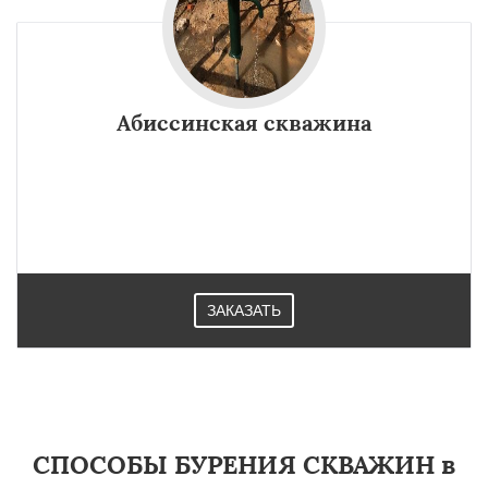
Абиссинская скважина
ЗАКАЗАТЬ
СПОСОБЫ БУРЕНИЯ СКВАЖИН в