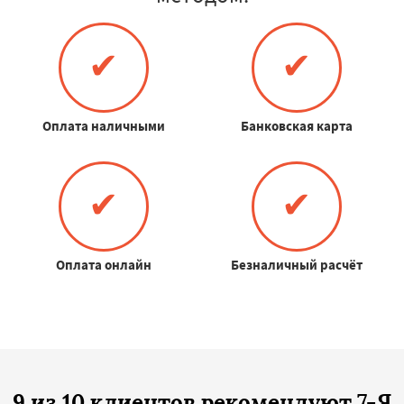
✔
✔
Оплата наличными
Банковская карта
✔
✔
Оплата онлайн
Безналичный расчёт
9 из 10 клиентов рекомендуют 7-Я