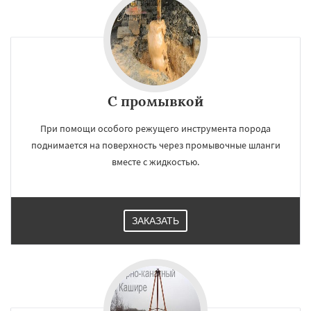
С промывкой
При помощи особого режущего инструмента порода
поднимается на поверхность через промывочные шланги
вместе с жидкостью.
ЗАКАЗАТЬ