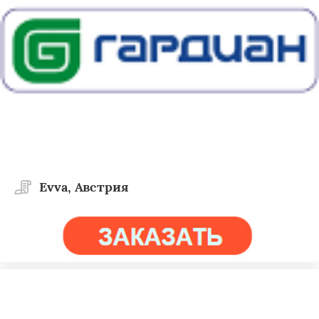
Evva, Австрия