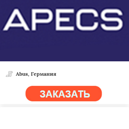
Abus, Германия