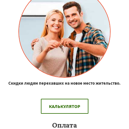
Скидки людям перехавших на новое место жительство.
КАЛЬКУЛЯТОР
Оплата