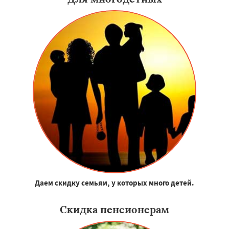
Даем скидку семьям, у которых много детей.
Скидка пенсионерам