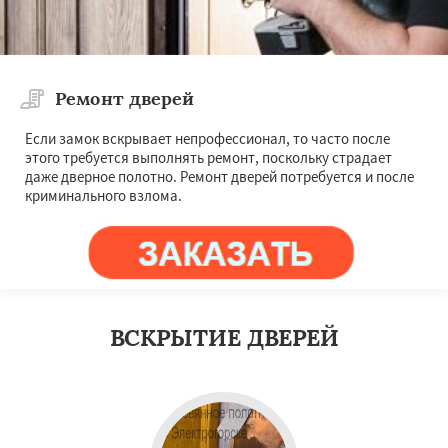
Ремонт дверей
Если замок вскрывает непрофессионал, то часто после
этого требуется выполнять ремонт, поскольку страдает
даже дверное полотно. Ремонт дверей потребуется и после
криминального взлома.
ВСКРЫТИЕ ДВЕРЕЙ