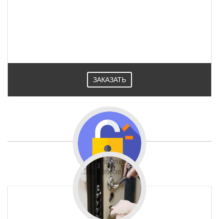
ЗАКАЗАТЬ