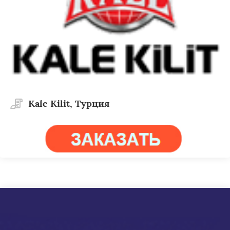
Kale Kilit, Турция