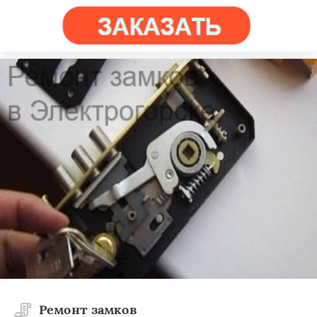
Ремонт замков