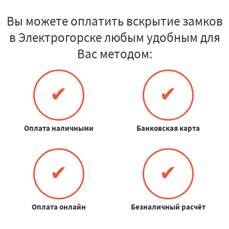
Вы можете оплатить вскрытие замков
в Электрогорске любым удобным для
Вас методом:
✔
✔
Оплата наличными
Банковская карта
✔
✔
Оплата онлайн
Безналичный расчёт