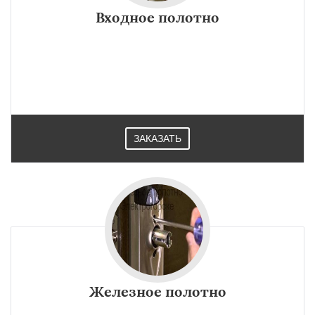
Входное полотно
ЗАКАЗАТЬ
Железное полотно