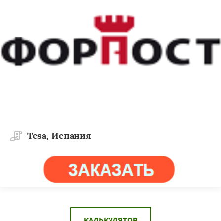
Tesa, Испания
КАЛЬКУЛЯТОР