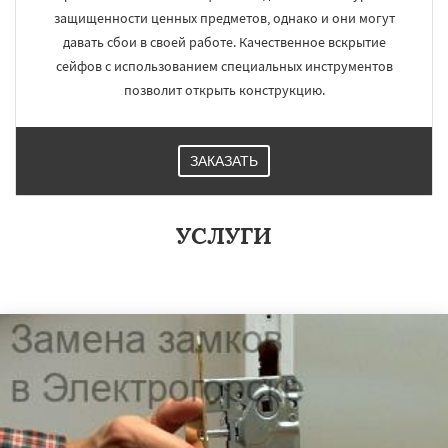
защищенности ценных предметов, однако и они могут
давать сбои в своей работе. Качественное вскрытие
сейфов с использованием специальных инструментов
позволит открыть конструкцию.
ЗАКАЗАТЬ
УСЛУГИ