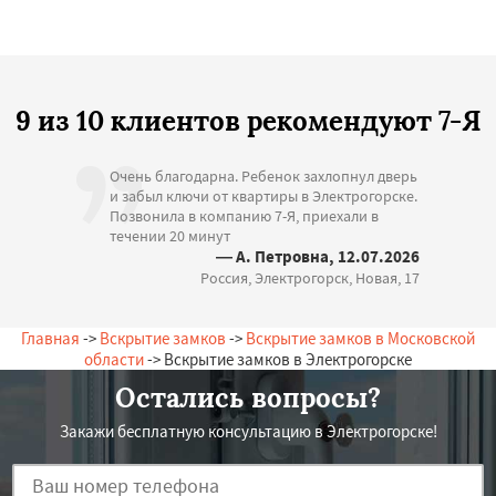
9 из 10 клиентов рекомендуют 7-Я
Очень благодарна. Ребенок захлопнул дверь
и забыл ключи от квартиры в Электрогорске.
Позвонила в компанию 7-Я, приехали в
течении 20 минут
— А. Петровна, 12.07.2026
Россия, Электрогорск, Новая, 17
Главная
->
Вскрытие замков
->
Вскрытие замков в Московской
области
-> Вскрытие замков в Электрогорске
Остались вопросы?
Закажи бесплатную консультацию в Электрогорске!