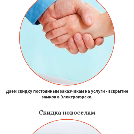
Даем скидку постоянным заказчикам на услуги - вскрытие
замков в Электрогорске.
Скидка новоселам