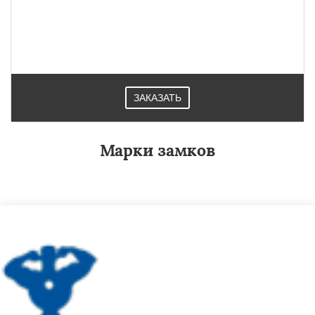
ЗАКАЗАТЬ
Марки замков