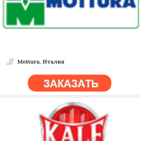
Mottura, Италия