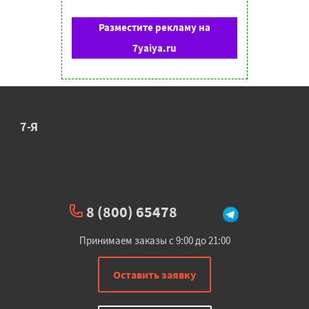
Разместите рекламу на
7yaiya.ru
7-Я
8 (800) 65478
Принимаем заказы с 9:00 до 21:00
Оставить заявку