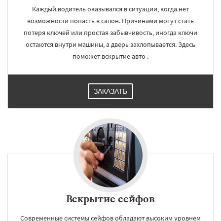
Каждый водитель оказывался в ситуации, когда нет
возможности попасть в салон. Причинами могут стать
потеря ключей или простая забывчивость, иногда ключи
остаются внутри машины, а дверь захлопывается. Здесь
поможет вскрытие авто .
ЗАКАЗАТЬ
Вскрытие сейфов
Современные системы сейфов обладают высоким уровнем