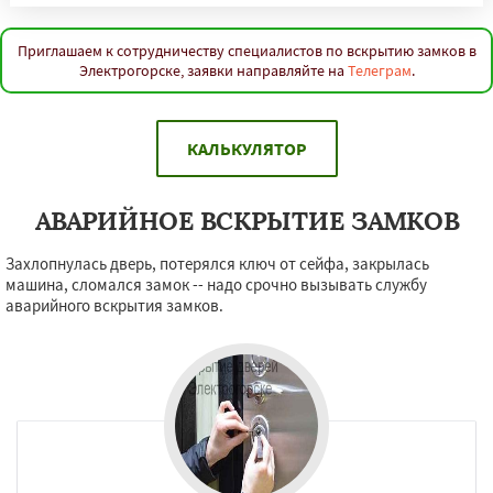
Приглашаем к сотрудничеству специалистов по вскрытию замков в
Электрогорске, заявки направляйте на
Телеграм
.
КАЛЬКУЛЯТОР
АВАРИЙНОЕ ВСКРЫТИЕ ЗАМКОВ
Захлопнулась дверь, потерялся ключ от сейфа, закрылась
машина, сломался замок -- надо срочно вызывать службу
аварийного вскрытия замков.