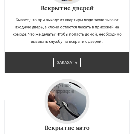
Вскрытие дверей
Бывает, что при выходе из квартиры люди захлопывают
входную дверь, а ключи остаются лежать в прихожей на
комоде. Что же делать? Чтобы попасть домой, необходимо
вызывать службу по вскрытию дверей .
ЗАКАЗАТЬ
Вскрытие авто