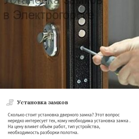
Установка замков
Сколько стоит установка дверного замка? Этот вопрос
нередко интересует тех, кому необходима установка замка .
На цену влияет объём работ, тип устройства,
необходимость разборки полотна.