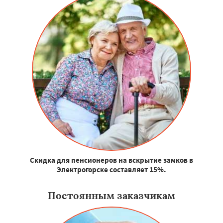
Скидка для пенсионеров на вскрытие замков в
Электрогорске составляет 15%.
Постоянным заказчикам