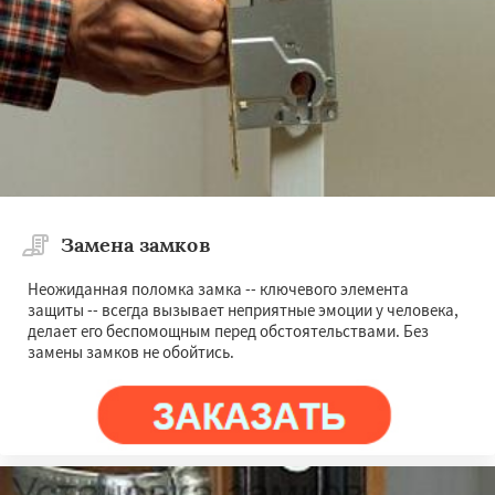
Замена замков
Неожиданная поломка замка -- ключевого элемента
защиты -- всегда вызывает неприятные эмоции у человека,
делает его беспомощным перед обстоятельствами. Без
замены замков не обойтись.