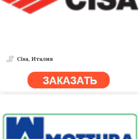
Cisa, Италия