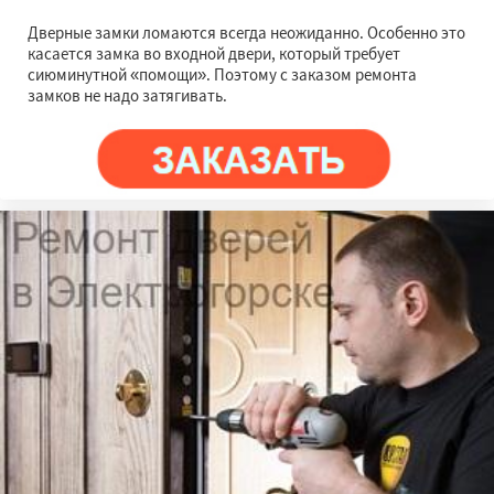
Дверные замки ломаются всегда неожиданно. Особенно это
касается замка во входной двери, который требует
сиюминутной «помощи». Поэтому с заказом ремонта
замков не надо затягивать.