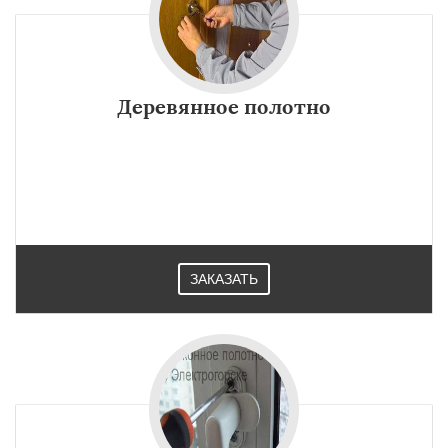
Деревянное полотно
ЗАКАЗАТЬ