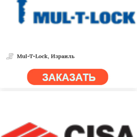
Mul-T-Lock, Израиль