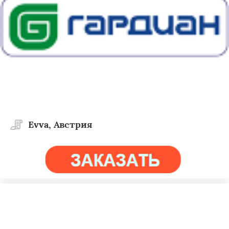
Evva, Австрия