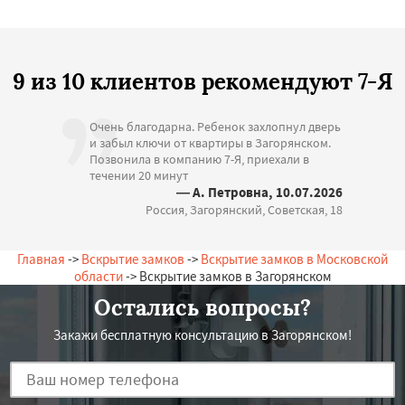
9 из 10 клиентов рекомендуют 7-Я
Очень благодарна. Ребенок захлопнул дверь
и забыл ключи от квартиры в Загорянском.
Позвонила в компанию 7-Я, приехали в
течении 20 минут
— А. Петровна, 10.07.2026
Россия, Загорянский, Советская, 18
Главная
->
Вскрытие замков
->
Вскрытие замков в Московской
области
-> Вскрытие замков в Загорянском
Остались вопросы?
Закажи бесплатную консультацию в Загорянском!