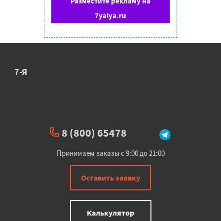
Разместите рекламу на
7yaiya.ru
7-Я
8 (800) 65478
Принимаем заказы с 9:00 до 21:00
Оставить заявку
Калькулятор