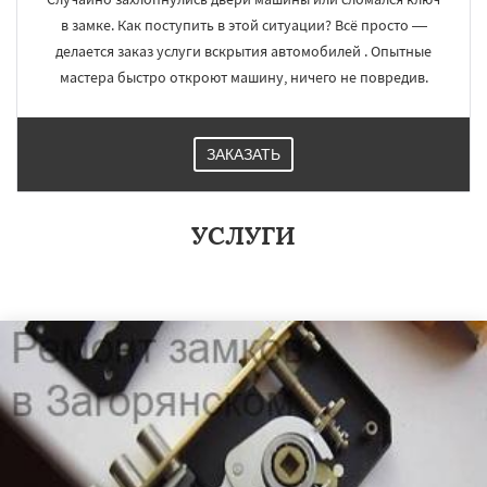
в замке. Как поступить в этой ситуации? Всё просто —
делается заказ услуги вскрытия автомобилей . Опытные
мастера быстро откроют машину, ничего не повредив.
ЗАКАЗАТЬ
УСЛУГИ