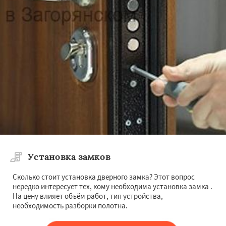
Установка замков
Сколько стоит установка дверного замка? Этот вопрос
нередко интересует тех, кому необходима установка замка .
На цену влияет объём работ, тип устройства,
необходимость разборки полотна.