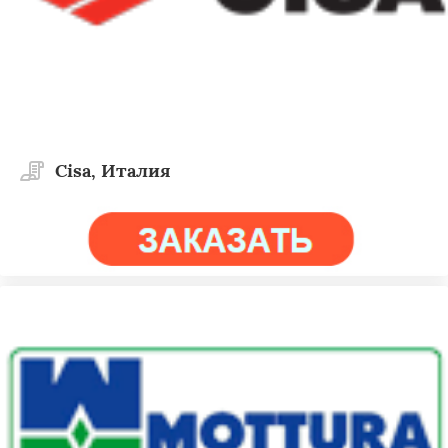
Cisa, Италия