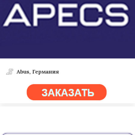
Abus, Германия