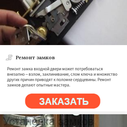
Ремонт замков
Ремонт замка входной двери может потребоваться
внезапно – взлом, заклинивание, слом ключа и множество
других причин приводят к поломке сердцевины. Ремонт
замков делают опытные мастера.