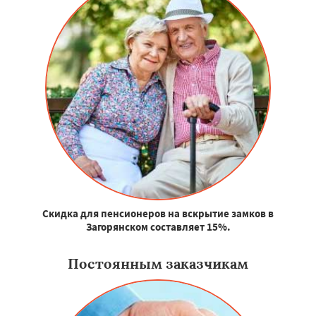
Скидка для пенсионеров на вскрытие замков в
Загорянском составляет 15%.
Постоянным заказчикам