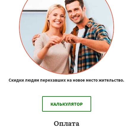
Скидки людям перехавших на новое место жительство.
КАЛЬКУЛЯТОР
Оплата