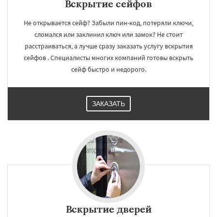
Вскрытие сейфов
Не открывается сейф? Забыли пин-код, потеряли ключи,
сломался или заклинил ключ или замок? Не стоит
расстраиваться, а лучше сразу заказать услугу вскрытия
сейфов . Специалисты многих компаний готовы вскрыть
сейф быстро и недорого.
ЗАКАЗАТЬ
Вскрытие дверей