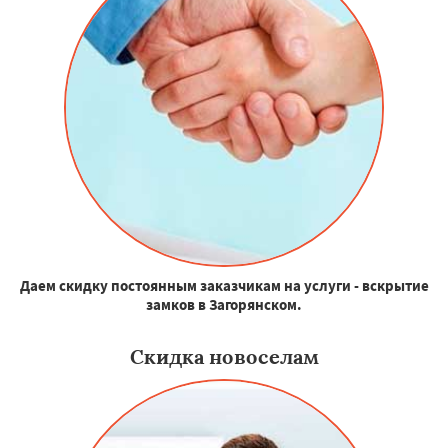
Даем скидку постоянным заказчикам на услуги - вскрытие
замков в Загорянском.
Скидка новоселам