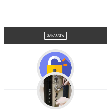
ЗАКАЗАТЬ