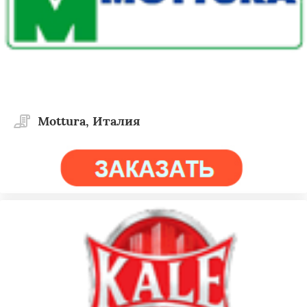
Mottura, Италия