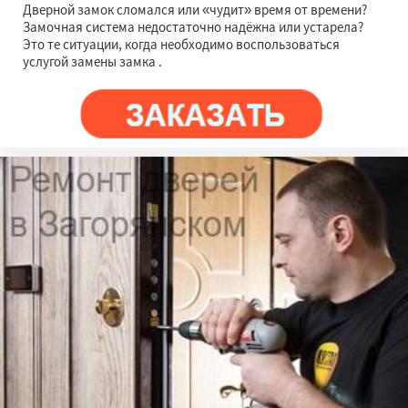
Дверной замок сломался или «чудит» время от времени?
Замочная система недостаточно надёжна или устарела?
Это те ситуации, когда необходимо воспользоваться
услугой замены замка .