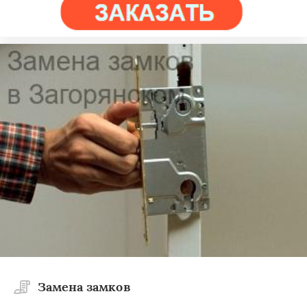
Замена замков