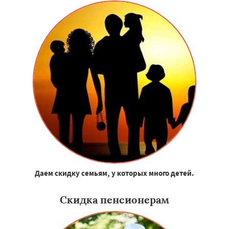
Даем скидку семьям, у которых много детей.
Скидка пенсионерам