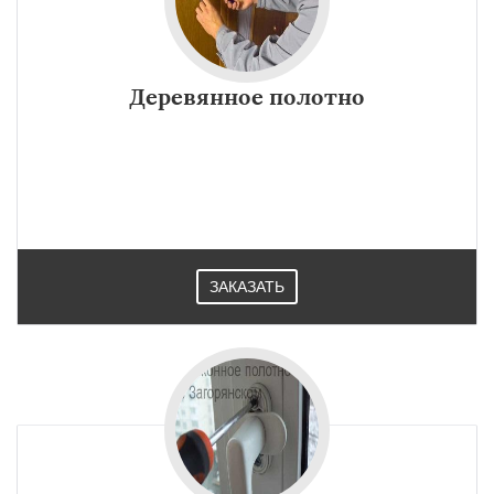
Деревянное полотно
ЗАКАЗАТЬ