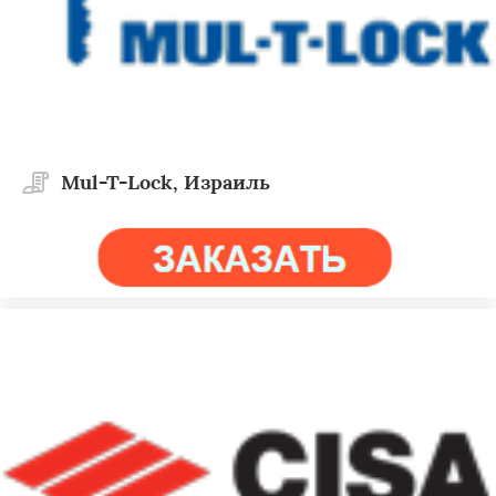
Mul-T-Lock, Израиль