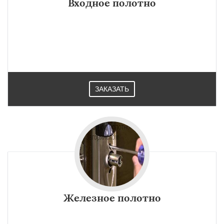
Входное полотно
ЗАКАЗАТЬ
Железное полотно