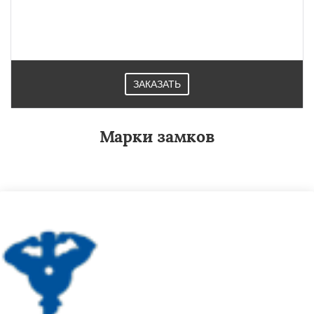
ЗАКАЗАТЬ
Марки замков