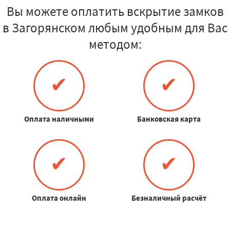
Вы можете оплатить вскрытие замков
в Загорянском любым удобным для Вас
методом:
✔
✔
Оплата наличными
Банковская карта
✔
✔
Оплата онлайн
Безналичный расчёт