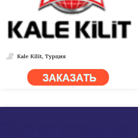
Kale Kilit, Турция