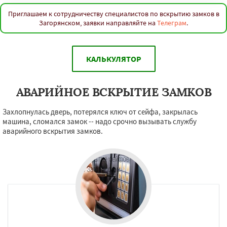
Приглашаем к сотрудничеству специалистов по вскрытию замков в
Загорянском, заявки направляйте на
Телеграм
.
КАЛЬКУЛЯТОР
АВАРИЙНОЕ ВСКРЫТИЕ ЗАМКОВ
Захлопнулась дверь, потерялся ключ от сейфа, закрылась
машина, сломался замок -- надо срочно вызывать службу
аварийного вскрытия замков.