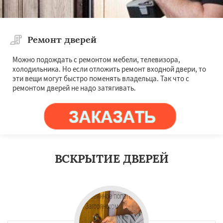
Ремонт дверей
Можно подождать с ремонтом мебели, телевизора,
холодильника. Но если отложить ремонт входной двери, то
эти вещи могут быстро поменять владельца. Так что с
ремонтом дверей не надо затягивать.
ВСКРЫТИЕ ДВЕРЕЙ