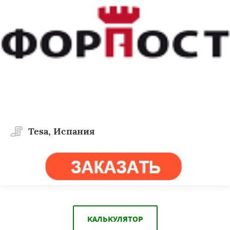
Tesa, Испания
КАЛЬКУЛЯТОР