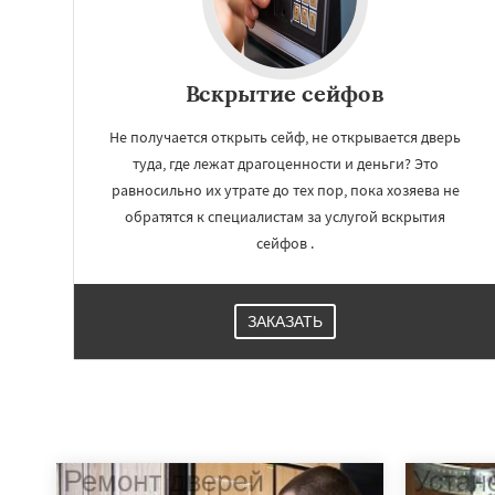
Вскрытие сейфов
Не получается открыть сейф, не открывается дверь
туда, где лежат драгоценности и деньги? Это
равносильно их утрате до тех пор, пока хозяева не
обратятся к специалистам за услугой вскрытия
сейфов .
ЗАКАЗАТЬ