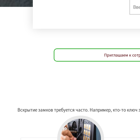
Приглашаем к сотр
Вскрытие замков требуется часто. Например, кто-то ключ з