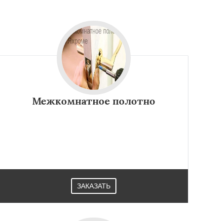
Межкомнатное полотно
ЗАКАЗАТЬ