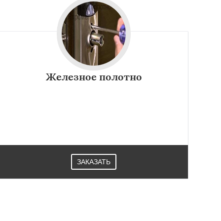
Железное полотно
ЗАКАЗАТЬ