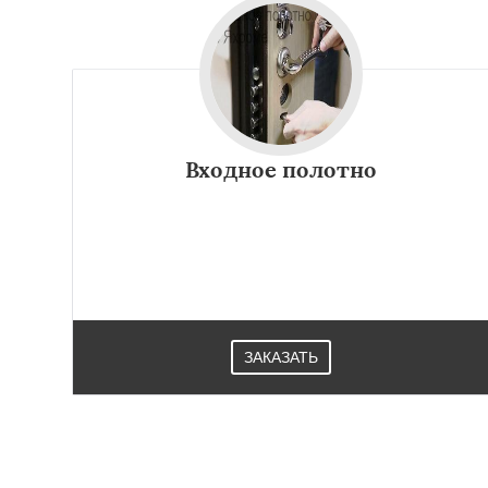
Входное полотно
ЗАКАЗАТЬ