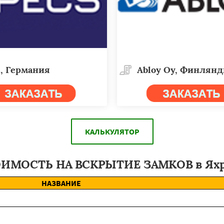
, Германия
Abloy Oy, Финлян
КАЛЬКУЛЯТОР
ИМОСТЬ НА ВСКРЫТИЕ ЗАМКОВ в Ях
НАЗВАНИЕ