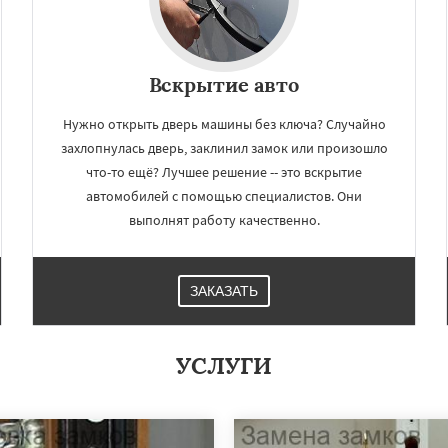
Вскрытие авто
Нужно открыть дверь машины без ключа? Случайно
захлопнулась дверь, заклинил замок или произошло
что-то ещё? Лучшее решение -- это вскрытие
автомобилей с помощью специалистов. Они
выполнят работу качественно.
ЗАКАЗАТЬ
УСЛУГИ