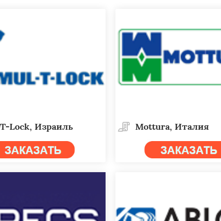
T-Lock, Израиль
Mottura, Италия