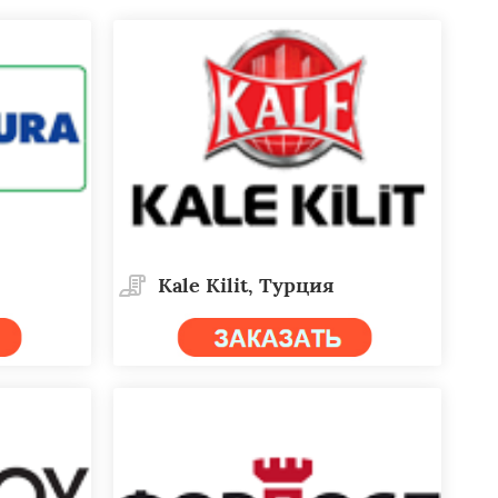
Kale Kilit, Турция