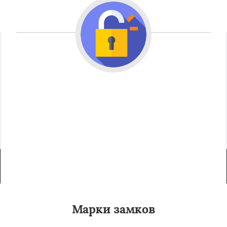
Марки замков