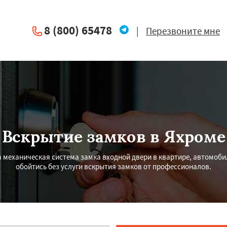
8 (800) 65478
|
Перезвоните мне
Вскрытие замков в Яхроме
механическая система замка входной двери в квартире, автомобиле
обойтись без услуги вскрытия замков от профессионалов.