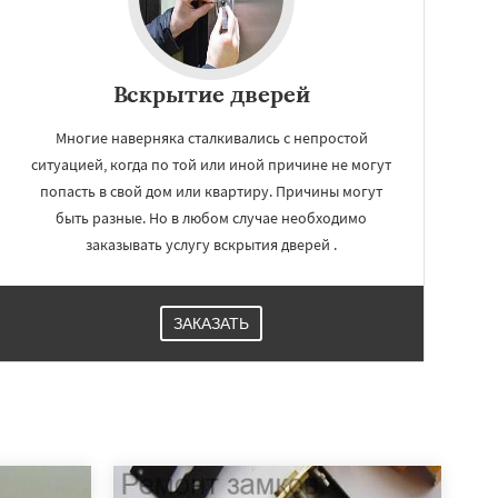
Вскрытие дверей
Многие наверняка сталкивались с непростой
ситуацией, когда по той или иной причине не могут
попасть в свой дом или квартиру. Причины могут
быть разные. Но в любом случае необходимо
заказывать услугу вскрытия дверей .
ЗАКАЗАТЬ