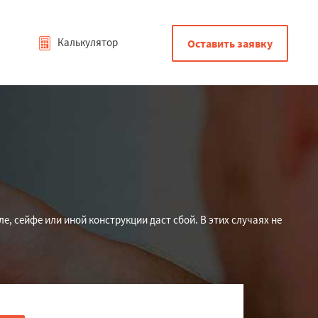
Калькулятор
Оставить заявку
, сейфе или иной конструкции даст сбой. В этих случаях не