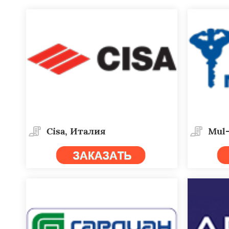
Cisa, Италия
Mul-