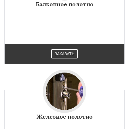
Балконное полотно
ЗАКАЗАТЬ
Железное полотно