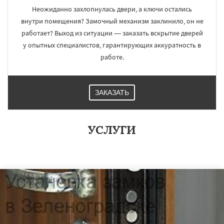
Неожиданно захлопнулась двери, а ключи остались
внутри помещения? Замочный механизм заклинило, он не
работает? Выход из ситуации — заказать вскрытие дверей
у опытных специалистов, гарантирующих аккуратность в
работе.
ЗАКАЗАТЬ
УСЛУГИ