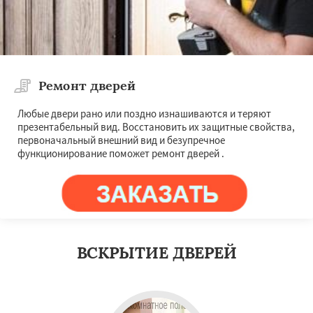
Ремонт дверей
Любые двери рано или поздно изнашиваются и теряют
презентабельный вид. Восстановить их защитные свойства,
первоначальный внешний вид и безупречное
функционирование поможет ремонт дверей .
ВСКРЫТИЕ ДВЕРЕЙ