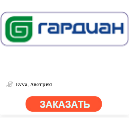
Evva, Австрия