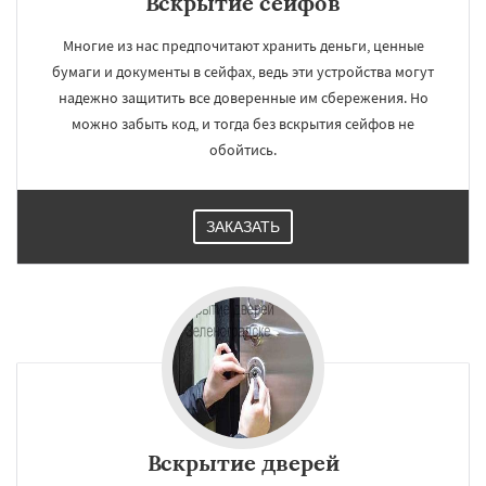
Вскрытие сейфов
Многие из нас предпочитают хранить деньги, ценные
бумаги и документы в сейфах, ведь эти устройства могут
надежно защитить все доверенные им сбережения. Но
можно забыть код, и тогда без вскрытия сейфов не
обойтись.
ЗАКАЗАТЬ
Вскрытие дверей