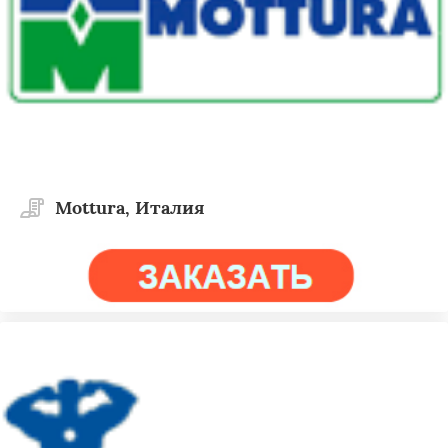
Mottura, Италия