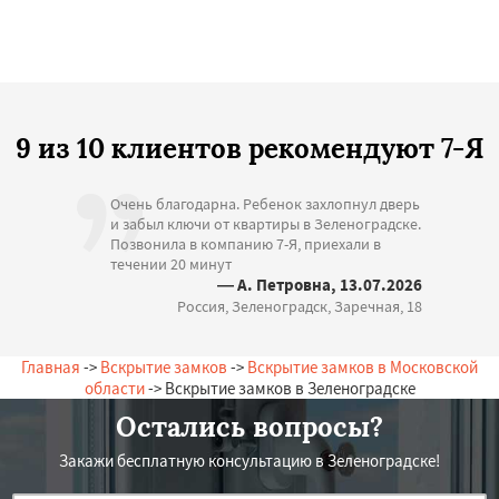
9 из 10 клиентов рекомендуют 7-Я
Очень благодарна. Ребенок захлопнул дверь
и забыл ключи от квартиры в Зеленоградске.
Позвонила в компанию 7-Я, приехали в
течении 20 минут
— А. Петровна, 13.07.2026
Россия, Зеленоградск, Заречная, 18
Главная
->
Вскрытие замков
->
Вскрытие замков в Московской
области
-> Вскрытие замков в Зеленоградске
Остались вопросы?
Закажи бесплатную консультацию в Зеленоградске!