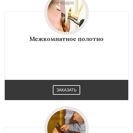
Межкомнатное полотно
ЗАКАЗАТЬ