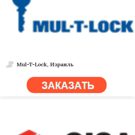
Mul-T-Lock, Израиль