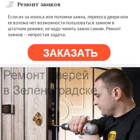
Ремонт замков
Если из-за износа или поломки замка, перекоса двери или
ее взлома нет возможности пользоваться замком в
штатном режиме, не надо чинить замок самим. Ремонт
замков -- непростая задача.