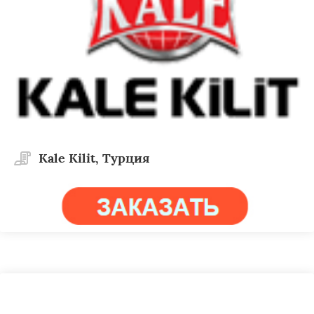
Kale Kilit, Турция