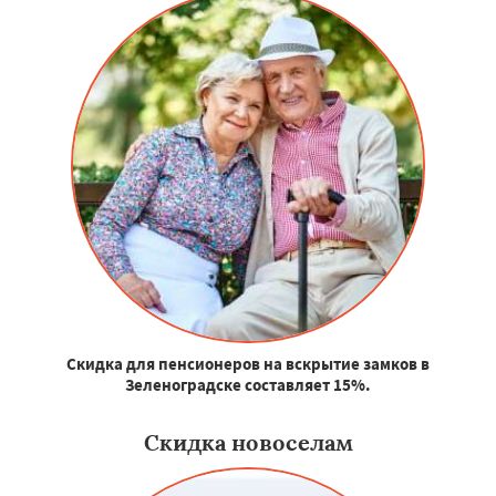
Скидка для пенсионеров на вскрытие замков в
Зеленоградске составляет 15%.
Скидка новоселам