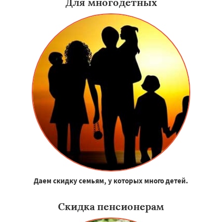
Для многодетных
Даем скидку семьям, у которых много детей.
Скидка пенсионерам