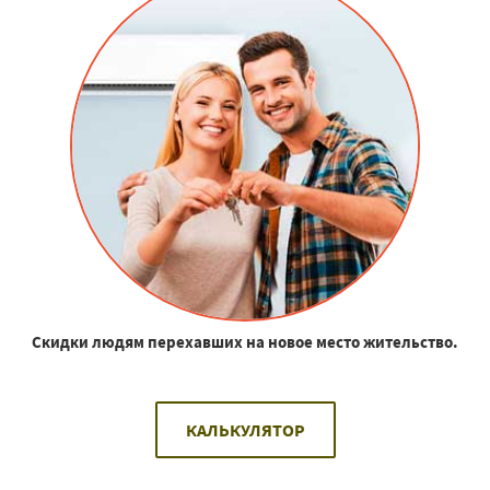
Скидки людям перехавших на новое место жительство.
КАЛЬКУЛЯТОР