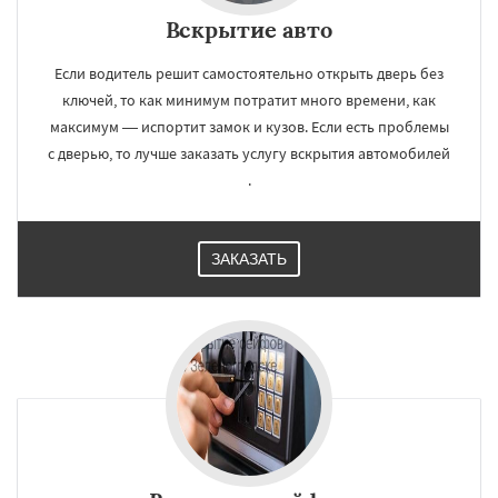
Вскрытие авто
Если водитель решит самостоятельно открыть дверь без
ключей, то как минимум потратит много времени, как
максимум — испортит замок и кузов. Если есть проблемы
с дверью, то лучше заказать услугу вскрытия автомобилей
.
ЗАКАЗАТЬ