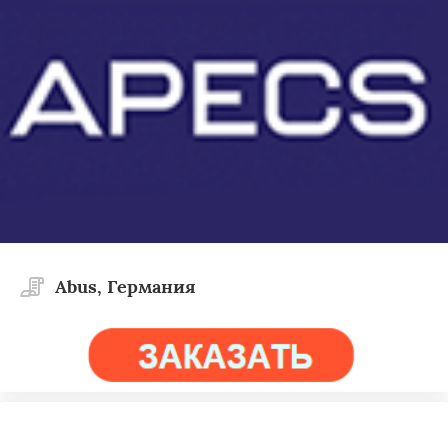
Abus, Германия