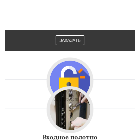
ЗАКАЗАТЬ
Входное полотно