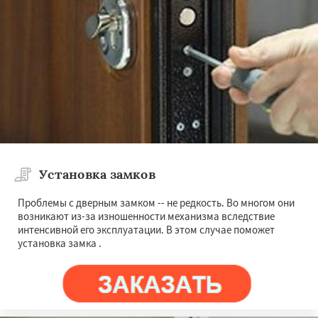
Установка замков
Проблемы с дверным замком -- не редкость. Во многом они
возникают из-за изношенности механизма вследствие
интенсивной его эксплуатации. В этом случае поможет
установка замка .