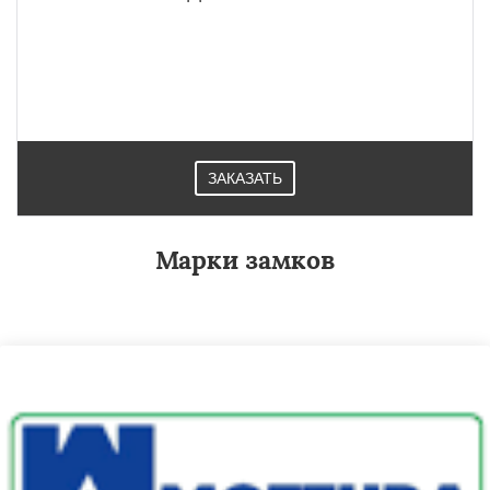
ЗАКАЗАТЬ
Марки замков