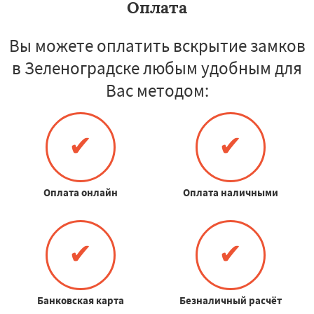
Оплата
Вы можете оплатить вскрытие замков
в Зеленоградске любым удобным для
Вас методом:
✔
✔
Оплата онлайн
Оплата наличными
✔
✔
Банковская карта
Безналичный расчёт