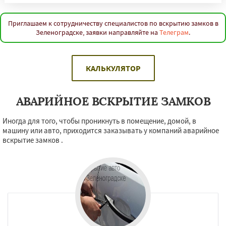
Приглашаем к сотрудничеству специалистов по вскрытию замков в
Зеленоградске, заявки направляйте на
Телеграм
.
КАЛЬКУЛЯТОР
АВАРИЙНОЕ ВСКРЫТИЕ ЗАМКОВ
Иногда для того, чтобы проникнуть в помещение, домой, в
машину или авто, приходится заказывать у компаний аварийное
вскрытие замков .