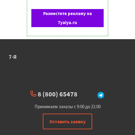
Разместите рекламу на
7yaiya.ru
7-Я
8 (800) 65478
Принимаем заказы с 9:00 до 21:00
Оставить заявку