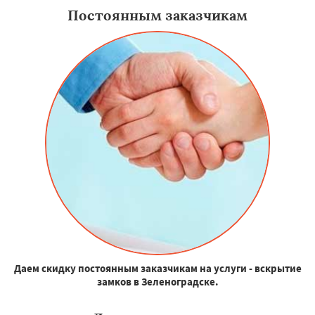
Постоянным заказчикам
Даем скидку постоянным заказчикам на услуги - вскрытие
замков в Зеленоградске.