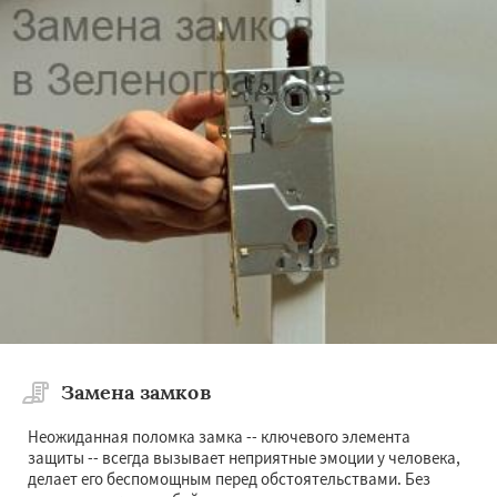
Замена замков
Неожиданная поломка замка -- ключевого элемента
защиты -- всегда вызывает неприятные эмоции у человека,
делает его беспомощным перед обстоятельствами. Без