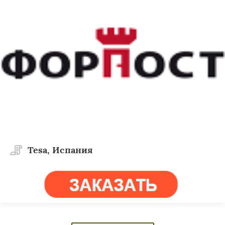
Tesa, Испания