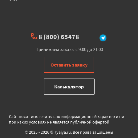
8 (800) 65478
Принимаем заказы с 9:00 до 21:00
Оставить заявку
Калькулятор
Сайт носит исключительно информационный характер и ни
при каких условиях не является публичной офертой
© 2025 - 2026 © 7yaiya.ru. Все права защищены