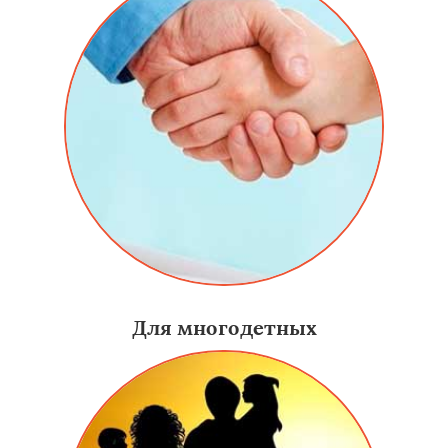
Для многодетных