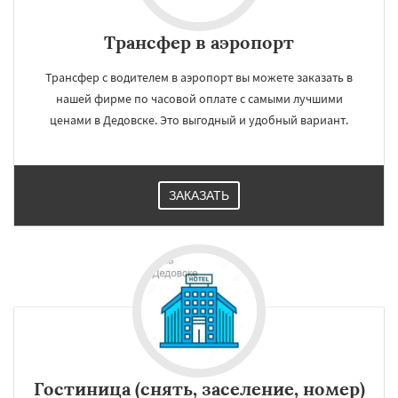
Трансфер в аэропорт
Трансфер с водителем в аэропорт вы можете заказать в
нашей фирме по часовой оплате с самыми лучшими
ценами в Дедовске. Это выгодный и удобный вариант.
ЗАКАЗАТЬ
Гостиница (снять, заселение, номер)