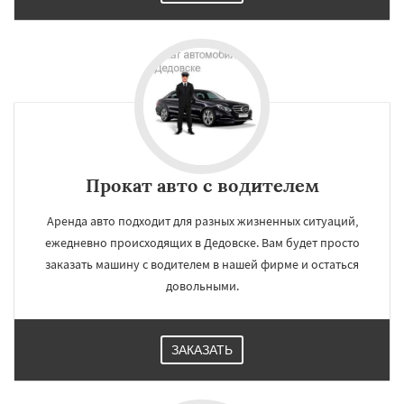
Прокат авто с водителем
Аренда авто подходит для разных жизненных ситуаций,
ежедневно происходящих в Дедовске. Вам будет просто
заказать машину с водителем в нашей фирме и остаться
довольными.
ЗАКАЗАТЬ