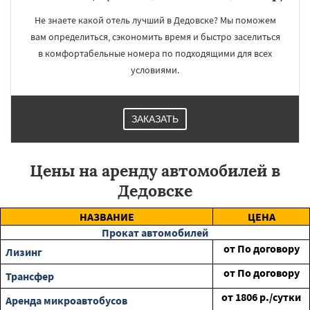
Не знаете какой отель лучший в Дедовске? Мы поможем
вам определиться, сэкономить время и быстро заселиться
в комфортабельные номера по подходящими для всех
условиями.
ЗАКАЗАТЬ
Цены на аренду автомобилей в
Дедовске
НАЗВАНИЕ
ЦЕНА
Прокат автомобилей
от
По договору
Лизинг
от
По договору
Трансфер
от
1806
р./сутки
Аренда микроавтобусов