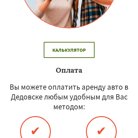
КАЛЬКУЛЯТОР
Оплата
Вы можете оплатить аренду авто в
Дедовске любым удобным для Вас
методом:
✔
✔