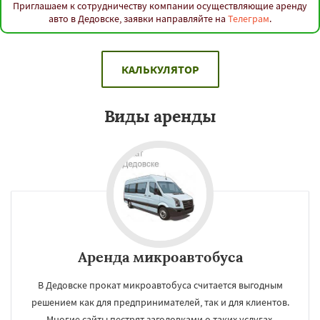
Приглашаем к сотрудничеству компании осуществляющие аренду
авто в Дедовске, заявки направляйте на
Телеграм
.
КАЛЬКУЛЯТОР
Виды аренды
Аренда микроавтобуса
В Дедовске прокат микроавтобуса считается выгодным
решением как для предпринимателей, так и для клиентов.
Многие сайты пестрят заголовками о таких услугах.