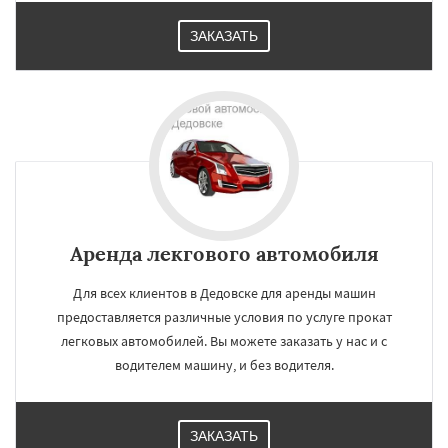
ЗАКАЗАТЬ
Аренда лекгового автомобиля
Для всех клиентов в Дедовске для аренды машин
предоставляется различные условия по услуге прокат
легковых автомобилей. Вы можете заказать у нас и с
водителем машину, и без водителя.
ЗАКАЗАТЬ