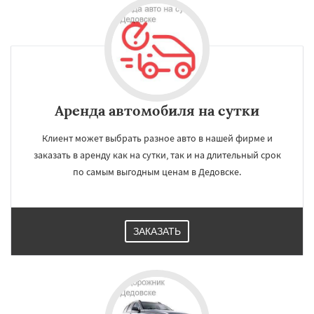
Аренда автомобиля на сутки
Клиент может выбрать разное авто в нашей фирме и
заказать в аренду как на сутки, так и на длительный срок
по самым выгодным ценам в Дедовске.
ЗАКАЗАТЬ