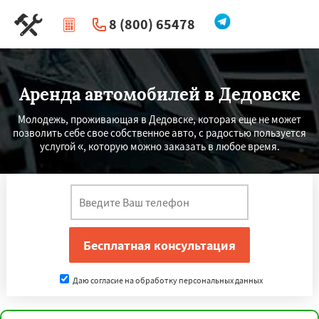
8 (800) 65478
|
Перезвоните мне
Аренда автомобилей в Дедовске
Молодежь, проживающая в Дедовске, которая еще не может
позволить себе свое собственное авто, с радостью пользуется
услугой «, которую можно заказать в любое время.
Даю согласие на обработку персональных данных