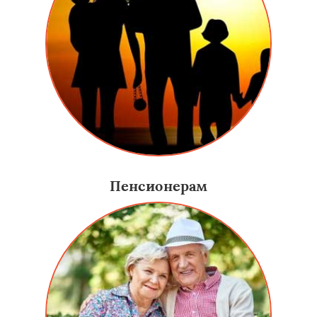
Пенсионерам