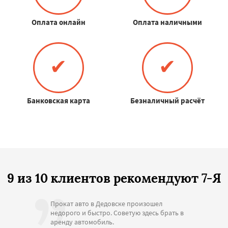
Оплата онлайн
Оплата наличными
✔
✔
Банковская карта
Безналичный расчёт
9 из 10 клиентов рекомендуют 7-Я
Прокат авто в Дедовске произошел
недорого и быстро. Советую здесь брать в
аренду автомобиль.