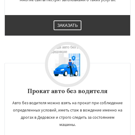
ЗАКАЗАТЬ
Прокат авто без водителя
Авто без водителя можно взять на прокат при соблюдение
определенных условий, иметь стаж в вождение именно на
дрогах в Дедовске и строго следить за состоянием
машины.