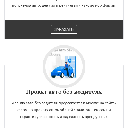
получения авто, ценами и рейтингами какой-либо фирмы.
ЗАКАЗАТЬ
Прокат авто без водителя
Аренда авто без водителя предлагается в Москве на сайтах
фирм по прокату автомобилей с залогом, тем самым
гарантируя честность и надежность арендующих.