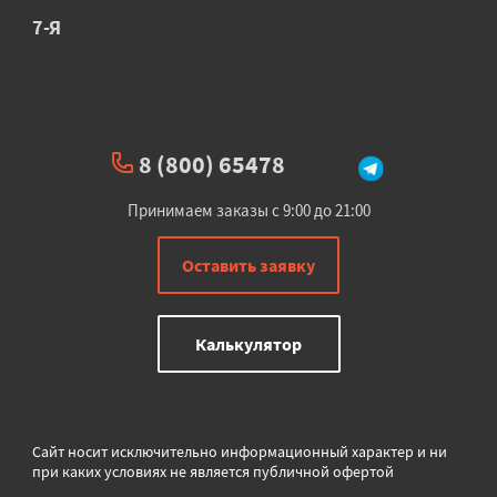
7-Я
8 (800) 65478
Принимаем заказы с 9:00 до 21:00
Оставить заявку
Калькулятор
Сайт носит исключительно информационный характер и ни
при каких условиях не является публичной офертой