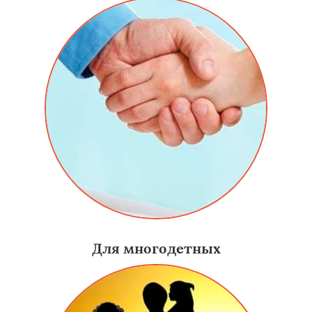
Для многодетных