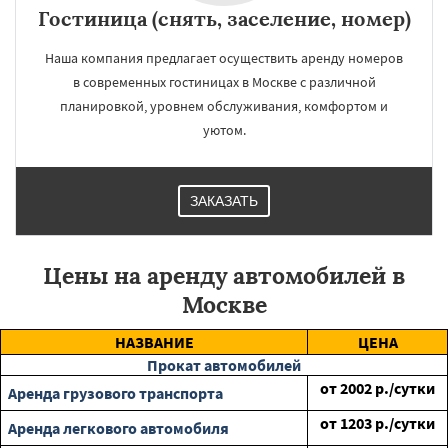
Гостиница (снять, заселение, номер)
Наша компания предлагает осуществить аренду номеров
в современных гостиницах в Москве с различной
планировкой, уровнем обслуживания, комфортом и
уютом.
ЗАКАЗАТЬ
Цены на аренду автомобилей в
Москве
НАЗВАНИЕ
ЦЕНА
Прокат автомобилей
от
2002
р./сутки
Аренда грузового транспорта
от
1203
р./сутки
Аренда легкового автомобиля