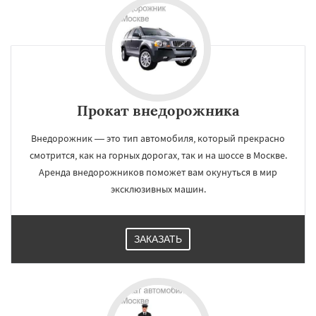
Прокат внедорожника
Внедорожник — это тип автомобиля, который прекрасно
смотрится, как на горных дорогах, так и на шоссе в Москве.
Аренда внедорожников поможет вам окунуться в мир
эксклюзивных машин.
ЗАКАЗАТЬ