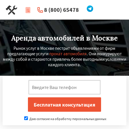
8 (800) 65478
|
Перезвоните мне
Аренда автомобилей в Москве
Рынок услуг в Москве пестрит объявлениями от фирм
предлагающие услуги
прокат автомобиля
. Они конкурируют
между собой и стараются привлечь более выгодными условиями
каждого клиента.
Даю согласие на обработку персональных данных