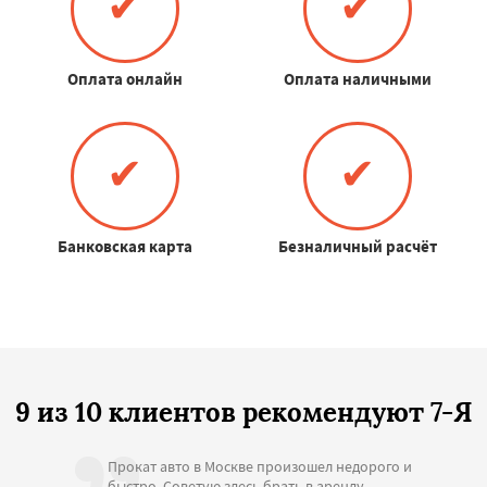
✔
✔
Оплата онлайн
Оплата наличными
✔
✔
Банковская карта
Безналичный расчёт
9 из 10 клиентов рекомендуют 7-Я
Прокат авто в Москве произошел недорого и
быстро. Советую здесь брать в аренду