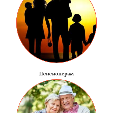
Пенсионерам