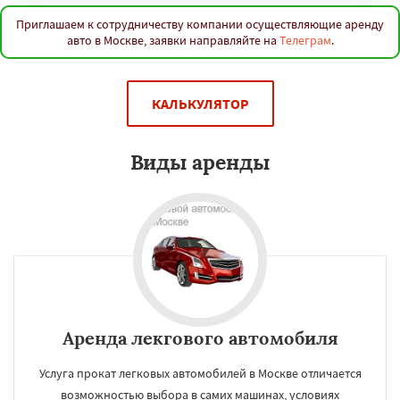
Приглашаем к сотрудничеству компании осуществляющие аренду
авто в Москве, заявки направляйте на
Телеграм
.
КАЛЬКУЛЯТОР
Виды аренды
Аренда лекгового автомобиля
Услуга прокат легковых автомобилей в Москве отличается
возможностью выбора в самих машинах, условиях