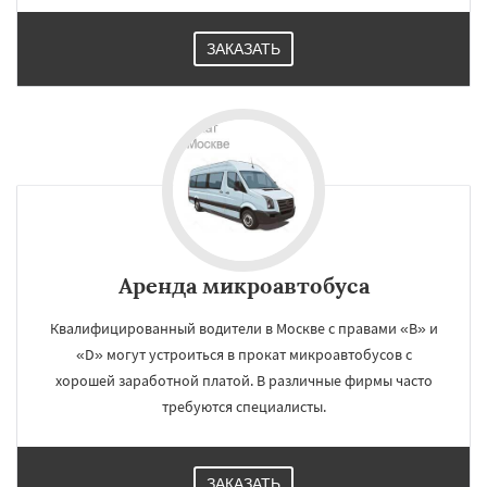
ЗАКАЗАТЬ
Аренда микроавтобуса
Квалифицированный водители в Москве с правами «B» и
«D» могут устроиться в прокат микроавтобусов с
хорошей заработной платой. В различные фирмы часто
требуются специалисты.
ЗАКАЗАТЬ