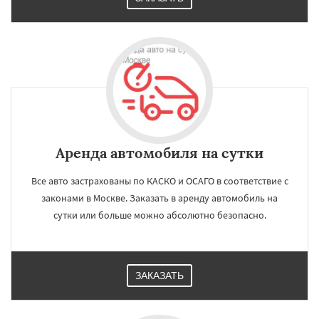
Аренда автомобиля на сутки
Все авто застрахованы по КАСКО и ОСАГО в соответствие с
законами в Москве. Заказать в аренду автомобиль на
сутки или больше можно абсолютно безопасно.
ЗАКАЗАТЬ