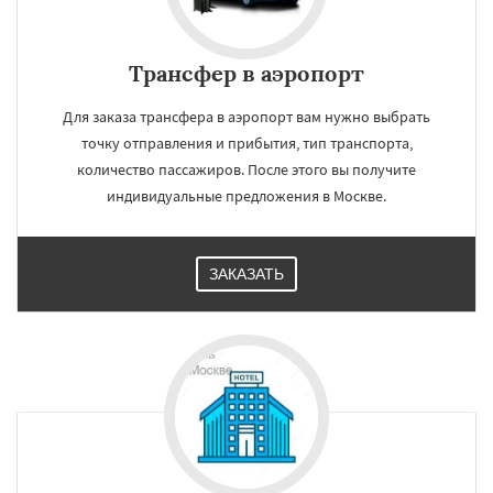
Трансфер в аэропорт
Для заказа трансфера в аэропорт вам нужно выбрать
точку отправления и прибытия, тип транспорта,
количество пассажиров. После этого вы получите
индивидуальные предложения в Москве.
ЗАКАЗАТЬ