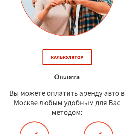
КАЛЬКУЛЯТОР
Оплата
Вы можете оплатить аренду авто в
Москве любым удобным для Вас
методом: