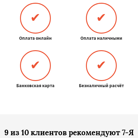
✔
✔
Оплата онлайн
Оплата наличными
✔
✔
Банковская карта
Безналичный расчёт
9 из 10 клиентов рекомендуют 7-Я