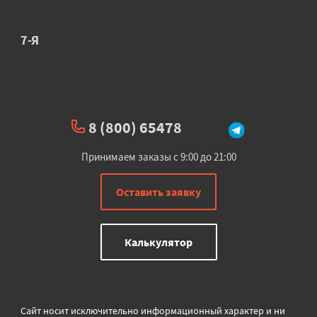
7-Я
8 (800) 65478
Принимаем заказы с 9:00 до 21:00
Оставить заявку
Калькулятор
Сайт носит исключительно информационный характер и ни