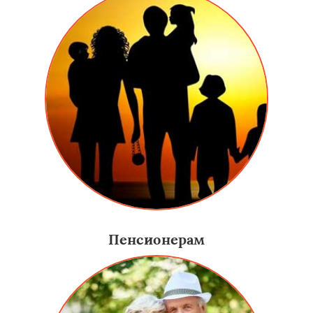
Пенсионерам