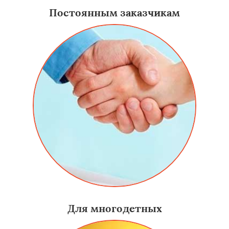
Постоянным заказчикам
Для многодетных