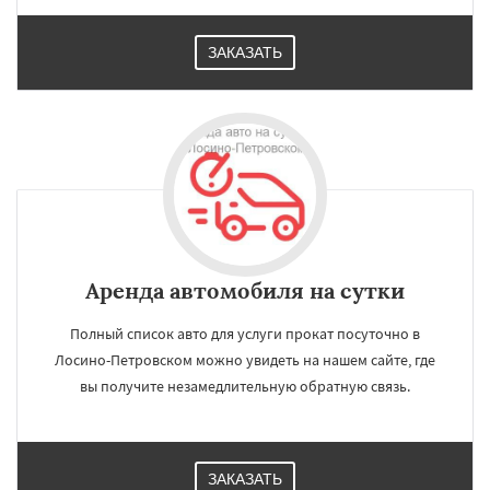
ЗАКАЗАТЬ
Аренда автомобиля на сутки
Полный список авто для услуги прокат посуточно в
Лосино-Петровском можно увидеть на нашем сайте, где
вы получите незамедлительную обратную связь.
ЗАКАЗАТЬ