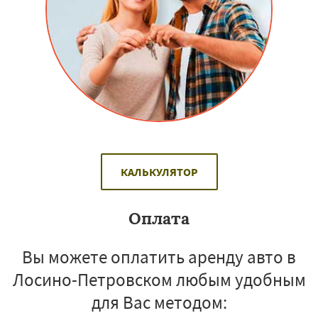
КАЛЬКУЛЯТОР
Оплата
Вы можете оплатить аренду авто в
Лосино-Петровском любым удобным
для Вас методом: