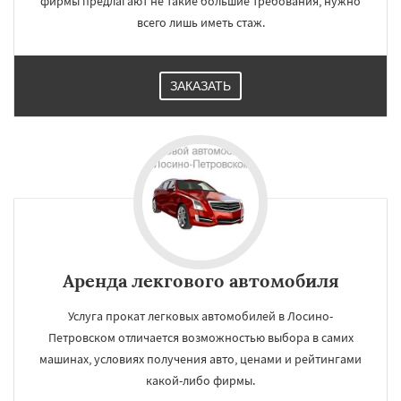
фирмы предлагают не такие большие требования, нужно
всего лишь иметь стаж.
ЗАКАЗАТЬ
Аренда лекгового автомобиля
Услуга прокат легковых автомобилей в Лосино-
Петровском отличается возможностью выбора в самих
машинах, условиях получения авто, ценами и рейтингами
какой-либо фирмы.