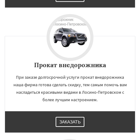
Прокат внедорожника
При заказе долгосрочной услуги прокат внедорожника
наша фирма готова сделать скидку, тем самым помочь вам
насладиться красивыми видами в Лосино-Петровском с
более лучшим настроением.
ЗАКАЗАТЬ