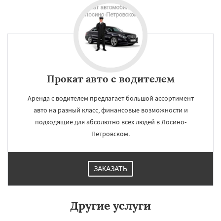
Прокат авто с водителем
Аренда с водителем предлагает большой ассортимент
авто на разный класс, финансовые возможности и
подходящие для абсолютно всех людей в Лосино-
Петровском.
×
×
ЗАКАЗАТЬ
Работаем по
УЗНАТЬ ПОДРОБНЕЕ
регионам
Другие услуги
Луховицы
Лыткарино
Люберцы