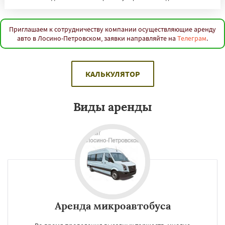
Приглашаем к сотрудничеству компании осуществляющие аренду
авто в Лосино-Петровском, заявки направляйте на
Телеграм
.
КАЛЬКУЛЯТОР
Виды аренды
Аренда микроавтобуса