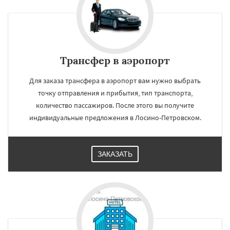
Трансфер в аэропорт
Для заказа трансфера в аэропорт вам нужно выбрать
точку отправления и прибытия, тип транспорта,
количество пассажиров. После этого вы получите
индивидуальные предложения в Лосино-Петровском.
ЗАКАЗАТЬ