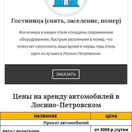
Гостиница (снять, заселение, номер)
Все номера в нашем отеле оснащены современным
оборудованием, быстрым заселением в номер, что
помогает сэкономить ваше время и нервы. Наш отель
один из лучших в Лосино-Петровском.
ЗАКАЗАТЬ
Цены на аренду автомобилей в
Лосино-Петровском
НАЗВАНИЕ
ЦЕНА
Прокат автомобилей
от
3005
р./сутки
Авто с водителем