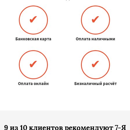
✔
✔
Банковская карта
Оплата наличными
✔
✔
Оплата онлайн
Безналичный расчёт
9 из 10 клиентов рекомендуют 7-Я