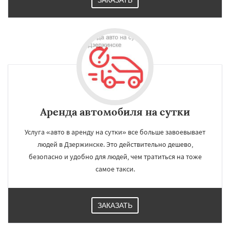
ЗАКАЗАТЬ
Аренда автомобиля на сутки
Услуга «авто в аренду на сутки» все больше завоевывает
людей в Дзержинске. Это действительно дешево,
безопасно и удобно для людей, чем тратиться на тоже
самое такси.
ЗАКАЗАТЬ