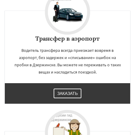
Трансфер в аэропорт
Водитель трансфера всегда приезжает вовремя в
аэропорт, без задержек и «списывание» ошибок на
пробки в Дзержинске. Вы можете не переживать о таких
вещах и насладиться поездкой.
ЗАКАЗАТЬ