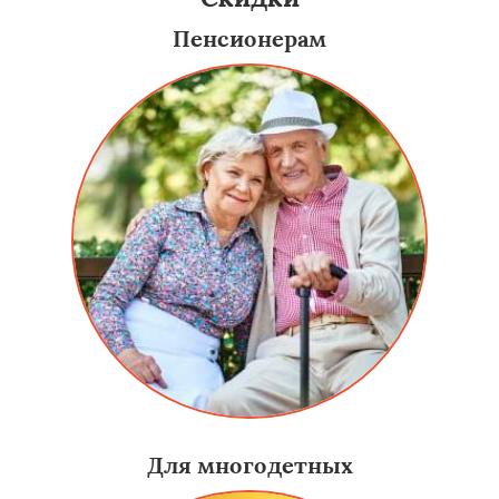
Пенсионерам
Для многодетных