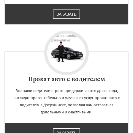
ЗАКАЗАТЬ
Прокат авто с водителем
Все наши водители строго придерживаются дресс-кода,
выглядят презентабельно и улучшают услуг прокат авто с
водителем в Дзержинске, позволяя вам оставаться
довольными и счастливыми.