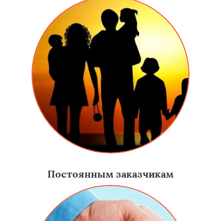
Постоянным заказчикам