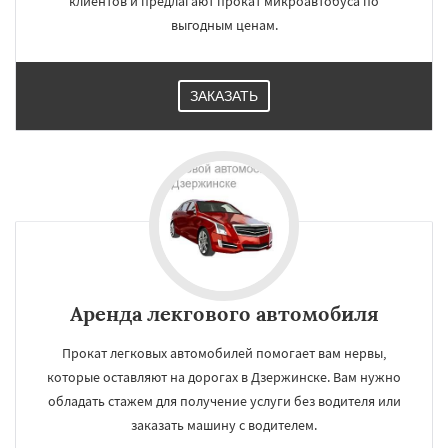
клиентов и предлагают прокат микроавтобуса по
выгодным ценам.
ЗАКАЗАТЬ
Аренда лекгового автомобиля
Прокат легковых автомобилей помогает вам нервы,
которые оставляют на дорогах в Дзержинске. Вам нужно
обладать стажем для получение услуги без водителя или
заказать машину с водителем.