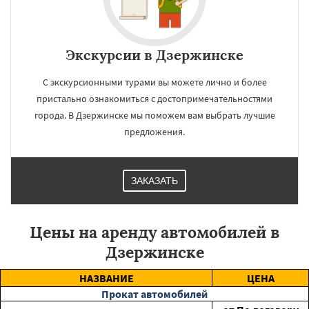
Экскурсии в Дзержинске
С экскурсионными турами вы можете лично и более
пристально ознакомиться с достопримечательностями
города. В Дзержинске мы поможем вам выбрать лучшие
предложения.
ЗАКАЗАТЬ
Цены на аренду автомобилей в
Дзержинске
НАЗВАНИЕ
ЦЕНА
Прокат автомобилей