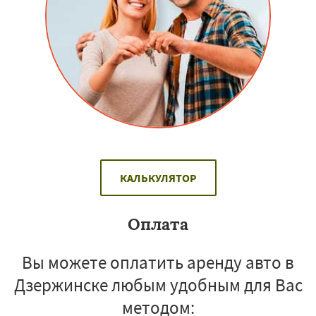
КАЛЬКУЛЯТОР
Оплата
Вы можете оплатить аренду авто в
Дзержинске любым удобным для Вас
методом: