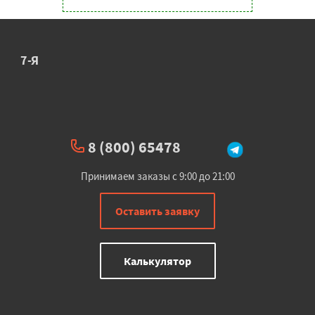
7-Я
8 (800) 65478
Принимаем заказы с 9:00 до 21:00
Оставить заявку
Калькулятор