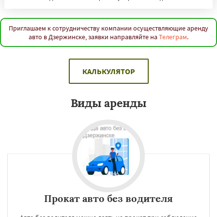
Приглашаем к сотрудничеству компании осуществляющие аренду
авто в Дзержинске, заявки направляйте на
Телеграм
.
КАЛЬКУЛЯТОР
Виды аренды
Прокат авто без водителя