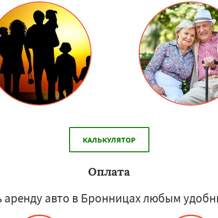
КАЛЬКУЛЯТОР
Оплата
 аренду авто в Бронницах любым удобн