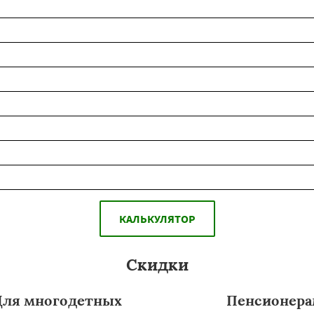
КАЛЬКУЛЯТОР
Скидки
Для многодетных
Пенсионер