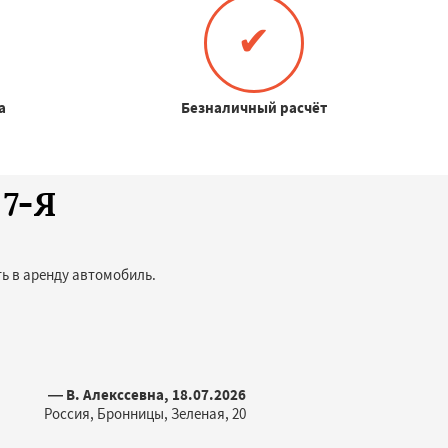
✔
а
Безналичный расчёт
 7-Я
ь в аренду автомобиль.
— В. Алекссевна, 18.07.2026
Россия, Бронницы, Зеленая, 20