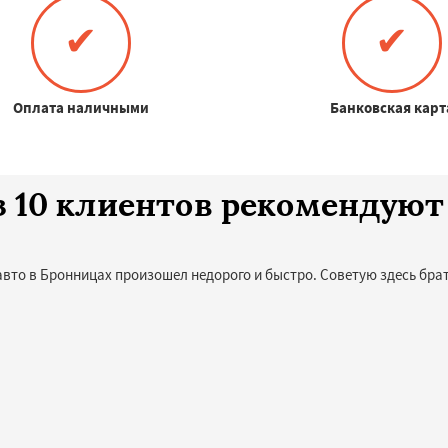
✔
✔
Оплата наличными
Банковская карт
з 10 клиентов рекомендуют
авто в Бронницах произошел недорого и быстро. Советую здесь брат