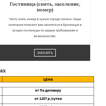
Гостиница (снять, заселение,
номер)
Часто снять номер в чужом городе сложно. Наша
компания поможет вам заселиться в Бронницах в
лучших гостиницах по вашим требованиям и
возможностям.
ЗАКАЗАТЬ
ах
ЦЕНА
от
По договору
от
1207
р./сутки