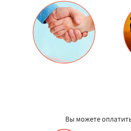
Вы можете оплатить