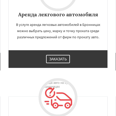
Аренда лекгового автомобиля
В услуге аренда легковых автомобилей в Бронницах
можно выбрать цену, марку и точку проката среди
различных предложений от фирм по прокату авто.
ЗАКАЗАТЬ