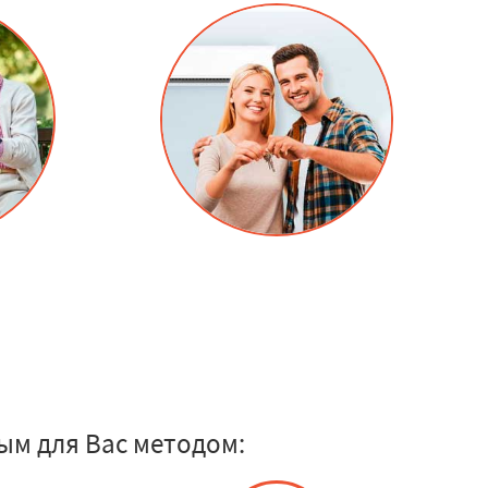
ым для Вас методом: