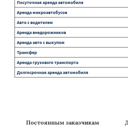
Посуточная аренда автомобиля
Аренда микроавтобусов
Авто с водителем
Аренда внедорожников
Аренда авто с выкупом
Трансфер
Аренда грузового транспорта
Долгосрочная аренда автомобиля
Постоянным заказчикам