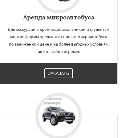
Аренда микроавтобуса
Для экскурсий в Бронницах школьникам и студентам
многие фирмы предлагают прокат микроавтобуса
по заниженной цене и на более выгодных условиях,
так что выбор огромен.
ЗАКАЗАТЬ