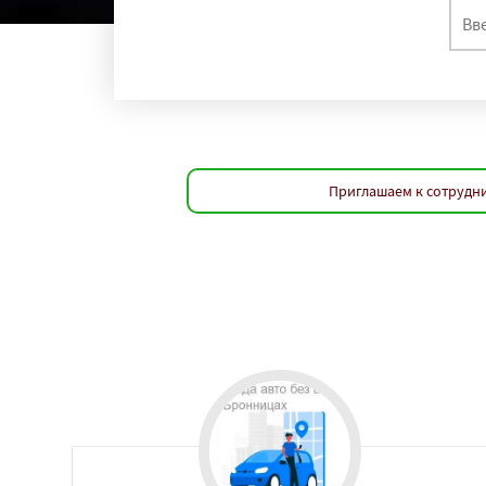
Приглашаем к сотрудн