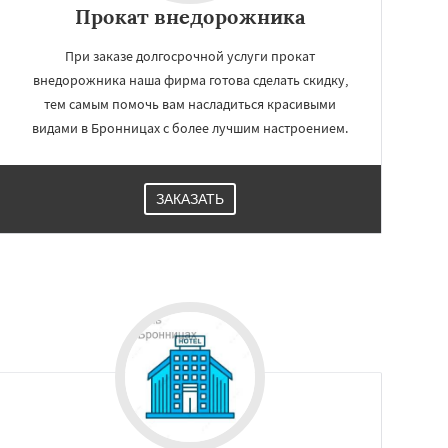
Прокат внедорожника
При заказе долгосрочной услуги прокат
внедорожника наша фирма готова сделать скидку,
тем самым помочь вам насладиться красивыми
видами в Бронницах с более лучшим настроением.
ЗАКАЗАТЬ