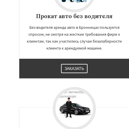
Прокат авто без водителя
Без водителя аренда авто в Бронницах пользуется
спросом, не смотря на жесткие требования фирм к
клиентам, так как участились случаи безалаберности
клиента к арендуемой машине.
ЗАКАЗАТЬ