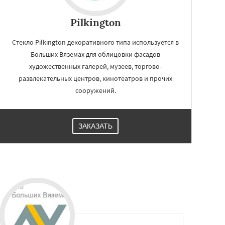
Pilkington
Стекло Pilkington декоративного типа используется в
Больших Вяземах для облицовки фасадов
художественных галерей, музеев, торгово-
развлекательных центров, кинотеатров и прочих
сооружений.
ЗАКАЗАТЬ