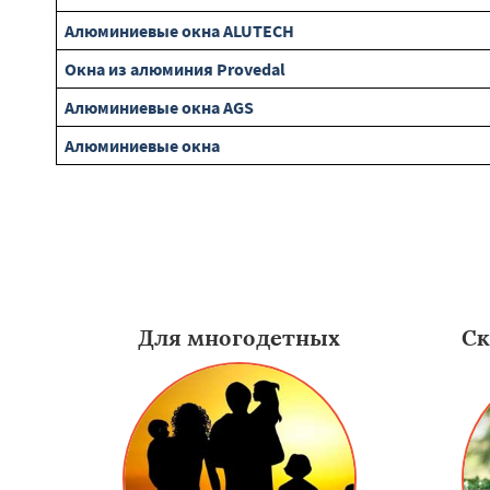
Алюминиевые окна ALUTECH
Окна из алюминия Provedal
Алюминиевые окна AGS
Алюминиевые окна
Для многодетных
Ск