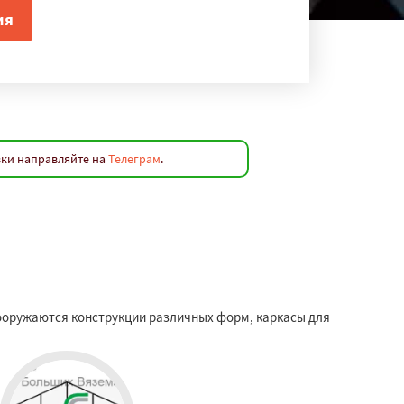
вки направляйте на
Телеграм
.
ооружаются конструкции различных форм, каркасы для