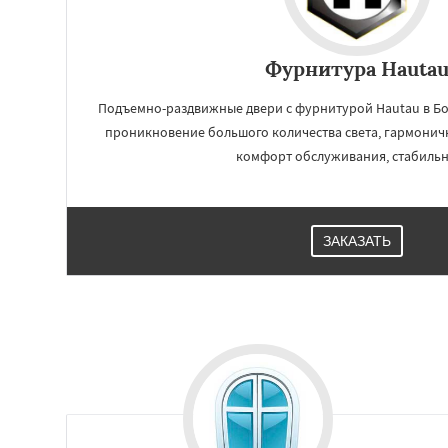
Фурнитура Hauta
Подъемно-раздвижные двери с фурнитурой Hautau в Бо
проникновение большого количества света, гармони
комфорт обслуживания, стабильн
ЗАКАЗАТЬ