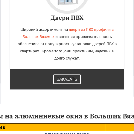
Двери ПВХ
Широкий ассортимент на
двери из ПВХ профиля в
Больших Вяземах
и внешняя привлекательность
обеспечивают популярность установки дверей ПВХ в
квартирах . Кроме того, они практичны, надежны и
долго служат.
ЗАКАЗАТЬ
 на алюминиевые окна в Больших Вя
ИЕ