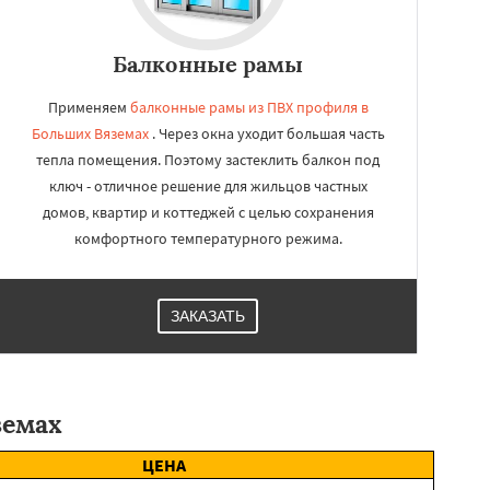
Балконные рамы
Применяем
балконные рамы из ПВХ профиля в
Больших Вяземах
. Через окна уходит большая часть
тепла помещения. Поэтому застеклить балкон под
ключ - отличное решение для жильцов частных
домов, квартир и коттеджей с целью сохранения
комфортного температурного режима.
ЗАКАЗАТЬ
земах
ЦЕНА