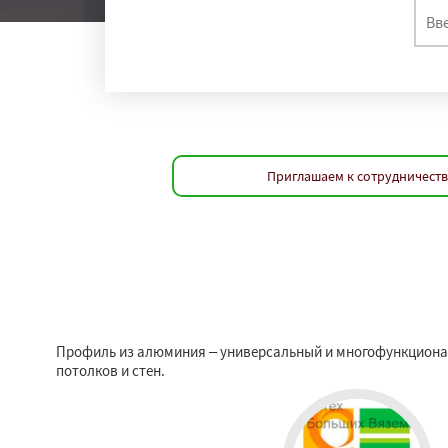
Приглашаем к сотрудничеств
Профиль из алюминия – универсальный и многофункциона
потолков и стен.