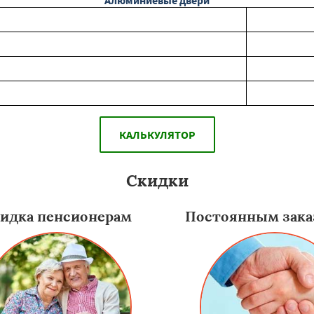
Алюминиевые двери
КАЛЬКУЛЯТОР
Скидки
идка пенсионерам
Постоянным зака