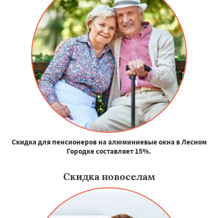
Скидка для пенсионеров на алюминиевые окна в Лесном
Городке составляет 15%.
Скидка новоселам