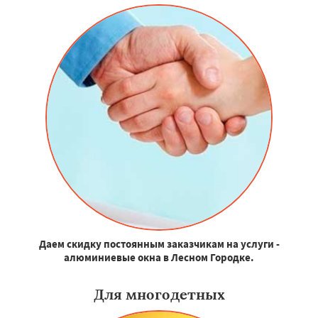
Даем скидку постоянным заказчикам на услуги -
алюминиевые окна в Лесном Городке.
Для многодетных