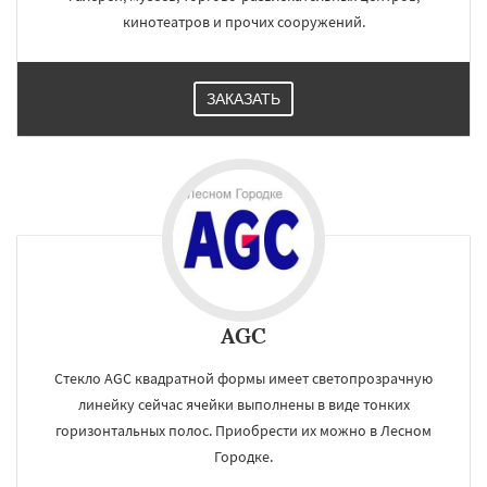
кинотеатров и прочих сооружений.
ЗАКАЗАТЬ
AGC
Стекло AGC квадратной формы имеет светопрозрачную
линейку сейчас ячейки выполнены в виде тонких
горизонтальных полос. Приобрести их можно в Лесном
Городке.