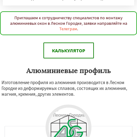
Приглашаем к сотрудничеству специалистов по монтажу
алюминиевых окон в Лесном Городке, заявки направляйте на
Телеграм
.
КАЛЬКУЛЯТОР
Алюминиевые профиль
Изготовление профиля из алюминия производится в Лесном
Городке из деформируемых сплавов, состоящих их алюминия,
магния, кремния, других элементов.