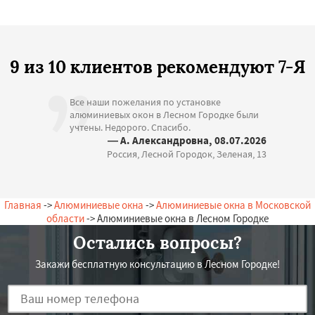
9 из 10 клиентов рекомендуют 7-Я
Все наши пожелания по установке
алюминиевых окон в Лесном Городке были
учтены. Недорого. Спасибо.
— А. Александровна, 08.07.2026
Россия, Лесной Городок, Зеленая, 13
Главная
->
Алюминиевые окна
->
Алюминиевые окна в Московской
области
-> Алюминиевые окна в Лесном Городке
Остались вопросы?
Закажи бесплатную консультацию в Лесном Городке!