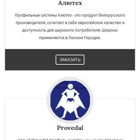
Алютех
Профильные системы Алютех - это продукт белорусского
производителя, сочетает в себе европейское качество и
доступность для широкого потребителя. Широко
применяется в Лесном Городке.
ЗАКАЗАТЬ
Provedal