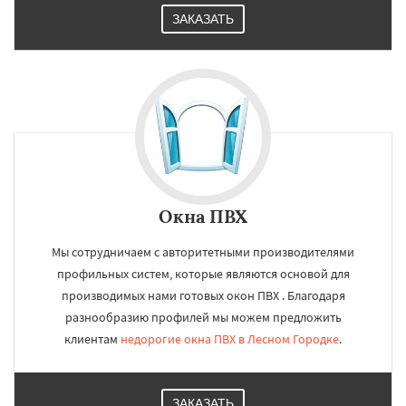
ЗАКАЗАТЬ
Окна ПВХ
Мы сотрудничаем с авторитетными производителями
профильных систем, которые являются основой для
производимых нами готовых окон ПВХ . Благодаря
разнообразию профилей мы можем предложить
клиентам
недорогие окна ПВХ в Лесном Городке
.
ЗАКАЗАТЬ