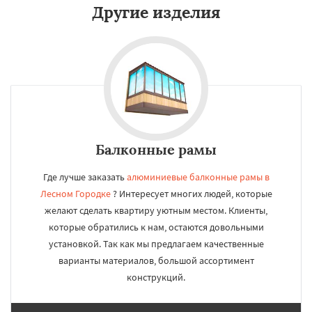
Другие изделия
Балконные рамы
Где лучше заказать
алюминиевые балконные рамы в
Лесном Городке
? Интересует многих людей, которые
желают сделать квартиру уютным местом. Клиенты,
которые обратились к нам, остаются довольными
установкой. Так как мы предлагаем качественные
варианты материалов, большой ассортимент
конструкций.