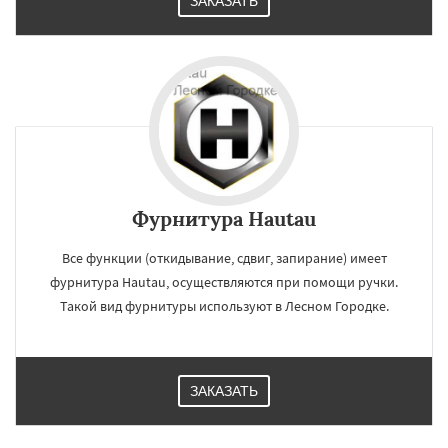
ЗАКАЗАТЬ
Фурнитура Hautau
Все функции (откидывание, сдвиг, запирание) имеет
фурнитура Hautau, осуществляются при помощи ручки.
Такой вид фурнитуры используют в Лесном Городке.
ЗАКАЗАТЬ