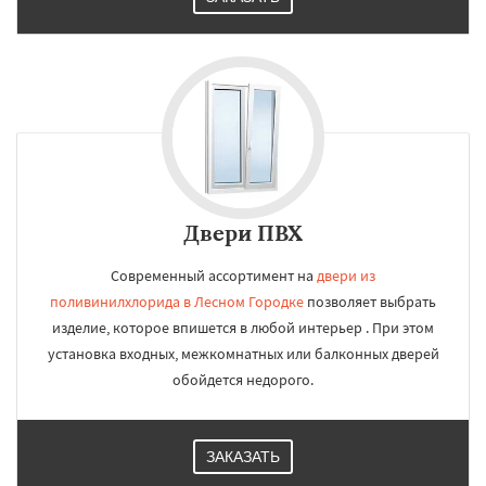
Двери ПВХ
Современный ассортимент на
двери из
поливинилхлорида в Лесном Городке
позволяет выбрать
изделие, которое впишется в любой интерьер . При этом
установка входных, межкомнатных или балконных дверей
обойдется недорого.
ЗАКАЗАТЬ