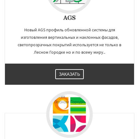
AGS
Новый AGS профиль обновленной системы для
изготовления вертикальных и наклонных фасадов,
светопрозрачных покрытий используется не только в
Лесном Городке но и по всему миру..
ЗАКАЗАТЬ