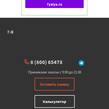
7yaiya.ru
7-Я
8 (800) 65478
Принимаем заказы с 9:00 до 21:00
Оставить заявку
Калькулятор