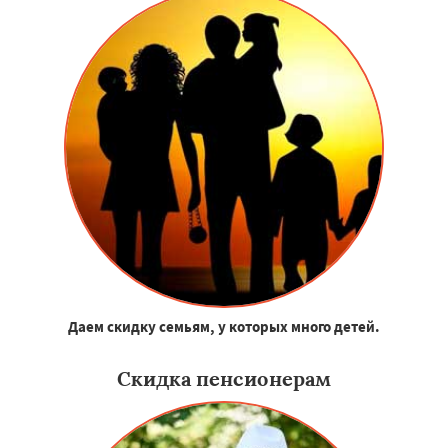
Даем скидку семьям, у которых много детей.
Скидка пенсионерам