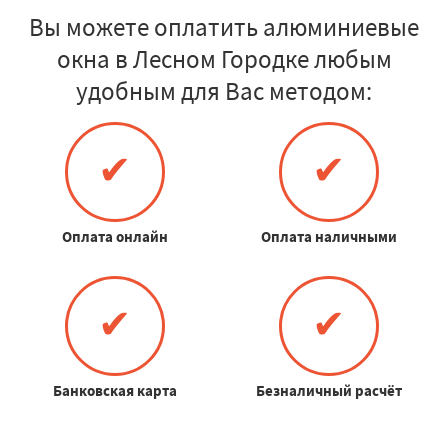
Вы можете оплатить алюминиевые
окна в Лесном Городке любым
удобным для Вас методом:
✔
✔
Оплата онлайн
Оплата наличными
✔
✔
Банковская карта
Безналичный расчёт