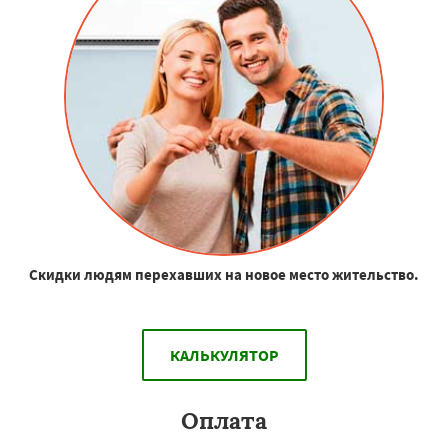
Скидки людям перехавших на новое место жительство.
КАЛЬКУЛЯТОР
Оплата