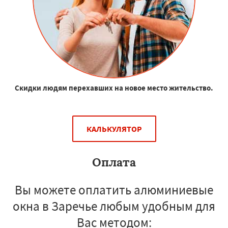
Скидки людям перехавших на новое место жительство.
КАЛЬКУЛЯТОР
Оплата
Вы можете оплатить алюминиевые
окна в Заречье любым удобным для
Вас методом: