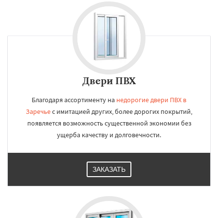
Двери ПВХ
Благодаря ассортименту на
недорогие двери ПВХ в
Заречье
с имитацией других, более дорогих покрытий,
появляется возможность существенной экономии без
ущерба качеству и долговечности.
ЗАКАЗАТЬ