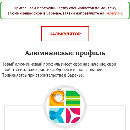
Приглашаем к сотрудничеству специалистов по монтажу
алюминиевых окон в Заречье, заявки направляйте на
Телеграм
.
КАЛЬКУЛЯТОР
Алюминиевые профиль
Новый алюминиевый профиль имеет свое назначение, свои
свойства и характеристики. Удобен в использовании.
Применяетсь при строительстве в Заречье.