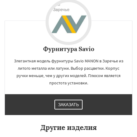
Фурнитура Savio
Элегантная модель фурнитуры Savio MANON в Заречье из
литого металла или латуни. Выбор расцветки. Корпус
ручки меньше, чем у других моделей. Плюсом является
простота установки.
ЗАКАЗАТЬ
Другие изделия