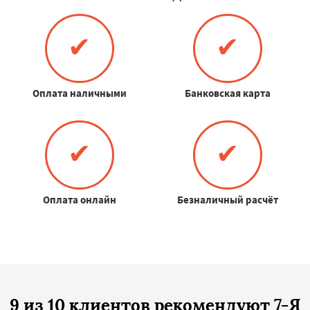
✔
✔
Оплата наличными
Банковская карта
✔
✔
Оплата онлайн
Безналичный расчёт
9 из 10 клиентов рекомендуют 7-Я