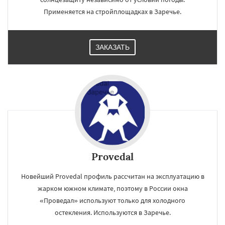
Применяется на стройплощадках в Заречье.
ЗАКАЗАТЬ
Provedal
Новейший Provedal профиль рассчитан на эксплуатацию в
жарком южном климате, поэтому в России окна
«Проведал» используют только для холодного
остекления. Используются в Заречье.