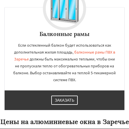
Балконные рамы
Если остекленный балкон будет использоваться как
дополнительная жилая площадь,
балконные рамы ПВХ в
Заречье
должны быть максимально теплыми, чтобы они
не пропускали тепло от обогревательных приборов на
балконе. Выбор останавливайте на теплой 5-тикамерной
системе ПВХ.
ЗАКАЗАТЬ
Цены на алюминиевые окна в Заречье