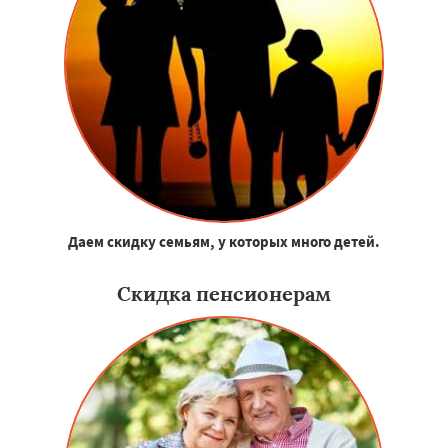
Даем скидку семьям, у которых много детей.
Скидка пенсионерам