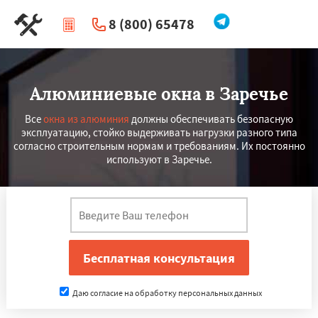
8 (800) 65478
|
Перезвоните мне
Алюминиевые окна в Заречье
Все
окна из алюминия
должны обеспечивать безопасную
эксплуатацию, стойко выдерживать нагрузки разного типа
согласно строительным нормам и требованиям. Их постоянно
используют в Заречье.
Даю согласие на обработку персональных данных