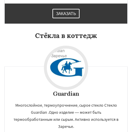
ЗАКАЗАТЬ
Стёкла в коттедж
Guardian
Многослойное, термоупрочнение, сырое стекло Стекло
Guardian .Одно изделие — может быть
термообработанным или сырым. Активно используется в
Заречье.