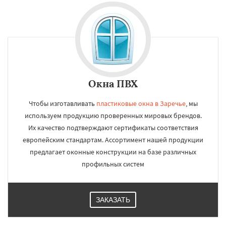
Окна ПВХ
Чтобы изготавливать
пластиковые окна в Заречье
, мы
используем продукцию проверенных мировых брендов.
Их качество подтверждают сертификаты соответствия
европейским стандартам. Ассортимент нашей продукции
предлагает оконные конструкции на базе различных
профильных систем
ЗАКАЗАТЬ