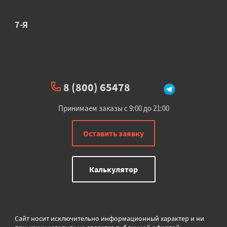
7-Я
8 (800) 65478
Принимаем заказы с 9:00 до 21:00
Оставить заявку
Калькулятор
Сайт носит исключительно информационный характер и ни