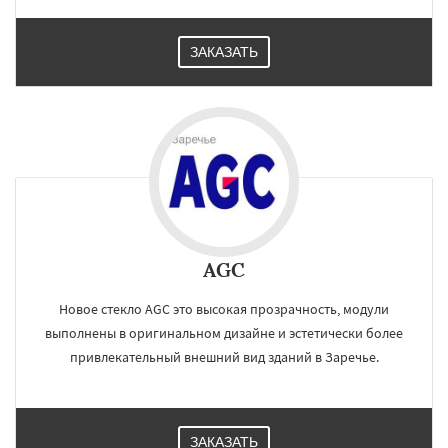
ЗАКАЗАТЬ
AGC
Новое стекло AGC это высокая прозрачность, модули
выполнены в оригинальном дизайне и эстетически более
привлекательный внешний вид зданий в Заречье.
ЗАКАЗАТЬ