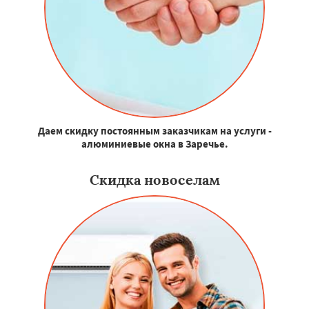
Даем скидку постоянным заказчикам на услуги -
алюминиевые окна в Заречье.
Скидка новоселам