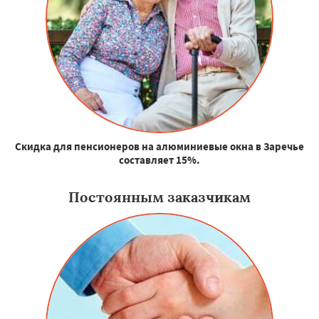
Скидка для пенсионеров на алюминиевые окна в Заречье
составляет 15%.
Постоянным заказчикам