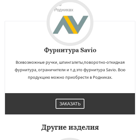
Фурнитура Savio
Всевозможные ручки, шпингалеты,поворотно-откидная
фурнитура, ограничители и т.д это фурнитура Savio. Всю
продукцию можно приобрести в Родниках.
ЗАКАЗАТЬ
Другие изделия