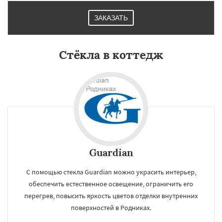
ЗАКАЗАТЬ
Стёкла в коттедж
Guardian
С помощью стекла Guardian можно украсить интерьер,
обеспечить естественное освещение, ограничить его
перегрев, повысить яркость цветов отделки внутренних
поверхностей в Родниках.