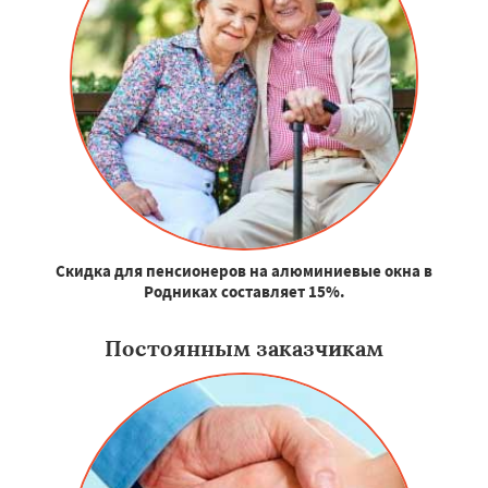
Скидка для пенсионеров на алюминиевые окна в
Родниках составляет 15%.
Постоянным заказчикам