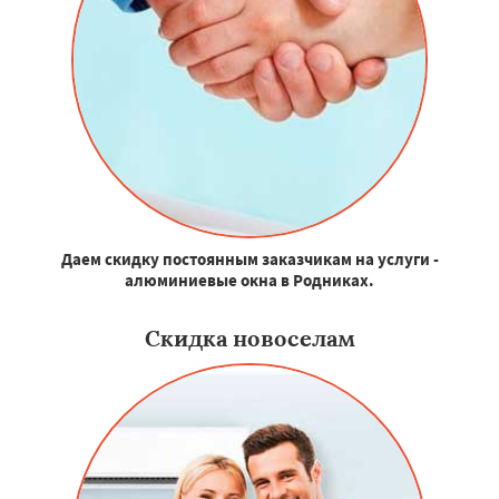
Даем скидку постоянным заказчикам на услуги -
алюминиевые окна в Родниках.
Скидка новоселам