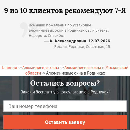
9 из 10 клиентов рекомендуют 7-Я
Все наши пожелания по установке
алюминиевых окон в Родниках были учтены.
Недорого. Спасибо.
— А. Александровна, 12.07.2026
Россия, Родники, Советская, 15
Главная
->
Алюминиевые окна
->
Алюминиевые окна в Московской
области
-> Алюминиевые окна в Родниках
Остались вопросы?
Закажи бесплатную консультацию в Родниках!