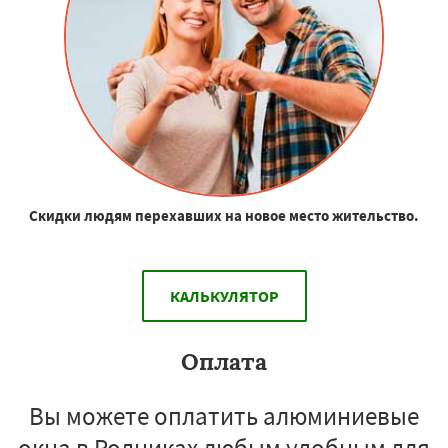
Скидки людям перехавших на новое место жительство.
КАЛЬКУЛЯТОР
Оплата
Вы можете оплатить алюминиевые
окна в Родниках любым удобным для