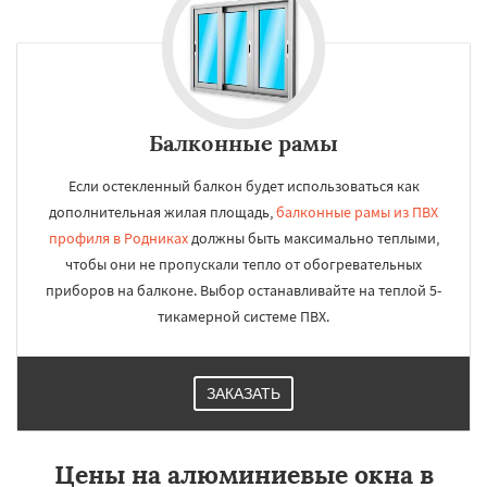
Балконные рамы
Если остекленный балкон будет использоваться как
дополнительная жилая площадь,
балконные рамы из ПВХ
профиля в Родниках
должны быть максимально теплыми,
чтобы они не пропускали тепло от обогревательных
приборов на балконе. Выбор останавливайте на теплой 5-
тикамерной системе ПВХ.
ЗАКАЗАТЬ
Цены на алюминиевые окна в