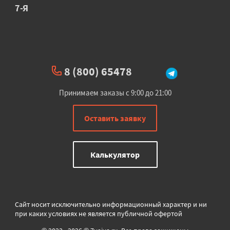
7-Я
8 (800) 65478
Принимаем заказы с 9:00 до 21:00
Оставить заявку
Калькулятор
Сайт носит исключительно информационный характер и ни
при каких условиях не является публичной офертой