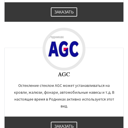
ЗАКАЗАТЬ
AGC
Остекление стеклом AGC может устанавливаться на
кровли, жалюзи, фонари, автомобильные навесы и т.д. В
настоящее время в Родниках активно используется этот
вид.
ЗАКАЗАТЬ