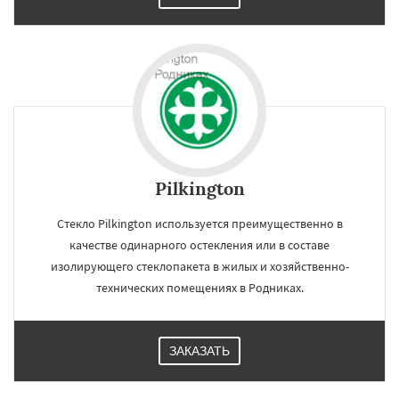
Pilkington
Стекло Pilkington используется преимущественно в
качестве одинарного остекления или в составе
изолирующего стеклопакета в жилых и хозяйственно-
технических помещениях в Родниках.
×
×
Работаем по
УЗНАТЬ ПОДРОБНЕЕ
регионам
ЗАКАЗАТЬ