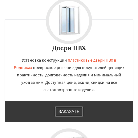
Двери ПВХ
Установка конструкции
пластиковые двери ПВХ в
Родниках
прекрасное решение для покупателей ценящих
практичность, долговечность изделия и минимальный
уход за ним. Доступная цена, акции, скидки на все
светопрозрачные изделия.
ЗАКАЗАТЬ