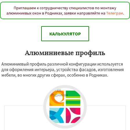
Приглашаем к сотрудничеству специалистов по монтажу
алюминиевых окон в Родниках, заявки направляйте на
Телеграм
.
КАЛЬКУЛЯТОР
Алюминиевые профиль
Алюминиевый профиль различной конфигурации используется
для оформления интерьера, устройства фасадов, изготовления
мебели, во многих других сферах, особенно в Родниках.