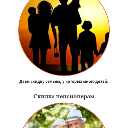
Даем скидку семьям, у которых много детей.
Скидка пенсионерам