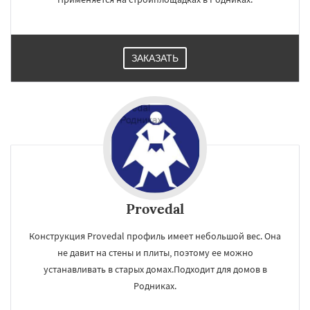
ЗАКАЗАТЬ
Provedal
Конструкция Provedal профиль имеет небольшой вес. Она
не давит на стены и плиты, поэтому ее можно
устанавливать в старых домах.Подходит для домов в
Родниках.