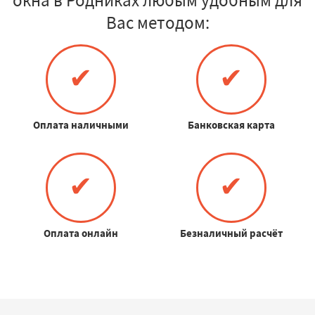
Вас методом:
✔
✔
Оплата наличными
Банковская карта
✔
✔
Оплата онлайн
Безналичный расчёт