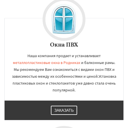
Окна ПВХ
Наша компания продает и устанавливает
металлопластиковые окна в Родниках
и балконные рамы.
Мы рекомендуем Вам ознакомиться с видами окон ПВХ и
зависимостью между их особенностями и ценой.Установка
пластиковых окон и стеклопакетов уже давно стала очень
популярной.
ЗАКАЗАТЬ