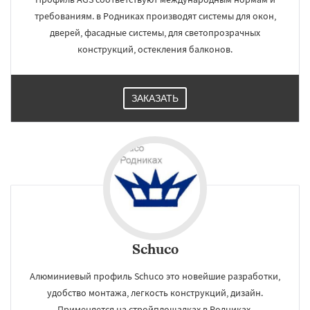
требованиям. в Родниках производят системы для окон,
дверей, фасадные системы, для светопрозрачных
конструкций, остекления балконов.
ЗАКАЗАТЬ
Schuco
Алюминиевый профиль Schuco это новейшие разработки,
удобство монтажа, легкость конструкций, дизайн.
Применяется на стройплощадках в Родниках.