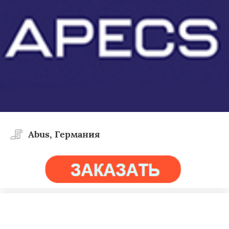
Abus, Германия