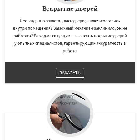
Вскрытие дверей
Неожиданно захлопнулась двери, а ключи остались
внутри помещения? Замочный механизм заклинило, он не
работает? Выход из ситуации — заказать вскрытие дверей
у опытных специалистов, гарантирующих аккуратность в
работе.
ЗАКАЗАТЬ