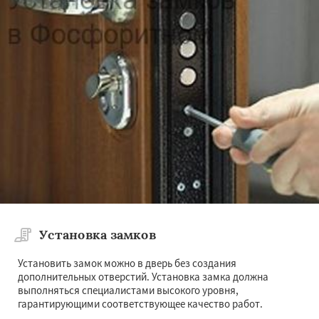
Установка замков
Установить замок можно в дверь без создания
дополнительных отверстий. Установка замка должна
выполняться специалистами высокого уровня,
гарантирующими соответствующее качество работ.