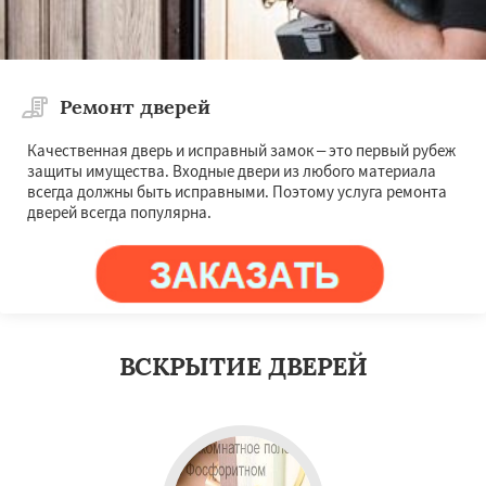
Ремонт дверей
Качественная дверь и исправный замок – это первый рубеж
защиты имущества. Входные двери из любого материала
всегда должны быть исправными. Поэтому услуга ремонта
дверей всегда популярна.
ВСКРЫТИЕ ДВЕРЕЙ