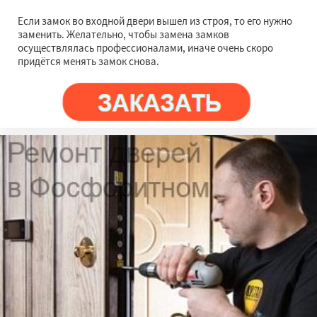
Если замок во входной двери вышел из строя, то его нужно
заменить. Желательно, чтобы замена замков
осуществлялась профессионалами, иначе очень скоро
придётся менять замок снова.