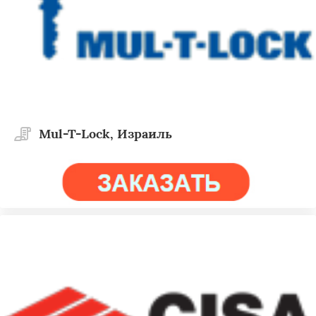
Mul-T-Lock, Израиль