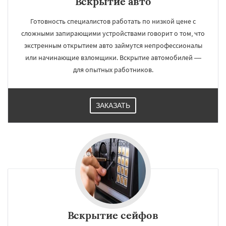
Вскрытие авто
Готовность специалистов работать по низкой цене с
сложными запирающими устройствами говорит о том, что
экстренным открытием авто займутся непрофессионалы
или начинающие взломщики. Вскрытие автомобилей —
для опытных работников.
ЗАКАЗАТЬ
Вскрытие сейфов