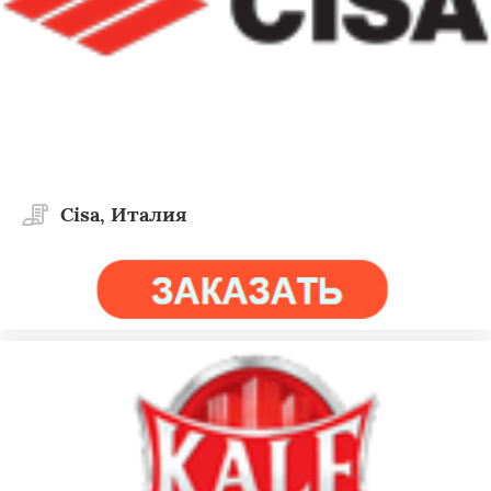
Cisa, Италия