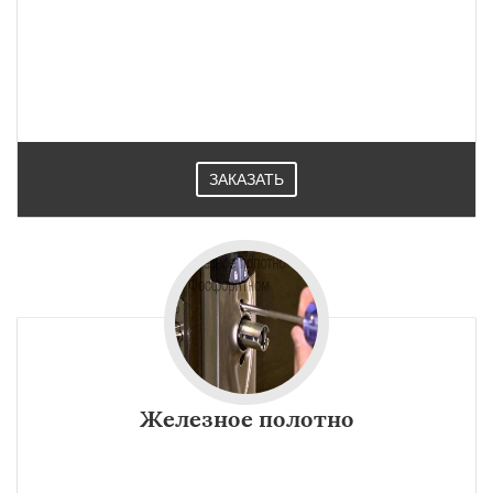
ЗАКАЗАТЬ
Железное полотно