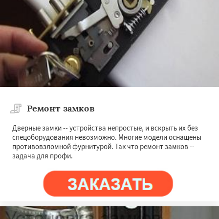
Ремонт замков
Дверные замки -- устройства непростые, и вскрыть их без
спецоборудования невозможно. Многие модели оснащены
противовзломной фурнитурой. Так что ремонт замков --
задача для профи.