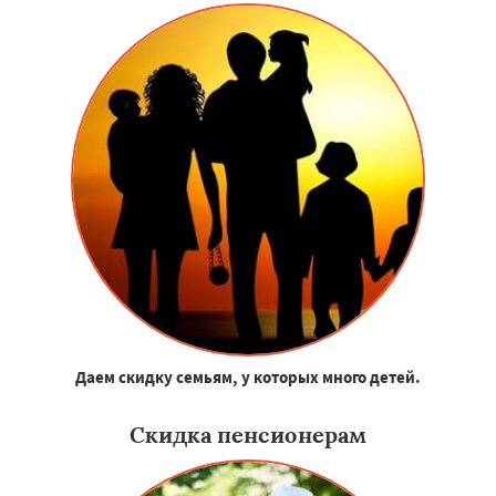
Даем скидку семьям, у которых много детей.
Скидка пенсионерам