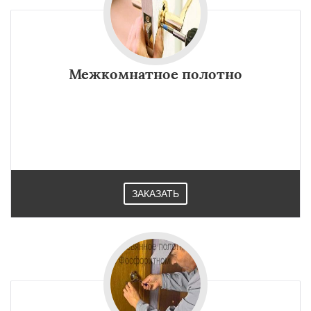
Межкомнатное полотно
ЗАКАЗАТЬ