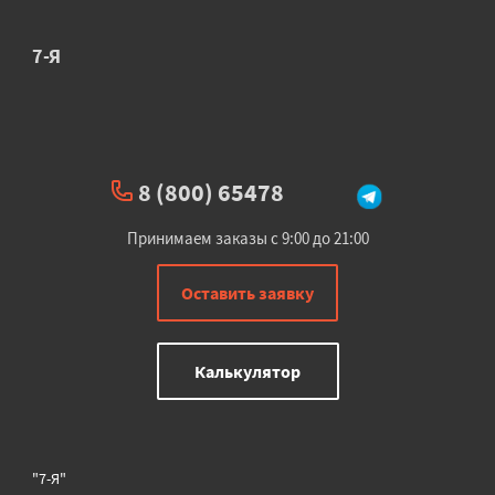
7-Я
8 (800) 65478
Принимаем заказы с 9:00 до 21:00
Оставить заявку
Калькулятор
"7-Я"