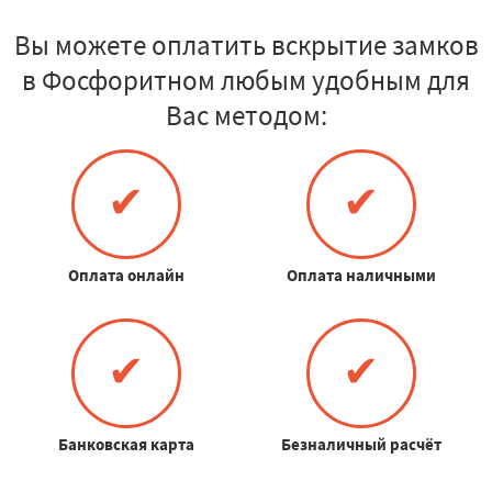
Вы можете оплатить вскрытие замков
в Фосфоритном любым удобным для
Вас методом:
✔
✔
Оплата онлайн
Оплата наличными
✔
✔
Банковская карта
Безналичный расчёт