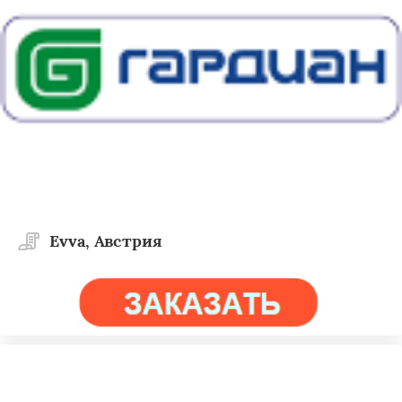
Evva, Австрия