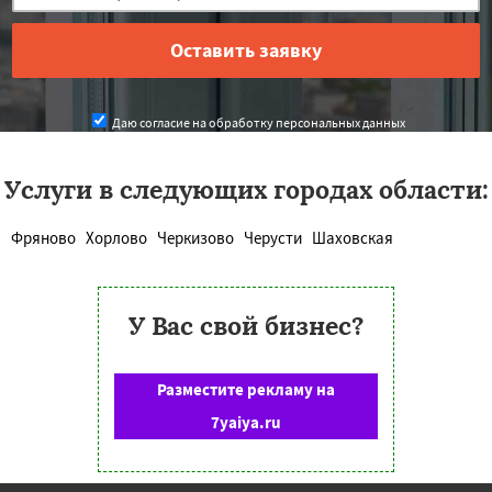
Даю согласие на обработку персональных данных
Услуги в следующих городах области:
Фряново
Хорлово
Черкизово
Черусти
Шаховская
У Вас свой бизнес?
Разместите рекламу на
7yaiya.ru