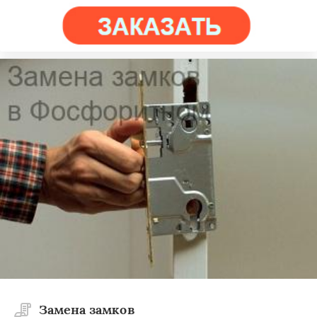
Замена замков