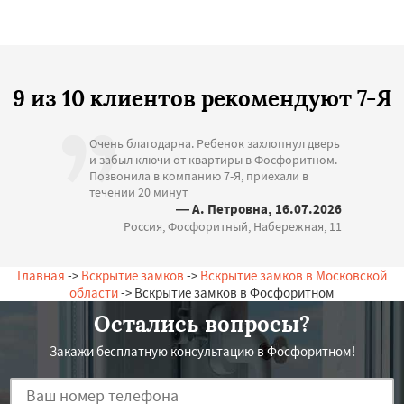
9 из 10 клиентов рекомендуют 7-Я
Очень благодарна. Ребенок захлопнул дверь
и забыл ключи от квартиры в Фосфоритном.
Позвонила в компанию 7-Я, приехали в
течении 20 минут
— А. Петровна, 16.07.2026
Россия, Фосфоритный, Набережная, 11
Главная
->
Вскрытие замков
->
Вскрытие замков в Московской
области
-> Вскрытие замков в Фосфоритном
Остались вопросы?
Закажи бесплатную консультацию в Фосфоритном!