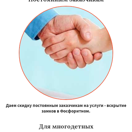
Даем скидку постоянным заказчикам на услуги - вскрытие
замков в Фосфоритном.
Для многодетных