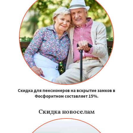
Скидка для пенсионеров на вскрытие замков в
Фосфоритном составляет 15%.
Скидка новоселам