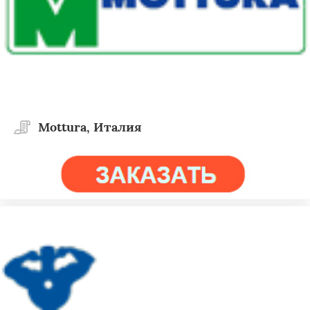
Mottura, Италия