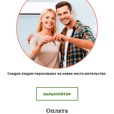
Скидки людям перехавших на новое место жительство.
КАЛЬКУЛЯТОР
Оплата