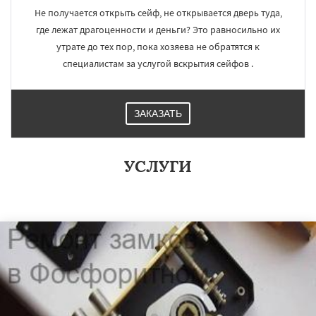
Не получается открыть сейф, не открывается дверь туда,
где лежат драгоценности и деньги? Это равносильно их
утрате до тех пор, пока хозяева не обратятся к
специалистам за услугой вскрытия сейфов .
ЗАКАЗАТЬ
УСЛУГИ