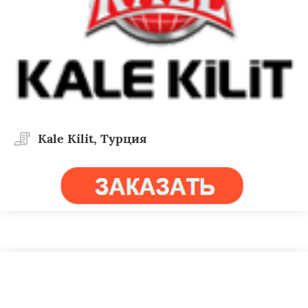
Kale Kilit, Турция