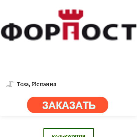
Tesa, Испания
КАЛЬКУЛЯТОР