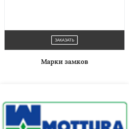
ЗАКАЗАТЬ
Марки замков