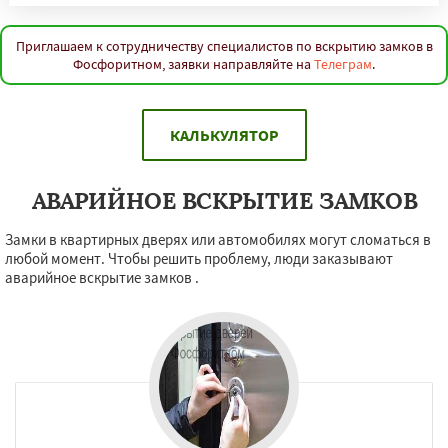
Приглашаем к сотрудничеству специалистов по вскрытию замков в
Фосфоритном, заявки направляйте на
Телеграм
.
КАЛЬКУЛЯТОР
АВАРИЙНОЕ ВСКРЫТИЕ ЗАМКОВ
Замки в квартирных дверях или автомобилях могут сломаться в
любой момент. Чтобы решить проблему, люди заказывают
аварийное вскрытие замков .