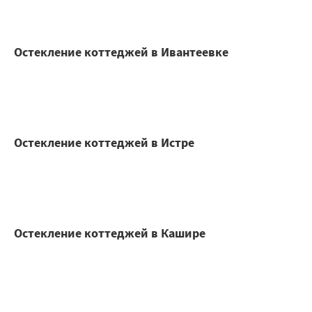
Остекление коттеджей в Ивантеевке
Остекление коттеджей в Истре
Остекление коттеджей в Кашире