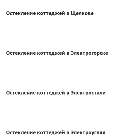
Остекление коттеджей в Щелкове
Остекление коттеджей в Электрогорске
Остекление коттеджей в Электростали
Остекление коттеджей в Электроуглях