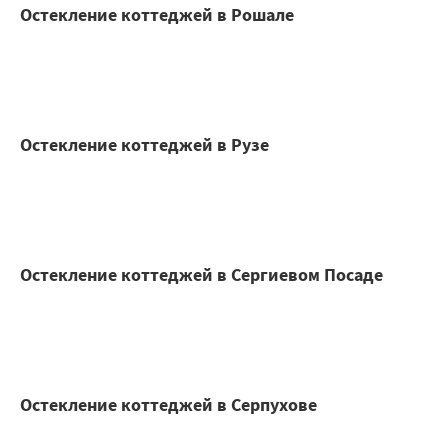
Остекление коттеджей в Рошале
Остекление коттеджей в Рузе
Остекление коттеджей в Сергиевом Посаде
Остекление коттеджей в Серпухове