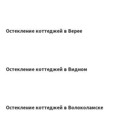
Остекление коттеджей в Верее
Остекление коттеджей в Видном
Остекление коттеджей в Волоколамске