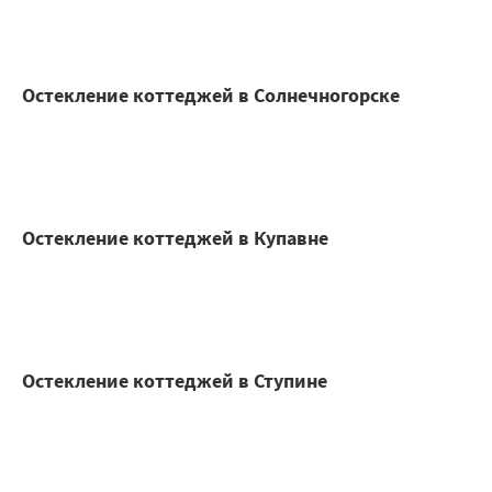
Остекление коттеджей в Солнечногорске
Остекление коттеджей в Купавне
Остекление коттеджей в Ступине