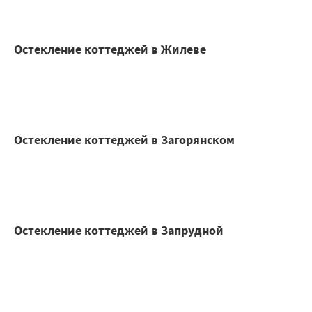
Остекление коттеджей в Жилеве
Остекление коттеджей в Загорянском
Остекление коттеджей в Запрудной