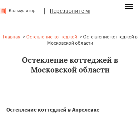
|
Перезвоните мне
Калькулятор
Главная
->
Остекление коттеджей
-> Остекление коттеджей в
Московской области
Остекление коттеджей в
Московской области
Остекление коттеджей в Апрелевке