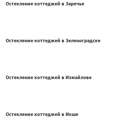
Остекление коттеджей в Заречье
Остекление коттеджей в Зеленоградске
Остекление коттеджей в Измайлове
Остекление коттеджей в Икше