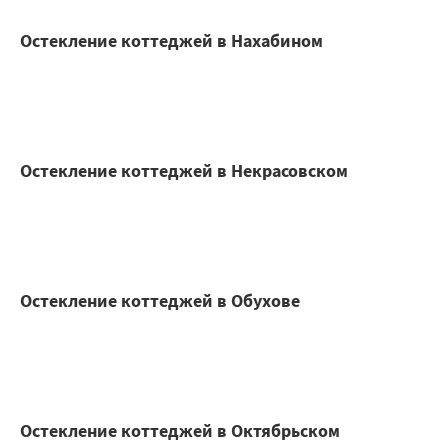
Остекление коттеджей в Нахабином
Остекление коттеджей в Некрасовском
Остекление коттеджей в Обухове
Остекление коттеджей в Октябрьском