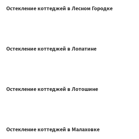
Остекление коттеджей в Лесном Городке
Остекление коттеджей в Лопатине
Остекление коттеджей в Лотошине
Остекление коттеджей в Малаховке