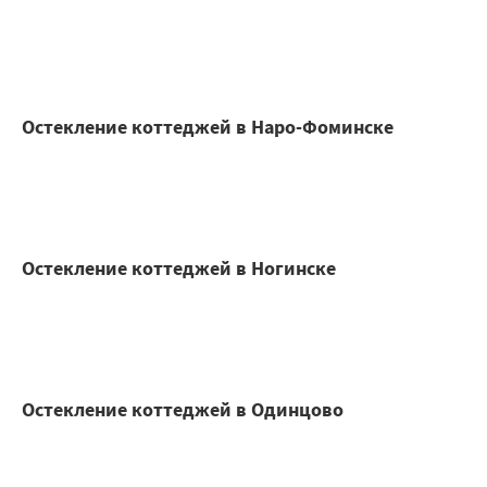
Остекление коттеджей в Наро-Фоминске
Остекление коттеджей в Ногинске
Остекление коттеджей в Одинцово