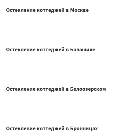
Остекление коттеджей в Москве
Остекление коттеджей в Балашихе
Остекление коттеджей в Белоозерском
Остекление коттеджей в Бронницах