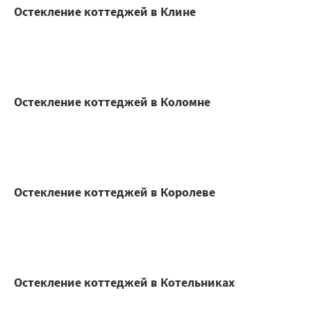
Остекление коттеджей в Клине
Остекление коттеджей в Коломне
Остекление коттеджей в Королеве
Остекление коттеджей в Котельниках