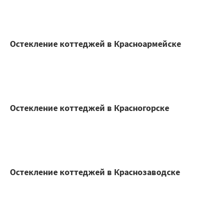
Остекление коттеджей в Красноармейске
Остекление коттеджей в Красногорске
Остекление коттеджей в Краснозаводске