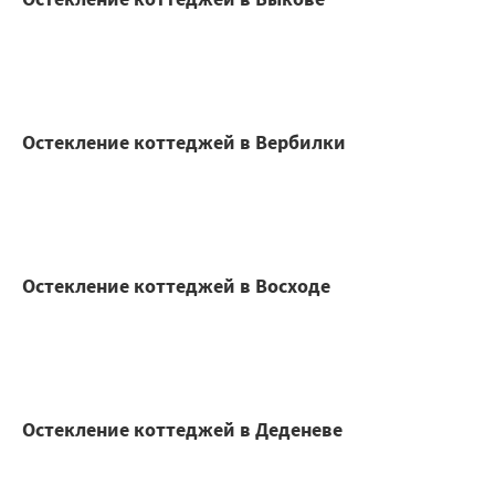
Остекление коттеджей в Вербилки
Остекление коттеджей в Восходе
Остекление коттеджей в Деденеве