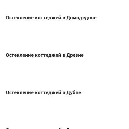
Остекление коттеджей в Домодедове
Остекление коттеджей в Дрезне
Остекление коттеджей в Дубне