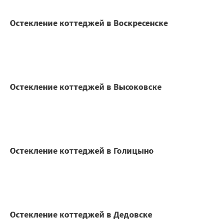
Остекление коттеджей в Воскресенске
Остекление коттеджей в Высоковске
Остекление коттеджей в Голицыно
Остекление коттеджей в Дедовске