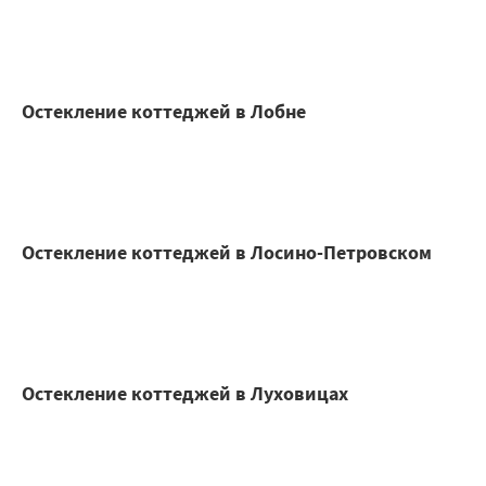
Остекление коттеджей в Лобне
Остекление коттеджей в Лосино-Петровском
Остекление коттеджей в Луховицах