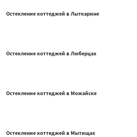
Остекление коттеджей в Лыткарине
Остекление коттеджей в Люберцах
Остекление коттеджей в Можайске
Остекление коттеджей в Мытищах