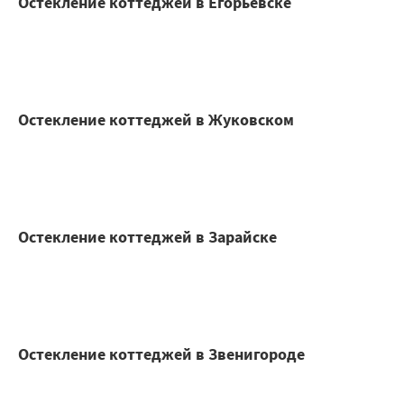
Остекление коттеджей в Егорьевске
Остекление коттеджей в Жуковском
Остекление коттеджей в Зарайске
Остекление коттеджей в Звенигороде