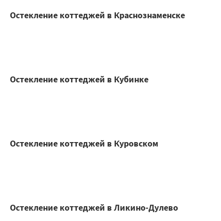
Остекление коттеджей в Краснознаменске
Остекление коттеджей в Кубинке
Остекление коттеджей в Куровском
Остекление коттеджей в Ликино-Дулево