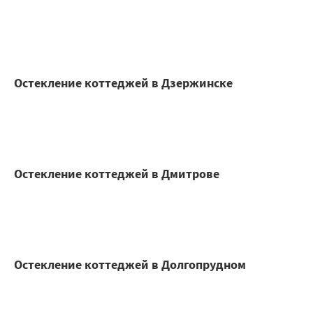
Остекление коттеджей в Дзержинске
Остекление коттеджей в Дмитрове
Остекление коттеджей в Долгопрудном