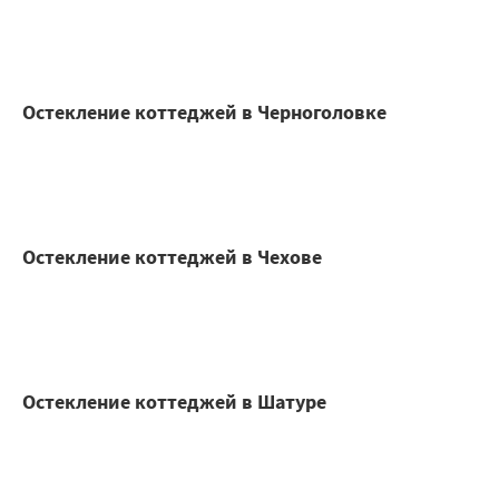
Остекление коттеджей в Черноголовке
Остекление коттеджей в Чехове
Остекление коттеджей в Шатуре