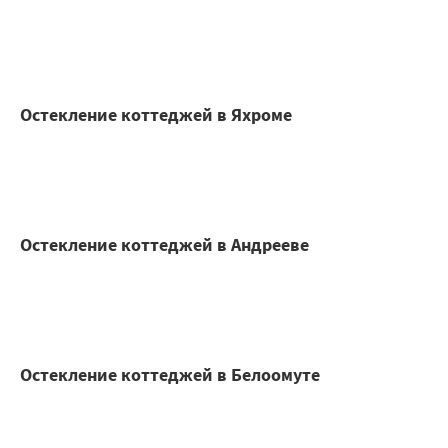
Остекление коттеджей в Яхроме
Остекление коттеджей в Андрееве
Остекление коттеджей в Белоомуте