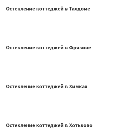
Остекление коттеджей в Талдоме
Остекление коттеджей в Фрязине
Остекление коттеджей в Химках
Остекление коттеджей в Хотьково