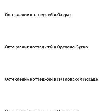
Остекление коттеджей в Озерах
Остекление коттеджей в Орехово-Зуево
Остекление коттеджей в Павловском Посаде