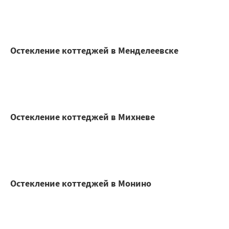
Остекление коттеджей в Менделеевске
Остекление коттеджей в Михневе
Остекление коттеджей в Монино