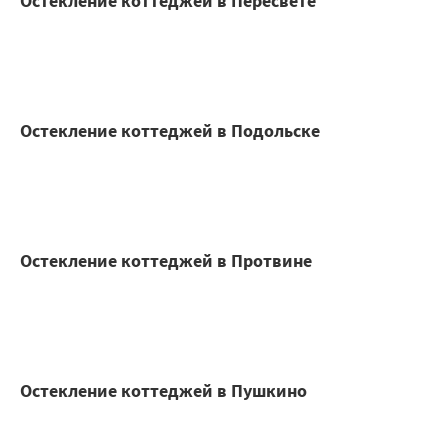
Остекление коттеджей в Пересвете
Остекление коттеджей в Подольске
Остекление коттеджей в Протвине
Остекление коттеджей в Пушкино