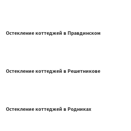
Остекление коттеджей в Правдинском
Остекление коттеджей в Решетникове
Остекление коттеджей в Родниках