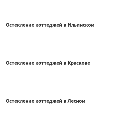
Остекление коттеджей в Ильинском
Остекление коттеджей в Краскове
Остекление коттеджей в Лесном