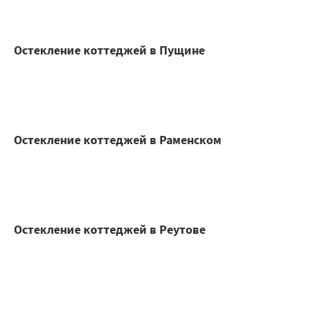
Остекление коттеджей в Пущине
Остекление коттеджей в Раменском
Остекление коттеджей в Реутове