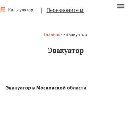
|
Перезвоните мне
Калькулятор
Главная
-> Эвакуатор
Эвакуатор
Эвакуатор в Московской области