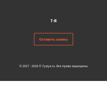
7-Я
Оставить заявку
© 2027 - 2026 © 7yaiya.ru. Все права защищены