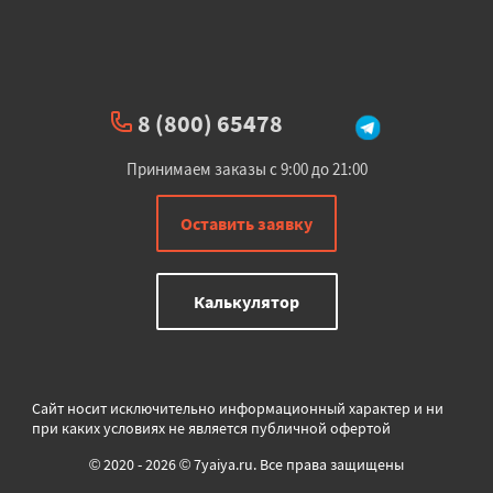
8 (800) 65478
Принимаем заказы с 9:00 до 21:00
Оставить заявку
Калькулятор
Сайт носит исключительно информационный характер и ни
при каких условиях не является публичной офертой
© 2020 - 2026 © 7yaiya.ru. Все права защищены