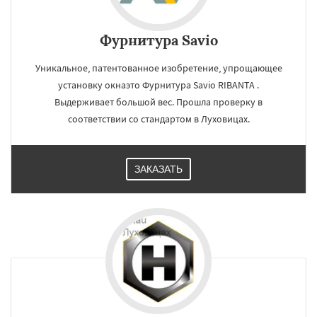
Фурнитура Savio
Уникальное, патентованное изобретение, упрощающее
установку окнаэто Фурнитура Savio RIBANTA .
Выдерживает большой вес. Прошла проверку в
соответствии со стандартом в Луховицах.
ЗАКАЗАТЬ