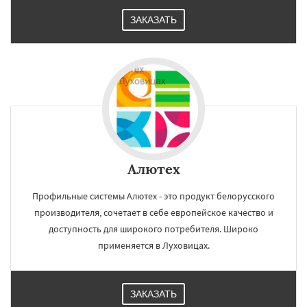
ЗАКАЗАТЬ
Алютех
Профильные системы Алютех - это продукт белорусского
производителя, сочетает в себе европейское качество и
доступность для широкого потребителя. Широко
применяется в Луховицах.
ЗАКАЗАТЬ