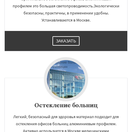
профилем это большая светопроводимость.Экологически
безопасны, практичны, в применении удобны.
Устанавливаются в Москве.
ЗАКАЗАТЬ
Остекление больниц
Легкий, безопасный для здоровья материал подходит для
остекления офисов больниц алюминиевым профилем.
Активно используется в Москве медицинскими