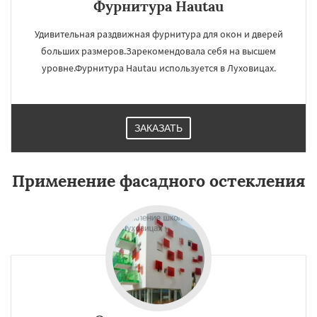
Фурнитура Hautau
Удивительная раздвижная фурнитура для окон и дверей
больших размеров.Зарекомендовала себя на высшем
уровне.Фурнитура Hautau используется в Луховицах.
ЗАКАЗАТЬ
Применение фасадного остекления