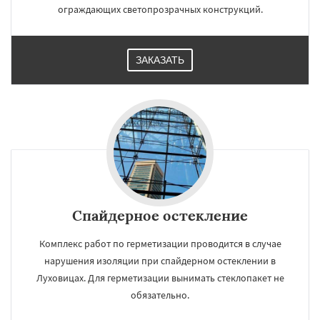
ограждающих светопрозрачных конструкций.
ЗАКАЗАТЬ
Спайдерное остекление
Комплекс работ по герметизации проводится в случае
нарушения изоляции при спайдерном остеклении в
Луховицах. Для герметизации вынимать стеклопакет не
обязательно.