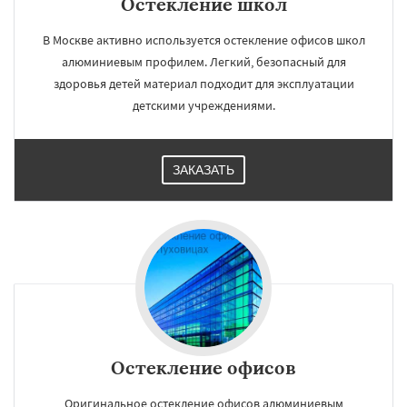
Остекление школ
В Москве активно используется остекление офисов школ
алюминиевым профилем. Легкий, безопасный для
здоровья детей материал подходит для эксплуатации
детскими учреждениями.
ЗАКАЗАТЬ
Остекление офисов
Оригинальное остекление офисов алюминиевым