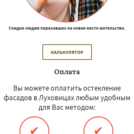
Скидки людям перехавших на новое место жительство.
КАЛЬКУЛЯТОР
Оплата
Вы можете оплатить остекление
фасадов в Луховицах любым удобным
для Вас методом:
✔
✔