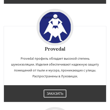
Provedal
Provedal профиль обладает высокой степень
шумоизоляции. Изделия обеспечивают надежную защиту
помещений от пыли и мусора, проникающих с улицы.
Распространены в Луховицах.
ЗАКАЗАТЬ