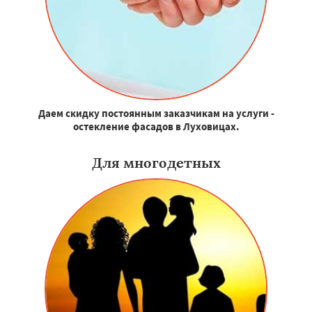
Даем скидку постоянным заказчикам на услуги -
остекление фасадов в Луховицах.
Для многодетных