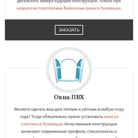
детального замера будущей конструкции. Только при
недорогие пластиковые балконные рамы в Луховицах
.
ЗАКАЗАТЬ
Окна ПВХ
Желаете сделать ваш дом теплым и уютным в любую пору
года? Тогда обязательно нужно установить
окна из
пластика в Луховицах
. Качественные конструкции
включают современные профили, стеклопакеты и