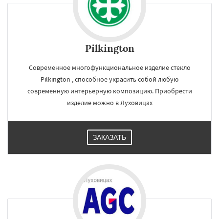
Pilkington
Современное многофункциональное изделие стекло
Pilkington , способное украсить собой любую
современную интерьерную композицию. Приобрести
изделие можно в Луховицах
ЗАКАЗАТЬ