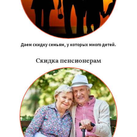
Даем скидку семьям, у которых много детей.
Скидка пенсионерам