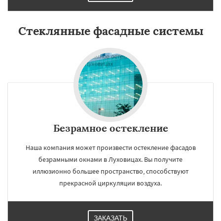
Стеклянные фасадные системы
Безрамное остекление
Наша компания может произвести остекление фасадов
безрамными окнами в Луховицах. Вы получите
иллюзионно большее пространство, способствуют
прекрасной циркуляции воздуха.
ЗАКАЗАТЬ