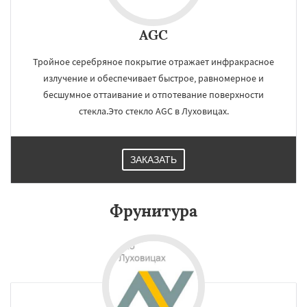
AGC
Тройное серебряное покрытие отражает инфракрасное
излучение и обеспечивает быстрое, равномерное и
бесшумное оттаивание и отпотевание поверхности
стекла.Это стекло AGC в Луховицах.
ЗАКАЗАТЬ
Фрунитура