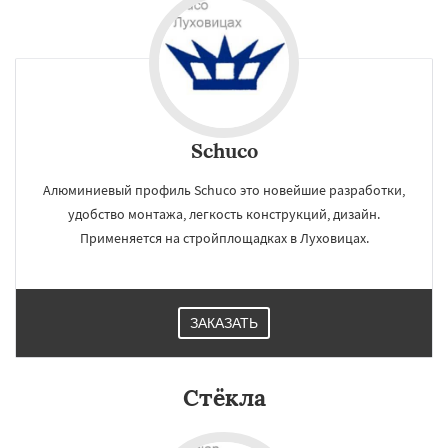
Schuco
Алюминиевый профиль Schuco это новейшие разработки,
удобство монтажа, легкость конструкций, дизайн.
Применяется на стройплощадках в Луховицах.
ЗАКАЗАТЬ
Стёкла
×
×
Работаем по
УЗНАТЬ ПОДРОБНЕЕ