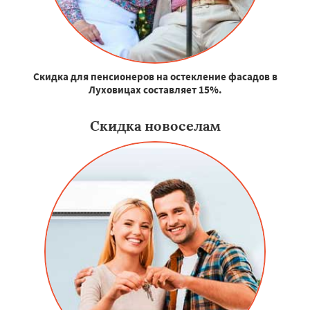
Скидка для пенсионеров на остекление фасадов в
Луховицах составляет 15%.
Скидка новоселам