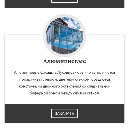
Алюминиевые
Алюминиевые фасады в Луховицах обычно заполняются
прозрачным стеклом, цветным стеклом. Создаются
конструкции двойного остекления со специальной
буферной зоной между слоями стекол.
ЗАКАЗАТЬ