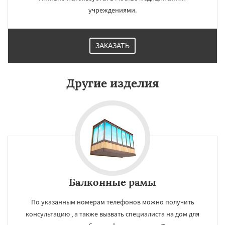
учреждениями.
ЗАКАЗАТЬ
Другие изделия
Балконные рамы
По указанным номерам телефонов можно получить
консультацию , а также вызвать специалиста на дом для