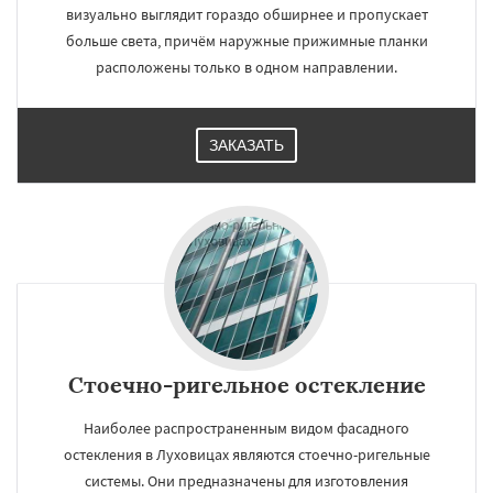
визуально выглядит гораздо обширнее и пропускает
больше света, причём наружные прижимные планки
расположены только в одном направлении.
ЗАКАЗАТЬ
Стоечно-ригельное остекление
Наиболее распространенным видом фасадного
остекления в Луховицах являются стоечно-ригельные
системы. Они предназначены для изготовления