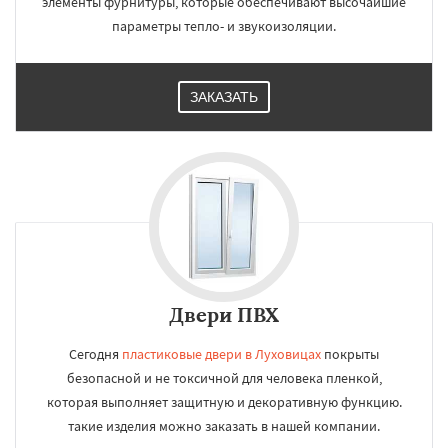
элементы фурнитуры, которые обеспечивают высочайшие
параметры тепло- и звукоизоляции.
ЗАКАЗАТЬ
Двери ПВХ
Сегодня
пластиковые двери в Луховицах
покрыты
безопасной и не токсичной для человека пленкой,
которая выполняет защитную и декоративную функцию.
такие изделия можно заказать в нашей компании.