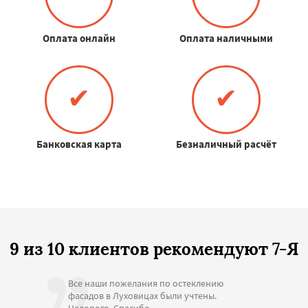
Оплата онлайн
Оплата наличными
✔
✔
Банковская карта
Безналичный расчёт
9 из 10 клиентов рекомендуют 7-Я
Все наши пожелания по остеклению
фасадов в Луховицах были учтены.
Недорого. Спасибо.