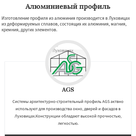
Алюминиевый профиль
Изготовление профиля из алюминия производится в Луховицах
из деформируемых сплавов, состоящих их алюминия, магния,
кремния, других элементов.
AGS
Системы архитектурно-строительный профиль AGS актвно
используют для производства окно, дверей и фасадов в
Луховицах.Конструкции обладают высокой прочностью,
легкостью.