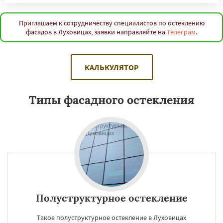
Приглашаем к сотрудничеству специалистов по остеклению
фасадов в Луховицах, заявки направляйте на
Телеграм
.
КАЛЬКУЛЯТОР
Типы фасадного остекления
Полуструктурное остекление
Такое полуструктурное остекление в Луховицах