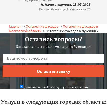
— А. Александровна, 15.07.2026
Россия, Луховицы, Набережная, 20
Главная
->
Остекление фасадов
->
Остекление фасадов в
Московской области
-> Остекление фасадов в Луховицах
Остались вопросы?
Закажи бесплатную консультацию в Луховицах!
Даю согласие на обработку персональных данных
Услуги в следующих городах области: