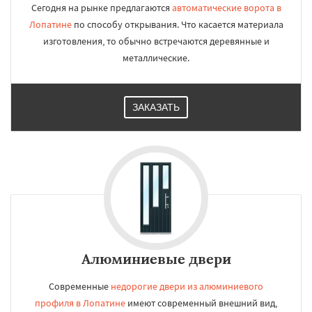
Сегодня на рынке предлагаются
автоматические ворота в
Лопатине
по способу открывания. Что касается материала
изготовления, то обычно встречаются деревянные и
металлические.
ЗАКАЗАТЬ
Алюминиевые двери
Современные
недорогие двери из алюминиевого
профиля в Лопатине
имеют современный внешний вид,