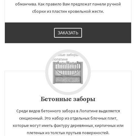
обманчива. Как правило Вам предложат панели ручной
сборки из пластин кровельной жести.
ЗАКАЗАТЬ
Бетонные заборы
Среди видов бетонного забора в Лопатине выделяется
секционный. Это набор из отдельных блочных плит,
которые могут иметь фактуру деревянных, кирпичных или
плетеных из толстых прутьев поверхностей.