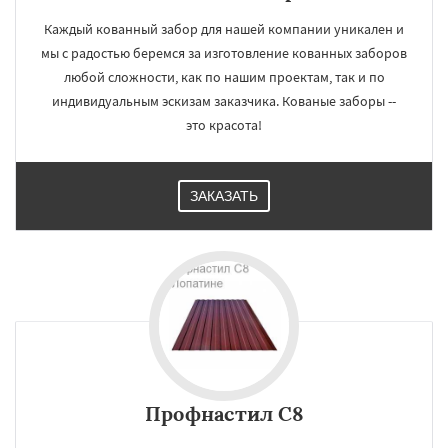
Каждый кованный забор для нашей компании уникален и
мы с радостью беремся за изготовление кованных заборов
любой сложности, как по нашим проектам, так и по
индивидуальным эскизам заказчика. Кованые заборы --
это красота!
ЗАКАЗАТЬ
Профнастил С8