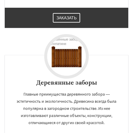
ЗАКАЗАТЬ
Деревянные заборы
Главные преимущества деревянного забора —
эстетичность и экологичность. Древесина всегда была
популярна в загородном строительстве. Из нее
изготавливают различные объекты, конструкции,
отличающиеся от других своей красотой.