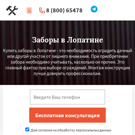
8 (800) 65478
|
Перезвоните мне
Заборы в Лопатине
Купить заборы в Лопатине - это необходимость оградить дачный
или другой участок от лишнего внимания. При приобретении
забора необходимо учитывать, насколько он прочен. Это
главный фактор при выборе ограждений. Монтаж конструкции
лучше доверить профессионалам.
Даю согласие на обработку персональных данных