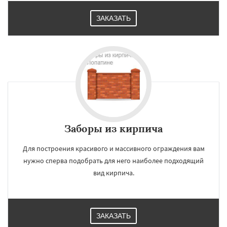
ЗАКАЗАТЬ
Заборы из кирпича
Для построения красивого и массивного ограждения вам
нужно сперва подобрать для него наиболее подходящий
вид кирпича.
ЗАКАЗАТЬ