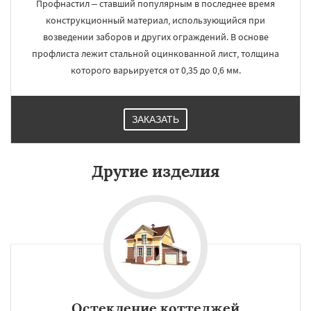
Профнастил – ставший популярным в последнее время
конструкционный материал, использующийся при
возведении заборов и других ограждений. В основе
профлиста лежит стальной оцинкованной лист, толщина
которого варьируется от 0,35 до 0,6 мм.
ЗАКАЗАТЬ
Другие изделия
Остекление коттеджей