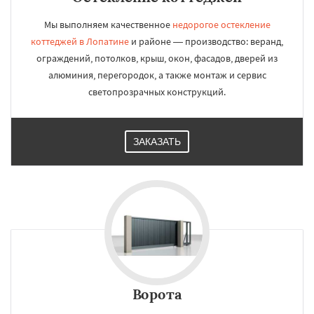
Мы выполняем качественное
недорогое остекление
коттеджей в Лопатине
и районе — производство: веранд,
ограждений, потолков, крыш, окон, фасадов, дверей из
алюминия, перегородок, а также монтаж и сервис
светопрозрачных конструкций.
ЗАКАЗАТЬ
Ворота