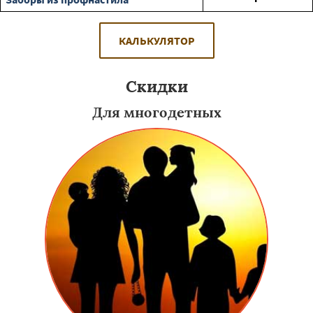
КАЛЬКУЛЯТОР
Скидки
Для многодетных