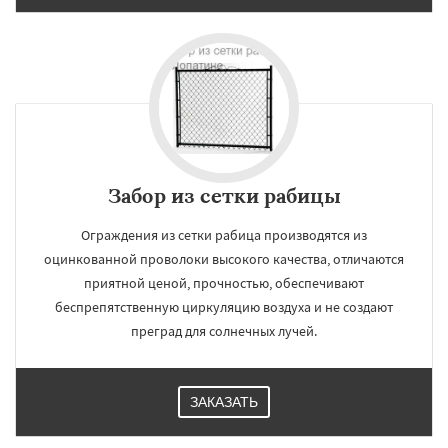
Забор из сетки рабицы
Ограждения из сетки рабица производятся из
оцинкованной проволоки высокого качества, отличаются
приятной ценой, прочностью, обеспечивают
беспрепятственную циркуляцию воздуха и не создают
преград для солнечных лучей.
ЗАКАЗАТЬ