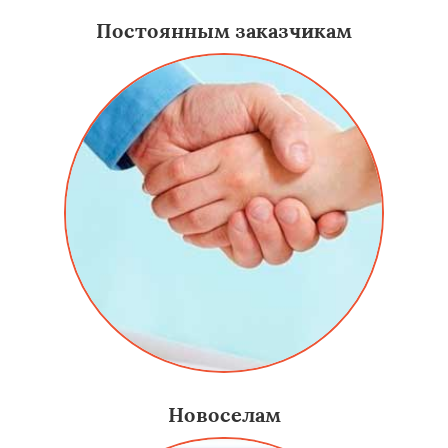
Постоянным заказчикам
Новоселам