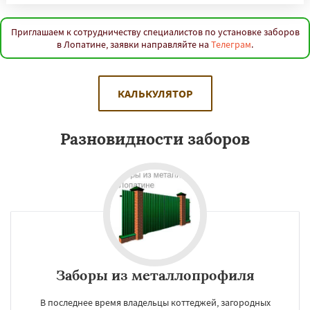
Приглашаем к сотрудничеству специалистов по установке заборов
в Лопатине, заявки направляйте на
Телеграм
.
КАЛЬКУЛЯТОР
Разновидности заборов
Заборы из металлопрофиля
В последнее время владельцы коттеджей, загородных