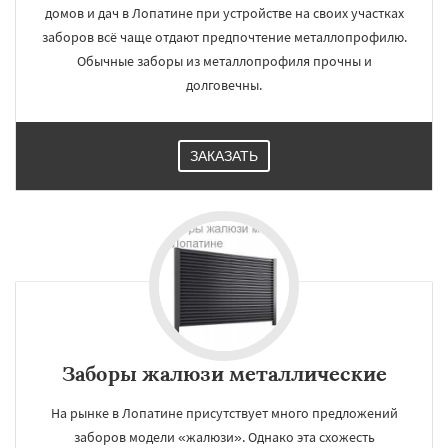
домов и дач в Лопатине при устройстве на своих участках
заборов всё чаще отдают предпочтение металлопрофилю.
Обычные заборы из металлопрофиля прочны и
долговечны.
ЗАКАЗАТЬ
Заборы жалюзи металлические
На рынке в Лопатине присутствует много предложений
заборов модели «жалюзи». Однако эта схожесть