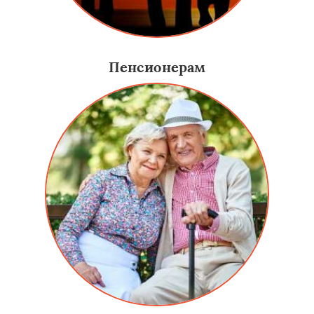
Пенсионерам