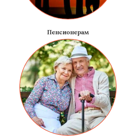
Пенсионерам