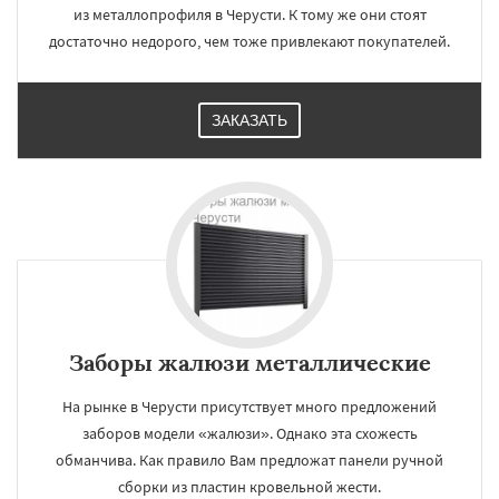
из металлопрофиля в Черусти. К тому же они стоят
достаточно недорого, чем тоже привлекают покупателей.
ЗАКАЗАТЬ
Заборы жалюзи металлические
На рынке в Черусти присутствует много предложений
заборов модели «жалюзи». Однако эта схожесть
обманчива. Как правило Вам предложат панели ручной
сборки из пластин кровельной жести.