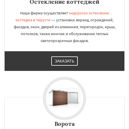
Остекление коттеджей
Наша фирма осуществляет
недорогое остекление
коттеджа в Черусти
— установка: веранд, ограждений,
фасадов, окон, дверей из алюминия, перегородок, крыш,
потолков, также монтаж и обслуживание теплых
светопрозрачных фасадов.
ЗАКАЗАТЬ
Ворота