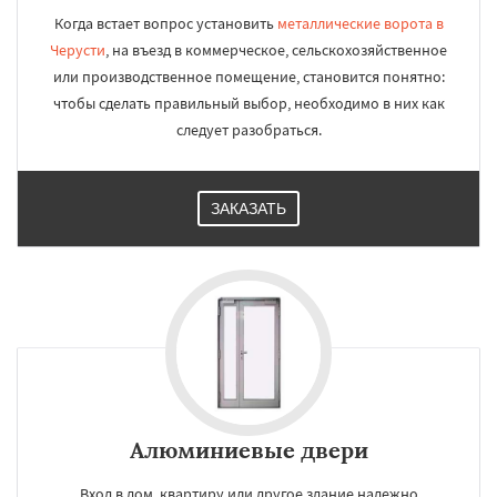
Когда встает вопрос установить
металлические ворота в
Черусти
, на въезд в коммерческое, сельскохозяйственное
или производственное помещение, становится понятно:
чтобы сделать правильный выбор, необходимо в них как
следует разобраться.
ЗАКАЗАТЬ
Алюминиевые двери
Вход в дом, квартиру или другое здание надежно