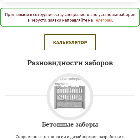
Приглашаем к сотрудничеству специалистов по установке заборов
в Черусти, заявки направляйте на
Телеграм
.
КАЛЬКУЛЯТОР
Разновидности заборов
Бетонные заборы
Современные технологии и дизайнерские разработки в