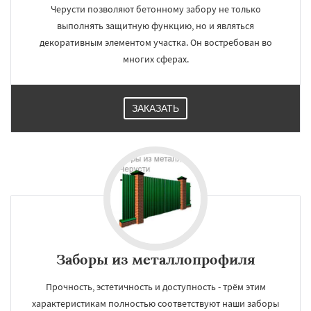
Черусти позволяют бетонному забору не только
выполнять защитную функцию, но и являться
декоративным элементом участка. Он востребован во
многих сферах.
ЗАКАЗАТЬ
Заборы из металлопрофиля
Прочность, эстетичность и доступность - трём этим
характеристикам полностью соответствуют наши заборы