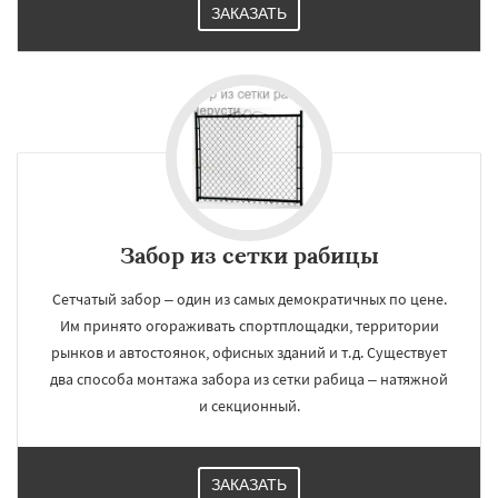
ЗАКАЗАТЬ
Забор из сетки рабицы
Сетчатый забор – один из самых демократичных по цене.
Им принято огораживать спортплощадки, территории
рынков и автостоянок, офисных зданий и т.д. Существует
два способа монтажа забора из сетки рабица – натяжной
и секционный.
ЗАКАЗАТЬ