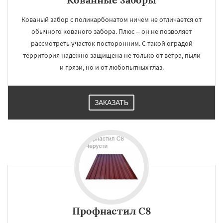
Кованый забор с поликарбонатом ничем не отличается от
обычного кованого забора. Плюс – он не позволяет
рассмотреть участок посторонним. С такой оградой
территория надежно защищена не только от ветра, пыли
и грязи, но и от любопытных глаз.
ЗАКАЗАТЬ
Профнастил С8