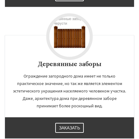
Деревянные заборы
Ограждение загородного дома имеет не только
практическое значение, но так же является элементом
эстетического украшения населяемого человеком участка.
Даже, архитектура дома при деревянном заборе
принимает более роскошный вид.
ЗАКАЗАТЬ