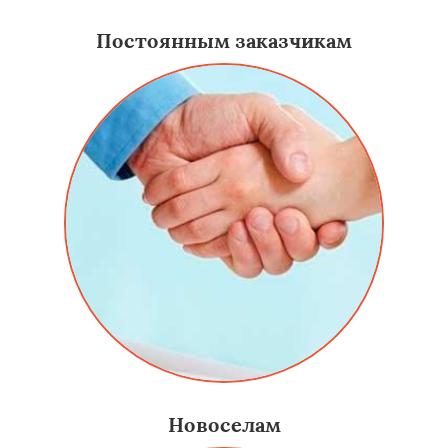
Постоянным заказчикам
Новоселам