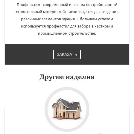
Профнастил - современный и весьма востребованный
строительный материал. Он используется для создания
различных элементов здания. С большим успехом
используется профнастил для забора в частном и
промышленном строительстве.
ЗАКАЗАТЬ
Другие изделия