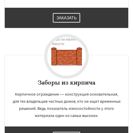
ЗАКАЗАТЬ
Заборы из кирпича
Кирпичное ограждение — конструкция основательная,
для тех владельцев частных домов, кто не ищет временных
решений. Ведь показатель износостойкости у этого
материала один из самых высоких.