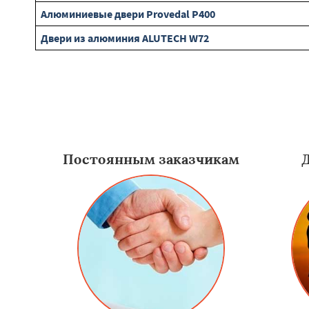
Алюминиевые двери Provedal P400
Двери из алюминия ALUTECH W72
Постоянным заказчикам