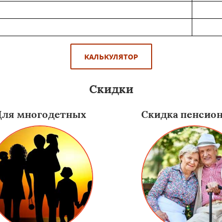
КАЛЬКУЛЯТОР
Скидки
Для многодетных
Скидка пенсио