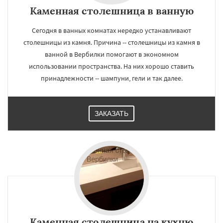
Каменная столешница в ванную
Сегодня в ванных комнатах нередко устанавливают
столешницы из камня. Причина -- столешницы из камня в
ванной в Вербилки помогают в экономном
использовании пространства. На них хорошо ставить
принадлежности -- шампуни, гели и так далее.
ЗАКАЗАТЬ
Каменная столешница на кухню