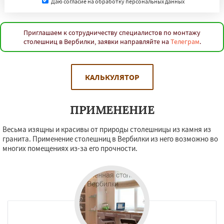
Даю согласие на обработку персональных данных
Приглашаем к сотрудничеству специалистов по монтажу
столешниц в Вербилки, заявки направляйте на
Телеграм
.
КАЛЬКУЛЯТОР
ПРИМЕНЕНИЕ
Весьма изящны и красивы от природы столешницы из камня из
гранита. Применение столешниц в Вербилки из него возможно во
многих помещениях из-за его прочности.