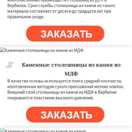
Вербилки. Срок службы столешницы из камня из такого
материала составляет от десяти до тридцати лет при
правильном уходе.
Каменные столешницы из камня из
МДФ
В качестве основы используется плита средней плотности,
изготовленная методом сухого прессования мелких опилок.
Внешний слой столешницы из камня из МДФ в Вербилки
покрывается пластиком высокого давления.