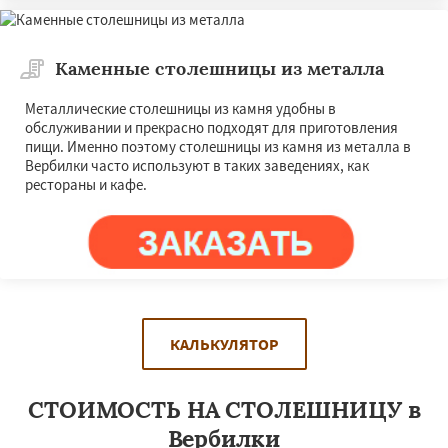
Каменные столешницы из металла
Металлические столешницы из камня удобны в
обслуживании и прекрасно подходят для приготовления
пищи. Именно поэтому столешницы из камня из металла в
Вербилки часто используют в таких заведениях, как
рестораны и кафе.
КАЛЬКУЛЯТОР
СТОИМОСТЬ НА СТОЛЕШНИЦУ в
Вербилки