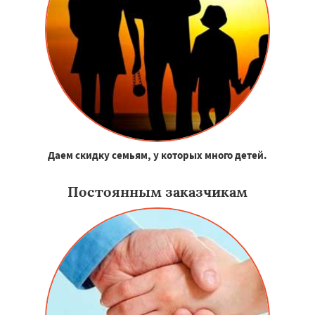
Даем скидку семьям, у которых много детей.
Постоянным заказчикам