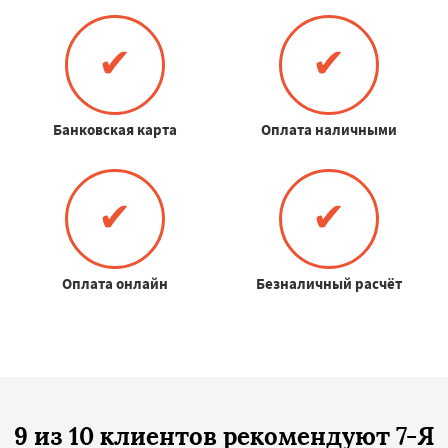
✔
✔
Банковская карта
Оплата наличными
✔
✔
Оплата онлайн
Безналичный расчёт
9 из 10 клиентов рекомендуют 7-Я