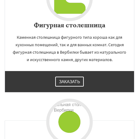
Фигурная столешница
Каменная столешница фигурного типа хороша как для
кухонных помещений, так и для ванных комнат. Сегодня
фигурная столешница в Вербилки бывает из натурального
и искусственного камня, других материалов.
ЗАКАЗАТЬ