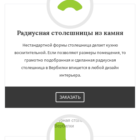
Радиусная столешницы из камня
Нестандартной формы столешница делает кухню
восхитительной. Если позволяют размеры помещения, то
грамотно подобранная и сделанная радиусная
столешница в Вербилки впишется в любой дизайн
интерьера.
ЗАКАЗАТЬ