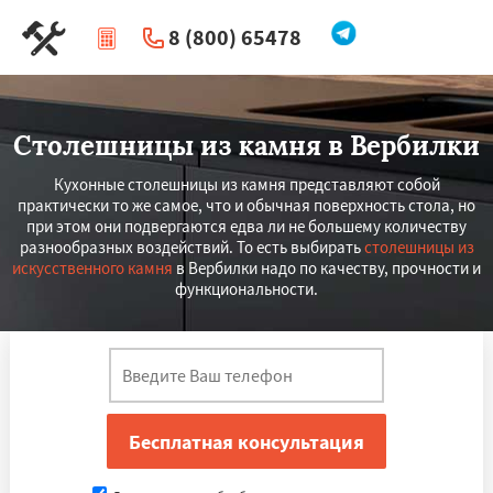
8 (800) 65478
|
Перезвоните мне
Столешницы из камня в Вербилки
Кухонные столешницы из камня представляют собой
практически то же самое, что и обычная поверхность стола, но
при этом они подвергаются едва ли не большему количеству
разнообразных воздействий. То есть выбирать
столешницы из
искусственного камня
в Вербилки надо по качеству, прочности и
функциональности.