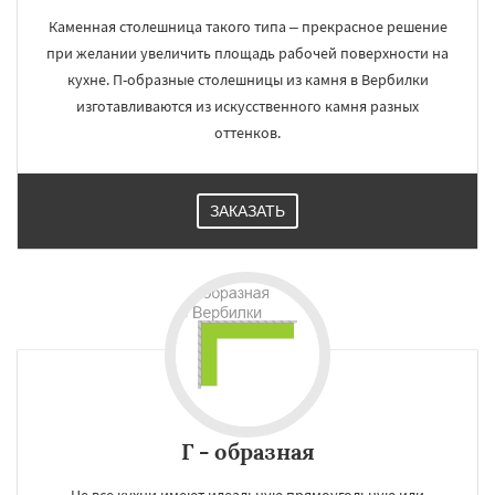
Каменная столешница такого типа – прекрасное решение
при желании увеличить площадь рабочей поверхности на
кухне. П-образные столешницы из камня в Вербилки
изготавливаются из искусственного камня разных
оттенков.
ЗАКАЗАТЬ
×
×
Работаем по
УЗНАТЬ ПОДРОБНЕЕ
Г - образная
регионам