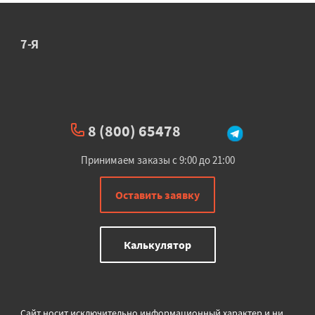
7-Я
8 (800) 65478
Принимаем заказы с 9:00 до 21:00
Оставить заявку
Калькулятор
Сайт носит исключительно информационный характер и ни