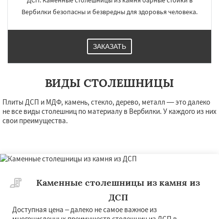
ДСП. Каменные столешницы из камня барные стойки в
Вербилки безопасны и безвредны для здоровья человека.
ЗАКАЗАТЬ
ВИДЫ СТОЛЕШНИЦЫ
Плиты ДСП и МДФ, камень, стекло, дерево, металл — это далеко
не все виды столешниц по материалу в Вербилки. У каждого из них
свои преимущества.
Каменные столешницы из камня из
ДСП
Доступная цена – далеко не самое важное из
многочисленных преимуществ столешниц из ДСП в