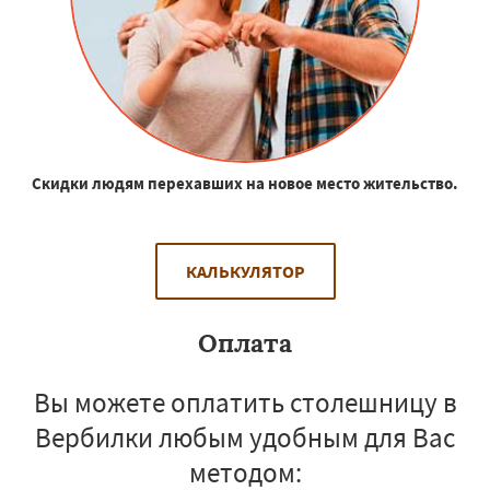
Скидки людям перехавших на новое место жительство.
КАЛЬКУЛЯТОР
Оплата
Вы можете оплатить столешницу в
Вербилки любым удобным для Вас
методом: