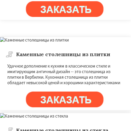
Каменные столешницы из плитки
Удачное дополнение к кухням в классическом стиле и
имитирующим античный дизайн -- это столешница из
плитки в Вербилки. Кухонная столешница из плитки
обладает невысокой ценой и хорошими характеристиками
Каменные столешницы из стекла