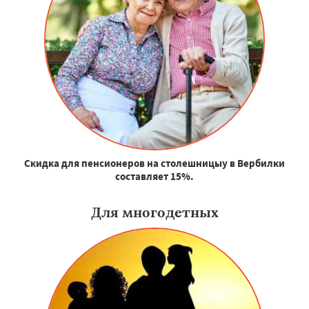
Скидка для пенсионеров на столешницыу в Вербилки
составляет 15%.
Для многодетных