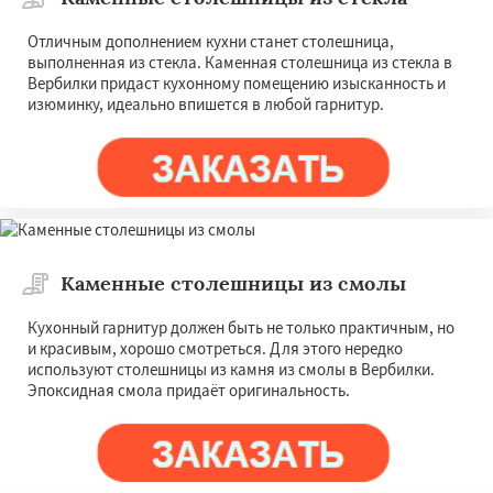
Отличным дополнением кухни станет столешница,
выполненная из стекла. Каменная столешница из стекла в
Вербилки придаст кухонному помещению изысканность и
изюминку, идеально впишется в любой гарнитур.
Каменные столешницы из смолы
Кухонный гарнитур должен быть не только практичным, но
и красивым, хорошо смотреться. Для этого нередко
используют столешницы из камня из смолы в Вербилки.
Эпоксидная смола придаёт оригинальность.