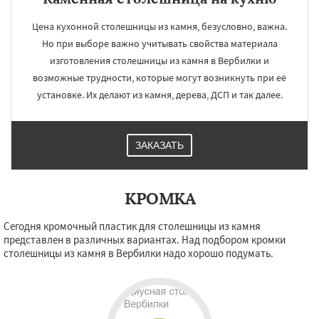
Цена кухонной столешницы из камня, безусловно, важна.
Но при выборе важно учитывать свойства материала
изготовления столешницы из камня в Вербилки и
возможные трудности, которые могут возникнуть при её
установке. Их делают из камня, дерева, ДСП и так далее.
ЗАКАЗАТЬ
КРОМКА
Сегодня кромочный пластик для столешницы из камня
представлен в различных вариантах. Над подбором кромки
столешницы из камня в Вербилки надо хорошо подумать.