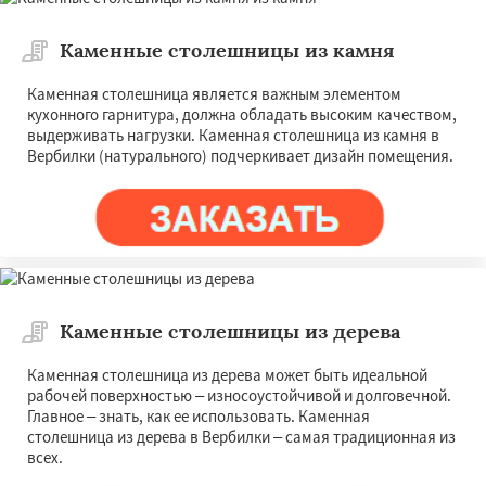
Каменные столешницы из камня
Каменная столешница является важным элементом
кухонного гарнитура, должна обладать высоким качеством,
выдерживать нагрузки. Каменная столешница из камня в
Вербилки (натурального) подчеркивает дизайн помещения.
Каменные столешницы из дерева
Каменная столешница из дерева может быть идеальной
рабочей поверхностью – износоустойчивой и долговечной.
Главное – знать, как ее использовать. Каменная
столешница из дерева в Вербилки – самая традиционная из
всех.