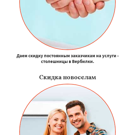
Даем скидку постоянным заказчикам на услуги -
столешницы в Вербилки.
Скидка новоселам