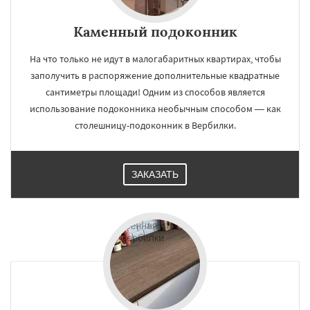
Каменный подоконник
На что только не идут в малогабаритных квартирах, чтобы
заполучить в распоряжение дополнительные квадратные
сантиметры площади! Одним из способов является
использование подоконника необычным способом — как
столешницу-подоконник в Вербилки.
ЗАКАЗАТЬ