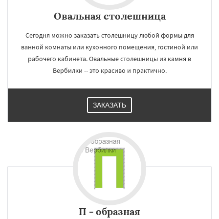
Овальная столешница
Сегодня можно заказать столешницу любой формы для
ванной комнаты или кухонного помещения, гостиной или
рабочего кабинета. Овальные столешницы из камня в
Вербилки -- это красиво и практично.
ЗАКАЗАТЬ
П - образная