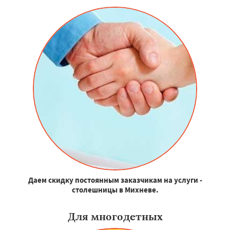
Даем скидку постоянным заказчикам на услуги -
столешницы в Михневе.
Для многодетных