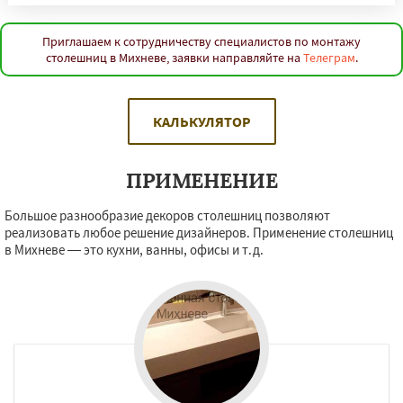
Приглашаем к сотрудничеству специалистов по монтажу
столешниц в Михневе, заявки направляйте на
Телеграм
.
КАЛЬКУЛЯТОР
ПРИМЕНЕНИЕ
Большое разнообразие декоров столешниц позволяют
реализовать любое решение дизайнеров. Применение столешниц
в Михневе — это кухни, ванны, офисы и т.д.