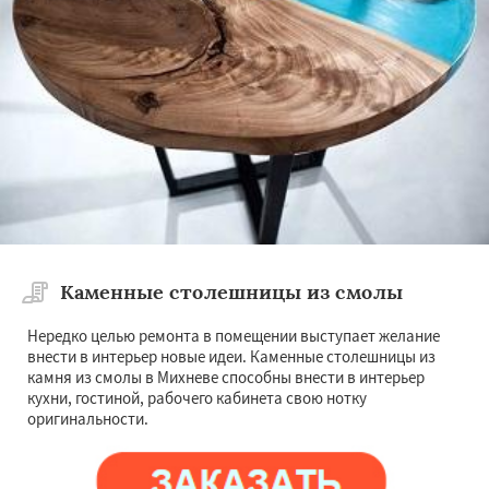
Каменные столешницы из смолы
Нередко целью ремонта в помещении выступает желание
внести в интерьер новые идеи. Каменные столешницы из
камня из смолы в Михневе способны внести в интерьер
кухни, гостиной, рабочего кабинета свою нотку
оригинальности.