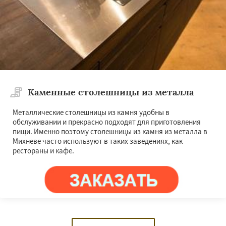
Каменные столешницы из металла
Металлические столешницы из камня удобны в
обслуживании и прекрасно подходят для приготовления
пищи. Именно поэтому столешницы из камня из металла в
Михневе часто используют в таких заведениях, как
рестораны и кафе.