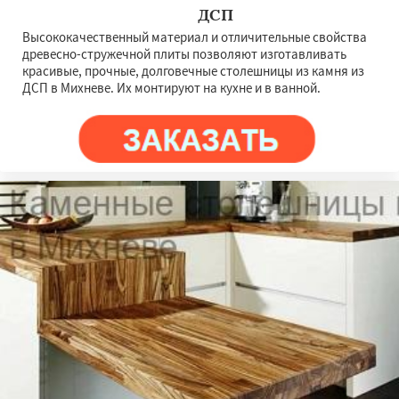
ДСП
Высококачественный материал и отличительные свойства
древесно-стружечной плиты позволяют изготавливать
красивые, прочные, долговечные столешницы из камня из
ДСП в Михневе. Их монтируют на кухне и в ванной.