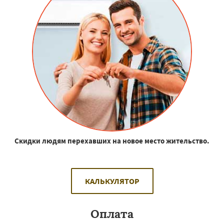
Скидки людям перехавших на новое место жительство.
КАЛЬКУЛЯТОР
Оплата