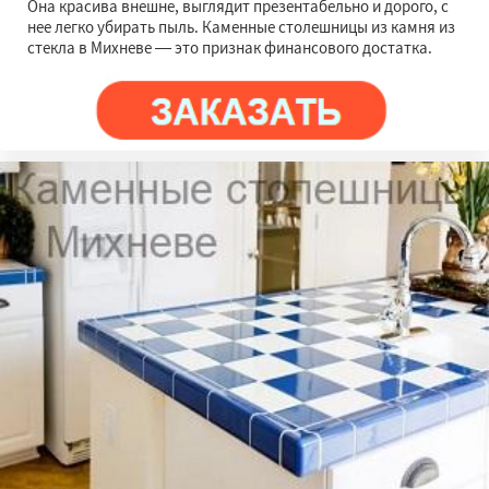
Она красива внешне, выглядит презентабельно и дорого, с
нее легко убирать пыль. Каменные столешницы из камня из
стекла в Михневе — это признак финансового достатка.