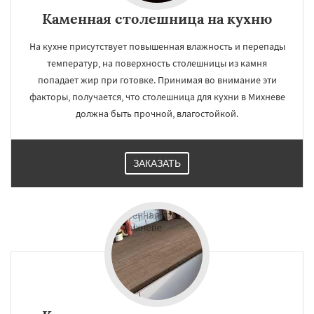
Каменная столешница на кухню
На кухне присутствует повышенная влажность и перепады
температур, на поверхность столешницы из камня
попадает жир при готовке. Принимая во внимание эти
факторы, получается, что столешница для кухни в Михневе
должна быть прочной, влагостойкой.
ЗАКАЗАТЬ