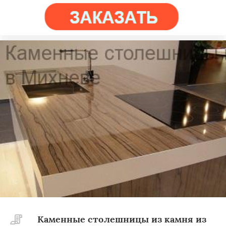
Каменные столешницы из камня из