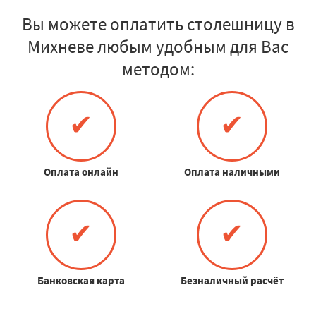
Вы можете оплатить столешницу в
Михневе любым удобным для Вас
методом:
✔
✔
Оплата онлайн
Оплата наличными
✔
✔
Банковская карта
Безналичный расчёт