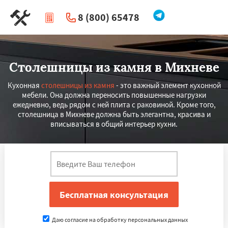
8 (800) 65478
|
Перезвоните мне
Столешницы из камня в Михневе
Кухонная
столешницы из камня
- это важный элемент кухонной
мебели. Она должна переносить повышенные нагрузки
ежедневно, ведь рядом с ней плита с раковиной. Кроме того,
столешница в Михневе должна быть элегантна, красива и
вписываться в общий интерьер кухни.
Даю согласие на обработку персональных данных