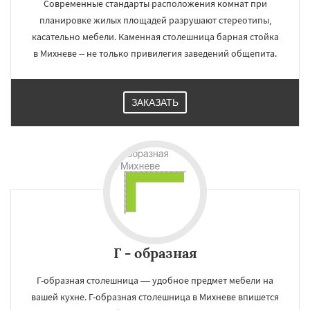
Современные стандарты расположения комнат при
планировке жилых площадей разрушают стереотипы,
касательно мебели. Каменная столешница барная стойка
в Михневе -- не только привилегия заведений общепита.
ЗАКАЗАТЬ
Г - образная
Г-образная столешница — удобное предмет мебели на
вашей кухне. Г-образная столешница в Михневе впишется