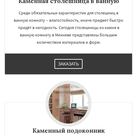
Каменная столешница в ванную
Среди обязательных характеристик для столешниц в
ванную комнату -- влагостойкость, иначе предмет быстро
придёт в негодность. Сегодня столешницы из камня в
ванную комнату в Михневе представлены большим
количеством материалов и форм.
ЗАКАЗАТЬ
Каменный подоконник