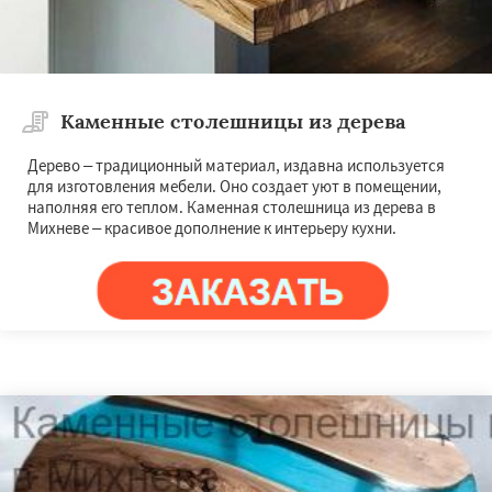
Каменные столешницы из дерева
Дерево – традиционный материал, издавна используется
для изготовления мебели. Оно создает уют в помещении,
наполняя его теплом. Каменная столешница из дерева в
Михневе – красивое дополнение к интерьеру кухни.