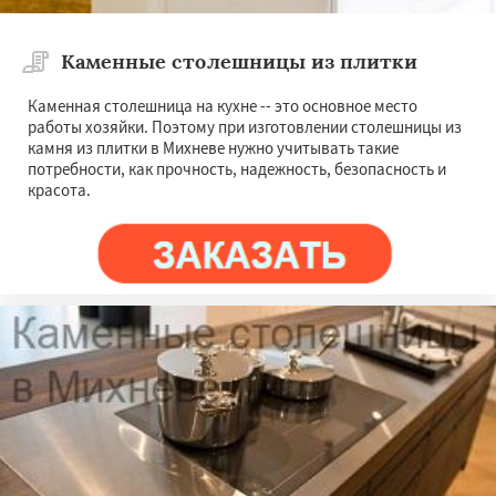
Каменные столешницы из плитки
Каменная столешница на кухне -- это основное место
работы хозяйки. Поэтому при изготовлении столешницы из
камня из плитки в Михневе нужно учитывать такие
потребности, как прочность, надежность, безопасность и
красота.