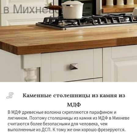
Каменные столешницы из камня из
МДФ
В МДФ древесные волокна скрепляются парафином и
лигнином. Поэтому столешницы из камня из МДФ в Михневе
считаются более безопасными для человека, чем
выполненные из ДСП. К тому же они хорошо фрезеруются.