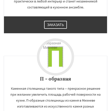
практически в любой интерьер и станет незаменимой
составляющей в кухонном ансамбле.
ЗАКАЗАТЬ
П - образная
Каменная столешница такого типа – прекрасное решение
при желании увеличить площадь рабочей поверхности на
кухне. П-образные столешницы из камня в Михневе
изготавливаются из искусственного камня разных