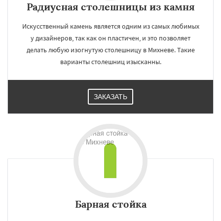
Радиусная столешницы из камня
Искусственный камень является одним из самых любимых
у дизайнеров, так как он пластичен, и это позволяет
делать любую изогнутую столешницу в Михневе. Такие
варианты столешниц изысканны.
ЗАКАЗАТЬ
Барная стойка