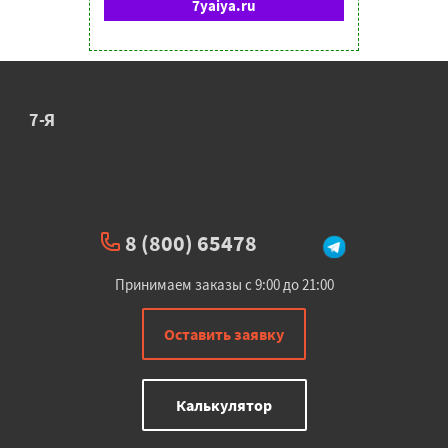
7yaiya.ru
7-Я
8 (800) 65478
Принимаем заказы с 9:00 до 21:00
Оставить заявку
Калькулятор