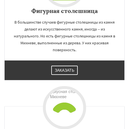
Фигурная столешница
В большинстве случаев фигурные столешницы из камня
делают из искусственного камня, иногда -- из
натурального. Но есть фигурные столешницы из камня в
Михневе, выполненные из дерева. У них красивая
поверхность.
ЗАКАЗАТЬ