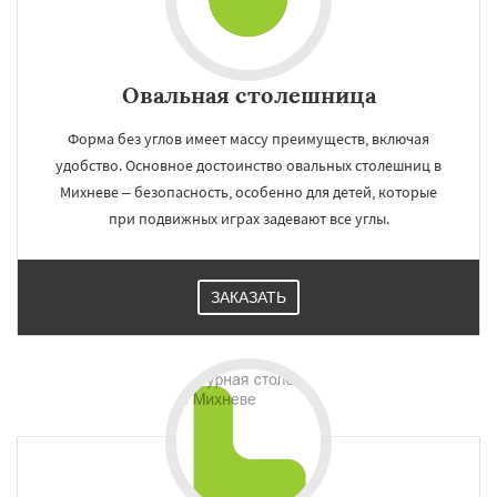
Овальная столешница
Форма без углов имеет массу преимуществ, включая
удобство. Основное достоинство овальных столешниц в
Михневе – безопасность, особенно для детей, которые
при подвижных играх задевают все углы.
ЗАКАЗАТЬ