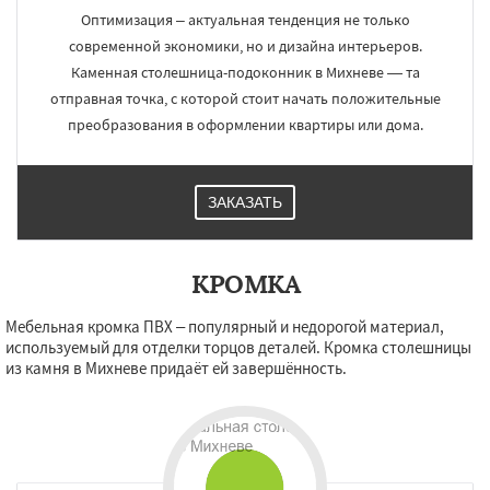
Оптимизация – актуальная тенденция не только
современной экономики, но и дизайна интерьеров.
Каменная столешница-подоконник в Михневе — та
отправная точка, с которой стоит начать положительные
преобразования в оформлении квартиры или дома.
ЗАКАЗАТЬ
КРОМКА
Мебельная кромка ПВХ – популярный и недорогой материал,
используемый для отделки торцов деталей. Кромка столешницы
из камня в Михневе придаёт ей завершённость.