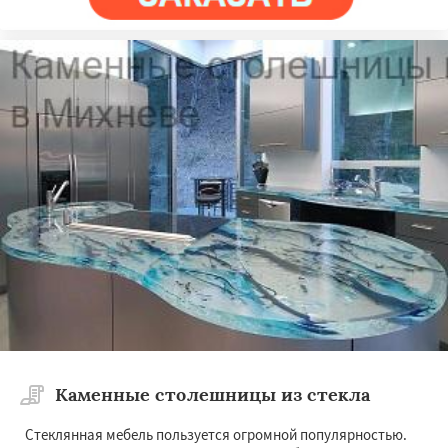
Каменные столешницы из стекла
Стеклянная мебель пользуется огромной популярностью.