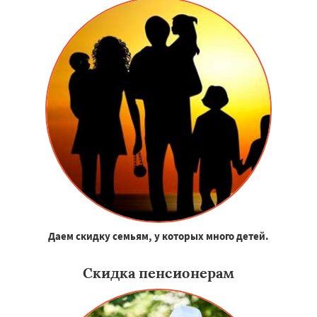
Даем скидку семьям, у которых много детей.
Скидка пенсионерам