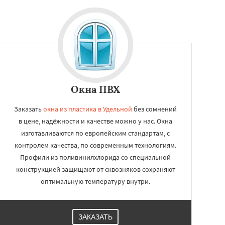
Окна ПВХ
Заказать
окна из пластика в Удельной
без сомнений
в цене, надёжности и качестве можно у нас. Окна
изготавливаются по европейским стандартам, с
контролем качества, по современным технологиям.
Профили из поливинилхлорида со специальной
конструкцией защищают от сквозняков сохраняют
оптимальную температуру внутри.
ЗАКАЗАТЬ