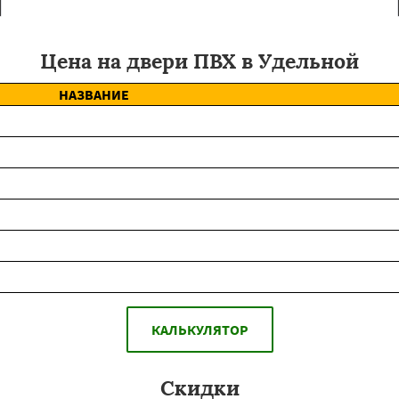
Цена на двери ПВХ в Удельной
НАЗВАНИЕ
КАЛЬКУЛЯТОР
Скидки