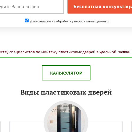
Даю согласие на обработку персональных данных
ству специалистов по монтажу пластиковых дверей в Удельной, заявки
КАЛЬКУЛЯТОР
Виды пластиковых дверей