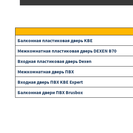
Балконная пластиковая дверь KBE
Межкомнатная пластиковая дверь DEXEN B70
Входная пластиковая дверь Dexen
Межкомнатная дверь ПВХ
Входная дверь ПВХ KBE Expert
Балконная двери ПВХ Brusbox