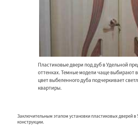
Пластиковые двери под дуб в Удельной пр
оттенках. Темные модели чаще выбирают в 
цвет выбеленного дуба подчеркивает свет
квартиры.
Заключительным этапом установки пластиковых дверей в 
конструкции.