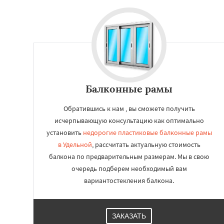
Балконные рамы
Обратившись к нам , вы сможете получить
исчерпывающую консультацию как оптимально
установить
недорогие пластиковые балконные рамы
в Удельной
, рассчитать актуальную стоимость
балкона по предварительным размерам. Мы в свою
очередь подберем необходимый вам
вариантостекления балкона.
ЗАКАЗАТЬ