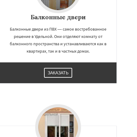
Балконные двери
Балконные двери из ПВХ — самое востребованное
решение в Удельной. Они отделяют комнату от
балконного пространства и устанавливаются как в
квартирах, так и в частных домах.
ЗАКАЗАТЬ