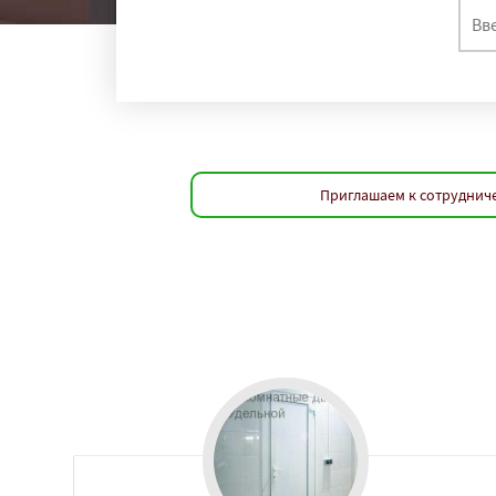
Приглашаем к сотрудниче