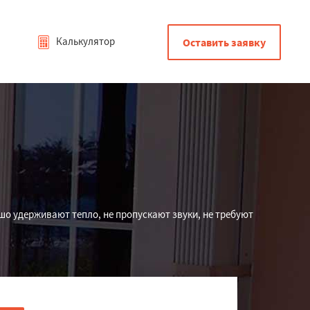
Калькулятор
Оставить заявку
шо удерживают тепло, не пропускают звуки, не требуют