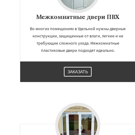
Межкомнатные двери ПВХ
Во многих помещениях в Удельной нужны дверные
конструкции, защищенные от влаги, легкие и не
требующие сложного ухода. Межкомнатные
пластиковые двери подходят идеально.
ЗАКАЗАТЬ