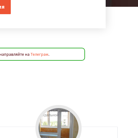
 направляйте на
Телеграм
.