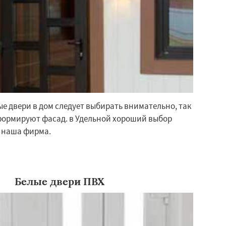
е двери в дом следует выбирать внимательно, так
формируют фасад. в Удельной хороший выбор
 наша фирма.
Белые двери ПВХ