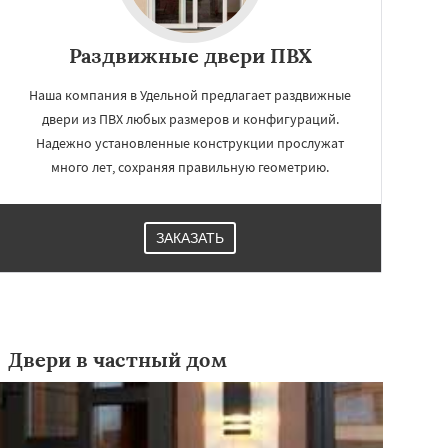
Раздвижные двери ПВХ
Наша компания в Удельной предлагает раздвижные
двери из ПВХ любых размеров и конфигураций.
Надежно установленные конструкции прослужат
много лет, сохраняя правильную геометрию.
ЗАКАЗАТЬ
Двери в частный дом