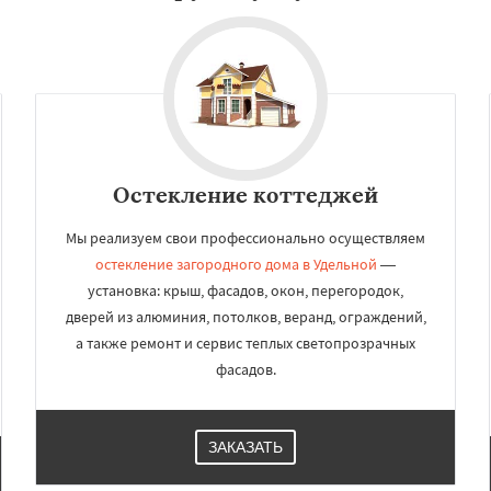
Остекление коттеджей
Мы реализуем свои профессионально осуществляем
остекление загородного дома в Удельной
—
установка: крыш, фасадов, окон, перегородок,
дверей из алюминия, потолков, веранд, ограждений,
а также ремонт и сервис теплых светопрозрачных
фасадов.
ЗАКАЗАТЬ