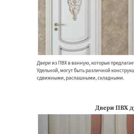
Двери из ПВХ в ванную, которые предлага
Удельной, могут быть различной конструк
сдвижными, распашными, складными.
Двери ПВХ д