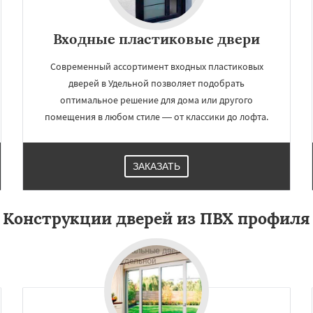
Входные пластиковые двери
Современный ассортимент входных пластиковых
дверей в Удельной позволяет подобрать
оптимальное решение для дома или другого
помещения в любом стиле — от классики до лофта.
ЗАКАЗАТЬ
Конструкции дверей из ПВХ профиля