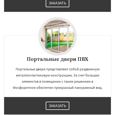
ЗАКАЗАТЬ
Портальные двери ПВХ
Портальные двери представляют собой раздвижную
металлопластиковую конструкцию. За счет больших
элементов в помещении с таким решением в
Фосфоритном обеспечен прекрасный панорамный вид.
ЗАКАЗАТЬ