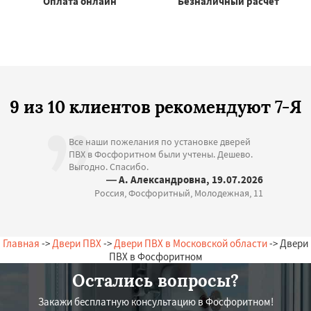
Оплата онлайн
Безналичный расчёт
9 из 10 клиентов рекомендуют 7-Я
Все наши пожелания по установке дверей
ПВХ в Фосфоритном были учтены. Дешево.
Выгодно. Спасибо.
— А. Александровна, 19.07.2026
Россия, Фосфоритный, Молодежная, 11
Главная
->
Двери ПВХ
->
Двери ПВХ в Московской области
-> Двери
ПВХ в Фосфоритном
Остались вопросы?
Закажи бесплатную консультацию в Фосфоритном!