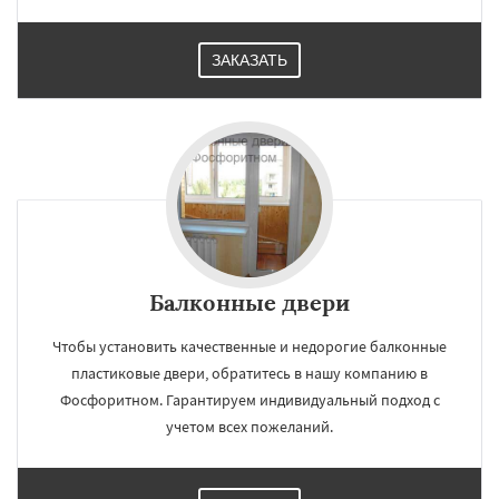
ЗАКАЗАТЬ
Балконные двери
Чтобы установить качественные и недорогие балконные
пластиковые двери, обратитесь в нашу компанию в
Фосфоритном. Гарантируем индивидуальный подход с
учетом всех пожеланий.