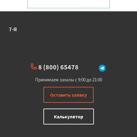
7-Я
8 (800) 65478
Принимаем заказы с 9:00 до 21:00
Оставить заявку
Калькулятор