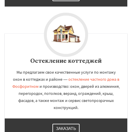
Остекление коттеджей
Мы предлагаем свои качественные услуги по монтажу
окон в коттеджах и районе —
остекление частного дома в
Фосфоритном
и производство: окон, дверей из алюминия,
перегородок, потолков, веранд, ограждений, крыш,
фасадов, а также монтаж и сервис светопрозрачных
конструкций.
ЗАКАЗАТЬ