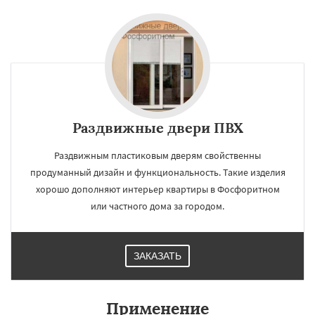
Раздвижные двери ПВХ
Раздвижным пластиковым дверям свойственны
продуманный дизайн и функциональность. Такие изделия
хорошо дополняют интерьер квартиры в Фосфоритном
или частного дома за городом.
ЗАКАЗАТЬ
Применение