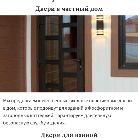
Двери в частный дом
Мы предлагаем качественные входные пластиковые двери
в дом, которые подойдут для зданий в Фосфоритном и
загородных коттеджей. Гарантируем длительную
безопасную службу изделия.
Двери для ванной