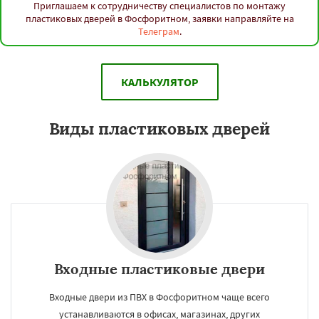
Приглашаем к сотрудничеству специалистов по монтажу
пластиковых дверей в Фосфоритном, заявки направляйте на
Телеграм
.
КАЛЬКУЛЯТОР
Виды пластиковых дверей
Входные пластиковые двери
Входные двери из ПВХ в Фосфоритном чаще всего
устанавливаются в офисах, магазинах, других