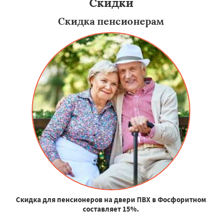
Скидки
Скидка пенсионерам
Скидка для пенсионеров на двери ПВХ в Фосфоритном
составляет 15%.