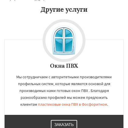
Другие услуги
Окна ПВХ
Мы сотрудничаем с авторитетными производителями
профильных систем, которые являются основой для
производимых нами готовых окон ПВХ . Благодаря
разнообразию профилей мы можем предложить
клиентам
пластиковые окна ПВХ в Фосфоритном
.
ЗАКАЗАТЬ