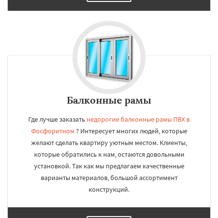
Балконные рамы
Где лучше заказать
недорогие балконные рамы ПВХ в
Фосфоритном
? Интересует многих людей, которые
желают сделать квартиру уютным местом. Клиенты,
которые обратились к нам, остаются довольными
установкой. Так как мы предлагаем качественные
варианты материалов, большой ассортимент
конструкций.