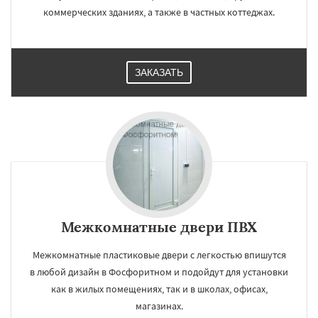
коммерческих зданиях, а также в частных коттеджах.
ЗАКАЗАТЬ
Межкомнатные двери ПВХ
Межкомнатные пластиковые двери с легкостью впишутся
в любой дизайн в Фосфоритном и подойдут для установки
как в жилых помещениях, так и в школах, офисах,
магазинах.