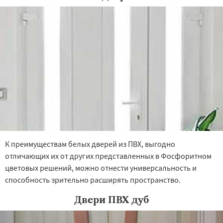
К преимуществам белых дверей из ПВХ, выгодно
отличающих их от других представленных в Фосфоритном
цветовых решений, можно отнести универсальность и
способность зрительно расширять пространство.
Двери ПВХ дуб