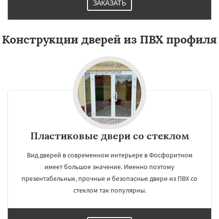
ЗАКАЗАТЬ
Конструкции дверей из ПВХ профиля
Пластиковые двери со стеклом
Вид дверей в современном интерьере в Фосфоритном
имеет большое значение. Именно поэтому
презентабельные, прочные и безопасные двери из ПВХ со
стеклом так популярны.