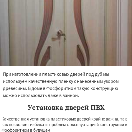
При изготовлении пластиковых дверей под дуб мы
используем качественную пленку с нанесенным узором
древесины. В доме в Фосфоритном такую конструкцию
можно использовать даже в ванной.
Установка дверей ПВХ
Качественная установка пластиковых дверей крайне важна, так
как позволяет избежать проблем с эксплуатацией конструкции в
Фосфоритном в будущем.