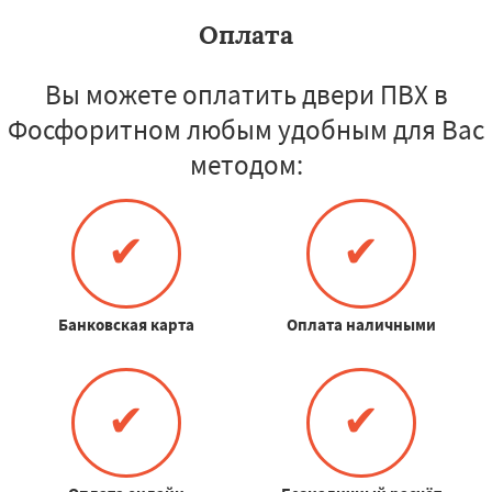
Оплата
Вы можете оплатить двери ПВХ в
Фосфоритном любым удобным для Вас
методом:
✔
✔
Банковская карта
Оплата наличными
✔
✔