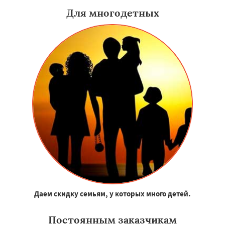
Для многодетных
Даем скидку семьям, у которых много детей.
Постоянным заказчикам