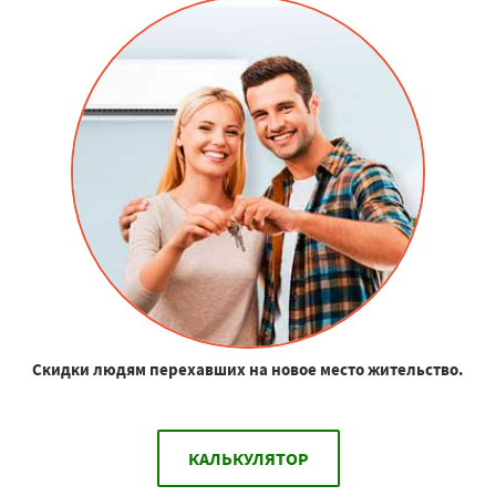
Скидки людям перехавших на новое место жительство.
КАЛЬКУЛЯТОР