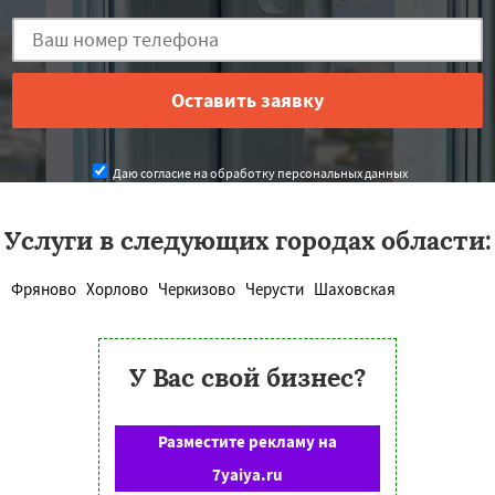
Даю согласие на обработку персональных данных
Услуги в следующих городах области:
Фряново
Хорлово
Черкизово
Черусти
Шаховская
У Вас свой бизнес?
Разместите рекламу на
7yaiya.ru