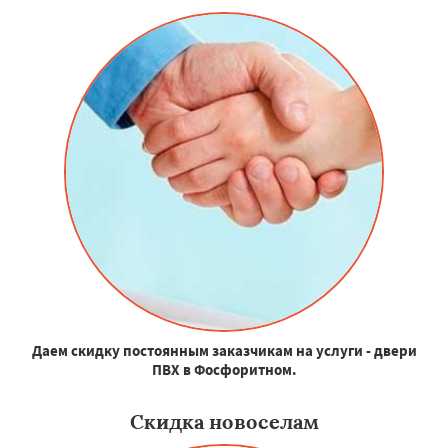
Даем скидку постоянным заказчикам на услуги - двери
ПВХ в Фосфоритном.
Скидка новоселам