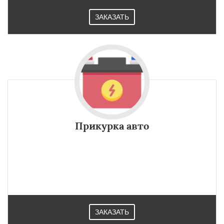
ЗАКАЗАТЬ
Прикурка авто
ЗАКАЗАТЬ