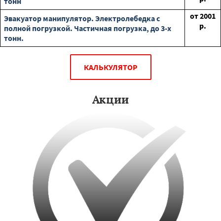
тонн
от
2001
Эвакуатор манипулятор. Электролебедка с
р.
полной погрузкой. Частичная погрузка, до 3-х
тонн.
КАЛЬКУЛЯТОР
Акции