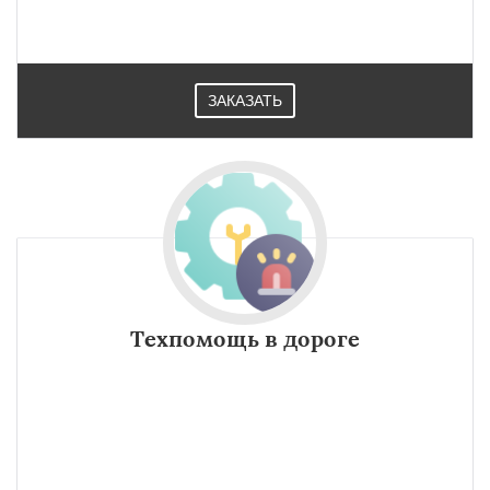
ЗАКАЗАТЬ
Техпомощь в дороге