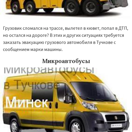
Грузовик сломался на трассе, вылетел в кювет, попал в ДТП,
но остался на дороге? В этих и других ситуациях требуется
заказать эвакуацию грузового автомобиля в Тучкове с
сообщением марки машины.
Микроавтобусы