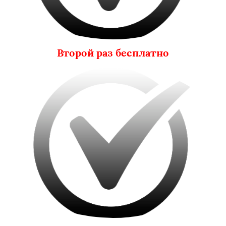
Второй раз бесплатно