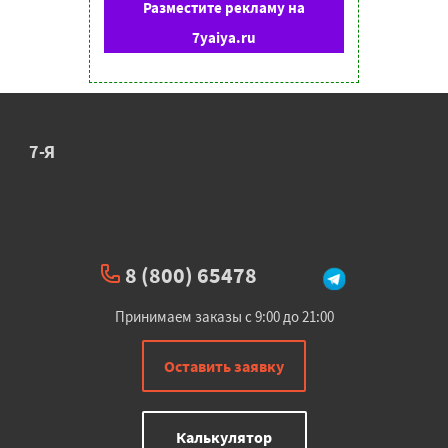
Разместите рекламу на
7yaiya.ru
7-Я
8 (800) 65478
Принимаем заказы с 9:00 до 21:00
Оставить заявку
Калькулятор