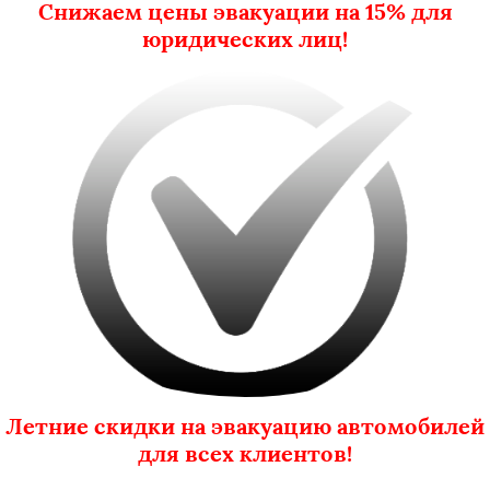
Снижаем цены эвакуации на 15% для
юридических лиц!
Летние скидки на эвакуацию автомобилей
для всех клиентов!