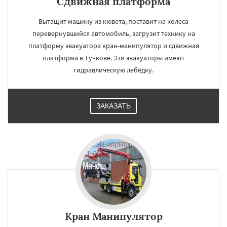
Сдвижная платформа
Вытащит машину из кювета, поставит на колеса
перевернувшийся автомобиль, загрузит технику на
платформу эвакуатора кран-манипулятор и сдвижная
платформа в Тучкове. Эти эвакуаторы имеют
гидравлическую лебёдку.
ЗАКАЗАТЬ
Кран Манипулятор