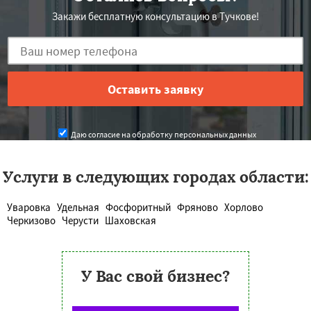
Закажи бесплатную консультацию в Тучкове!
Даю согласие на обработку персональных данных
Услуги в следующих городах области:
Уваровка
Удельная
Фосфоритный
Фряново
Хорлово
Черкизово
Черусти
Шаховская
У Вас свой бизнес?