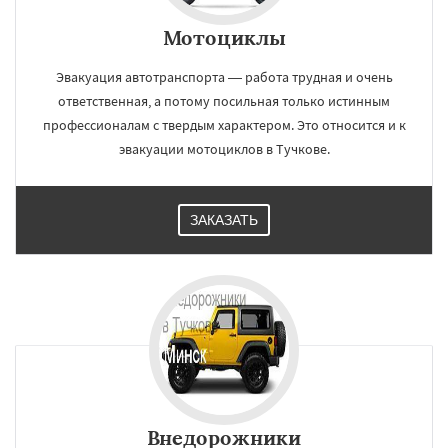
Мотоциклы
Эвакуация автотранспорта — работа трудная и очень
ответственная, а потому посильная только истинным
профессионалам с твердым характером. Это относится и к
эвакуации мотоциклов в Тучкове.
ЗАКАЗАТЬ
Внедорожники