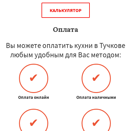
КАЛЬКУЛЯТОР
Оплата
Вы можете оплатить кухни в Тучкове
любым удобным для Вас методом:
✔
✔
Оплата онлайн
Оплата наличными
✔
✔