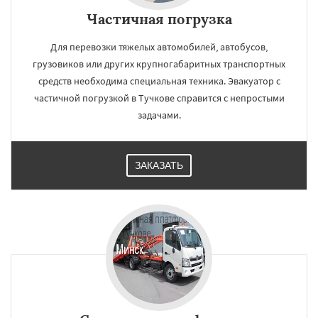
Частичная погрузка
Для перевозки тяжелых автомобилей, автобусов,
грузовиков или других крупногабаритных транспортных
средств необходима специальная техника. Эвакуатор с
частичной погрузкой в Тучкове справится с непростыми
задачами.
ЗАКАЗАТЬ