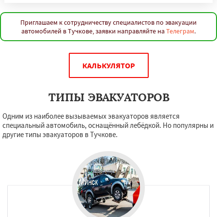
Приглашаем к сотрудничеству специалистов по эвакуации
автомобилей в Тучкове, заявки направляйте на
Телеграм
.
КАЛЬКУЛЯТОР
ТИПЫ ЭВАКУАТОРОВ
Одним из наиболее вызываемых эвакуаторов является
специальный автомобиль, оснащённый лебёдкой. Но популярны и
другие типы эвакуаторов в Тучкове.