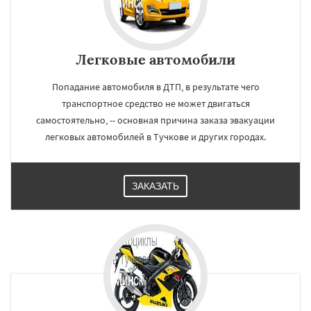
Легковые автомобили
Попадание автомобиля в ДТП, в результате чего
транспортное средство не может двигаться
самостоятельно, -- основная причина заказа эвакуации
легковых автомобилей в Тучкове и других городах.
ЗАКАЗАТЬ