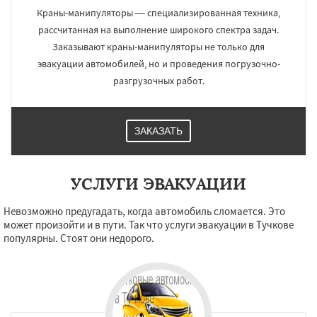
Краны-манипуляторы — специализированная техника,
рассчитанная на выполнение широкого спектра задач.
Заказывают краны-манипуляторы не только для
эвакуации автомобилей, но и проведения погрузочно-
разгрузочных работ.
ЗАКАЗАТЬ
УСЛУГИ ЭВАКУАЦИИ
Невозможно предугадать, когда автомобиль сломается. Это
может произойти и в пути. Так что услуги эвакуации в Тучкове
популярны. Стоят они недорого.