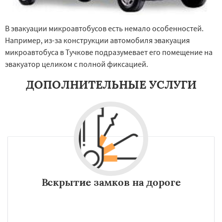
В эвакуации микроавтобусов есть немало особенностей.
Например, из-за конструкции автомобиля эвакуация
микроавтобуса в Тучкове подразумевает его помещение на
эвакуатор целиком с полной фиксацией.
ДОПОЛНИТЕЛЬНЫЕ УСЛУГИ
Вскрытие замков на дороге