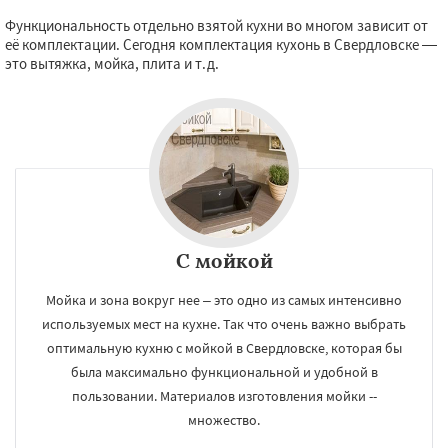
Функциональность отдельно взятой кухни во многом зависит от
её комплектации. Сегодня комплектация кухонь в Свердловске —
это вытяжка, мойка, плита и т.д.
С мойкой
Мойка и зона вокруг нее – это одно из самых интенсивно
используемых мест на кухне. Так что очень важно выбрать
оптимальную кухню с мойкой в Свердловске, которая бы
была максимально функциональной и удобной в
пользовании. Материалов изготовления мойки --
множество.