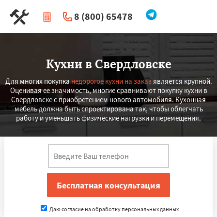
8 (800) 65478
|
Перезвоните мне
Кухни в Свердловске
Для многих покупка
недорогое кухни на заказ
является крупной.
Оценивая ее значимость, многие сравнивают покупку кухни в
Свердловске с приобретением нового автомобиля. Кухонная
мебель должна быть спроектирована так, чтобы облегчать
работу и уменьшать физические нагрузки и перемещения.
Даю согласие на обработку персональных данных