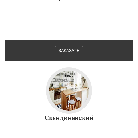
ЗАКАЗАТЬ
Скандинавский