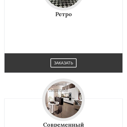
Ретро
ЗАКАЗАТЬ
Современный