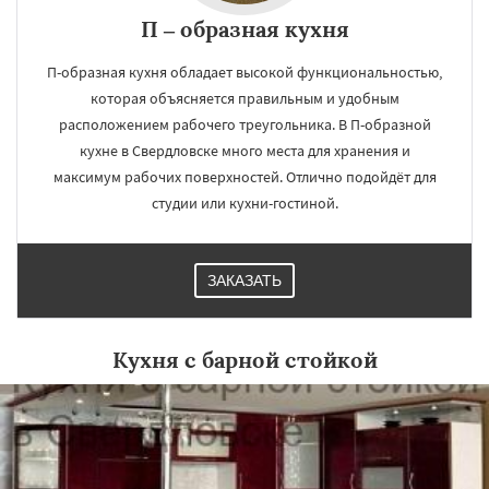
П – образная кухня
П-образная кухня обладает высокой функциональностью,
которая объясняется правильным и удобным
расположением рабочего треугольника. В П-образной
кухне в Свердловске много места для хранения и
максимум рабочих поверхностей. Отлично подойдёт для
студии или кухни-гостиной.
ЗАКАЗАТЬ
Кухня с барной стойкой