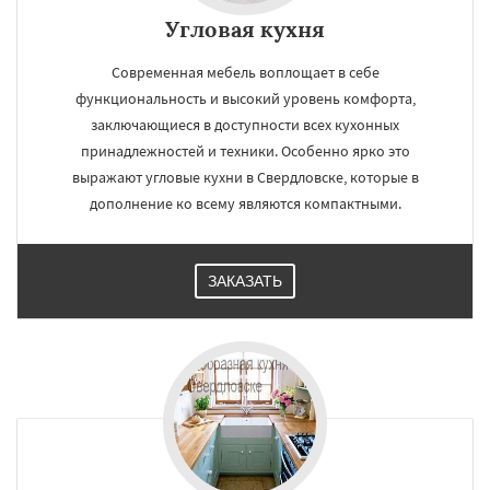
Угловая кухня
Современная мебель воплощает в себе
функциональность и высокий уровень комфорта,
заключающиеся в доступности всех кухонных
принадлежностей и техники. Особенно ярко это
выражают угловые кухни в Свердловске, которые в
дополнение ко всему являются компактными.
ЗАКАЗАТЬ