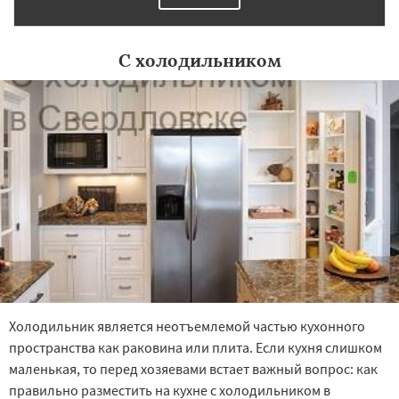
С холодильником
Холодильник является неотъемлемой частью кухонного
пространства как раковина или плита. Если кухня слишком
маленькая, то перед хозяевами встает важный вопрос: как
правильно разместить на кухне с холодильником в