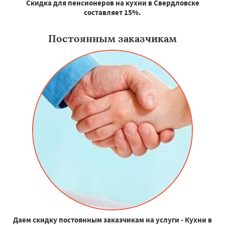
Скидка для пенсионеров на кухни в Свердловске
составляет 15%.
Постоянным заказчикам
Даем скидку постоянным заказчикам на услуги - Кухни в