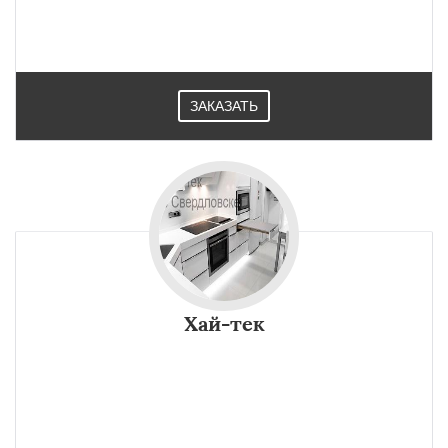
ЗАКАЗАТЬ
Хай-тек