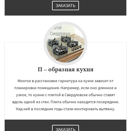
ЗАКАЗАТЬ
П – образная кухня
Многое в расстановке гарнитура на кухне зависит от
планировки помещения. Например, если оно длинное и
узкое, то кухню с плитой в Свердловске обычно ставят
вдоль одной из стен. Плита обычно находится посередине.
Над ней в последние годы стали монтировать вытяжку.
ЗАКАЗАТЬ