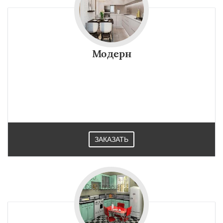
Модерн
ЗАКАЗАТЬ