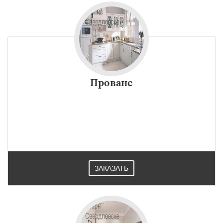
Прованс
ЗАКАЗАТЬ