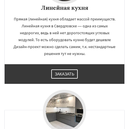
Линейная кухня
Прямая (линейная) кухня обладает массой преимуществ.
Линейная кухня в Свердловске — одна из самых
недорогих, ведь в ней нет дорогостоящих угловых
модулей. То есть оборудовать кухню будет дешевле
Дизайн-проект можно сделать самим, т.к. нестандартные
решения тут не нужны.
ЗАКАЗАТЬ