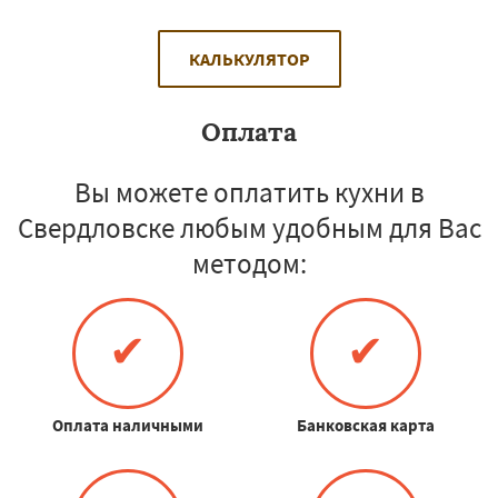
КАЛЬКУЛЯТОР
Оплата
Вы можете оплатить кухни в
Свердловске любым удобным для Вас
методом:
✔
✔
Оплата наличными
Банковская карта