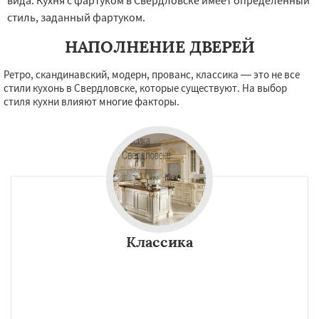
вида. Кухня с фартуком в Свердловске имеет определённый
стиль, заданный фартуком.
НАПОЛНЕНИЕ ДВЕРЕЙ
Ретро, скандинавский, модерн, прованс, классика — это не все
стили кухонь в Свердловске, которые существуют. На выбор
стиля кухни влияют многие факторы.
Классика