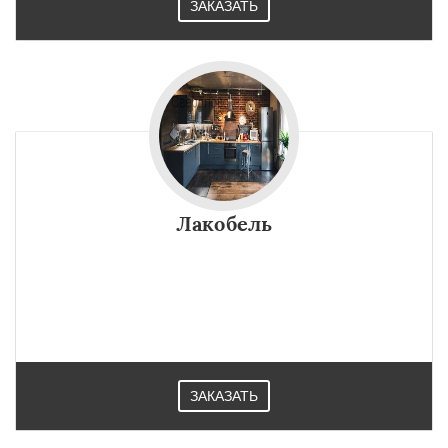
ЗАКАЗАТЬ
Лакобель
ЗАКАЗАТЬ