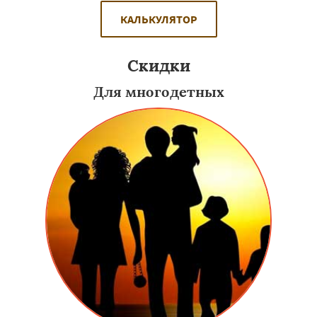
КАЛЬКУЛЯТОР
Скидки
Для многодетных