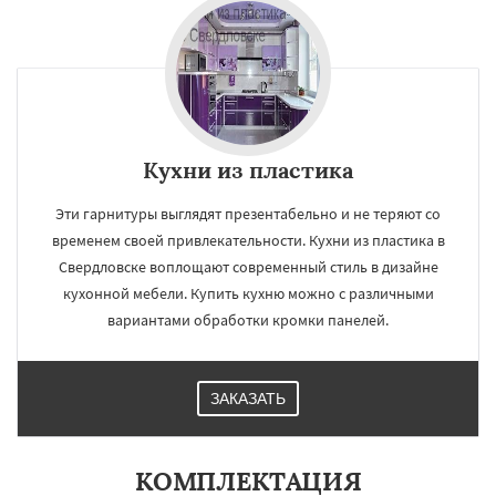
Кухни из пластика
Эти гарнитуры выглядят презентабельно и не теряют со
временем своей привлекательности. Кухни из пластика в
Свердловске воплощают современный стиль в дизайне
кухонной мебели. Купить кухню можно с различными
вариантами обработки кромки панелей.
ЗАКАЗАТЬ
КОМПЛЕКТАЦИЯ