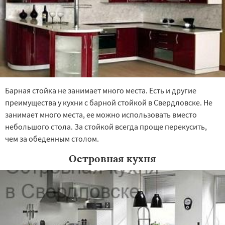
Барная стойка не занимает много места. Есть и другие
преимущества у кухни с барной стойкой в Свердловске. Не
занимает много места, ее можно использовать вместо
небольшого стола. За стойкой всегда проще перекусить,
чем за обеденным столом.
Островная кухня