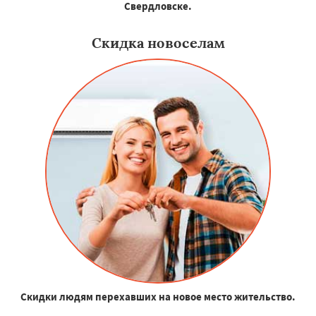
Свердловске.
Скидка новоселам
Скидки людям перехавших на новое место жительство.