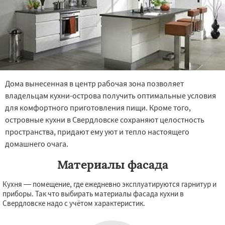
Дома вынесенная в центр рабочая зона позволяет
владельцам кухни-острова получить оптимальные условия
для комфортного приготовления пищи. Кроме того,
островные кухни в Свердловске сохраняют целостность
пространства, придают ему уют и тепло настоящего
домашнего очага.
Материалы фасада
Кухня — помещение, где ежедневно эксплуатируются гарнитур и
приборы. Так что выбирать материалы фасада кухни в
Свердловске надо с учётом характеристик.