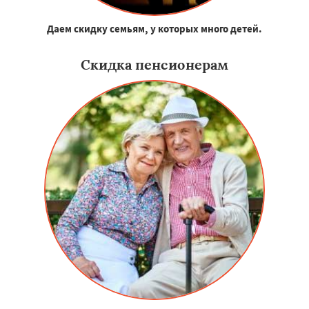
Даем скидку семьям, у которых много детей.
Скидка пенсионерам