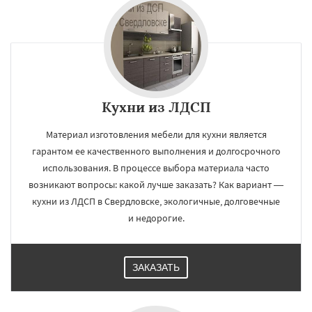
Кухни из ЛДСП
Материал изготовления мебели для кухни является
гарантом ее качественного выполнения и долгосрочного
использования. В процессе выбора материала часто
возникают вопросы: какой лучше заказать? Как вариант —
кухни из ЛДСП в Свердловске, экологичные, долговечные
и недорогие.
ЗАКАЗАТЬ