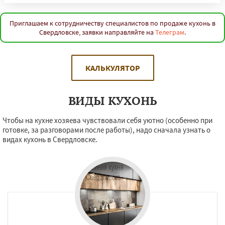
Приглашаем к сотрудничеству специалистов по продаже кухонь в
Свердловске, заявки направляйте на
Телеграм
.
КАЛЬКУЛЯТОР
ВИДЫ КУХОНЬ
Чтобы на кухне хозяева чувствовали себя уютно (особенно при
готовке, за разговорами после работы), надо сначала узнать о
видах кухонь в Свердловске.