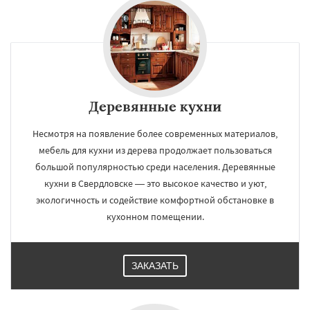
Деревянные кухни
Несмотря на появление более современных материалов,
мебель для кухни из дерева продолжает пользоваться
большой популярностью среди населения. Деревянные
кухни в Свердловске — это высокое качество и уют,
экологичность и содействие комфортной обстановке в
кухонном помещении.
ЗАКАЗАТЬ