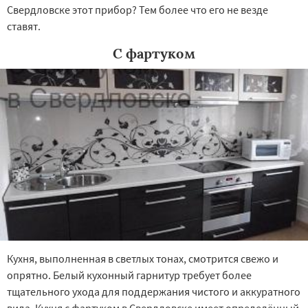
Свердловске этот прибор? Тем более что его не везде
ставят.
С фартуком
Кухня, выполненная в светлых тонах, смотрится свежо и
опрятно. Белый кухонный гарнитур требует более
тщательного ухода для поддержания чистого и аккуратного