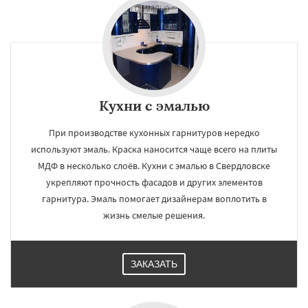
Кухни с эмалью
При производстве кухонных гарнитуров нередко
используют эмаль. Краска наносится чаще всего на плиты
МДФ в несколько слоёв. Кухни с эмалью в Свердловске
укрепляют прочность фасадов и других элементов
гарнитура. Эмаль помогает дизайнерам воплотить в
жизнь смелые решения.
ЗАКАЗАТЬ