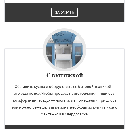
ЗАКАЗАТЬ
С вытяжкой
Обставить кухню и оборудовать ее бытовой техникой –
это еще не все. Чтобы процесс приготовления пищи был
комфортным, воздух — чистым, а в помещении пришлось
как можно реже делать ремонт, необходимо купить кухню
с вытяжкой в Свердловске.