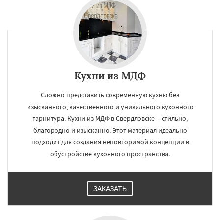
Кухни из МДФ
Сложно представить современную кухню без
изысканного, качественного и уникального кухонного
гарнитура. Кухни из МДФ в Свердловске -- стильно,
благородно и изысканно. Этот материал идеально
подходит для создания неповторимой концепции в
обустройстве кухонного пространства.
ЗАКАЗАТЬ