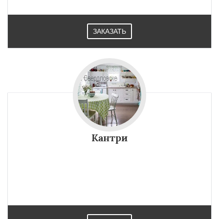
ЗАКАЗАТЬ
Кантри