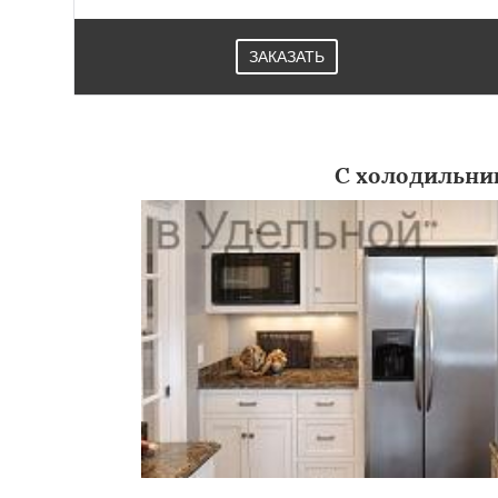
ЗАКАЗАТЬ
С холодильни