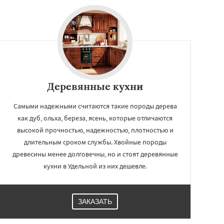
Деревянные кухни
Самыми надежными считаются такие породы дерева
как дуб, ольха, береза, ясень, которые отличаются
высокой прочностью, надежностью, плотностью и
длительным сроком службы. Хвойные породы
древесины менее долговечны, но и стоят деревянные
кухни в Удельной из них дешевле.
ЗАКАЗАТЬ