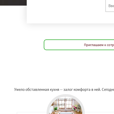
Приглашаем к сотр
Умело обставленная кухня -- залог комфорта в ней. Сегодн