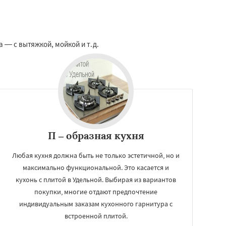
 — с вытяжкой, мойкой и т.д.
П – образная кухня
Любая кухня должна быть не только эстетичной, но и
максимально функциональной. Это касается и
кухонь с плитой в Удельной. Выбирая из вариантов
покупки, многие отдают предпочтение
индивидуальным заказам кухонного гарнитура с
встроенной плитой.