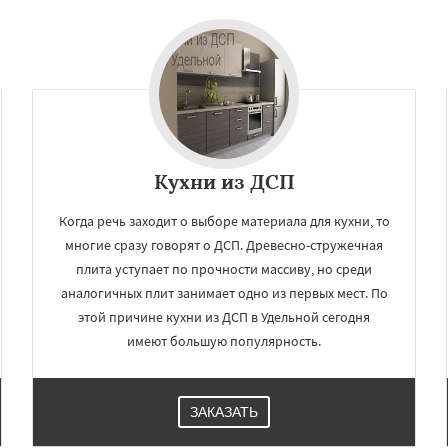
Кухни из ДСП
Когда речь заходит о выборе материала для кухни, то
многие сразу говорят о ДСП. Древесно-стружечная
плита уступает по прочности массиву, но среди
аналогичных плит занимает одно из первых мест. По
этой причине кухни из ДСП в Удельной сегодня
имеют большую популярность.
ЗАКАЗАТЬ