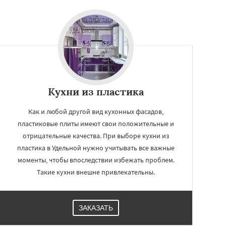
Кухни из пластика
Как и любой другой вид кухонных фасадов,
пластиковые плиты имеют свои положительные и
отрицательные качества. При выборе кухни из
пластика в Удельной нужно учитывать все важные
моменты, чтобы впоследствии избежать проблем.
Такие кухни внешне привлекательны.
ЗАКАЗАТЬ