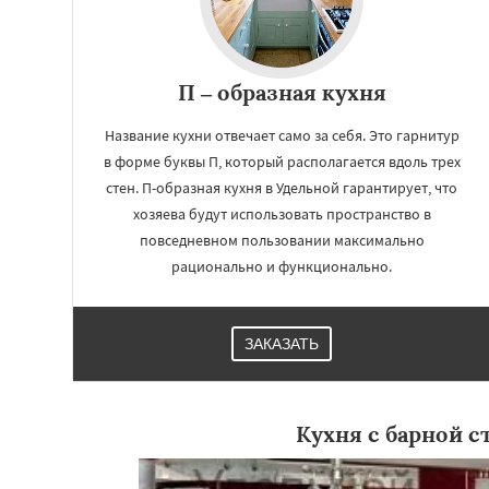
П – образная кухня
Название кухни отвечает само за себя. Это гарнитур
в форме буквы П, который располагается вдоль трех
стен. П-образная кухня в Удельной гарантирует, что
хозяева будут использовать пространство в
повседневном пользовании максимально
рационально и функционально.
ЗАКАЗАТЬ
Кухня с барной с