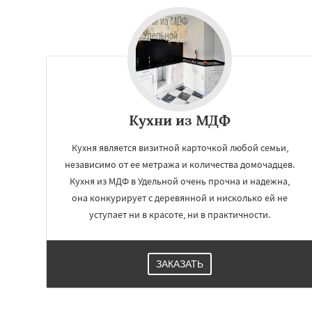
Кухни из МДФ
Кухня является визитной карточкой любой семьи,
независимо от ее метража и количества домочадцев.
Кухня из МДФ в Удельной очень прочна и надежна,
она конкурирует с деревянной и нисколько ей не
уступает ни в красоте, ни в практичности.
ЗАКАЗАТЬ