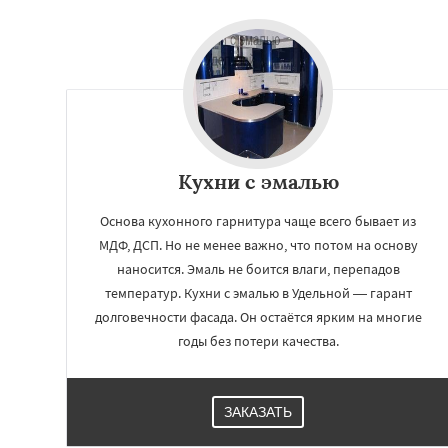
Кухни с эмалью
Основа кухонного гарнитура чаще всего бывает из
МДФ, ДСП. Но не менее важно, что потом на основу
наносится. Эмаль не боится влаги, перепадов
температур. Кухни с эмалью в Удельной — гарант
долговечности фасада. Он остаётся ярким на многие
годы без потери качества.
ЗАКАЗАТЬ