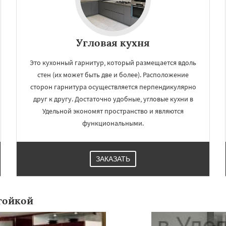
Угловая кухня
Это кухонный гарнитур, который размещается вдоль
стен (их может быть две и более). Расположение
сторон гарнитура осуществляется перпендикулярно
друг к другу. Достаточно удобные, угловые кухни в
Удельной экономят пространство и являются
функциональными.
ЗАКАЗАТЬ
тойкой