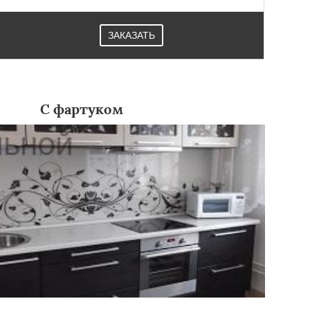
ЗАКАЗАТЬ
С фартуком