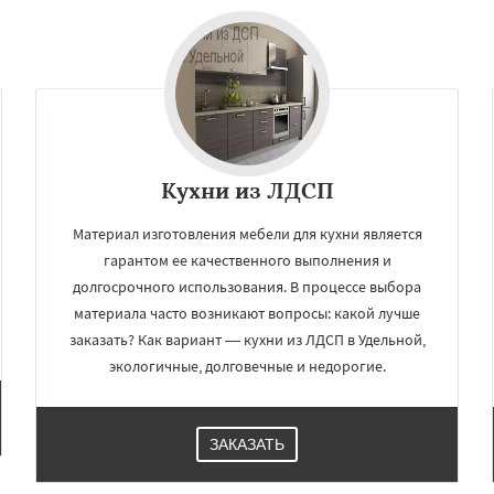
Даю согласие на обработку персональных данных
Кухни из ЛДСП
Материал изготовления мебели для кухни является
гарантом ее качественного выполнения и
долгосрочного использования. В процессе выбора
материала часто возникают вопросы: какой лучше
заказать? Как вариант — кухни из ЛДСП в Удельной,
экологичные, долговечные и недорогие.
ЗАКАЗАТЬ