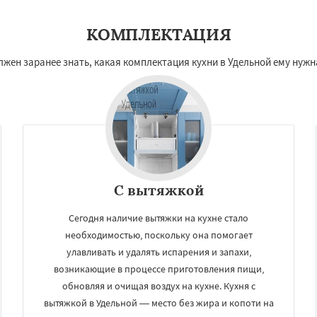
КОМПЛЕКТАЦИЯ
ен заранее знать, какая комплектация кухни в Удельной ему нужна
С вытяжкой
Сегодня наличие вытяжки на кухне стало
необходимостью, поскольку она помогает
улавливать и удалять испарения и запахи,
возникающие в процессе приготовления пищи,
обновляя и очищая воздух на кухне. Кухня с
вытяжкой в Удельной — место без жира и копоти на