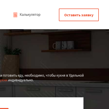
Калькулятор
Оставить заявку
и готовить еду, необходимо, чтобы кухня в Удельной
кухни
индивидуально.