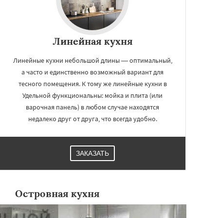
Линейная кухня
Линейные кухни небольшой длины — оптимальный,
а часто и единственно возможный вариант для
тесного помещения. К тому же линейные кухни в
Удельной функциональны: мойка и плита (или
варочная панель) в любом случае находятся
недалеко друг от друга, что всегда удобно.
ЗАКАЗАТЬ
Островная кухня