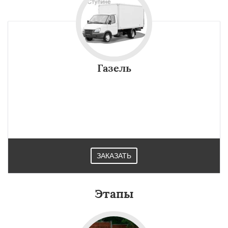
Газель
ЗАКАЗАТЬ
Этапы