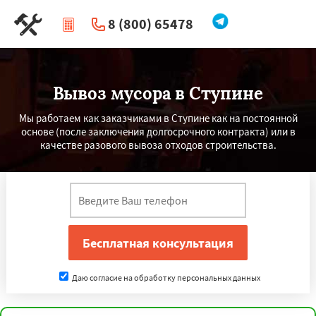
8 (800) 65478
|
Перезвоните мне
Вывоз мусора в Ступине
Мы работаем как заказчиками в Ступине как на постоянной
основе (после заключения долгосрочного контракта) или в
качестве разового вывоза отходов строительства.
Даю согласие на обработку персональных данных