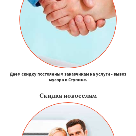
Даем скидку постоянным заказчикам на услуги - вывоз
мусора в Ступине.
Скидка новоселам