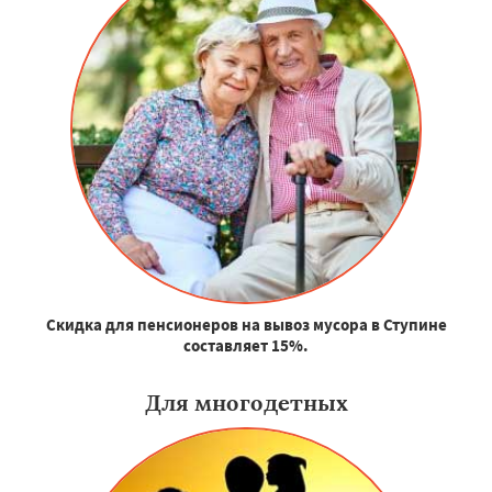
Скидка для пенсионеров на вывоз мусора в Ступине
составляет 15%.
Для многодетных