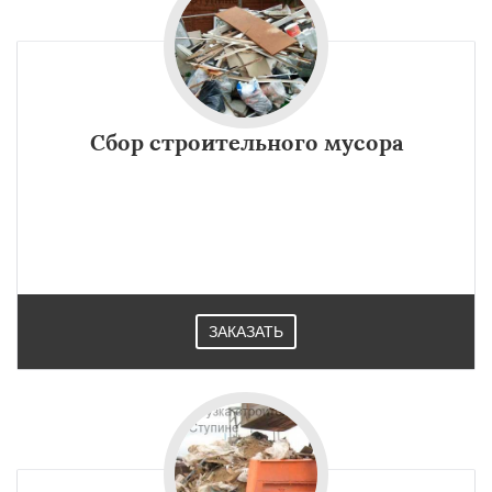
Сбор строительного мусора
ЗАКАЗАТЬ