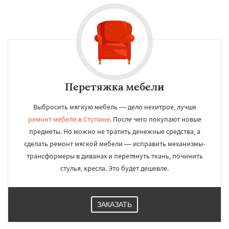
Перетяжка мебели
Выбросить мягкую мебель — дело нехитрое, лучше
ремонт мебели в Ступине
. После чего покупают новые
предметы. Но можно не тратить денежные средства, а
сделать ремонт мягкой мебели — исправить механизмы-
трансформеры в диванах и перетянуть ткань, починить
стулья, кресла. Это будет дешевле.
ЗАКАЗАТЬ