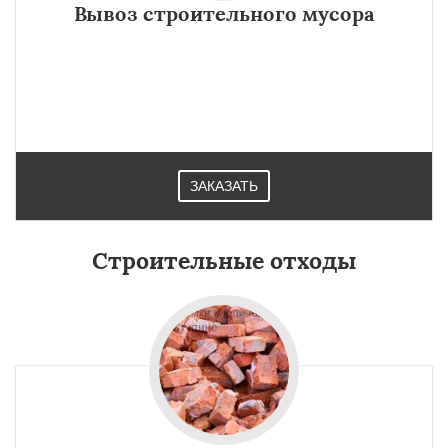
Вывоз строительного мусора
ЗАКАЗАТЬ
Строительные отходы
×
×
Работаем по