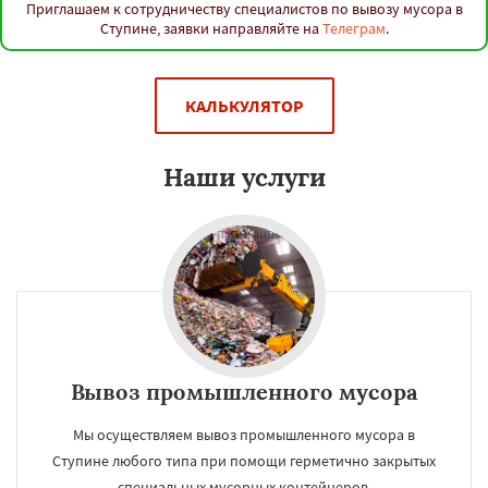
Приглашаем к сотрудничеству специалистов по вывозу мусора в
Ступине, заявки направляйте на
Телеграм
.
КАЛЬКУЛЯТОР
Наши услуги
Вывоз промышленного мусора
Мы осуществляем вывоз промышленного мусора в
Ступине любого типа при помощи герметично закрытых
специальных мусорных контейнеров.