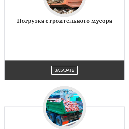
Погрузка строительного мусора
ЗАКАЗАТЬ