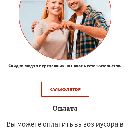
Скидки людям перехавших на новое место жительство.
КАЛЬКУЛЯТОР
Оплата
Вы можете оплатить вывоз мусора в