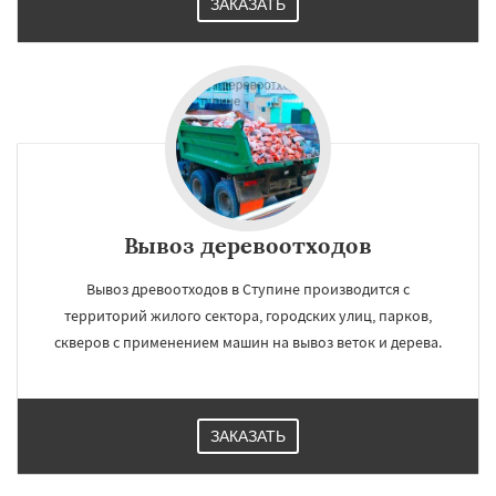
ЗАКАЗАТЬ
Вывоз деревоотходов
Вывоз древоотходов в Ступине производится с
территорий жилого сектора, городских улиц, парков,
скверов с применением машин на вывоз веток и дерева.
ЗАКАЗАТЬ