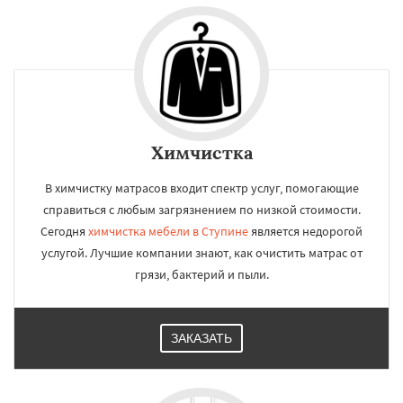
Химчистка
В химчистку матрасов входит спектр услуг, помогающие
справиться с любым загрязнением по низкой стоимости.
Сегодня
химчистка мебели в Ступине
является недорогой
услугой. Лучшие компании знают, как очистить матрас от
грязи, бактерий и пыли.
ЗАКАЗАТЬ