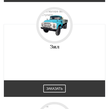
Зил
ЗАКАЗАТЬ