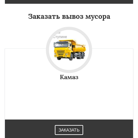
Заказать вывоз мусора
Камаз
ЗАКАЗАТЬ