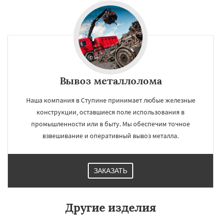
Вывоз металлолома
Наша компания в Ступине принимает любые железные
конструкции, оставшиеся поле использования в
промышленности или в быту. Мы обеспечим точное
взвешивание и оперативный вывоз металла.
ЗАКАЗАТЬ
Другие изделия