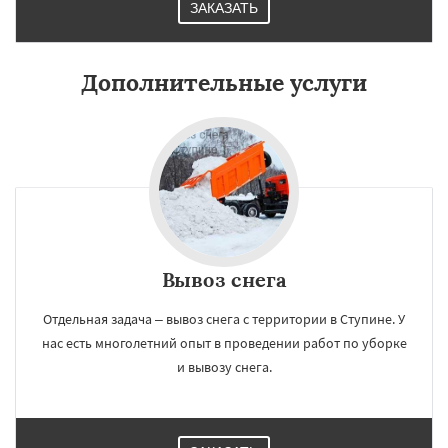
ЗАКАЗАТЬ
Дополнительные услуги
Вывоз снега
Отдельная задача – вывоз снега с территории в Ступине. У
нас есть многолетний опыт в проведении работ по уборке
и вывозу снега.