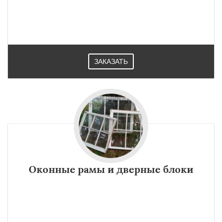
ЗАКАЗАТЬ
Оконные рамы и дверные блоки