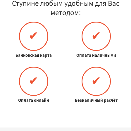
Ступине любым удобным для Вас
методом:
✔
✔
Банковская карта
Оплата наличными
✔
✔
Оплата онлайн
Безналичный расчёт