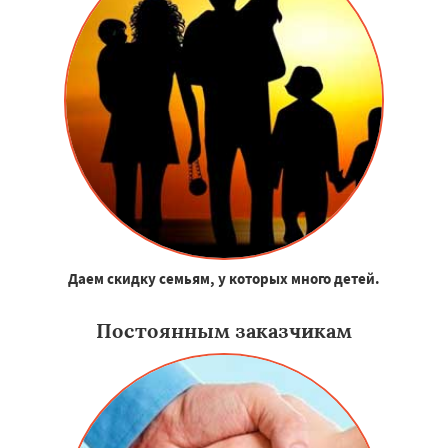
Даем скидку семьям, у которых много детей.
Постоянным заказчикам