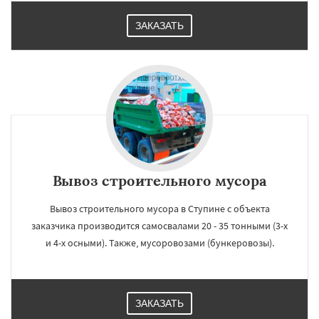
ЗАКАЗАТЬ
Вывоз строительного мусора
Вывоз строительного мусора в Ступине с объекта
заказчика производится самосвалами 20 - 35 тонными (3-х
и 4-х осными). Также, мусоровозами (бункеровозы).
ЗАКАЗАТЬ