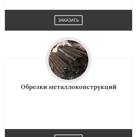
ЗАКАЗАТЬ
Обрезки металлоконструкций