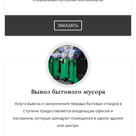
ЗАКАЗАТЬ
Вывоз бытового мусора
Услуга вывоза и захоронения твердых бытовых отходов в
Ступине предоставляется владельцам офисов и
магазинов, которые арендуют помещения в одном здании
или центре.