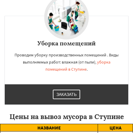
Уборка помещений
Проводим уборку производственных помещений . Виды
выполняемых работ: влажная (от пыли),
уборка
помещений в Ступине
.
ЗАКАЗАТЬ
Цены на вывоз мусора в Ступине
НАЗВАНИЕ
ЦЕНА