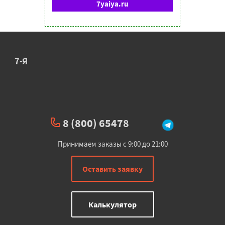
7yaiya.ru
7-Я
8 (800) 65478
Принимаем заказы с 9:00 до 21:00
Оставить заявку
Калькулятор