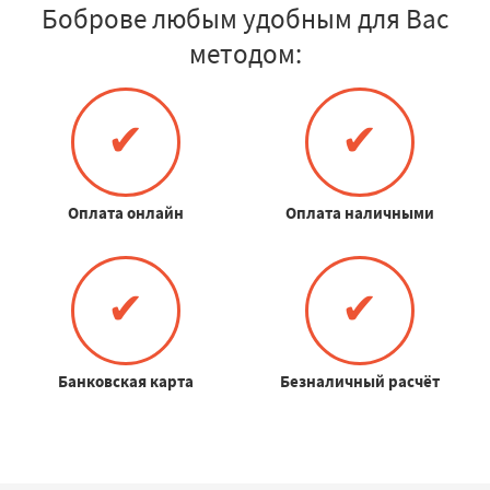
Боброве любым удобным для Вас
методом:
✔
✔
Оплата онлайн
Оплата наличными
✔
✔
Банковская карта
Безналичный расчёт