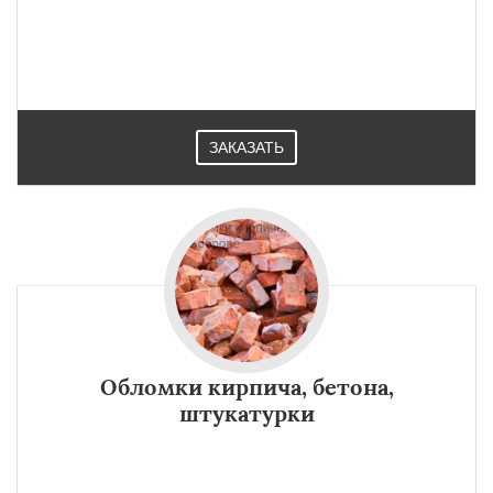
ЗАКАЗАТЬ
Обломки кирпича, бетона,
штукатурки