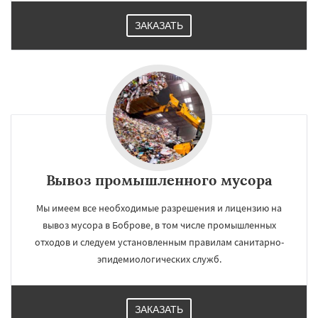
ЗАКАЗАТЬ
Вывоз промышленного мусора
Мы имеем все необходимые разрешения и лицензию на
вывоз мусора в Боброве, в том числе промышленных
отходов и следуем установленным правилам санитарно-
эпидемиологических служб.
ЗАКАЗАТЬ