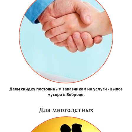
Даем скидку постоянным заказчикам на услуги - вывоз
мусора в Боброве.
Для многодетных