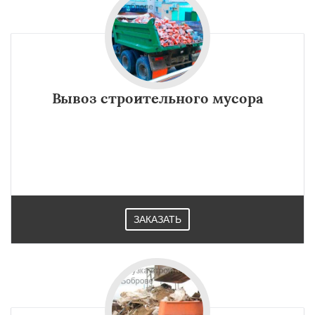
Вывоз строительного мусора
ЗАКАЗАТЬ