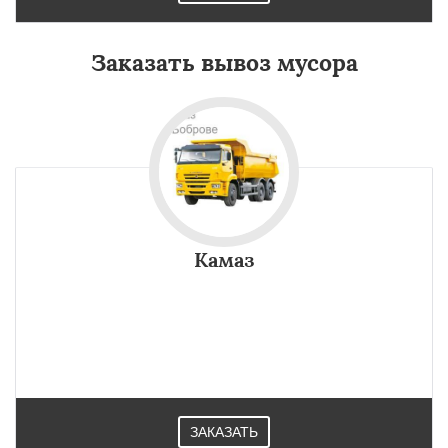
Заказать вывоз мусора
Камаз
ЗАКАЗАТЬ