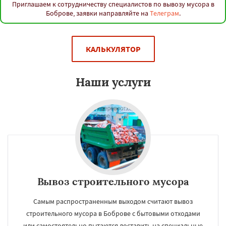
Приглашаем к сотрудничеству специалистов по вывозу мусора в
Боброве, заявки направляйте на
Телеграм
.
КАЛЬКУЛЯТОР
Наши услуги
Вывоз строительного мусора
Самым распространенным выходом считают вывоз
строительного мусора в Боброве с бытовыми отходами
или самостоятельно пытаются доставить на специальные