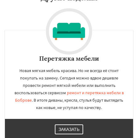
Перетяжка мебели
Новая мягкая мебель красива. Но не всегда её стоит
покупать на замену. Сегодня можно вдвое дешевле
провести ремонт мягкой мебели или выполнить
воспользоваться сервисом
ремонт и перетяжка мебели в
Боброве
. В итоге диваны, кресла, стулья будут выглядеть
как новые, не уступая по качеству.
ЗАКАЗАТЬ