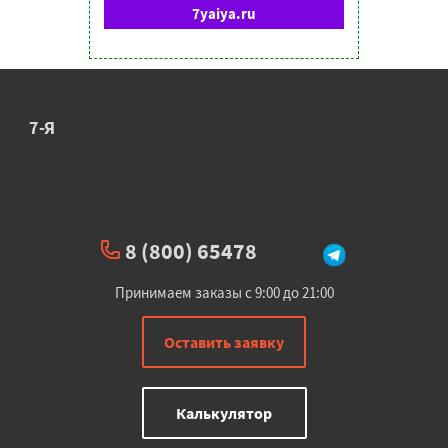
7yaiya.ru
7-Я
8 (800) 65478
Принимаем заказы с 9:00 до 21:00
Оставить заявку
Калькулятор