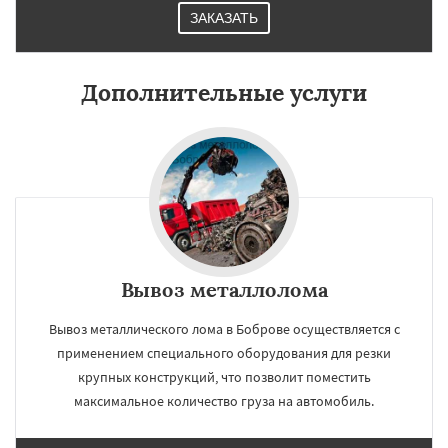
ЗАКАЗАТЬ
Дополнительные услуги
Вывоз металлолома
Вывоз металлического лома в Боброве осуществляется с
применением специального оборудования для резки
крупных конструкций, что позволит поместить
максимальное количество груза на автомобиль.