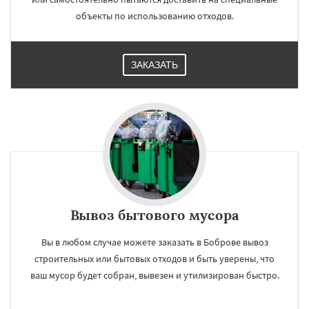
объекты по использованию отходов.
ЗАКАЗАТЬ
Вывоз бытового мусора
Вы в любом случае можете заказать в Боброве вывоз
строительных или бытовых отходов и быть уверены, что
ваш мусор будет собран, вывезен и утилизирован быстро.