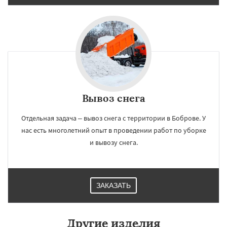
Вывоз снега
Отдельная задача – вывоз снега с территории в Боброве. У
нас есть многолетний опыт в проведении работ по уборке
и вывозу снега.
ЗАКАЗАТЬ
Другие изделия