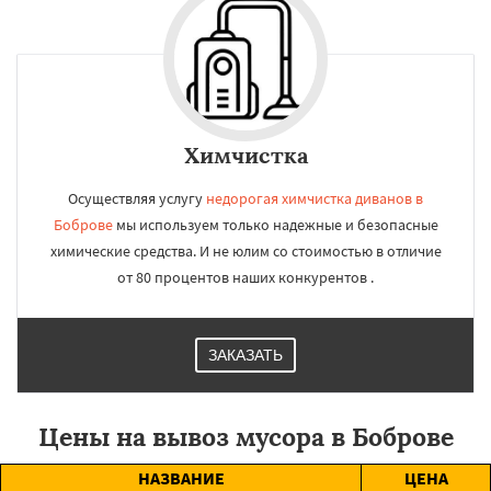
Химчистка
Осуществляя услугу
недорогая химчистка диванов в
Боброве
мы используем только надежные и безопасные
химические средства. И не юлим со стоимостью в отличие
от 80 процентов наших конкурентов .
ЗАКАЗАТЬ
Цены на вывоз мусора в Боброве
НАЗВАНИЕ
ЦЕНА