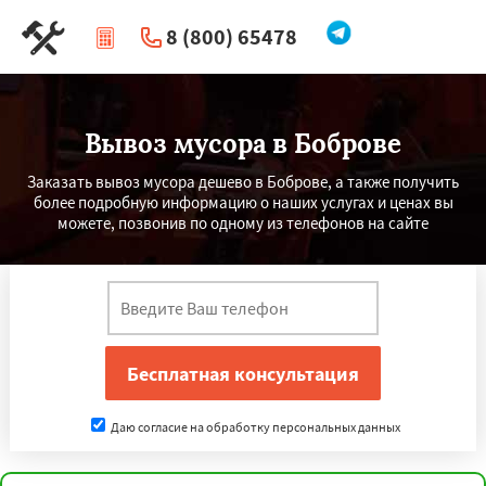
8 (800) 65478
|
Перезвоните мне
Вывоз мусора в Боброве
Заказать вывоз мусора дешево в Боброве, а также получить
более подробную информацию о наших услугах и ценах вы
можете, позвонив по одному из телефонов на сайте
Даю согласие на обработку персональных данных