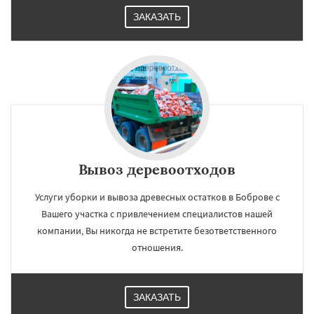
ЗАКАЗАТЬ
Вывоз деревоотходов
Услуги уборки и вывоза древесных остатков в Боброве с
Вашего участка с привлечением специалистов нашей
компании, Вы никогда не встретите безответственного
отношения.
ЗАКАЗАТЬ