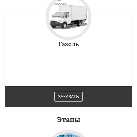
Газель
ЗАКАЗАТЬ
Этапы