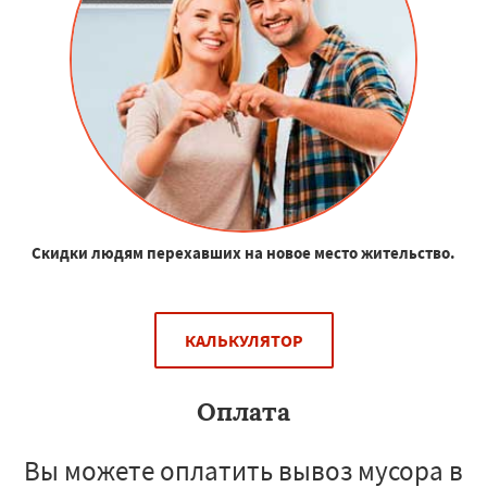
Скидки людям перехавших на новое место жительство.
КАЛЬКУЛЯТОР
Оплата
Вы можете оплатить вывоз мусора в