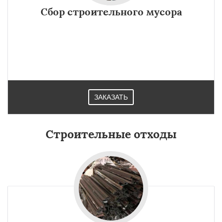
Сбор строительного мусора
ЗАКАЗАТЬ
Строительные отходы
×
×