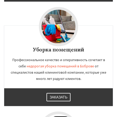
Уборка помещений
Профессиональное качество и оперативность сочетает в
себе
недорогая уборка помещений в Боброве
от
специалистов нашей клининговой компании, которые уже
много лет радуют клиентов.
ЗАКАЗАТЬ