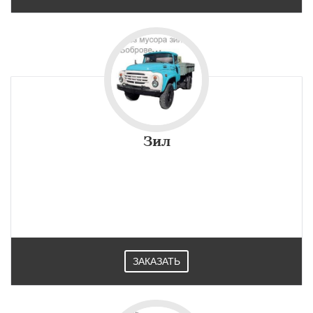
Зил
ЗАКАЗАТЬ