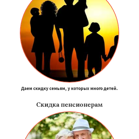
Даем скидку семьям, у которых много детей.
Скидка пенсионерам