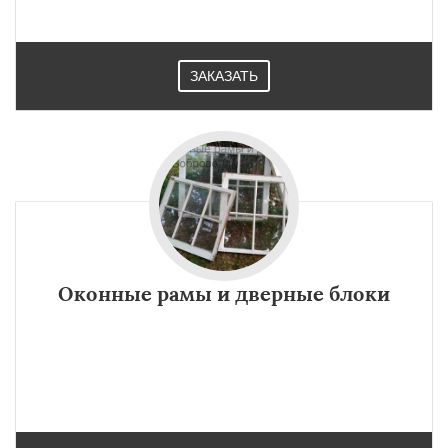
ЗАКАЗАТЬ
Оконные рамы и дверные блоки