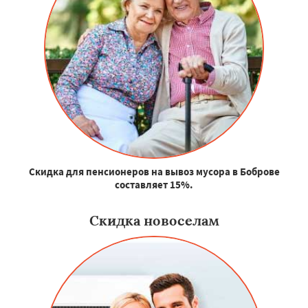
Скидка для пенсионеров на вывоз мусора в Боброве
составляет 15%.
Скидка новоселам