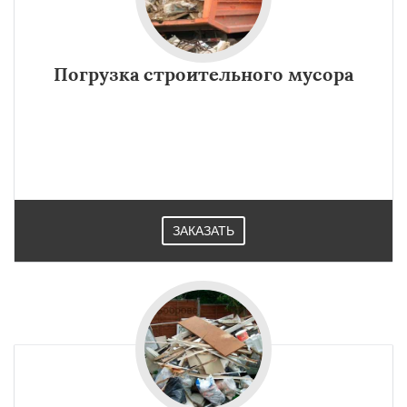
Погрузка строительного мусора
ЗАКАЗАТЬ