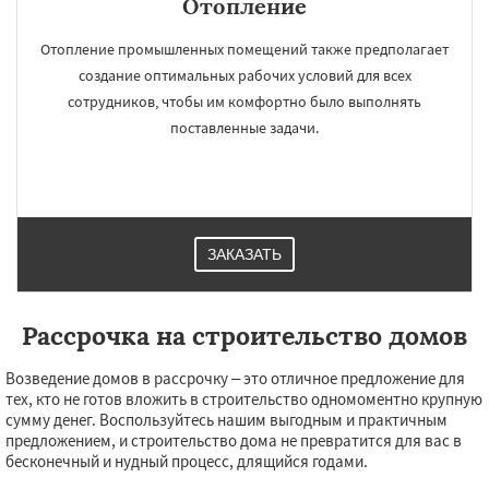
Отопление
Отопление промышленных помещений также предполагает
создание оптимальных рабочих условий для всех
сотрудников, чтобы им комфортно было выполнять
поставленные задачи.
ЗАКАЗАТЬ
Рассрочка на строительство домов
Возведение домов в рассрочку – это отличное предложение для
тех, кто не готов вложить в строительство одномоментно крупную
сумму денег. Воспользуйтесь нашим выгодным и практичным
предложением, и строительство дома не превратится для вас в
бесконечный и нудный процесс, длящийся годами.