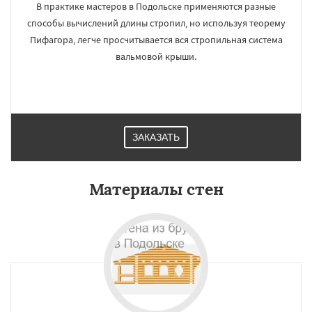
В практике мастеров в Подольске применяются разные
способы вычислений длины стропил, но используя теорему
Пифагора, легче просчитывается вся стропильная система
вальмовой крыши.
ЗАКАЗАТЬ
Материалы стен