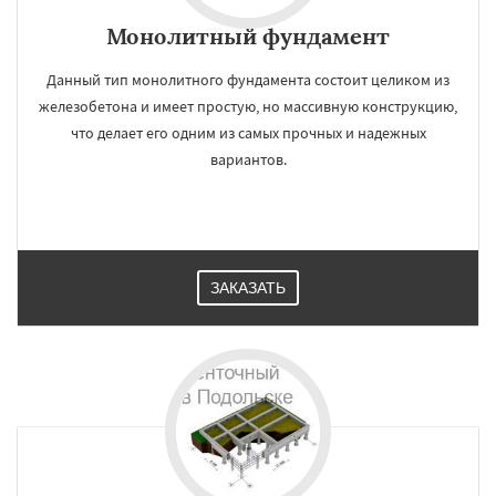
Монолитный фундамент
Данный тип монолитного фундамента состоит целиком из
железобетона и имеет простую, но массивную конструкцию,
что делает его одним из самых прочных и надежных
вариантов.
ЗАКАЗАТЬ