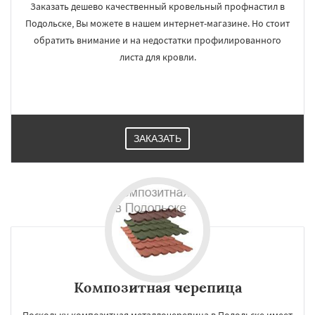
Заказать дешево качественный кровельный профнастил в
Подольске, Вы можете в нашем интернет-магазине. Но стоит
обратить внимание и на недостатки профилированного
листа для кровли.
ЗАКАЗАТЬ
Композитная черепица