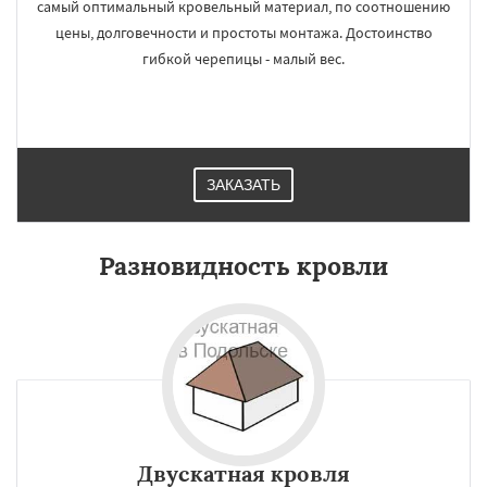
самый оптимальный кровельный материал, по соотношению
цены, долговечности и простоты монтажа. Достоинство
гибкой черепицы - малый вес.
ЗАКАЗАТЬ
Разновидность кровли
Двускатная кровля