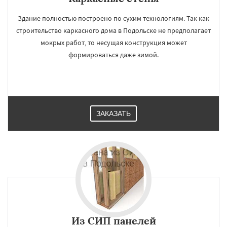
Здание полностью построено по сухим технологиям. Так как
строительство каркасного дома в Подольске не предполагает
мокрых работ, то несущая конструкция может
формироваться даже зимой.
ЗАКАЗАТЬ
Из СИП панелей