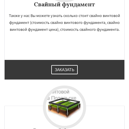
Свайный фундамент
Также у нас Вы можете узнать сколько стоит свайно винтовой
фундамент (стоимость свайно винтового фундамента, свайно
винтовой фундамент цена), стоимость свайного фундамента.
ЗАКАЗАТЬ