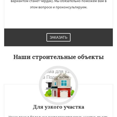
вариантом станет чердак). Мы обязательно поможем Вам в
этом вопросе и проконсультируем.
ЗАКАЗАТЬ
Наши строительные объекты
Для узкого участка