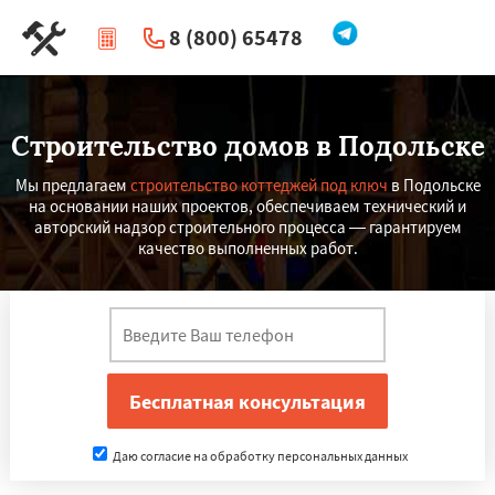
8 (800) 65478
|
Перезвоните мне
Строительство домов в Подольске
Мы предлагаем
строительство коттеджей под ключ
в Подольске
на основании наших проектов, обеспечиваем технический и
авторский надзор строительного процесса — гарантируем
качество выполненных работ.
Даю согласие на обработку персональных данных