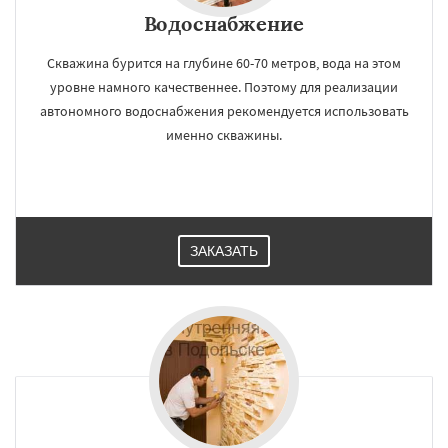
Водоснабжение
Скважина бурится на глубине 60-70 метров, вода на этом
уровне намного качественнее. Поэтому для реализации
автономного водоснабжения рекомендуется использовать
именно скважины.
ЗАКАЗАТЬ