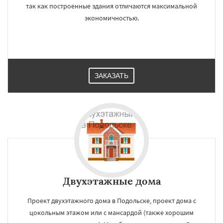
так как построенные здания отличаются максимальной
экономичностью.
ЗАКАЗАТЬ
Двухэтажные дома
Проект двухэтажного дома в Подольске, проект дома с
цокольным этажом или c мансардой (также хорошим