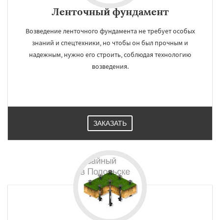
Ленточный фундамент
Возведение ленточного фундамента не требует особых
знаний и спецтехники, но чтобы он был прочным и
надежным, нужно его строить, соблюдая технологию
возведения.
ЗАКАЗАТЬ