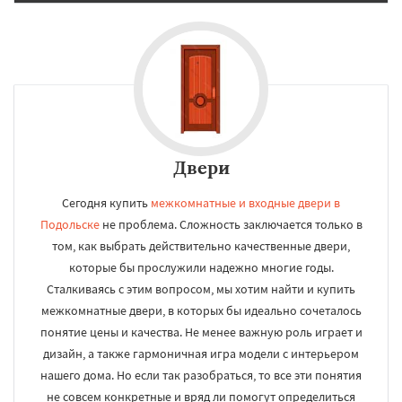
Двери
Сегодня купить
межкомнатные и входные двери в
Подольске
не проблема. Сложность заключается только в
том, как выбрать действительно качественные двери,
которые бы прослужили надежно многие годы.
Сталкиваясь с этим вопросом, мы хотим найти и купить
межкомнатные двери, в которых бы идеально сочеталось
понятие цены и качества. Не менее важную роль играет и
дизайн, а также гармоничная игра модели с интерьером
нашего дома. Но если так разобраться, то все эти понятия
не совсем конкретные и вряд ли помогут определиться