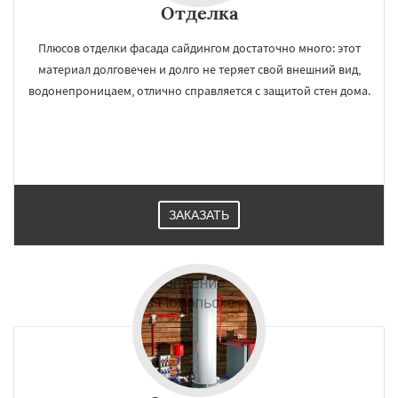
Отделка
Плюсов отделки фасада сайдингом достаточно много: этот
материал долговечен и долго не теряет свой внешний вид,
водонепроницаем, отлично справляется с защитой стен дома.
ЗАКАЗАТЬ