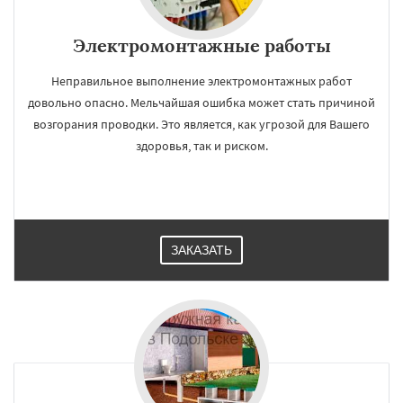
Электромонтажные работы
Неправильное выполнение электромонтажных работ
довольно опасно. Мельчайшая ошибка может стать причиной
возгорания проводки. Это является, как угрозой для Вашего
здоровья, так и риском.
ЗАКАЗАТЬ