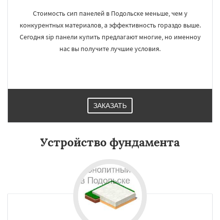
Стоимость сип панелей в Подольске меньше, чем у
конкурентных материалов, а эффективность гораздо выше.
Сегодня sip панели купить предлагают многие, но именноу
нас вы получите лучшие условия.
ЗАКАЗАТЬ
Устройство фундамента