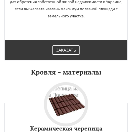
для обретения собственной жилой недвижимости в Украине,
если вы желаете извлечь максимум полезной площади с
земельного участка.
ЗАКАЗАТЬ
Кровля - материалы
Керамическая черепица