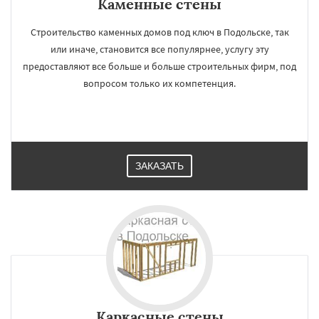
Каменные стены
Строительство каменных домов под ключ в Подольске, так
или иначе, становится все популярнее, услугу эту
предоставляют все больше и больше строительных фирм, под
вопросом только их компетенция.
ЗАКАЗАТЬ
Каркасные стены