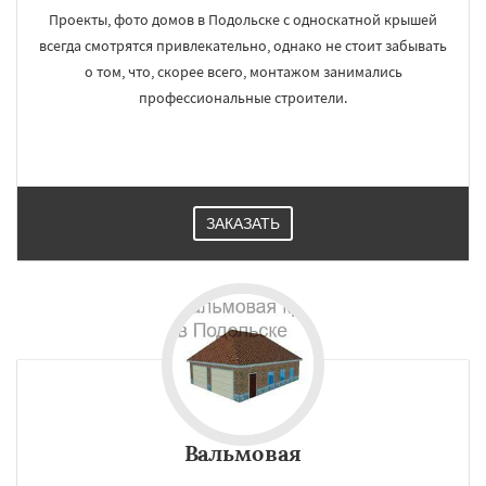
Проекты, фото домов в Подольске с односкатной крышей
всегда смотрятся привлекательно, однако не стоит забывать
о том, что, скорее всего, монтажом занимались
профессиональные строители.
ЗАКАЗАТЬ
Вальмовая