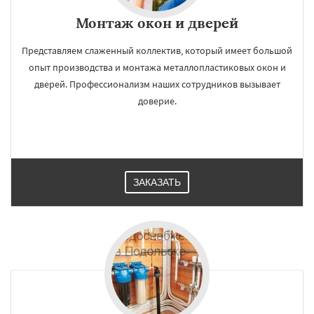
Монтаж окон и дверей
Представляем слаженный коллектив, который имеет большой
опыт производства и монтажа металлопластиковых окон и
дверей. Профессионализм наших сотрудников вызывает
доверие.
ЗАКАЗАТЬ