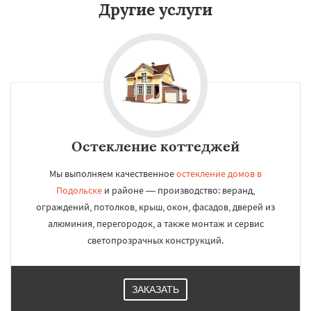
Другие услуги
Остекление коттеджей
Мы выполняем качественное
остекление домов в
Подольске
и районе — производство: веранд,
ограждений, потолков, крыш, окон, фасадов, дверей из
алюминия, перегородок, а также монтаж и сервис
светопрозрачных конструкций.
ЗАКАЗАТЬ