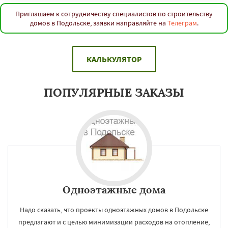
Приглашаем к сотрудничеству специалистов по строительству
домов в Подольске, заявки направляйте на
Телеграм
.
КАЛЬКУЛЯТОР
ПОПУЛЯРНЫЕ ЗАКАЗЫ
Одноэтажные дома
Надо сказать, что проекты одноэтажных домов в Подольске
предлагают и с целью минимизации расходов на отопление,