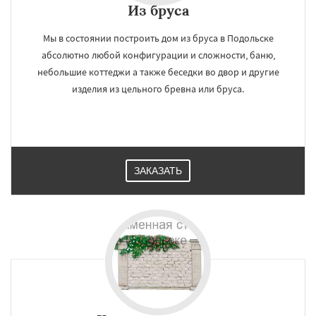
Из бруса
Мы в состоянии построить дом из бруса в Подольске
абсолютно любой конфигурации и сложности, баню,
небольшие коттеджи а также беседки во двор и другие
изделия из цельного бревна или бруса.
ЗАКАЗАТЬ