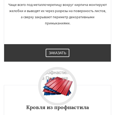
Чаще всего под металлочерепицу вокруг кирпича монтируют
желобки и выводят их через разрезы на поверхность листов,
а сверху закрывают периметр декоративными
примыканиями.
ЗАКАЗАТЬ
Кровля из профнастила