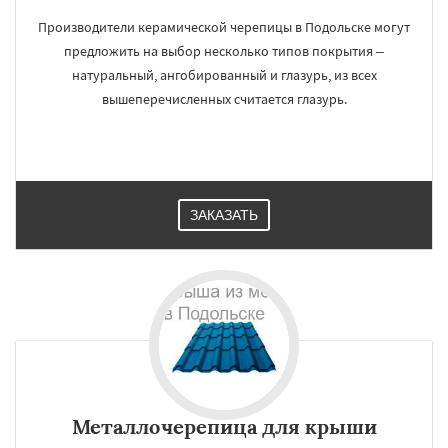
Производители керамической черепицы в Подольске могут
предложить на выбор несколько типов покрытия –
натуральный, ангобированный и глазурь, из всех
вышеперечисленных считается глазурь.
ЗАКАЗАТЬ
Металлочерепица для крыши