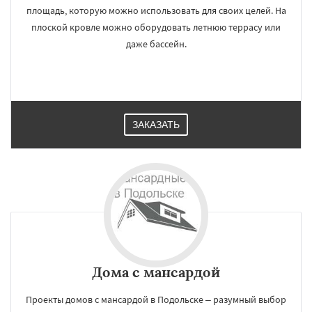
площадь, которую можно использовать для своих целей. На
плоской кровле можно оборудовать летнюю террасу или
даже бассейн.
ЗАКАЗАТЬ
Дома с мансардой
Проекты домов с мансардой в Подольске – разумный выбор