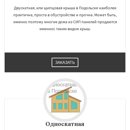
Двускатная, или щипцовая крыша в Подольске наиболее
практична, проста в обустройстве и прочна. Может быть,
именно поэтому многие дома из СИП панелей продаются
именнос таким видом крыш.
ЗАКАЗАТЬ
Односкатная