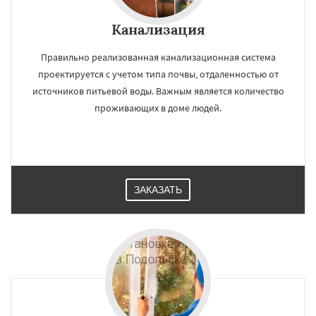
Канализация
Правильно реализованная канализационная система
проектируется с учетом типа почвы, отдаленностью от
источников питьевой воды. Важным является количество
проживающих в доме людей.
ЗАКАЗАТЬ