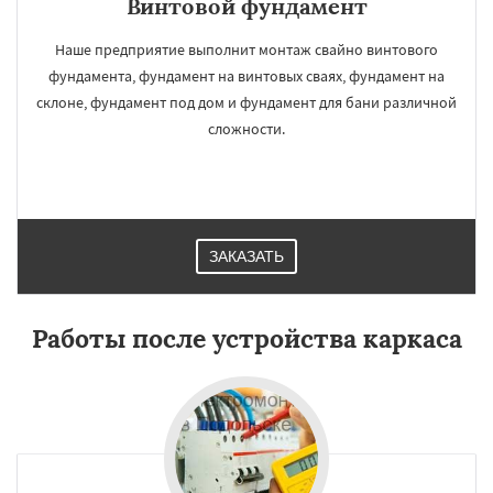
Винтовой фундамент
Наше предприятие выполнит монтаж свайно винтового
фундамента, фундамент на винтовых сваях, фундамент на
склоне, фундамент под дом и фундамент для бани различной
сложности.
ЗАКАЗАТЬ
Работы после устройства каркаса