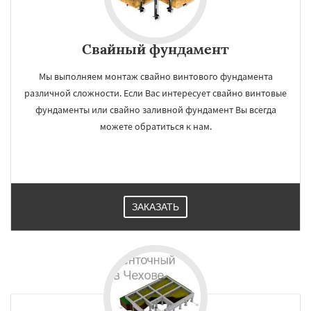
Свайный фундамент
Мы выполняем монтаж свайно винтового фундамента
различной сложности. Если Вас интересует свайно винтовые
фундаменты или свайно заливной фундамент Вы всегда
можете обратиться к нам.
ЗАКАЗАТЬ