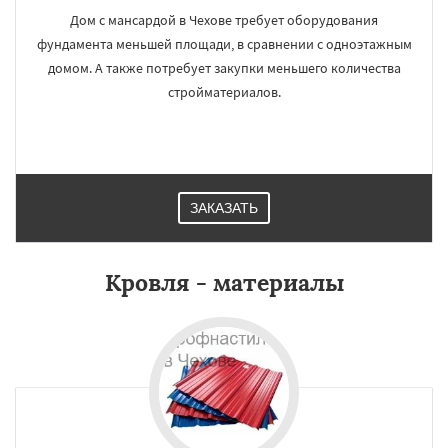
Дом с мансардой в Чехове требует оборудования
фундамента меньшей площади, в сравнении с одноэтажным
домом. А также потребует закупки меньшего количества
стройматериалов.
ЗАКАЗАТЬ
Кровля - материалы