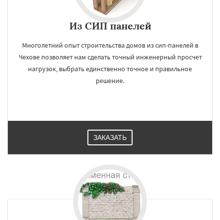
Из СИП панелей
Многолетний опыт строительства домов из сип-панелей в
Чехове позволяет нам сделать точный инженерный просчет
нагрузок, выбрать единственно точное и правильное
решение.
ЗАКАЗАТЬ