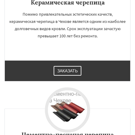
Керамическая черепица
Помимо привлекательных эстетических качеств,
керамическая черепица в Чехове является одним из наиболее
долговечных видов кровли. Срок эксплуатации зачастую
превышает 100 лет без ремонта.
ЗАКАЗАТЬ
Цементно-песчаная черепица