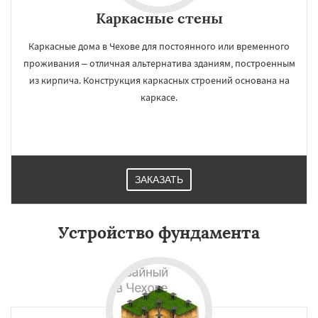
Каркасные стены
Каркасные дома в Чехове для постоянного или временного
проживания – отличная альтернатива зданиям, построенным
из кирпича. Конструкция каркасных строений основана на
каркасе.
ЗАКАЗАТЬ
Устройство фундамента