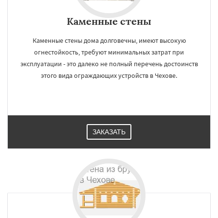
Каменные стены
Каменные стены дома долговечны, имеют высокую
огнестойкость, требуют минимальных затрат при
эксплуатации - это далеко не полный перечень достоинств
этого вида ограждающих устройств в Чехове.
ЗАКАЗАТЬ