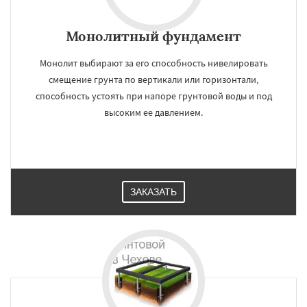
Монолитный фундамент
Монолит выбирают за его способность нивелировать
смещение грунта по вертикали или горизонтали,
способность устоять при напоре грунтовой воды и под
высоким ее давлением.
ЗАКАЗАТЬ