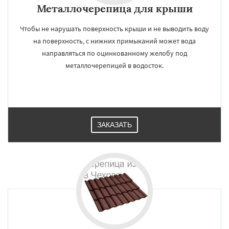
Металлочерепица для крыши
Чтобы не нарушать поверхность крыши и не выводить воду
на поверхность, с нижних примыканий может вода
направляться по оцинкованному желобу под
металлочерепицей в водосток.
ЗАКАЗАТЬ