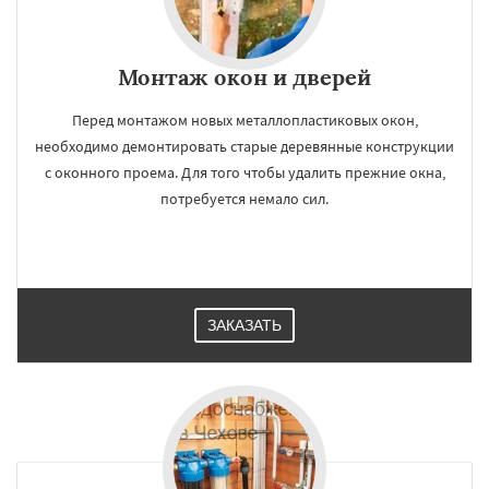
Монтаж окон и дверей
Перед монтажом новых металлопластиковых окон,
необходимо демонтировать старые деревянные конструкции
с оконного проема. Для того чтобы удалить прежние окна,
потребуется немало сил.
ЗАКАЗАТЬ