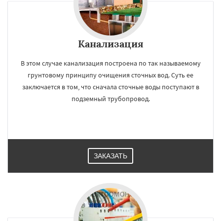
Канализация
В этом случае канализация построена по так называемому
грунтовому принципу очищения сточных вод. Суть ее
заключается в том, что сначала сточные воды поступают в
подземный трубопровод.
ЗАКАЗАТЬ