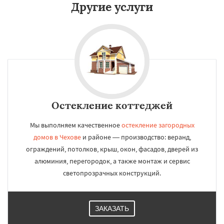
Другие услуги
Остекление коттеджей
Мы выполняем качественное
остекление загородных
домов в Чехове
и районе — производство: веранд,
ограждений, потолков, крыш, окон, фасадов, дверей из
алюминия, перегородок, а также монтаж и сервис
светопрозрачных конструкций.
ЗАКАЗАТЬ