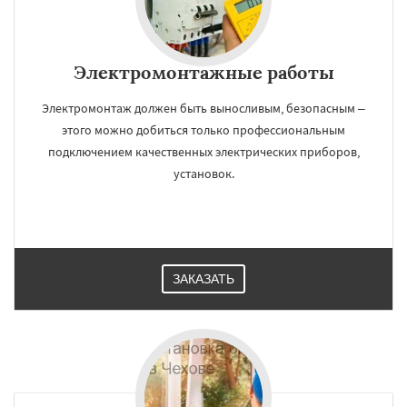
Электромонтажные работы
Электромонтаж должен быть выносливым, безопасным –
этого можно добиться только профессиональным
подключением качественных электрических приборов,
установок.
ЗАКАЗАТЬ