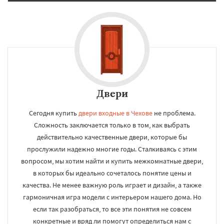
Двери
Сегодня купить
двери входные в Чехове
не проблема.
Сложность заключается только в том, как выбрать
действительно качественные двери, которые бы
прослужили надежно многие годы. Сталкиваясь с этим
вопросом, мы хотим найти и купить межкомнатные двери,
в которых бы идеально сочеталось понятие цены и
качества. Не менее важную роль играет и дизайн, а также
гармоничная игра модели с интерьером нашего дома. Но
если так разобраться, то все эти понятия не совсем
конкретные и вряд ли помогут определиться нам с