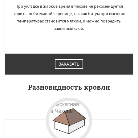
При укладке в жаркое время в Чехове не рекомендуется
ходить по битумной черепице, так как битум при высоких
температурах становится мягким, и можно повредить
защитный слой.
ЗАКАЗАТЬ
Разновидность кровли