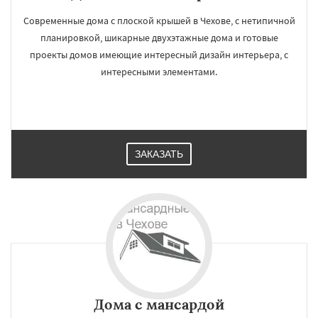
Современные дома с плоской крышей в Чехове, с нетипичной
планировкой, шикарные двухэтажные дома и готовые
проекты домов имеющие интересный дизайн интерьера, с
интересными элементами.
ЗАКАЗАТЬ
Дома с мансардой