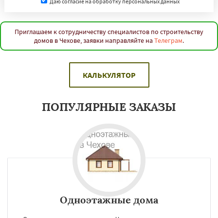
Даю согласие на обработку персональных данных
Приглашаем к сотрудничеству специалистов по строительству
домов в Чехове, заявки направляйте на
Телеграм
.
КАЛЬКУЛЯТОР
ПОПУЛЯРНЫЕ ЗАКАЗЫ
Одноэтажные дома