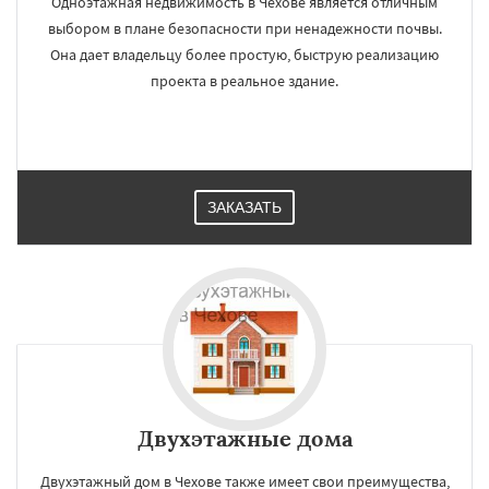
Одноэтажная недвижимость в Чехове является отличным
выбором в плане безопасности при ненадежности почвы.
Она дает владельцу более простую, быструю реализацию
проекта в реальное здание.
ЗАКАЗАТЬ
Двухэтажные дома
Двухэтажный дом в Чехове также имеет свои преимущества,