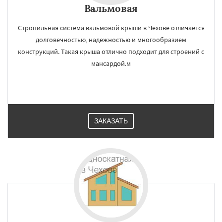
Вальмовая
Стропильная система вальмовой крыши в Чехове отличается
долговечностью, надежностью и многообразием
конструкций. Такая крыша отлично подходит для строений с
мансардой.м
ЗАКАЗАТЬ