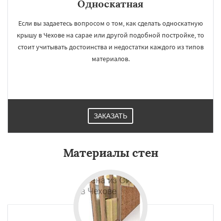
Односкатная
Если вы задаетесь вопросом о том, как сделать односкатную
крышу в Чехове на сарае или другой подобной постройке, то
стоит учитывать достоинства и недостатки каждого из типов
материалов.
ЗАКАЗАТЬ
Материалы стен