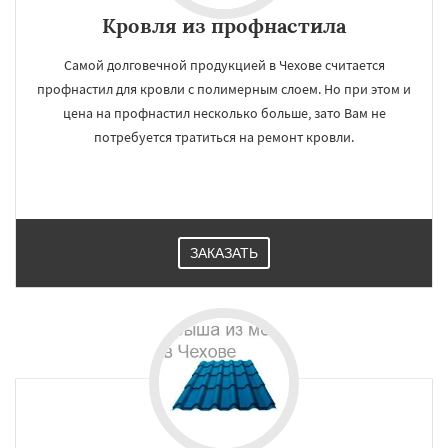
Кровля из профнастила
Самой долговечной продукцией в Чехове считается
профнастил для кровли с полимерным слоем. Но при этом и
цена на профнастил несколько больше, зато Вам не
потребуется тратиться на ремонт кровли.
ЗАКАЗАТЬ