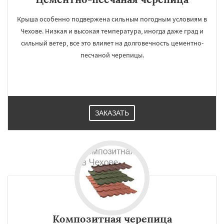
Крыша особенно подвержена сильным погодным условиям в
Чехове. Низкая и высокая температура, иногда даже град и
сильный ветер, все это влияет на долговечность цементно-
песчаной черепицы.
ЗАКАЗАТЬ
Композитная черепица