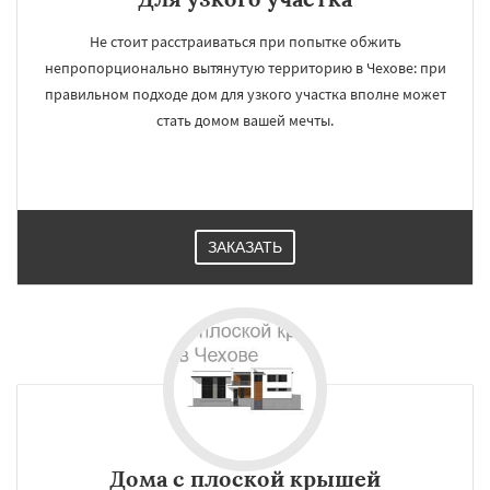
Не стоит расстраиваться при попытке обжить
непропорционально вытянутую территорию в Чехове: при
правильном подходе дом для узкого участка вполне может
стать домом вашей мечты.
ЗАКАЗАТЬ
Дома с плоской крышей