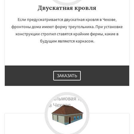
Двускатная кровля
Если предусматривается двускатная кровля в Чехове,
фронтоны дома имеют форму треугольника. При установке
конструкции стропил ставятся крайние фермы, какие в
будущем являются каркасом.
ЗАКАЗАТЬ