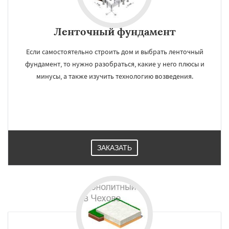
Ленточный фундамент
Если самостоятельно строить дом и выбрать ленточный
фундамент, то нужно разобраться, какие у него плюсы и
минусы, а также изучить технологию возведения.
ЗАКАЗАТЬ