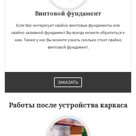
Винтовой фундамент
Если Вас интересует свайно винтовые фундаменты или
свайно заливной фундамент Вы всегда можете обратиться к
нам. Также у нас Вы можете узнать сколько стоит свайно
винтовой фундамент.
ЗАКАЗАТЬ
Работы после устройства каркаса