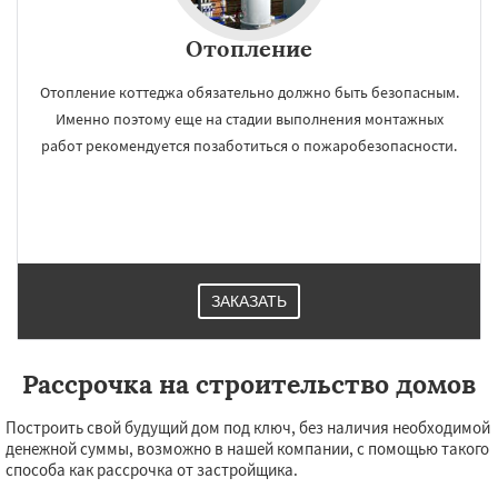
Отопление
Отопление коттеджа обязательно должно быть безопасным.
Именно поэтому еще на стадии выполнения монтажных
работ рекомендуется позаботиться о пожаробезопасности.
ЗАКАЗАТЬ
Рассрочка на строительство домов
Построить свой будущий дом под ключ, без наличия необходимой
денежной суммы, возможно в нашей компании, с помощью такого
способа как рассрочка от застройщика.