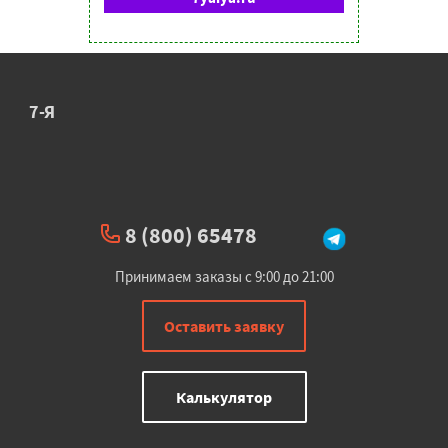
7-Я
8 (800) 65478
Принимаем заказы с 9:00 до 21:00
Оставить заявку
Калькулятор