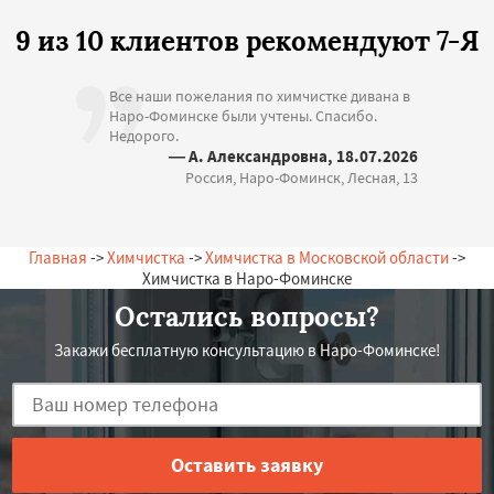
9 из 10 клиентов рекомендуют 7-Я
Все наши пожелания по химчистке дивана в
Наро-Фоминске были учтены. Спасибо.
Недорого.
— А. Александровна, 18.07.2026
Россия, Наро-Фоминск, Лесная, 13
Главная
->
Химчистка
->
Химчистка в Московской области
->
Химчистка в Наро-Фоминске
Остались вопросы?
Закажи бесплатную консультацию в Наро-Фоминске!