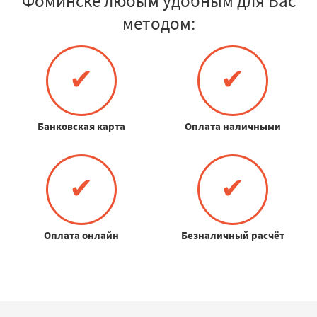
Фоминске любым удобным для Вас
методом:
✔
✔
Банковская карта
Оплата наличными
✔
✔
Оплата онлайн
Безналичный расчёт