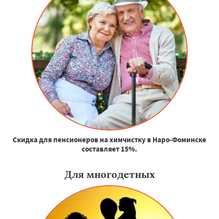
Скидка для пенсионеров на химчистку в Наро-Фоминске
составляет 15%.
Для многодетных