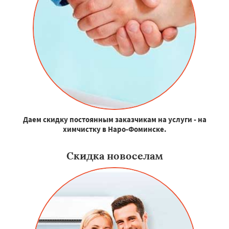
Даем скидку постоянным заказчикам на услуги - на
химчистку в Наро-Фоминске.
Скидка новоселам