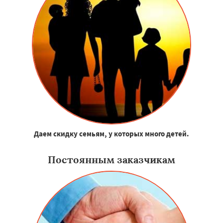
Даем скидку семьям, у которых много детей.
Постоянным заказчикам