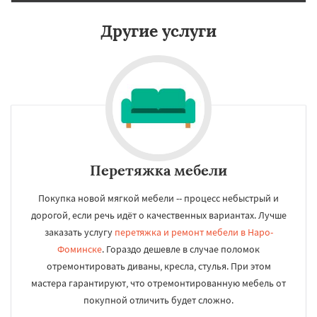
Другие услуги
Перетяжка мебели
Покупка новой мягкой мебели -- процесс небыстрый и
дорогой, если речь идёт о качественных вариантах. Лучше
заказать услугу
перетяжка и ремонт мебели в Наро-
Фоминске
. Гораздо дешевле в случае поломок
отремонтировать диваны, кресла, стулья. При этом
мастера гарантируют, что отремонтированную мебель от
покупной отличить будет сложно.