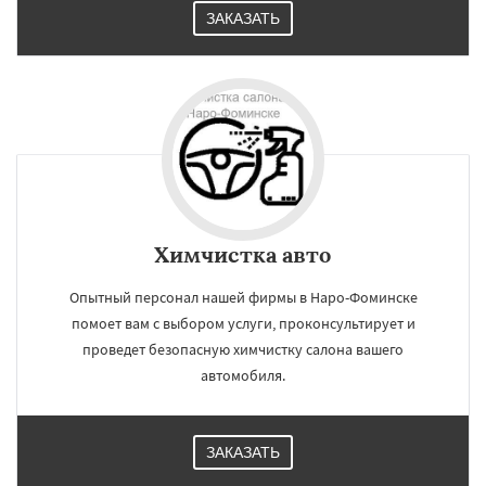
ЗАКАЗАТЬ
Химчистка авто
Опытный персонал нашей фирмы в Наро-Фоминске
помоет вам с выбором услуги, проконсультирует и
проведет безопасную химчистку салона вашего
автомобиля.
ЗАКАЗАТЬ