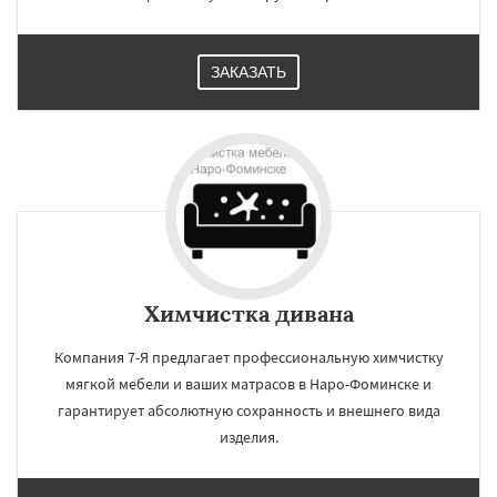
ЗАКАЗАТЬ
Химчистка дивана
Компания 7-Я предлагает профессиональную химчистку
мягкой мебели и ваших матрасов в Наро-Фоминске и
гарантирует абсолютную сохранность и внешнего вида
изделия.