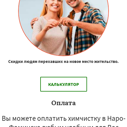
Скидки людям перехавших на новое место жительство.
КАЛЬКУЛЯТОР
Оплата
Вы можете оплатить химчистку в Наро-