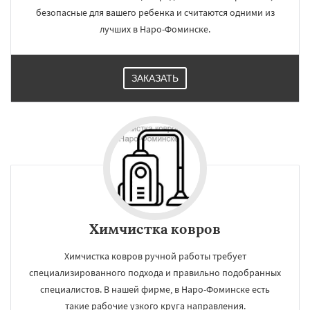
безопасные для вашего ребенка и считаются одними из
лучших в Наро-Фоминске.
ЗАКАЗАТЬ
Химчистка ковров
Химчистка ковров ручной работы требует
специализированного подхода и правильно подобранных
специалистов. В нашей фирме, в Наро-Фоминске есть
такие рабочие узкого круга направления.