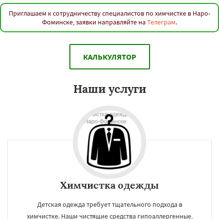
Приглашаем к сотрудничеству специалистов по химчистке в Наро-
Фоминске, заявки направляйте на
Телеграм
.
КАЛЬКУЛЯТОР
Наши услуги
Химчистка одежды
Детская одежда требует тщательного подхода в
химчистке. Наши чистящие средства гипоаллергенные,