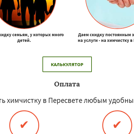
кидку семьям, у которых много
Даем скидку постоянным 
детей.
на услуги - на химчистку в
КАЛЬКУЛЯТОР
Оплата
ь химчистку в Пересвете любым удобны
✔
✔