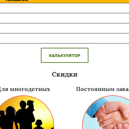
КАЛЬКУЛЯТОР
Скидки
Для многодетных
Постоянным зака