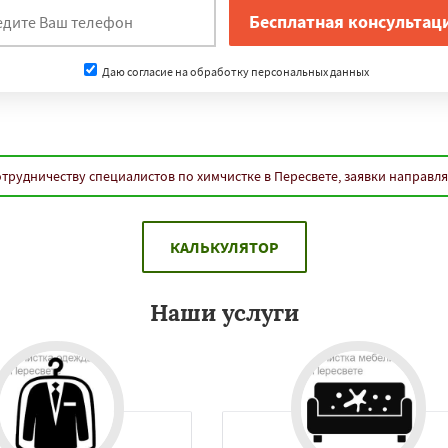
Даю согласие на обработку персональных данных
трудничеству специалистов по химчистке в Пересвете, заявки направл
КАЛЬКУЛЯТОР
Наши услуги