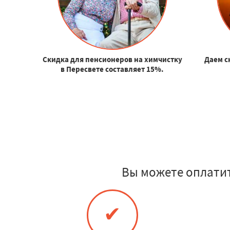
Скидка для пенсионеров на химчистку
Даем с
в Пересвете составляет 15%.
Вы можете оплатит
✔