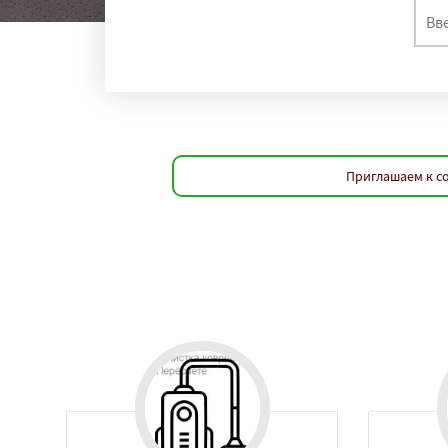
Приглашаем к со