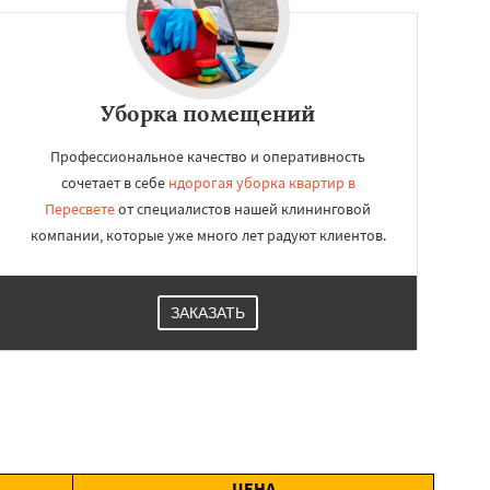
Уборка помещений
Профессиональное качество и оперативность
сочетает в себе
ндорогая уборка квартир в
Пересвете
от специалистов нашей клининговой
компании, которые уже много лет радуют клиентов.
ЗАКАЗАТЬ
ЦЕНА