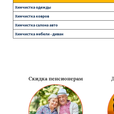
Химчистка одежды
Химчистка ковров
Химчистка салона авто
Химчистка мебели - диван
Скидка пенсионерам