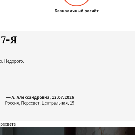
Безналичный расчёт
 7-Я
о. Недорого.
— А. Александровна, 13.07.2026
Россия, Пересвет, Центральная, 15
ересвете