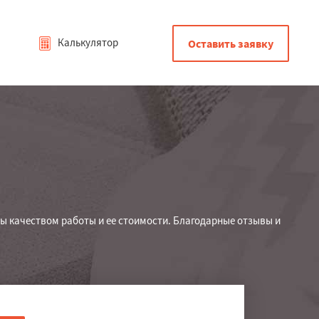
Калькулятор
Оставить заявку
ы качеством работы и ее стоимости. Благодарные отзывы и