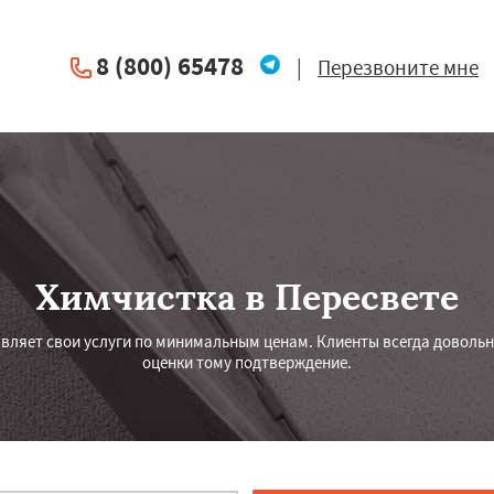
8 (800) 65478
|
Перезвоните мне
Химчистка в Пересвете
вляет свои услуги по минимальным ценам. Клиенты всегда довольн
оценки тому подтверждение.