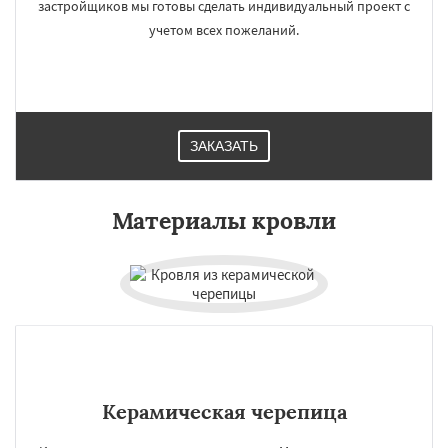
застройщиков мы готовы сделать индивидуальный проект с
учетом всех пожеланий.
ЗАКАЗАТЬ
Материалы кровли
Керамическая черепица