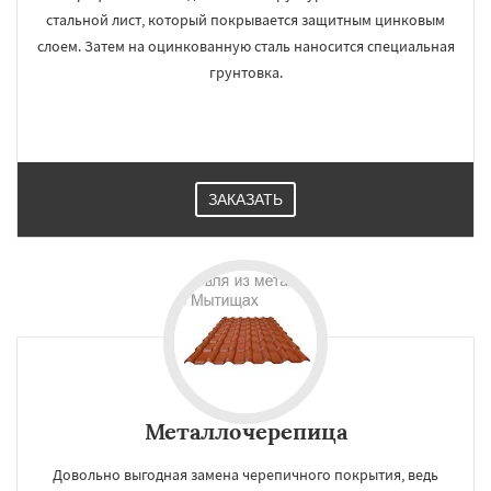
стальной лист, который покрывается защитным цинковым
слоем. Затем на оцинкованную сталь наносится специальная
грунтовка.
ЗАКАЗАТЬ
Металлочерепица
Довольно выгодная замена черепичного покрытия, ведь