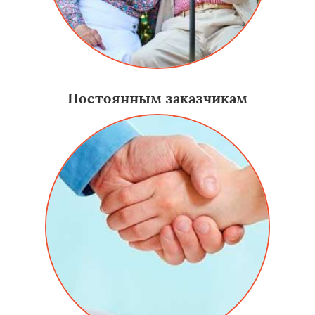
Постоянным заказчикам