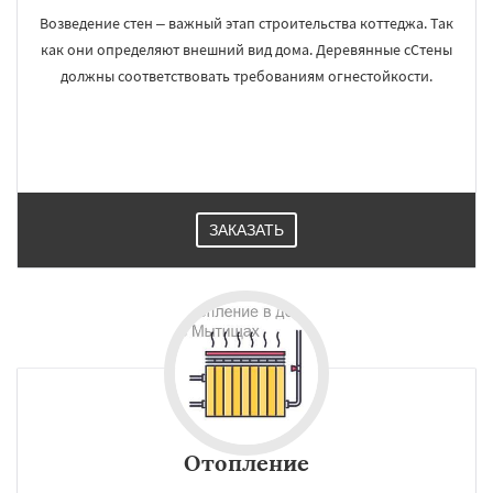
Возведение стен – важный этап строительства коттеджа. Так
как они определяют внешний вид дома. Деревянные сСтены
должны соответствовать требованиям огнестойкости.
ЗАКАЗАТЬ
Отопление