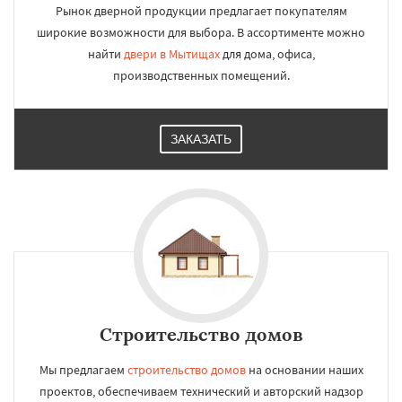
Рынок дверной продукции предлагает покупателям
широкие возможности для выбора. В ассортименте можно
найти
двери в Мытищах
для дома, офиса,
производственных помещений.
ЗАКАЗАТЬ
Строительство домов
Мы предлагаем
строительство домов
на основании наших
проектов, обеспечиваем технический и авторский надзор