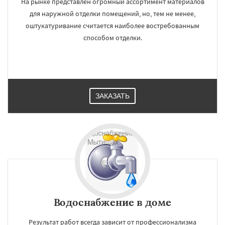
На рынке представлен огромный ассортимент материалов
для наружной отделки помещений, но, тем не менее,
оштукатуривание считается наиболее востребованным
способом отделки.
ЗАКАЗАТЬ
Водоснабжение в доме
Результат работ всегда зависит от профессионализма