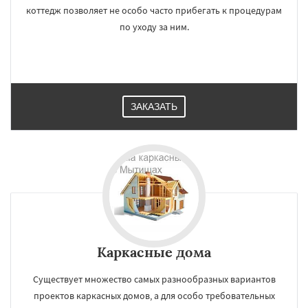
коттедж позволяет не особо часто прибегать к процедурам
по уходу за ним.
ЗАКАЗАТЬ
Каркасные дома
Существует множество самых разнообразных вариантов
проектов каркасных домов, а для особо требовательных