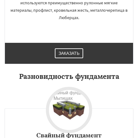
используются преимущественно рулонные мягкие
материалы, профлист, кровельная жесть, металлочерепица в
Люберцах.
ЗАКАЗАТЬ
Разновидность фундамента
Свайный фундамент