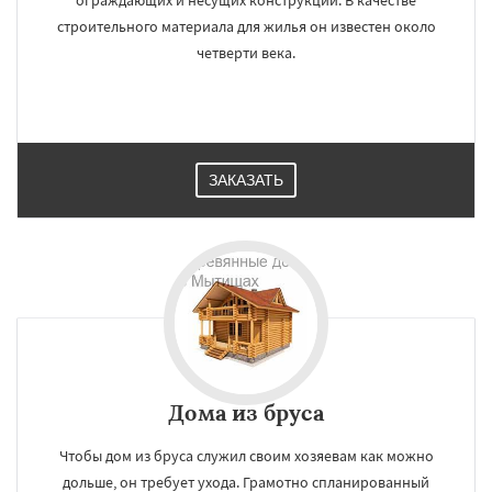
ограждающих и несущих конструкций. В качестве
строительного материала для жилья он известен около
четверти века.
ЗАКАЗАТЬ
Дома из бруса
Чтобы дом из бруса служил своим хозяевам как можно
дольше, он требует ухода. Грамотно спланированный