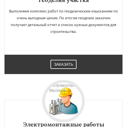
Выполняем комплекс работ по геодезическим изысканиям по
очень выгодным ценам. По итогам геодезии заказчик
получает детальный отчет и список нужных документов для
строительства.
ЗАКАЗАТЬ
Электромонтажные работы