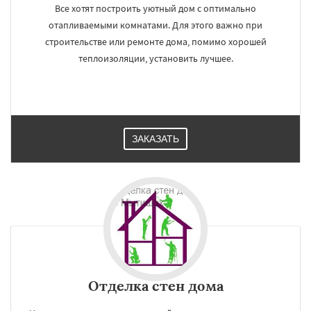
Все хотят построить уютный дом с оптимально
отапливаемыми комнатами. Для этого важно при
строительстве или ремонте дома, помимо хорошей
теплоизоляции, установить лучшее.
ЗАКАЗАТЬ
Отделка стен дома