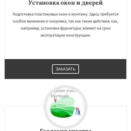
Установка окон и дверей
Подготовка пластиковых окон к монтажу. Здесь требуется
особое внимание и сноровка, так как такие действия, как,
например, установка фурнитуры, влияют на срок
эксплуатации конструкции.
ЗАКАЗАТЬ
Геодезия участка