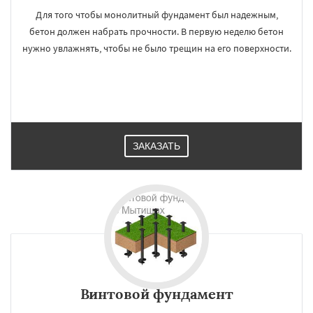
Для того чтобы монолитный фундамент был надежным,
бетон должен набрать прочности. В первую неделю бетон
нужно увлажнять, чтобы не было трещин на его поверхности.
ЗАКАЗАТЬ
Винтовой фундамент