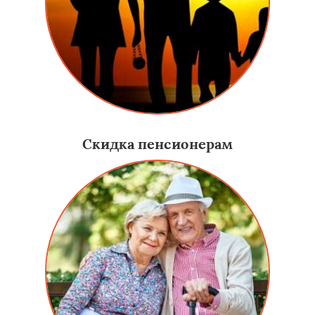
Скидка пенсионерам