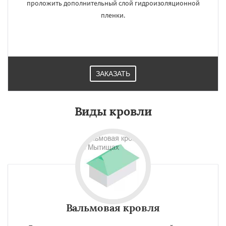
проложить дополнительный слой гидроизоляционной
пленки.
ЗАКАЗАТЬ
Виды кровли
Вальмовая кровля