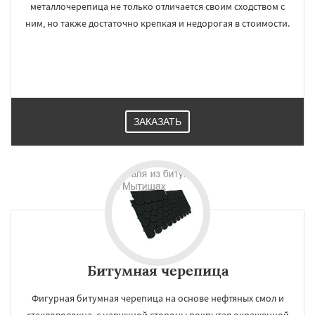
металлочерепица не только отличается своим сходством с
ним, но также достаточно крепкая и недорогая в стоимости.
ЗАКАЗАТЬ
Битумная черепица
Фигурная битумная черепица на основе нефтяных смол и