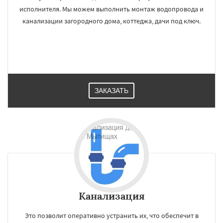
исполнителя. Мы можем выполнить монтаж водопровода и
канализации загородного дома, коттеджа, дачи под ключ.
ЗАКАЗАТЬ
Канализация
Это позволит оперативно устранить их, что обеспечит в