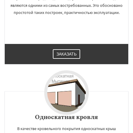
являются одними из самых востребованных. Это обосновано
простотой таких построек, практичностью эксплуатации.
ЗАКАЗАТЬ
Односкатная кровля
В качестве кровельного покрытия односкатных крыш