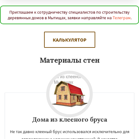
Приглашаем к сотрудничеству специалистов по строительству
деревянных домов в Мытищах, заявки направляйте на
Телеграм
.
КАЛЬКУЛЯТОР
Материалы стен
Дома из клееного бруса
Не так давно клееный брус использовался исключительно для