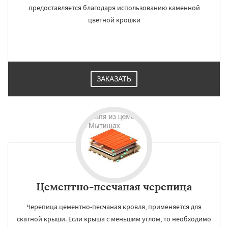
предоставляется благодаря использованию каменной
цветной крошки
ЗАКАЗАТЬ
Цементно-песчаная черепица
Черепица цементно-песчаная кровля, применяется для
скатной крыши. Если крыша с меньшим углом, то необходимо