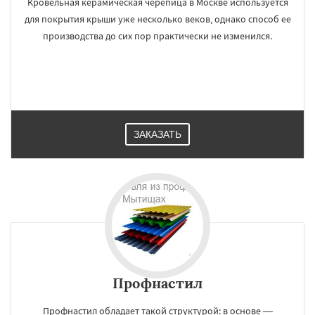
Кровельная керамическая черепица в Москве используется
для покрытия крыши уже несколько веков, однако способ ее
производства до сих пор практически не изменился.
ЗАКАЗАТЬ
Профнастил
Профнастил обладает такой структурой: в основе —