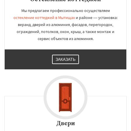
Мы предлагаем профессионально осуществляем
остекление коттеджей в Мытищах
и районе — установка:
веранд, дверей из алюминия, фасадов, перегородок,
ограждений, потолков, окон, крыш, а также монтаж и
сервис объектов из алюминия.
ЗАКАЗАТЬ
Двери