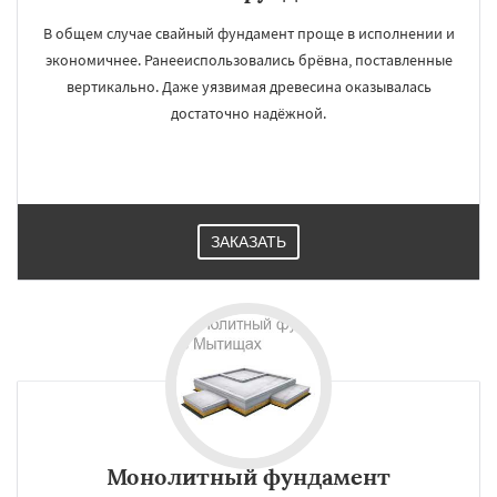
В общем случае свайный фундамент проще в исполнении и
экономичнее. Ранееиспользовались брёвна, поставленные
вертикально. Даже уязвимая древесина оказывалась
достаточно надёжной.
ЗАКАЗАТЬ
Монолитный фундамент