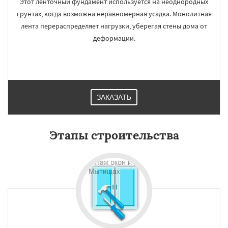
Этот ленточный фундамент используется на неоднородных
грунтах, когда возможна неравномерная усадка. Монолитная
лента перераспределяет нагрузки, уберегая стены дома от
деформации.
ЗАКАЗАТЬ
Этапы строительства