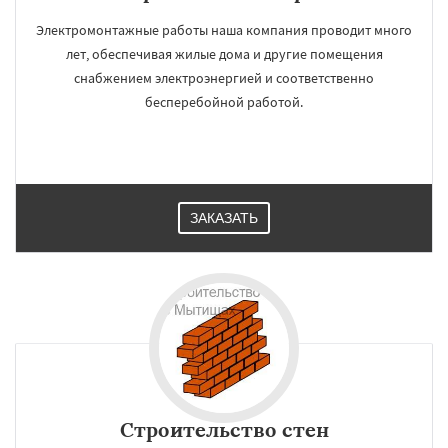
Электромонтажные работы наша компания проводит много
лет, обеспечивая жилые дома и другие помещения
снабжением электроэнергией и соответственно
бесперебойной работой.
ЗАКАЗАТЬ
Строительство стен