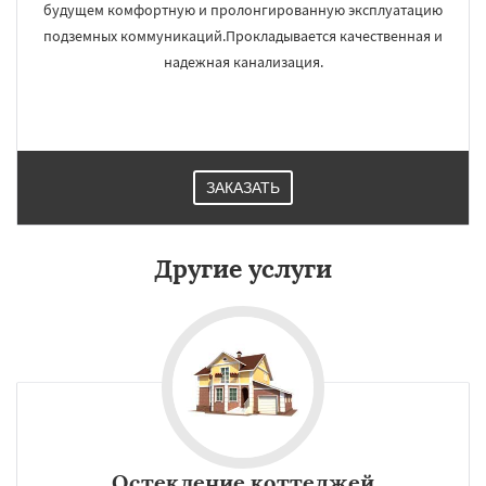
будущем комфортную и пролонгированную эксплуатацию
подземных коммуникаций.Прокладывается качественная и
надежная канализация.
ЗАКАЗАТЬ
Другие услуги
Остекление коттеджей