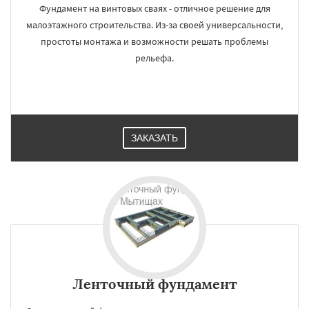
Фундамент на винтовых сваях - отличное решение для
малоэтажного строительства. Из-за своей универсальности,
простоты монтажа и возможности решать проблемы
рельефа.
ЗАКАЗАТЬ
Ленточный фундамент