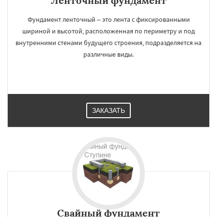
Ленточный фундамент
Фундамент ленточный – это лента с фиксированными
шириной и высотой, расположенная по периметру и под
внутренними стенами будущего строения, подразделяется на
различные виды.
ЗАКАЗАТЬ
Свайный фундамент