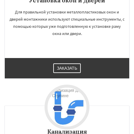
Установка окон и дверей
Для правильной установки металлопластиковых окон и
дверей монтажники используют специальные инструменты, с
помощью которых уже подготовленную к установке раму
окна или двери.
ЗАКАЗАТЬ
Канализация