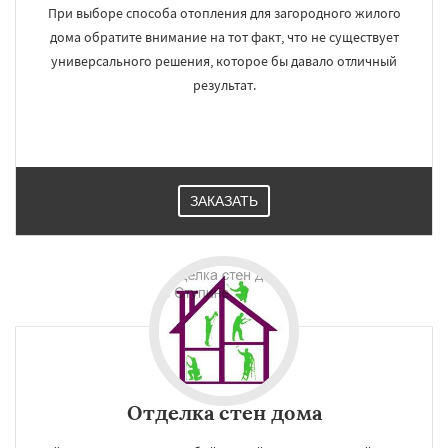
При выборе способа отопления для загородного жилого
дома обратите внимание на тот факт, что не существует
универсального решения, которое бы давало отличный
результат.
ЗАКАЗАТЬ
Отделка стен дома