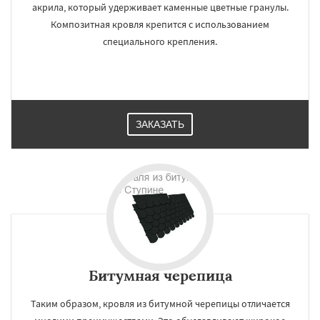
акрила, который удерживает каменные цветные гранулы.
Композитная кровля крепится с использованием
специального крепления.
ЗАКАЗАТЬ
Битумная черепица
Таким образом, кровля из битумной черепицы отличается