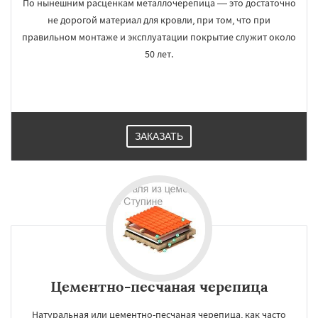
По нынешним расценкам металлочерепица — это достаточно
не дорогой материал для кровли, при том, что при
правильном монтаже и эксплуатации покрытие служит около
50 лет.
ЗАКАЗАТЬ
Цементно-песчаная черепица
Натуральная или цементно-песчаная черепица, как часто