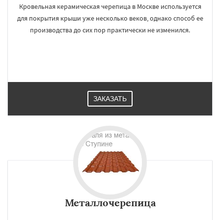
Кровельная керамическая черепица в Москве используется
для покрытия крыши уже несколько веков, однако способ ее
производства до сих пор практически не изменился.
ЗАКАЗАТЬ
Металлочерепица