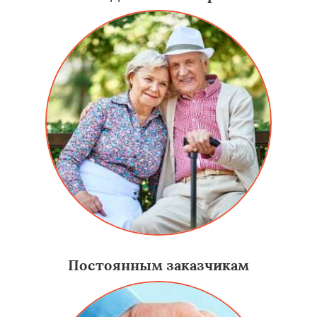
Постоянным заказчикам