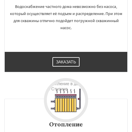
Водоснабжение частного дома невозможно без насоса,
который осуществляет её подъем и распределение. При этом
для скважины отлично подойдет погружной скважинный
насос.
ЗАКАЗАТЬ
Отопление