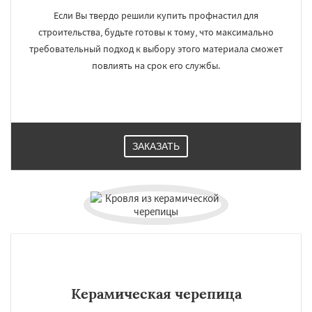
Если Вы твердо решили купить профнастил для
строительства, будьте готовы к тому, что максимально
требовательный подход к выбору этого материала сможет
повлиять на срок его службы.
ЗАКАЗАТЬ
Керамическая черепица