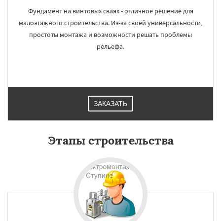
Фундамент на винтовых сваях - отличное решение для
малоэтажного строительства. Из-за своей универсальности,
простоты монтажа и возможности решать проблемы
рельефа.
ЗАКАЗАТЬ
Этапы строительства