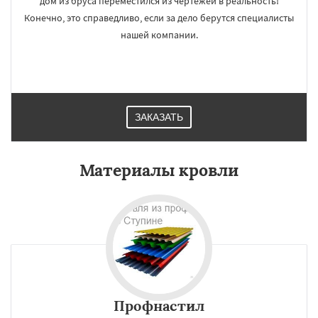
дом из бруса переместился из чертежей в реальность!
Конечно, это справедливо, если за дело берутся специалисты
нашей компании.
ЗАКАЗАТЬ
Материалы кровли
Профнастил