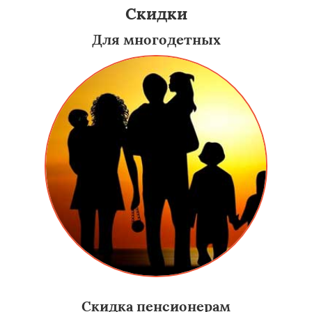
Скидки
Для многодетных
Скидка пенсионерам