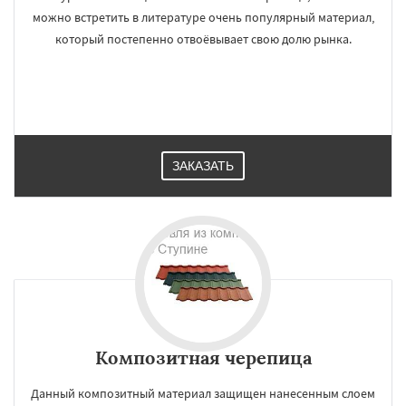
можно встретить в литературе очень популярный материал,
который постепенно отвоёвывает свою долю рынка.
ЗАКАЗАТЬ
Композитная черепица
Данный композитный материал защищен нанесенным слоем