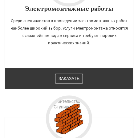
Электромонтажные работы
Среди специалистов в проведении электромонтажных работ
наиболее широкий выбор. Услуги электромонтажа относятся
к сложнейшим видам сервиса и требуют широких
практических знаний.
ЗАКАЗАТЬ