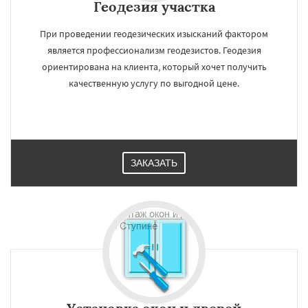
Геодезия участка
При проведении геодезических изысканий фактором
является профессионализм геодезистов. Геодезия
ориентирована на клиента, который хочет получить
качественную услугу по выгодной цене.
ЗАКАЗАТЬ