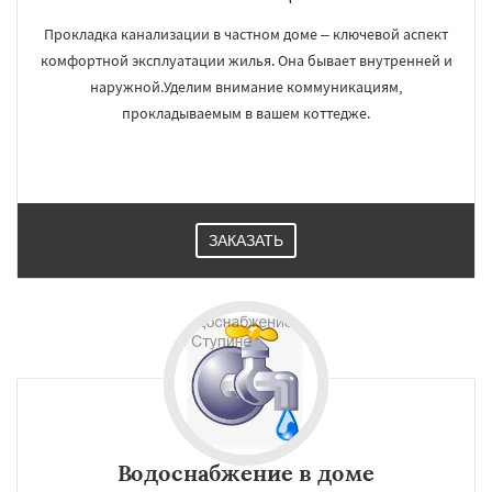
Прокладка канализации в частном доме – ключевой аспект
комфортной эксплуатации жилья. Она бывает внутренней и
наружной.Уделим внимание коммуникациям,
прокладываемым в вашем коттедже.
ЗАКАЗАТЬ
Водоснабжение в доме