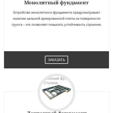
Монолитный фундамент
Устройство монолитного фундамента предусматривает
наличие цельной армированной плиты на поверхности
грунта – это позволяет повысить устойчивость строения.
ЗАКАЗАТЬ