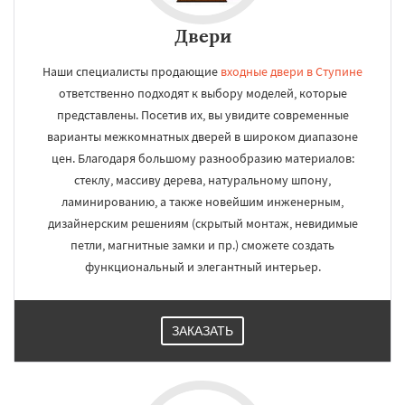
Двери
Наши специалисты продающие
входные двери в Ступине
ответственно подходят к выбору моделей, которые
представлены. Посетив их, вы увидите современные
варианты межкомнатных дверей в широком диапазоне
цен. Благодаря большому разнообразию материалов:
стеклу, массиву дерева, натуральному шпону,
ламинированию, а также новейшим инженерным,
дизайнерским решениям (скрытый монтаж, невидимые
петли, магнитные замки и пр.) сможете создать
функциональный и элегантный интерьер.
ЗАКАЗАТЬ