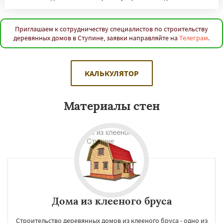
Приглашаем к сотрудничеству специалистов по строительству
деревянных домов в Ступине, заявки направляйте на
Телеграм
.
КАЛЬКУЛЯТОР
Материалы стен
Дома из клееного бруса
Строительство деревянных домов из клееного бруса - одно из