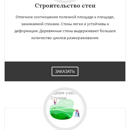
Строительство стен
Отличное соотношение полезной площади к площади,
занимаемой стенами. Стены легки и устойчивы к
деформации. Деревянные стены выдерживают большое
количество циклов размораживания.
ЗАКАЗАТЬ