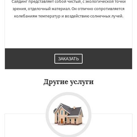
Сайдинг представляет собой чистый, с экологической точки
зрения, отделочный материал. Он отлично сопротивляется
колебаниям температур и воздействию солнечных лучей.
ЗАКАЗАТЬ
Другие услуги