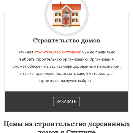
Строительство домов
Начиная
строительство коттеджей
нужно правильно
выбрать строительную организацию. Организация
сможет обеспечить вас квалифицированным персоналом,
а также правильно подсказать какой материал для
строительства лучше выбрать.
ЗАКАЗАТЬ
Цены на строительство деревянных
домов в Ступине