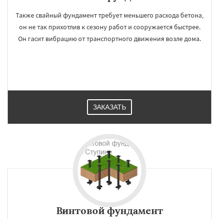
Также свайный фундамент требует меньшего расхода бетона,
он не так прихотлив к сезону работ и сооружается быстрее.
Он гасит вибрацию от транспортного движения возле дома.
ЗАКАЗАТЬ
Винтовой фундамент