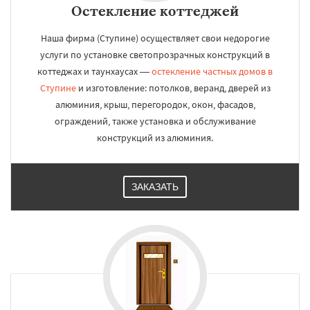
Остекление коттеджей
Наша фирма (Ступине) осуществляет свои недорогие
услуги по установке светопрозрачных конструкций в
коттеджах и таунхаусах —
остекление частных домов в
Ступине
и изготовление: потолков, веранд, дверей из
алюминия, крыш, перегородок, окон, фасадов,
ограждений, также установка и обслуживание
конструкций из алюминия.
ЗАКАЗАТЬ