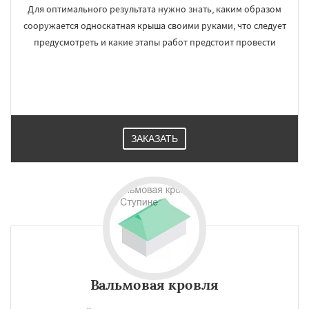
Для оптимального результата нужно знать, каким образом
сооружается односкатная крыша своими руками, что следует
предусмотреть и какие этапы работ предстоит провести
ЗАКАЗАТЬ
Вальмовая кровля