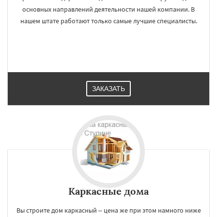
основных направлений деятельности нашей компании. В
нашем штате работают только самые лучшие специалисты.
ЗАКАЗАТЬ
Каркасные дома
Вы строите дом каркасный – цена же при этом намного ниже