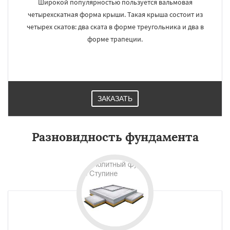
Широкой популярностью пользуется вальмовая
четырехскатная форма крыши. Такая крыша состоит из
четырех скатов: два ската в форме треугольника и два в
форме трапеции.
ЗАКАЗАТЬ
Разновидность фундамента