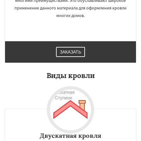
многими преимуществами. Это обуславливают широкое
применение данного материала для оформления кровли
многих домов.
ЗАКАЗАТЬ
Виды кровли
Двускатная кровля