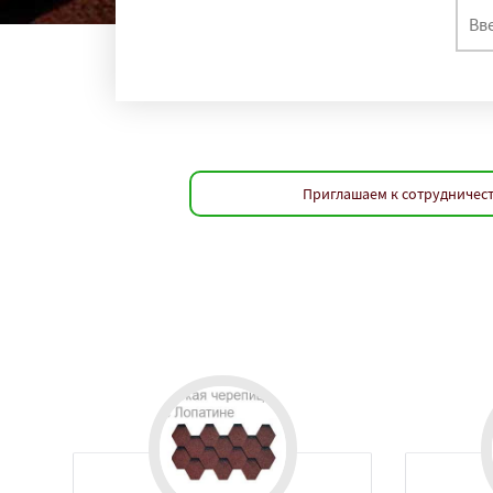
Приглашаем к сотрудничест