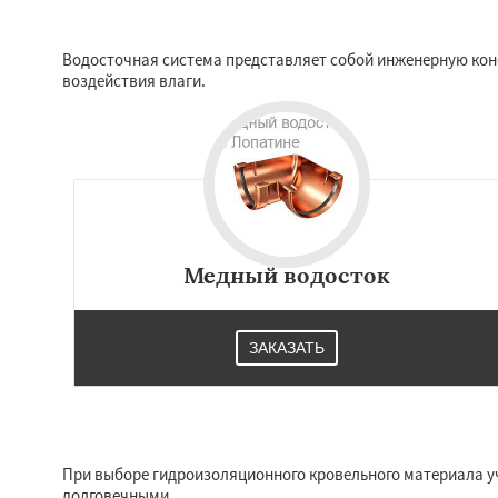
Водосточная система представляет собой инженерную кон
воздействия влаги.
Медный водосток
ЗАКАЗАТЬ
При выборе гидроизоляционного кровельного материала у
долговечными.