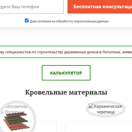
Даю согласие на обработку персональных данных
ву специалистов по строительству деревянных домов в Лопатине, заяв
КАЛЬКУЛЯТОР
Кровельные материалы