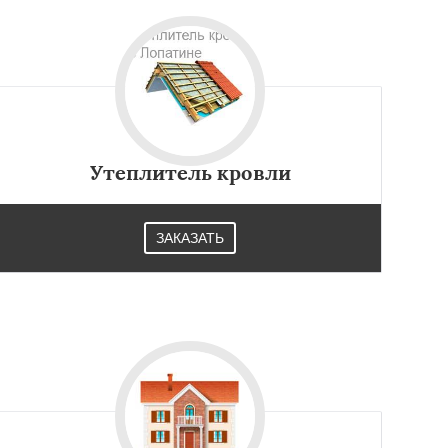
Утеплитель кровли
ЗАКАЗАТЬ