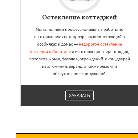
Остекление коттеджей
Мы выполняем профессиональные работы по
изготовлению светопрозрачных конструкций в
особняках и домах —
недорогое остекление
коттеджа в Лопатине
и изготовление: перегородок,
потолков, крыш, фасадов, ограждений, окон, дверей
из алюминия, веранд, а также ремонт и
обслуживание сооружений.
ЗАКАЗАТЬ