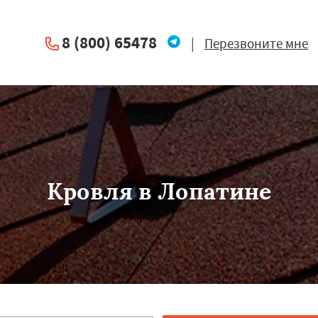
8 (800) 65478
|
Перезвоните мне
Кровля в Лопатине