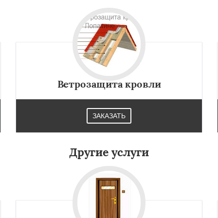
Ветрозащита кровли
ЗАКАЗАТЬ
Другие услуги