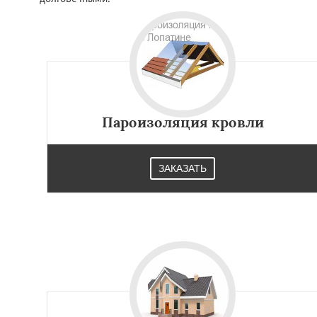
Пароизоляция кровли
ЗАКАЗАТЬ