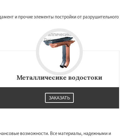
дамент и прочие элементы постройки от разрушительного
Металличесике водостоки
ЗАКАЗАТЬ
инансовые возможности. Все материалы, надежными и