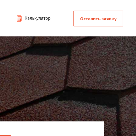
Калькулятор
Оставить заявку