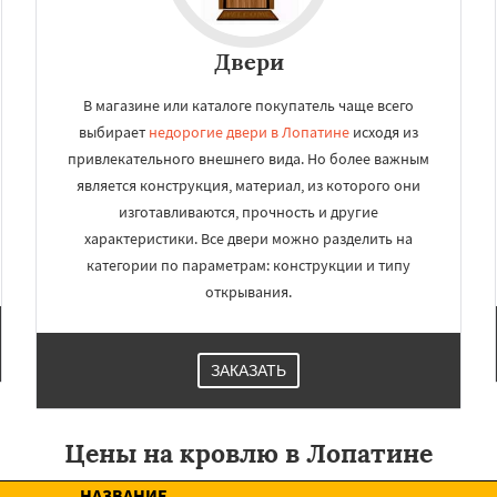
Двери
В магазине или каталоге покупатель чаще всего
выбирает
недорогие двери в Лопатине
исходя из
привлекательного внешнего вида. Но более важным
является конструкция, материал, из которого они
изготавливаются, прочность и другие
характеристики. Все двери можно разделить на
категории по параметрам: конструкции и типу
открывания.
ЗАКАЗАТЬ
Цены на кровлю в Лопатине
НАЗВАНИЕ