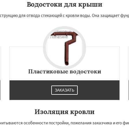
Водостоки для крыши
струкцию для отвода стекающей с кровли воды. Она защищает фун
Пластиковые водостоки
ЗАКАЗАТЬ
Изоляция кровли
читываются особенности постройки, пожелания заказчика и его ф