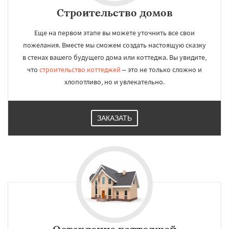
Строительство домов
Еще на первом этапе вы можете уточнить все свои
пожелания. Вместе мы сможем создать настоящую сказку
в стенах вашего будущего дома или коттеджа. Вы увидите,
что
строительство коттеджей
– это не только сложно и
хлопотливо, но и увлекательно.
ЗАКАЗАТЬ