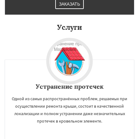
ЗАКАЗАТЬ
Услуги
Устранение протечек
Одной из самых распространённых проблем, решаемых при
осуществлении ремонта крыши, состоит в качественной
локализации и полном устранении даже незначительных
протечек в кровельном элементе.