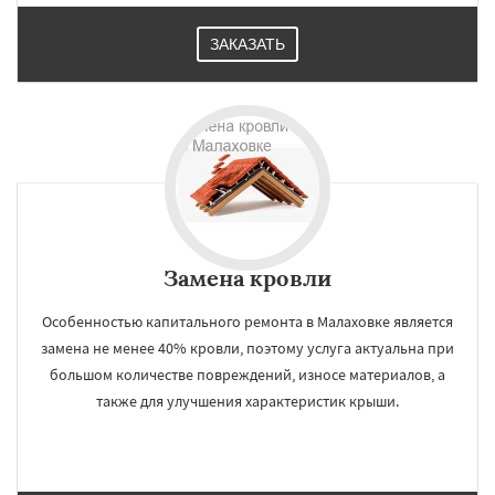
ЗАКАЗАТЬ
Замена кровли
Особенностью капитального ремонта в Малаховке является
замена не менее 40% кровли, поэтому услуга актуальна при
большом количестве повреждений, износе материалов, а
также для улучшения характеристик крыши.