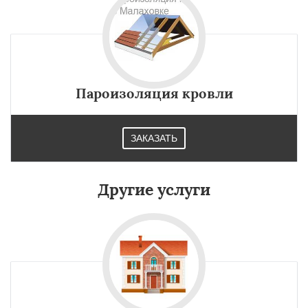
Пароизоляция кровли
ЗАКАЗАТЬ
Другие услуги