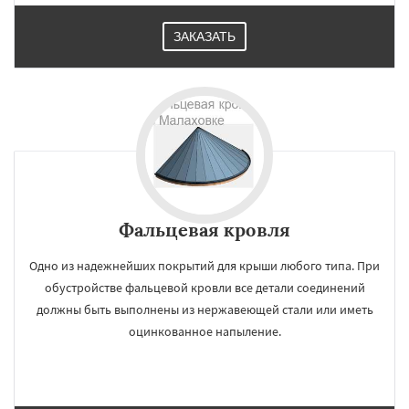
ЗАКАЗАТЬ
Фальцевая кровля
Одно из надежнейших покрытий для крыши любого типа. При
обустройстве фальцевой кровли все детали соединений
должны быть выполнены из нержавеющей стали или иметь
оцинкованное напыление.