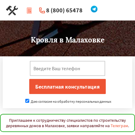
8 (800) 65478
|
Перезвоните мне
Кровля в Малаховке
Даю согласие на обработку персональных данных
Приглашаем к сотрудничеству специалистов по строительству
деревянных домов в Малаховке, заявки направляйте на
Телеграм
.