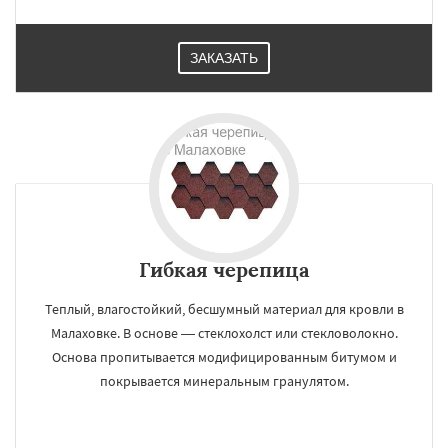
ЗАКАЗАТЬ
Гибкая черепица
Теплый, влагостойкий, бесшумный материал для кровли в
Малаховке. В основе — стеклохолст или стекловолокно.
Основа пропитывается модифицированным битумом и
покрывается минеральным гранулятом.