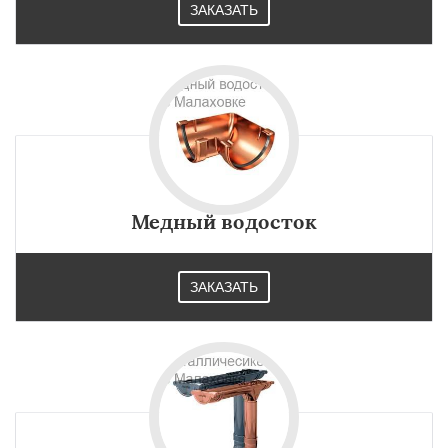
ЗАКАЗАТЬ
Медный водосток
ЗАКАЗАТЬ