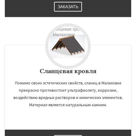
ЗАКАЗАТЬ
Сланцевая кровля
Помимо своих эстетических свойств, сланец в Малаховке
прекрасно противостоит ультрафиолету, коррозии,
воздействию вредных растворов и химических элементов.
Материал является натуральным камнем.