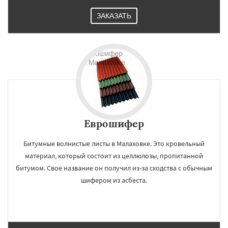
ЗАКАЗАТЬ
Еврошифер
Битумные волнистые листы в Малаховке. Это кровельный
материал, который состоит из целлюлозы, пропитанной
битумом. Свое название он получил из-за сходства с обычным
шифером из асбеста.