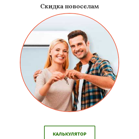
Скидка новоселам
КАЛЬКУЛЯТОР