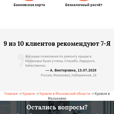
Банковская карта
Безналичный расчёт
9 из 10 клиентов рекомендуют 7-Я
Все наши пожелания по ремонту крыши в
Малаховке были учтены. Спасибо. Недорого.
Качественно.
— А. Викторовна, 13.07.2026
Россия, Малаховка, Набережная, 16
Главная
->
Кровля
->
Кровля в Московской области
-> Кровля в
Малаховке
Остались вопросы?