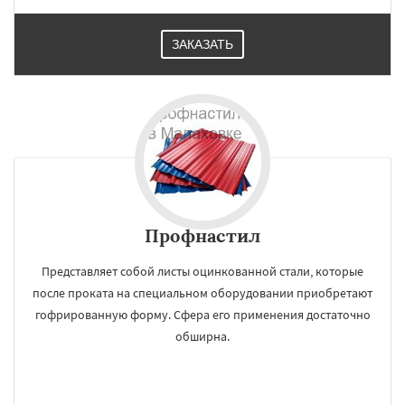
ЗАКАЗАТЬ
Профнастил
Представляет собой листы оцинкованной стали, которые
после проката на специальном оборудовании приобретают
гофрированную форму. Сфера его применения достаточно
обширна.