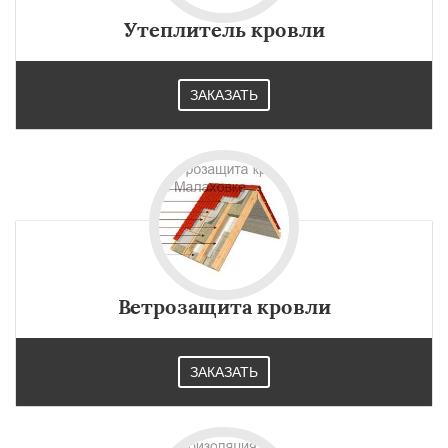
Утеплитель кровли
ЗАКАЗАТЬ
Ветрозащита кровли
ЗАКАЗАТЬ