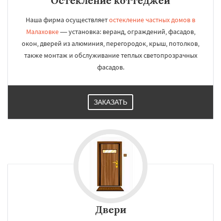
Остекление коттеджей
Наша фирма осуществляет
остекление частных домов в
Малаховке
— установка: веранд, ограждений, фасадов,
окон, дверей из алюминия, перегородок, крыш, потолков,
также монтаж и обслуживание теплых светопрозрачных
фасадов.
ЗАКАЗАТЬ
Двери