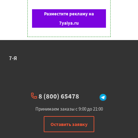
Разместите рекламу на
7yaiya.ru
7-Я
8 (800) 65478
Принимаем заказы с 9:00 до 21:00
Оставить заявку