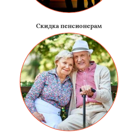
Скидка пенсионерам