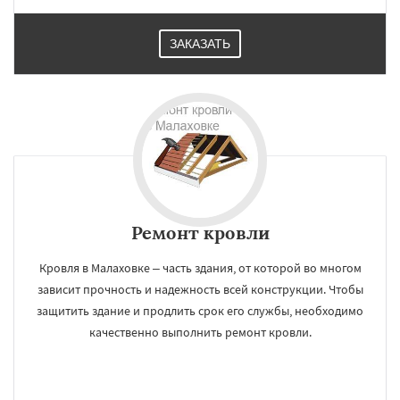
ЗАКАЗАТЬ
Ремонт кровли
Кровля в Малаховке – часть здания, от которой во многом
зависит прочность и надежность всей конструкции. Чтобы
защитить здание и продлить срок его службы, необходимо
качественно выполнить ремонт кровли.