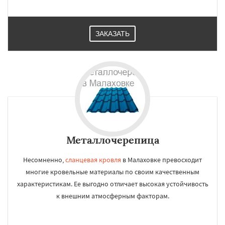
ЗАКАЗАТЬ
Металлочерепица
Несомненно,
сланцевая кровля
в Малаховке превосходит
многие кровельные материалы по своим качественным
характеристикам. Ее выгодно отличает высокая устойчивость
к внешним атмосферным факторам.