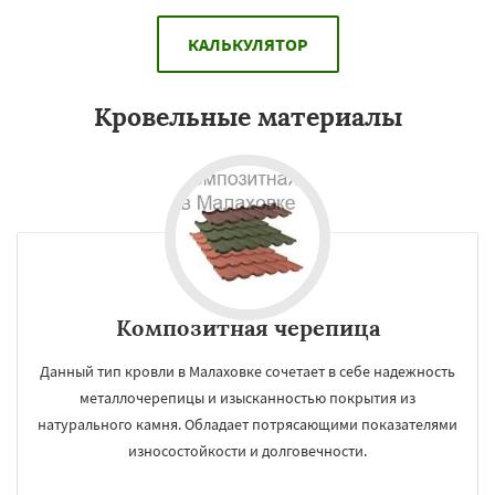
КАЛЬКУЛЯТОР
Кровельные материалы
Композитная черепица
Данный тип кровли в Малаховке сочетает в себе надежность
металлочерепицы и изысканностью покрытия из
натурального камня. Обладает потрясающими показателями
износостойкости и долговечности.