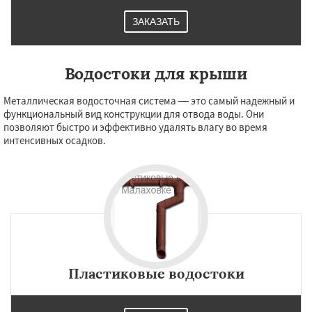
ЗАКАЗАТЬ
Водостоки для крыши
Металлическая водосточная система — это самый надежный и
функциональный вид конструкции для отвода воды. Они
позволяют быстро и эффективно удалять влагу во время
интенсивных осадков.
Пластиковые водостоки