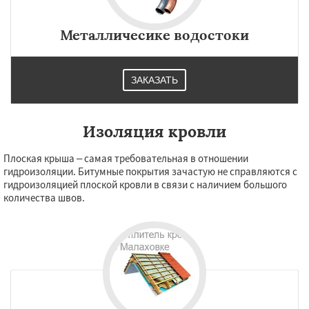
Металличесике водостоки
ЗАКАЗАТЬ
Изоляция кровли
Плоская крыша – самая требовательная в отношении
гидроизоляции. Битумные покрытия зачастую не справляются с
гидроизоляцией плоской кровли в связи с наличием большого
количества швов.