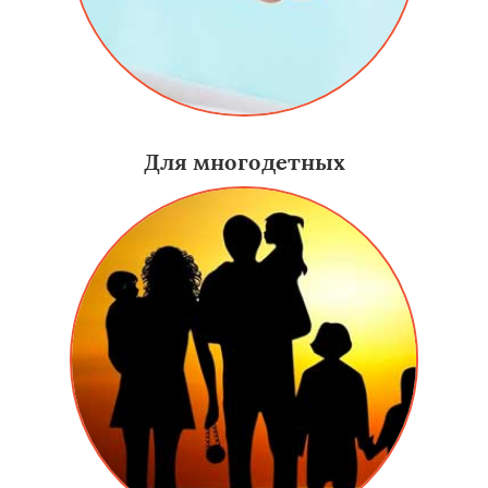
Для многодетных