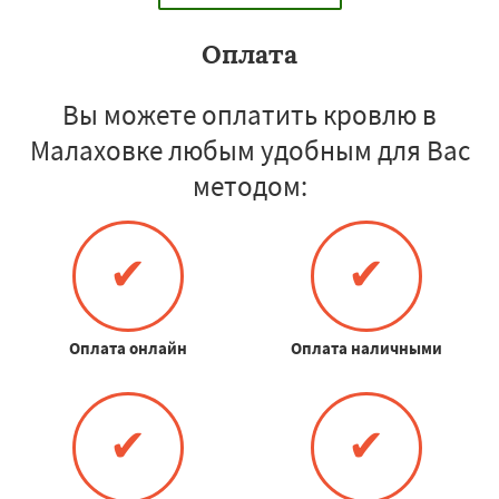
Оплата
Вы можете оплатить кровлю в
Малаховке любым удобным для Вас
методом:
✔
✔
Оплата онлайн
Оплата наличными
✔
✔