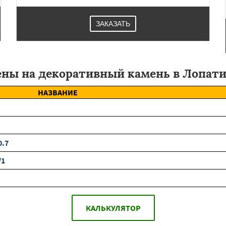
ЗАКАЗАТЬ
ны на декоративный камень в Лопат
НАЗВАНИЕ
0.7
/1
КАЛЬКУЛЯТОР