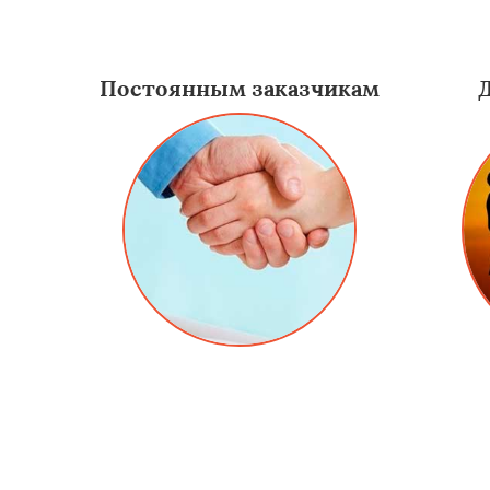
Постоянным заказчикам