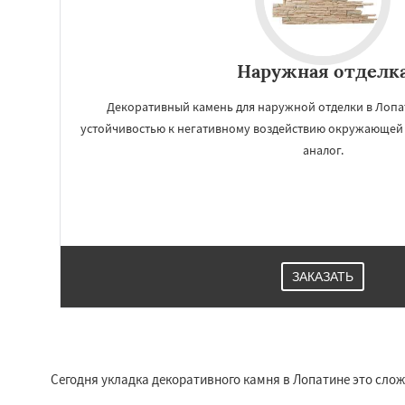
Наружная отделк
Декоративный камень для наружной отделки в Лопа
устойчивостью к негативному воздействию окружающей 
аналог.
ЗАКАЗАТЬ
Сегодня укладка декоративного камня в Лопатине это сло