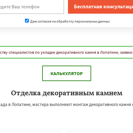
Даю согласие на обработку персональных данных
ству специалистов по укладке декоративного камня в Лопатине, заявки
КАЛЬКУЛЯТОР
Отделка декоративным камнем
асада в Лопатине, мастера выполняют монтаж декоративного камня 