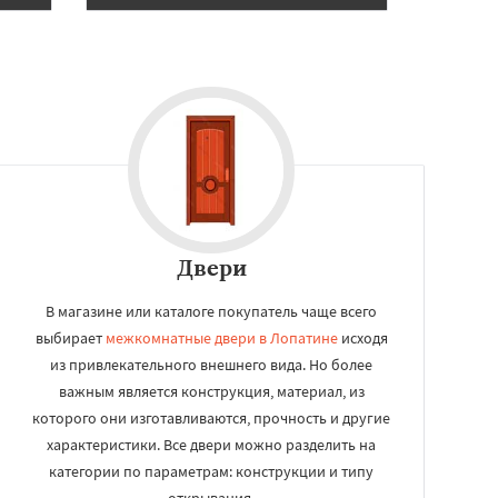
Двери
В магазине или каталоге покупатель чаще всего
выбирает
межкомнатные двери в Лопатине
исходя
из привлекательного внешнего вида. Но более
важным является конструкция, материал, из
которого они изготавливаются, прочность и другие
характеристики. Все двери можно разделить на
категории по параметрам: конструкции и типу