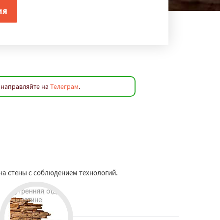
 направляйте на
Телеграм
.
на стены с соблюдением технологий.