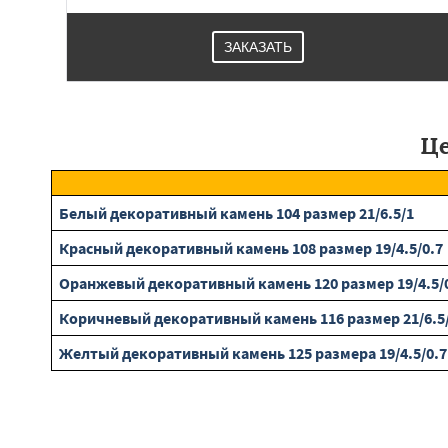
ЗАКАЗАТЬ
Це
Белый декоративный камень 104 размер 21/6.5/1
Красный декоративный камень 108 размер 19/4.5/0.7
Оранжевый декоративный камень 120 размер 19/4.5/
Коричневый декоративный камень 116 размер 21/6.5
Желтый декоративный камень 125 размера 19/4.5/0.7