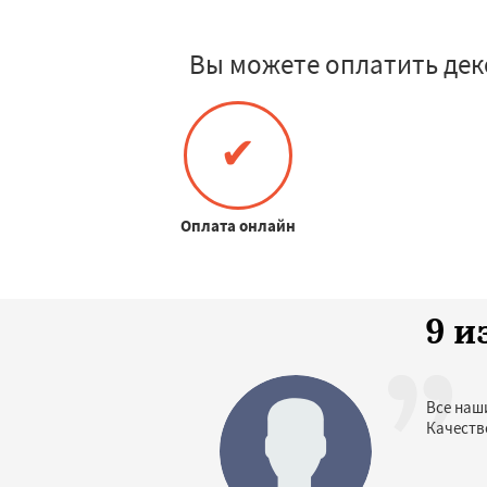
Вы можете оплатить дек
✔
Оплата онлайн
9 и
Все наш
Качеств