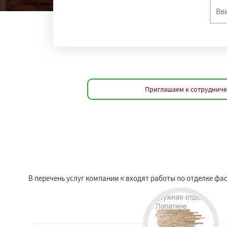
Приглашаем к сотрудниче
В перечень услуг компании « входят работы по отделке ф