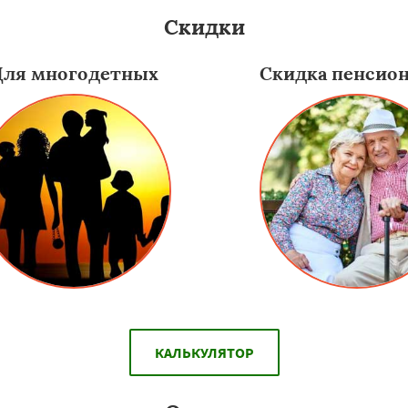
Скидки
Для многодетных
Скидка пенсио
КАЛЬКУЛЯТОР