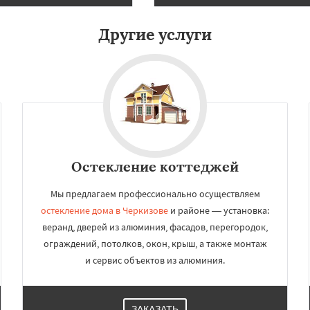
Другие услуги
Остекление коттеджей
Мы предлагаем профессионально осуществляем
остекление дома в Черкизове
и районе — установка:
веранд, дверей из алюминия, фасадов, перегородок,
ограждений, потолков, окон, крыш, а также монтаж
и сервис объектов из алюминия.
ЗАКАЗАТЬ