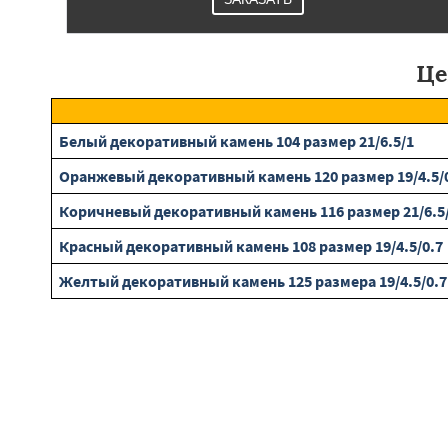
Це
Белый декоративный камень 104 размер 21/6.5/1
Оранжевый декоративный камень 120 размер 19/4.5/
Коричневый декоративный камень 116 размер 21/6.5
Красный декоративный камень 108 размер 19/4.5/0.7
Желтый декоративный камень 125 размера 19/4.5/0.7