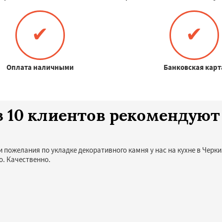
✔
✔
Оплата наличными
Банковская карт
з 10 клиентов рекомендуют
и пожелания по укладке декоративного камня у нас на кухне в Черк
о. Качественно.