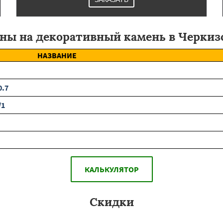
ны на декоративный камень в Черкиз
НАЗВАНИЕ
0.7
/1
КАЛЬКУЛЯТОР
Скидки