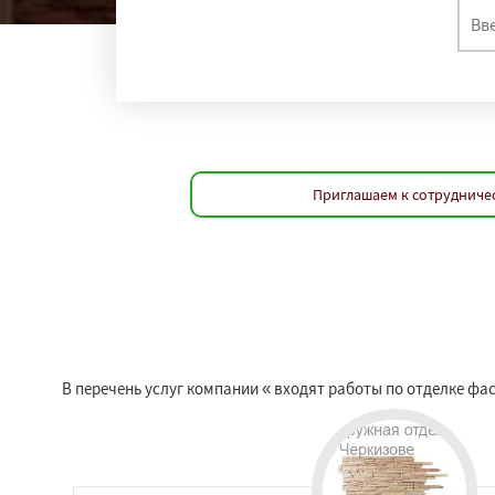
Приглашаем к сотрудничес
В перечень услуг компании « входят работы по отделке ф