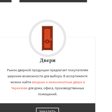
Двери
Рынок дверной продукции предлагает покупателям
широкие возможности для выбора. В ассортименте
можно найти
входные и межкомнатные двери в
Черкизове
для дома, офиса, производственных
помещений.
ЗАКАЗАТЬ