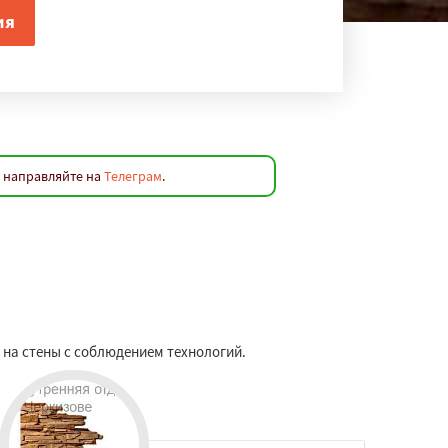
и направляйте на
Телеграм
.
 на стены с соблюдением технологий.