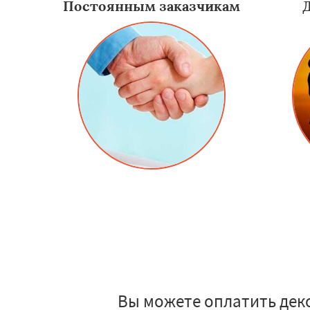
Постоянным заказчикам
Вы можете оплатить дек