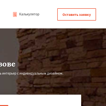
Калькулятор
Оставить заявку
зове
ь интерьер с индивидуальным дизайном.