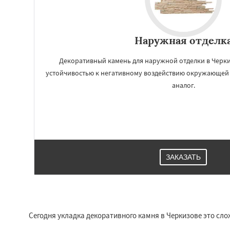
Наружная отделк
Декоративный камень для наружной отделки в Черки
устойчивостью к негативному воздействию окружающей 
аналог.
ЗАКАЗАТЬ
Сегодня укладка декоративного камня в Черкизове это сл