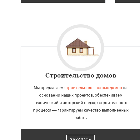
Строительство домов
Мы предлагаем
строительство частных домов
на
основании наших проектов, обеспечиваем
технический и авторский надзор строительного
процесса — гарантируем качество выполненных
работ.
ЗАКАЗАТЬ