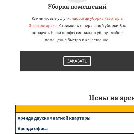
Уборка помещений
Клининговые услуги,
ндорогая уборка квартир в
Электрогорске
. Стоимость генеральной уборки Вас
порадует. Наши профессионально уберут любое
помещение быстро и качественно.
ЗАКАЗАТЬ
Цены на аре
Аренда двухкомнатной квартиры
Аренда офиса