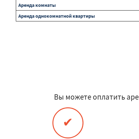
Аренда комнаты
Аренда однокомнатной квартиры
Вы можете оплатить аре
✔