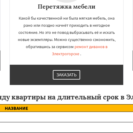
Перетяжка мебели
Какой бы качественной ни была мягкая мебель, она
рано или поздно начнёт приходить в негодное
состояние. Но это не повод выбрасывать её и искать
новые экземпляры. Можно существенно сэкономить,
обратившись за сервисом
ремонт диванов в
Электрогорске
.
ЗАКАЗАТЬ
нду квартиры на длительный срок в Э
НАЗВАНИЕ