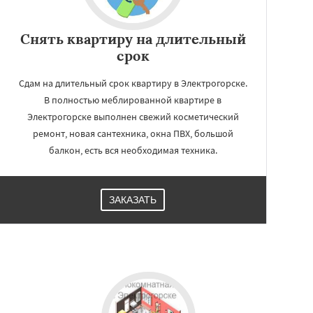
Снять квартиру на длительный
срок
Сдам на длительный срок квартиру в Электрогорске.
В полностью меблированной квартире в
Электрогорске выполнен свежий косметический
ремонт, новая сантехника, окна ПВХ, большой
балкон, есть вся необходимая техника.
ЗАКАЗАТЬ