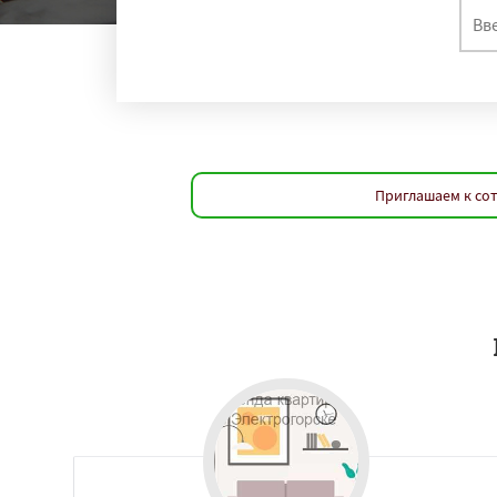
Приглашаем к сот