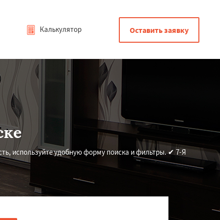
Калькулятор
Оставить заявку
ске
сть, используйте удобную форму поиска и фильтры. ✔ 7-Я