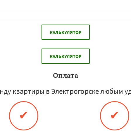
КАЛЬКУЛЯТОР
КАЛЬКУЛЯТОР
Оплата
нду квартиры в Электрогорске любым у
✔
✔