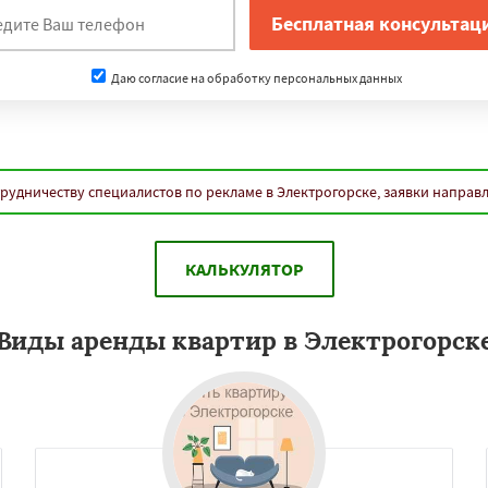
Даю согласие на обработку персональных данных
рудничеству специалистов по рекламе в Электрогорске, заявки направ
КАЛЬКУЛЯТОР
Виды аренды квартир в Электрогорск