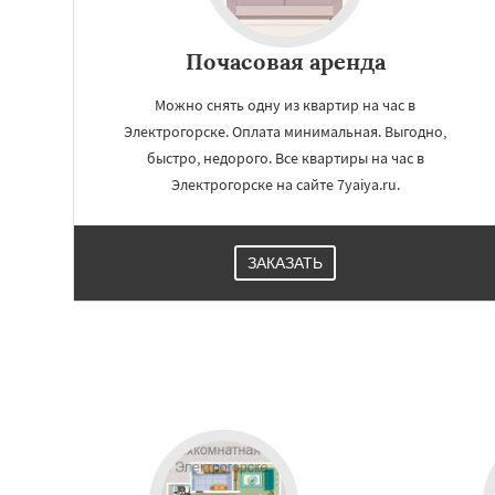
Почасовая аренда
Можно снять одну из квартир на час в
Электрогорске. Оплата минимальная. Выгодно,
быстро, недорого. Все квартиры на час в
Электрогорске на сайте 7yaiya.ru.
ЗАКАЗАТЬ