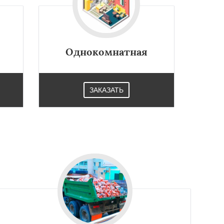
Однокомнатная
ЗАКАЗАТЬ