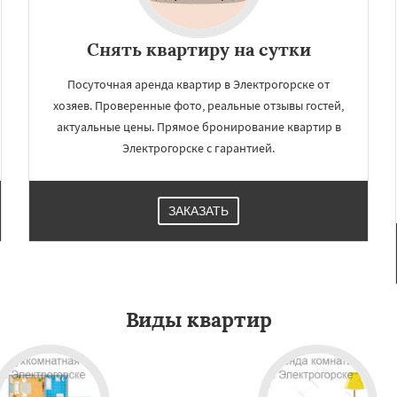
Снять квартиру на сутки
Посуточная аренда квартир в Электрогорске от
хозяев. Проверенные фото, реальные отзывы гостей,
актуальные цены. Прямое бронирование квартир в
Электрогорске с гарантией.
ЗАКАЗАТЬ
Виды квартир