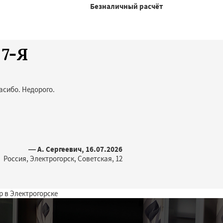
Безналичный расчёт
 7-Я
асибо. Недорого.
— А. Сергеевич, 16.07.2026
Россия, Электрогорск, Советская, 12
р в Электрогорске