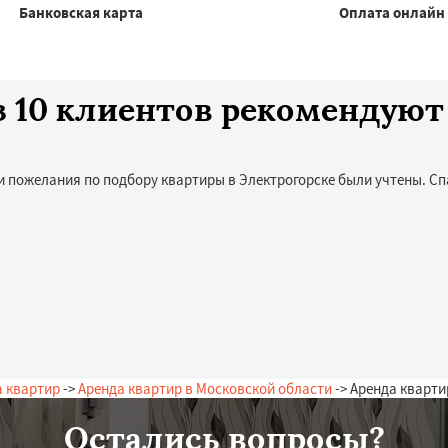
Банковская карта
Оплата онлайн
з 10 клиентов рекомендуют
и пожелания по подбору квартиры в Электрогорске были учтены. Сп
а квартир
->
Аренда квартир в Московской области
-> Аренда кварти
Остались вопросы?