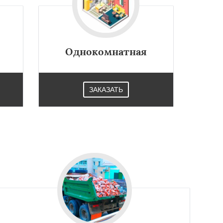
Однокомнатная
ЗАКАЗАТЬ