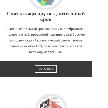
Снять квартиру на длительный
срок
Сдам на длительный срок квартиру в Октябрьском. В
полностью меблированной квартире в Октябрьском
выполнен свежий косметический ремонт, новая
сантехника, окна ПВХ, большой балкон, есть вся
необходимая техника.
ЗАКАЗАТЬ