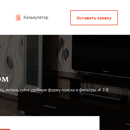
Калькулятор
Оставить заявку
ом
ть, используйте удобную форму поиска и фильтры. ✔ 7-Я