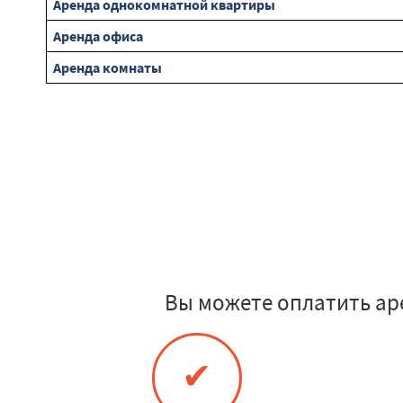
Аренда однокомнатной квартиры
Аренда офиса
Аренда комнаты
Вы можете оплатить ар
✔