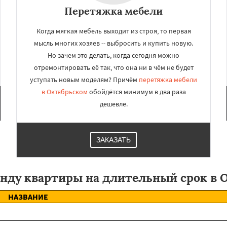
Перетяжка мебели
Когда мягкая мебель выходит из строя, то первая
мысль многих хозяев -- выбросить и купить новую.
Но зачем это делать, когда сегодня можно
отремонтировать её так, что она ни в чём не будет
уступать новым моделям? Причём
перетяжка мебели
в Октябрьском
обойдётся минимум в два раза
дешевле.
ЗАКАЗАТЬ
енду квартиры на длительный срок в 
НАЗВАНИЕ