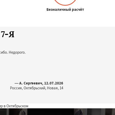
Безналичный расчёт
 7-Я
ибо. Недорого.
— А. Сергеевич, 12.07.2026
Россия, Октябрьский, Новая, 14
ир в Октябрьском