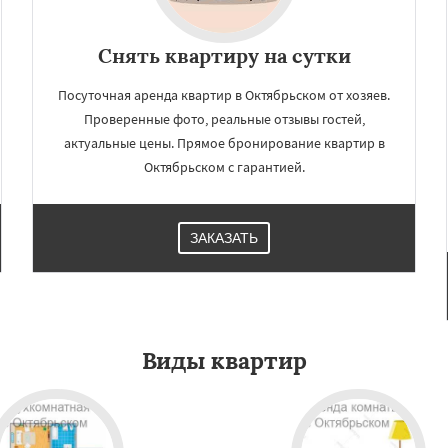
Снять квартиру на сутки
Посуточная аренда квартир в Октябрьском от хозяев.
Проверенные фото, реальные отзывы гостей,
актуальные цены. Прямое бронирование квартир в
Октябрьском с гарантией.
ЗАКАЗАТЬ
Виды квартир