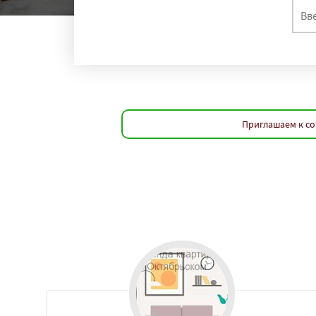
Приглашаем к со