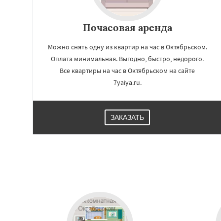
Почасовая аренда
Можно снять одну из квартир на час в Октябрьском.
Оплата минимальная. Выгодно, быстро, недорого.
Все квартиры на час в Октябрьском на сайте
7yaiya.ru.
ЗАКАЗАТЬ