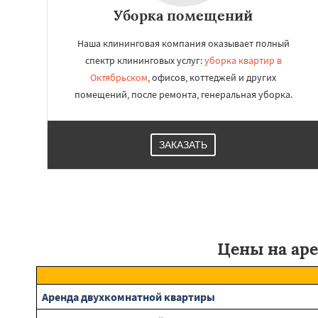
Уборка помещений
Наша клининговая компания оказывает полный
спектр клининговых услуг:
уборка квартир в
Октябрьском
, офисов, коттеджей и других
помещений, после ремонта, генеральная уборка.
ЗАКАЗАТЬ
Цены на ар
Аренда двухкомнатной квартиры