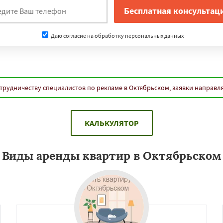
Даю согласие на обработку персональных данных
трудничеству специалистов по рекламе в Октябрьском, заявки направл
КАЛЬКУЛЯТОР
Виды аренды квартир в Октябрьском